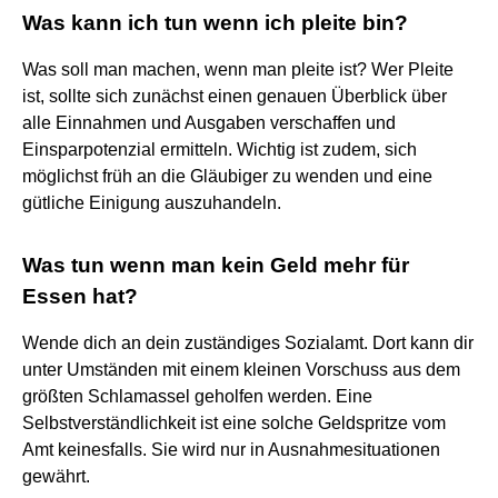
Was kann ich tun wenn ich pleite bin?
Was soll man machen, wenn man pleite ist? Wer Pleite
ist, sollte sich zunächst einen genauen Überblick über
alle Einnahmen und Ausgaben verschaffen und
Einsparpotenzial ermitteln. Wichtig ist zudem, sich
möglichst früh an die Gläubiger zu wenden und eine
gütliche Einigung auszuhandeln.
Was tun wenn man kein Geld mehr für
Essen hat?
Wende dich an dein zuständiges Sozialamt. Dort kann dir
unter Umständen mit einem kleinen Vorschuss aus dem
größten Schlamassel geholfen werden. Eine
Selbstverständlichkeit ist eine solche Geldspritze vom
Amt keinesfalls. Sie wird nur in Ausnahmesituationen
gewährt.