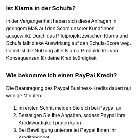
Ist Klarna in der Schufa?
In der Vergangenheit haben sich diese Anfragen in
geringem Maß auf den Score unserer Kund*innen
ausgewirkt. Durch das Pilotprojekt zwischen Klarna und
Schufa fällt diese Auswirkung auf den Schufa-Score weg.
Damit ist die Nutzung aller Klarna-Produkte frei von
Konsequenzen für deine Kreditwürdigkeit.
Wie bekomme ich einen PayPal Kredit?
Die Beantragung des Paypal Business-Kredits dauert nur
wenige Minuten:
Im ersten Schritt melden Sie sich bei Paypal an.
Bestätigen Sie Ihre Angaben, sodass Paypal Ihre
Kreditwürdigkeit prüfen kann.
Bei Bewilligung unterbreitet Paypal Ihnen Ihr
Kreditangebot.