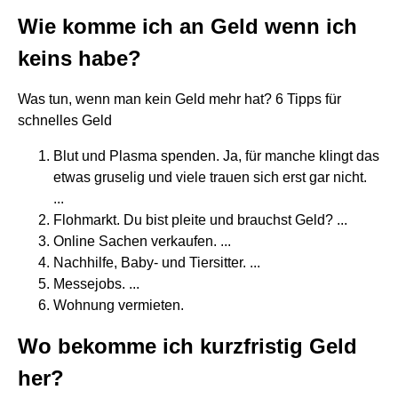
Wie komme ich an Geld wenn ich
keins habe?
Was tun, wenn man kein Geld mehr hat? 6 Tipps für
schnelles Geld
Blut und Plasma spenden. Ja, für manche klingt das
etwas gruselig und viele trauen sich erst gar nicht.
...
Flohmarkt. Du bist pleite und brauchst Geld? ...
Online Sachen verkaufen. ...
Nachhilfe, Baby- und Tiersitter. ...
Messejobs. ...
Wohnung vermieten.
Wo bekomme ich kurzfristig Geld
her?