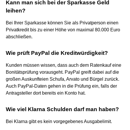
Kann man sich bei der Sparkasse Geld
leihen?
Bei Ihrer Sparkasse können Sie als Privatperson einen
Privatkredit bis zu einer Höhe von maximal 80.000 Euro
abschließen.
Wie prüft PayPal die Kreditwürdigkeit?
Kunden müssen wissen, dass auch dem Ratenkauf eine
Bonitätsprüfung vorausgeht. PayPal greift dabei auf die
großen Auskunfteien Schufa, Arvato und Bürgel zurück.
Auch PayPal-Daten gehen in die Prüfung ein, falls der
Antragsteller dort bereits ein Konto hat.
Wie viel Klarna Schulden darf man haben?
Bei Klarna gibt es kein vorgegebenes Ausgabelimit.