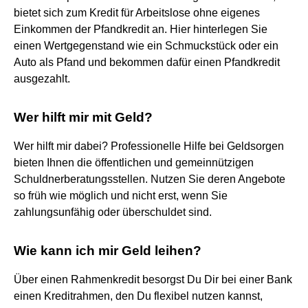
bietet sich zum Kredit für Arbeitslose ohne eigenes
Einkommen der Pfandkredit an. Hier hinterlegen Sie
einen Wertgegenstand wie ein Schmuckstück oder ein
Auto als Pfand und bekommen dafür einen Pfandkredit
ausgezahlt.
Wer hilft mir mit Geld?
Wer hilft mir dabei? Professionelle Hilfe bei Geldsorgen
bieten Ihnen die öffentlichen und gemeinnützigen
Schuldnerberatungsstellen. Nutzen Sie deren Angebote
so früh wie möglich und nicht erst, wenn Sie
zahlungsunfähig oder überschuldet sind.
Wie kann ich mir Geld leihen?
Über einen Rahmenkredit besorgst Du Dir bei einer Bank
einen Kreditrahmen, den Du flexibel nutzen kannst,