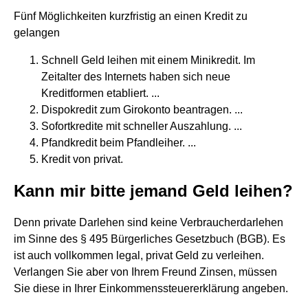
Fünf Möglichkeiten kurzfristig an einen Kredit zu
gelangen
Schnell Geld leihen mit einem Minikredit. Im
Zeitalter des Internets haben sich neue
Kreditformen etabliert. ...
Dispokredit zum Girokonto beantragen. ...
Sofortkredite mit schneller Auszahlung. ...
Pfandkredit beim Pfandleiher. ...
Kredit von privat.
Kann mir bitte jemand Geld leihen?
Denn private Darlehen sind keine Verbraucherdarlehen
im Sinne des § 495 Bürgerliches Gesetzbuch (BGB). Es
ist auch vollkommen legal, privat Geld zu verleihen.
Verlangen Sie aber von Ihrem Freund Zinsen, müssen
Sie diese in Ihrer Einkommenssteuererklärung angeben.