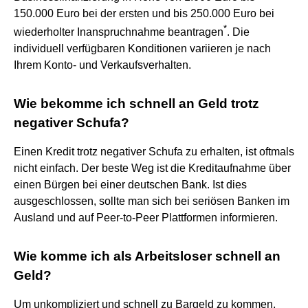
150.000 Euro bei der ersten und bis 250.000 Euro bei
*
wiederholter Inanspruchnahme beantragen
. Die
individuell verfügbaren Konditionen variieren je nach
Ihrem Konto- und Verkaufsverhalten.
Wie bekomme ich schnell an Geld trotz
negativer Schufa?
Einen Kredit trotz negativer Schufa zu erhalten, ist oftmals
nicht einfach. Der beste Weg ist die Kreditaufnahme über
einen Bürgen bei einer deutschen Bank. Ist dies
ausgeschlossen, sollte man sich bei seriösen Banken im
Ausland und auf Peer-to-Peer Plattformen informieren.
Wie komme ich als Arbeitsloser schnell an
Geld?
Um unkompliziert und schnell zu Bargeld zu kommen,