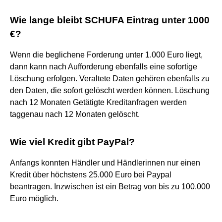
Wie lange bleibt SCHUFA Eintrag unter 1000
€?
Wenn die beglichene Forderung unter 1.000 Euro liegt,
dann kann nach Aufforderung ebenfalls eine sofortige
Löschung erfolgen. Veraltete Daten gehören ebenfalls zu
den Daten, die sofort gelöscht werden können. Löschung
nach 12 Monaten Getätigte Kreditanfragen werden
taggenau nach 12 Monaten gelöscht.
Wie viel Kredit gibt PayPal?
Anfangs konnten Händler und Händlerinnen nur einen
Kredit über höchstens 25.000 Euro bei Paypal
beantragen. Inzwischen ist ein Betrag von bis zu 100.000
Euro möglich.