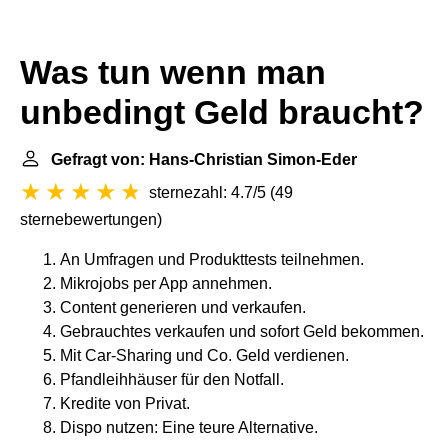
Was tun wenn man
unbedingt Geld braucht?
Gefragt von: Hans-Christian Simon-Eder
sternezahl: 4.7/5
(
49
sternebewertungen
)
An Umfragen und Produkttests teilnehmen.
Mikrojobs per App annehmen.
Content generieren und verkaufen.
Gebrauchtes verkaufen und sofort Geld bekommen.
Mit Car-Sharing und Co. Geld verdienen.
Pfandleihhäuser für den Notfall.
Kredite von Privat.
Dispo nutzen: Eine teure Alternative.