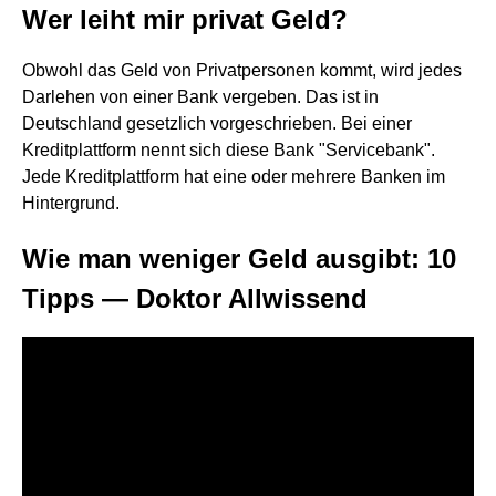
Wer leiht mir privat Geld?
Obwohl das Geld von Privatpersonen kommt, wird jedes
Darlehen von einer Bank vergeben. Das ist in
Deutschland gesetzlich vorgeschrieben. Bei einer
Kreditplattform nennt sich diese Bank "Servicebank".
Jede Kreditplattform hat eine oder mehrere Banken im
Hintergrund.
Wie man weniger Geld ausgibt: 10
Tipps — Doktor Allwissend