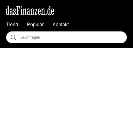
Trend
Populär
Kontakt