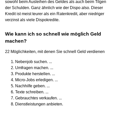
sowohl beim Ausleihen des Geldes als auch beim Tilgen
der Schulden. Ganz ähnlich wie der Dispo also. Dieser
Kredit ist meist teurer als ein Ratenkredit, aber niedriger
verzinst als viele Dispokredite.
Wie kann ich so schnell wie möglich Geld
machen?
22 Möglichkeiten, mit denen Sie schnell Geld verdienen
Nebenjob suchen. ...
Umfragen machen. ...
Produkte herstellen. ...
Micro-Jobs erledigen. ...
Nachhilfe geben. ...
Texte schreiben. ...
Gebrauchtes verkaufen. ...
Dienstleistungen anbieten.