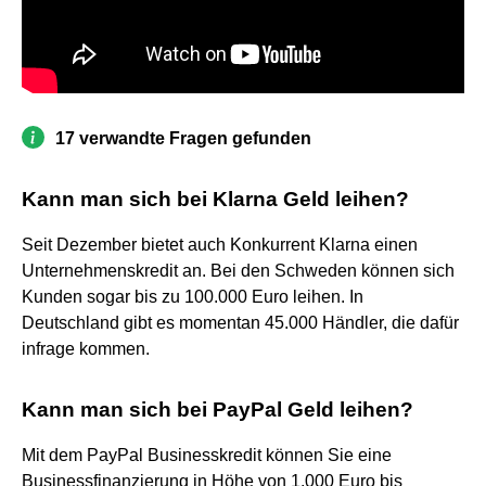
17 verwandte Fragen gefunden
Kann man sich bei Klarna Geld leihen?
Seit Dezember bietet auch Konkurrent Klarna einen
Unternehmenskredit an. Bei den Schweden können sich
Kunden sogar bis zu 100.000 Euro leihen. In
Deutschland gibt es momentan 45.000 Händler, die dafür
infrage kommen.
Kann man sich bei PayPal Geld leihen?
Mit dem PayPal Businesskredit können Sie eine
Businessfinanzierung in Höhe von 1.000 Euro bis