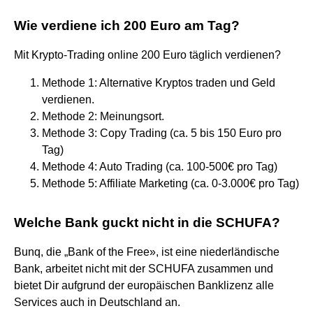
Wie verdiene ich 200 Euro am Tag?
Mit Krypto-Trading online 200 Euro täglich verdienen?
Methode 1: Alternative Kryptos traden und Geld
verdienen.
Methode 2: Meinungsort.
Methode 3: Copy Trading (ca. 5 bis 150 Euro pro
Tag)
Methode 4: Auto Trading (ca. 100-500€ pro Tag)
Methode 5: Affiliate Marketing (ca. 0-3.000€ pro Tag)
Welche Bank guckt nicht in die SCHUFA?
Bunq, die „Bank of the Free», ist eine niederländische
Bank, arbeitet nicht mit der SCHUFA zusammen und
bietet Dir aufgrund der europäischen Banklizenz alle
Services auch in Deutschland an.