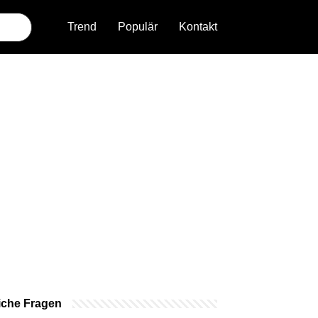
Trend
Populär
Kontakt
iche Fragen