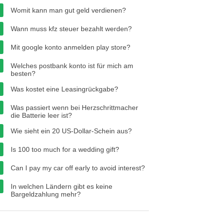
Womit kann man gut geld verdienen?
Wann muss kfz steuer bezahlt werden?
Mit google konto anmelden play store?
Welches postbank konto ist für mich am
besten?
Was kostet eine Leasingrückgabe?
Was passiert wenn bei Herzschrittmacher
die Batterie leer ist?
Wie sieht ein 20 US-Dollar-Schein aus?
Is 100 too much for a wedding gift?
Can I pay my car off early to avoid interest?
In welchen Ländern gibt es keine
Bargeldzahlung mehr?