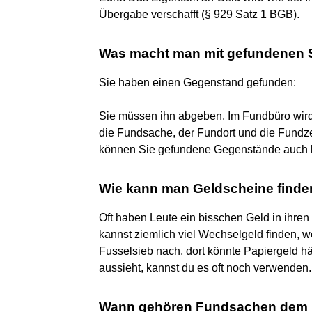
Übergabe verschafft (§ 929 Satz 1 BGB).
Was macht man mit gefundenen
Sie haben einen Gegenstand gefunden:
Sie müssen ihn abgeben. Im Fundbüro wi
die Fundsache, der Fundort und die Fundzei
können Sie gefundene Gegenstände auch be
Wie kann man Geldscheine finde
Oft haben Leute ein bisschen Geld in ihre
kannst ziemlich viel Wechselgeld finden, 
Fusselsieb nach, dort könnte Papiergeld h
aussieht, kannst du es oft noch verwenden.
Wann gehören Fundsachen dem 