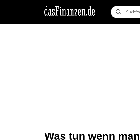
Was tun wenn man v