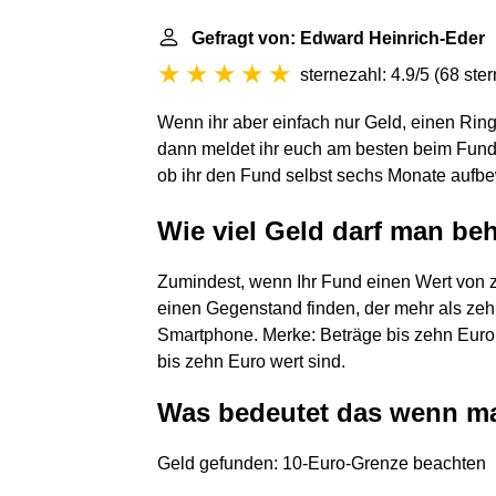
Gefragt von: Edward Heinrich-Eder
sternezahl: 4.9/5
(
68 ste
Wenn ihr aber einfach nur Geld, einen Ring
dann meldet ihr euch am besten beim Fundb
ob ihr den Fund selbst sechs Monate aufbe
Wie viel Geld darf man be
Zumindest, wenn Ihr Fund einen Wert von z
einen Gegenstand finden, der mehr als zehn 
Smartphone. Merke: Beträge bis zehn Euro
bis zehn Euro wert sind.
Was bedeutet das wenn ma
Geld gefunden: 10-Euro-Grenze beachten