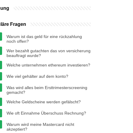
bung
läre Fragen
Warum ist das geld für eine rückzahlung
noch offen?
Wer bezahlt gutachten das von versicherung
beauftragt wurde?
Welche unternehmen ethereum investieren?
Wie viel gehälter auf dem konto?
Was wird alles beim Ersttrimesterscreening
gemacht?
Welche Geldscheine werden gefälscht?
Wie oft Einnahme Überschuss Rechnung?
Warum wird meine Mastercard nicht
akzeptiert?