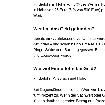
Finderlohn in Höhe von 5 % des Wertes. F
in Höhe von 25 Euro (5 % von 500 Euro) 
Wert.
Wer hat das Geld gefunden?
Bereits im 4. Jahrtausend vor Christus wu
gefunden – und schon bald wurde es als Za
Ringe, Stäbe oder Barren gegossen. Entsp
und abgewogen werden.
Wie viel Finderlohn bei Geld?
Finderlohn: Anspruch und Höhe
Bei Gegenständen mit einem Wert von bis z
fünf Prozent zu. Wenn der Sachwert oder Ge
für den darüberliegenden Betrag drei Proze