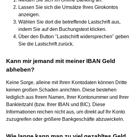
Lassen Sie sich die Umsätze Ihres Girokontos
anzeigen.
Wählen Sie dort die betreffende Lastschrift aus,
indem Sie auf den Buchungstext klicken.
Über den Button "Lastschrift widersprechen" geben
Sie die Lastschrift zurück.
Kann mir jemand mit meiner IBAN Geld
abheben?
Keine Sorge, alleine mit Ihren Kontodaten können Dritte
keinen großen Schaden anrichten. Diese bestehen
lediglich aus Ihrem Namen, Ihrer Kontonummer und Ihrer
Bankleitzahl (bzw. Ihrer IBAN und BIC). Diese
Informationen reichen nicht aus, um direkt auf Ihr Konto
zuzugreifen oder größere Bankgeschäfte abzuwickeln.
Wie lange kann man zu viel gezahltes Geld