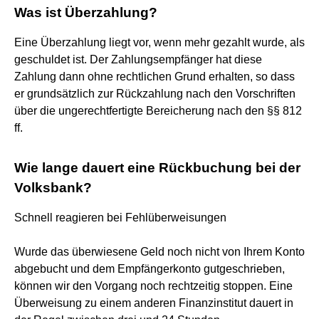
Was ist Überzahlung?
Eine Überzahlung liegt vor, wenn mehr gezahlt wurde, als
geschuldet ist. Der Zahlungsempfänger hat diese
Zahlung dann ohne rechtlichen Grund erhalten, so dass
er grundsätzlich zur Rückzahlung nach den Vorschriften
über die ungerechtfertigte Bereicherung nach den §§ 812
ff.
Wie lange dauert eine Rückbuchung bei der
Volksbank?
Schnell reagieren bei Fehlüberweisungen
Wurde das überwiesene Geld noch nicht von Ihrem Konto
abgebucht und dem Empfängerkonto gutgeschrieben,
können wir den Vorgang noch rechtzeitig stoppen. Eine
Überweisung zu einem anderen Finanzinstitut dauert in