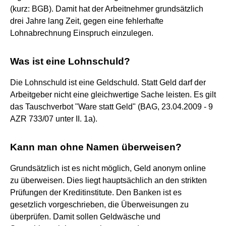
(kurz: BGB). Damit hat der Arbeitnehmer grundsätzlich
drei Jahre lang Zeit, gegen eine fehlerhafte
Lohnabrechnung Einspruch einzulegen.
Was ist eine Lohnschuld?
Die Lohnschuld ist eine Geldschuld. Statt Geld darf der
Arbeitgeber nicht eine gleichwertige Sache leisten. Es gilt
das Tauschverbot "Ware statt Geld" (BAG, 23.04.2009 - 9
AZR 733/07 unter II. 1a).
Kann man ohne Namen überweisen?
Grundsätzlich ist es nicht möglich, Geld anonym online
zu überweisen. Dies liegt hauptsächlich an den strikten
Prüfungen der Kreditinstitute. Den Banken ist es
gesetzlich vorgeschrieben, die Überweisungen zu
überprüfen. Damit sollen Geldwäsche und