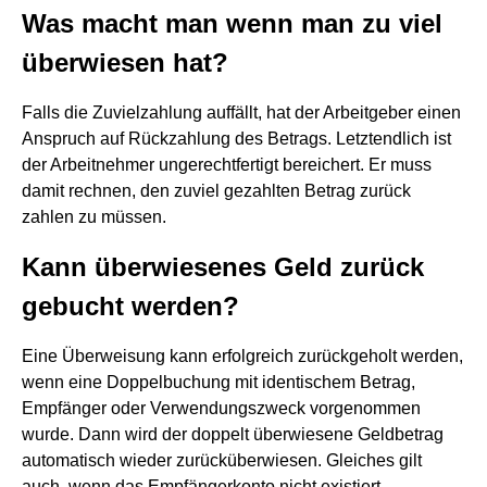
Was macht man wenn man zu viel
überwiesen hat?
Falls die Zuvielzahlung auffällt, hat der Arbeitgeber einen
Anspruch auf Rückzahlung des Betrags. Letztendlich ist
der Arbeitnehmer ungerechtfertigt bereichert. Er muss
damit rechnen, den zuviel gezahlten Betrag zurück
zahlen zu müssen.
Kann überwiesenes Geld zurück
gebucht werden?
Eine Überweisung kann erfolgreich zurückgeholt werden,
wenn eine Doppelbuchung mit identischem Betrag,
Empfänger oder Verwendungszweck vorgenommen
wurde. Dann wird der doppelt überwiesene Geldbetrag
automatisch wieder zurücküberwiesen. Gleiches gilt
auch, wenn das Empfängerkonto nicht existiert.