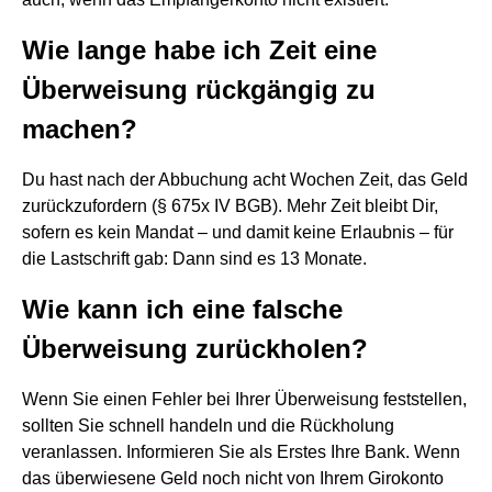
Wie lange habe ich Zeit eine
Überweisung rückgängig zu
machen?
Du hast nach der Abbuchung acht Wochen Zeit, das Geld
zurückzufordern (§ 675x IV BGB). Mehr Zeit bleibt Dir,
sofern es kein Mandat – und damit keine Erlaubnis – für
die Lastschrift gab: Dann sind es 13 Monate.
Wie kann ich eine falsche
Überweisung zurückholen?
Wenn Sie einen Fehler bei Ihrer Überweisung feststellen,
sollten Sie schnell handeln und die Rückholung
veranlassen. Informieren Sie als Erstes Ihre Bank. Wenn
das überwiesene Geld noch nicht von Ihrem Girokonto