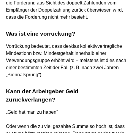
die Forderung aus Sicht des doppelt Zahlenden vom
Empfänger der Doppelzahlung zurück überwiesen wird,
dass die Forderung nicht mehr besteht.
Was ist eine vorrückung?
Vorrückung bedeutet, dass der/das kollektivvertragliche
Mindestlohn bzw. Mindestgehalt innerhalb einer
Verwendungsgruppe erhöht wird – meistens ist dies nach
einer bestimmten Zeit der Fall (z. B. nach zwei Jahren –
„Biennalsprung“).
Kann der Arbeitgeber Geld
zurückverlangen?
„Geld hat man zu haben“
Oder wenn die zu viel gezahlte Summe so hoch ist, dass