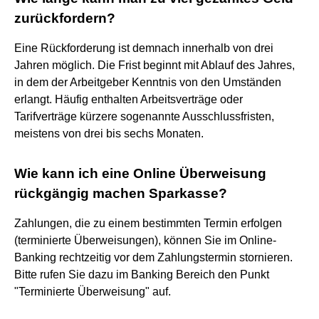
zurückfordern?
Eine Rückforderung ist demnach innerhalb von drei
Jahren möglich. Die Frist beginnt mit Ablauf des Jahres,
in dem der Arbeitgeber Kenntnis von den Umständen
erlangt. Häufig enthalten Arbeitsverträge oder
Tarifverträge kürzere sogenannte Ausschlussfristen,
meistens von drei bis sechs Monaten.
Wie kann ich eine Online Überweisung
rückgängig machen Sparkasse?
Zahlungen, die zu einem bestimmten Termin erfolgen
(terminierte Überweisungen), können Sie im Online-
Banking rechtzeitig vor dem Zahlungstermin stornieren.
Bitte rufen Sie dazu im Banking Bereich den Punkt
"Terminierte Überweisung" auf.