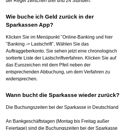
der Regel zwischen drei und 24 Stunden.
Wie buche ich Geld zurück in der
Sparkassen App?
Klicken Sie im Menüpunkt "Online-Banking und hier
"Banking -> Lastschrift". Wählen Sie das
Auftraggeberkonto. Sie sehen jetzt eine chronologisch
sortierte Liste der Lastschriftverfahren. Klicken Sie auf
das Eurozeichen mit dem Pfeil neben der
entsprechenden Abbuchung, um dem Verfahren zu
widersprechen.
Wann bucht die Sparkasse wieder zurück?
Die Buchungszeiten bei der Sparkasse in Deutschland
An Bankgeschäftstagen (Montag bis Freitag außer
Feiertage) sind die Buchungszeiten bei der Sparkasse