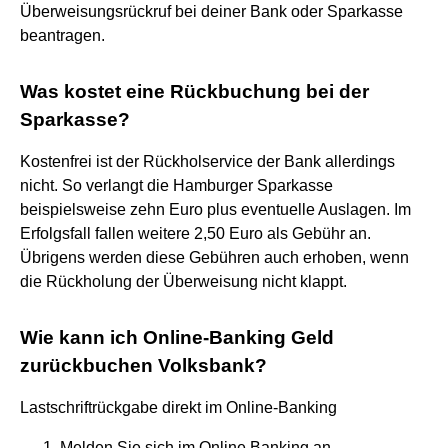
Überweisungsrückruf bei deiner Bank oder Sparkasse
beantragen.
Was kostet eine Rückbuchung bei der
Sparkasse?
Kostenfrei ist der Rückholservice der Bank allerdings
nicht. So verlangt die Hamburger Sparkasse
beispielsweise zehn Euro plus eventuelle Auslagen. Im
Erfolgsfall fallen weitere 2,50 Euro als Gebühr an.
Übrigens werden diese Gebühren auch erhoben, wenn
die Rückholung der Überweisung nicht klappt.
Wie kann ich Online-Banking Geld
zurückbuchen Volksbank?
Lastschriftrückgabe direkt im Online-Banking
Melden Sie sich im Online Banking an.