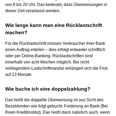
von 8 bis 20 Uhr. Das bedeutet, dass Überweisungen in
dieser Zeit veranlasst werden.
Wie lange kann man eine Rücklastschrift
machen?
Für die Rücklastschrift müssen Verbraucher ihrer Bank
einen Auftrag erteilen – dies erfolgt entweder schriftlich
oder per Online-Banking. Rücklastschriften sind
innerhalb von acht Wochen möglich. Bei nicht
vorliegendem Lastschriftmandat verlängert sich die Frist
auf 13 Monate.
Wie buche ich eine doppelzahlung?
Das heißt die doppelte Überweisung ist aus Sicht des
Bezahlenden wie folgt gebucht: Forderung an Bank (Bei
Ihnen Kreditinstitut). Das heißt dann natürlich auch, wenn