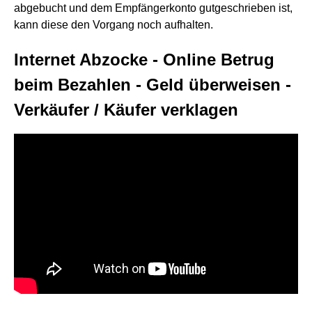
abgebucht und dem Empfängerkonto gutgeschrieben ist,
kann diese den Vorgang noch aufhalten.
Internet Abzocke - Online Betrug
beim Bezahlen - Geld überweisen -
Verkäufer / Käufer verklagen