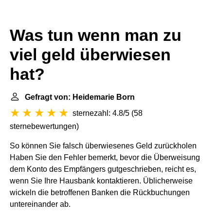
Was tun wenn man zu
viel geld überwiesen
hat?
Gefragt von: Heidemarie Born
sternezahl: 4.8/5
(
58
sternebewertungen
)
So können Sie falsch überwiesenes Geld zurückholen
Haben Sie den Fehler bemerkt, bevor die Überweisung
dem Konto des Empfängers gutgeschrieben, reicht es,
wenn Sie Ihre Hausbank kontaktieren. Üblicherweise
wickeln die betroffenen Banken die Rückbuchungen
untereinander ab.