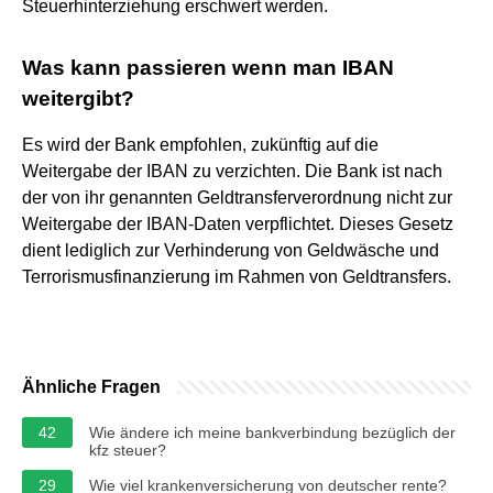
Steuerhinterziehung erschwert werden.
Was kann passieren wenn man IBAN
weitergibt?
Es wird der Bank empfohlen, zukünftig auf die
Weitergabe der IBAN zu verzichten. Die Bank ist nach
der von ihr genannten Geldtransferverordnung nicht zur
Weitergabe der IBAN-Daten verpflichtet. Dieses Gesetz
dient lediglich zur Verhinderung von Geldwäsche und
Terrorismusfinanzierung im Rahmen von Geldtransfers.
Ähnliche Fragen
42
Wie ändere ich meine bankverbindung bezüglich der
kfz steuer?
29
Wie viel krankenversicherung von deutscher rente?