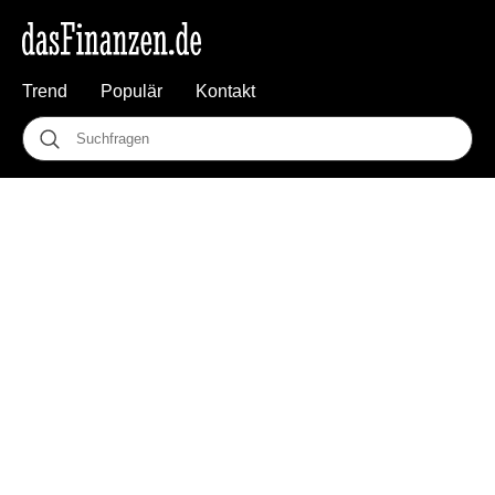
Trend
Populär
Kontakt