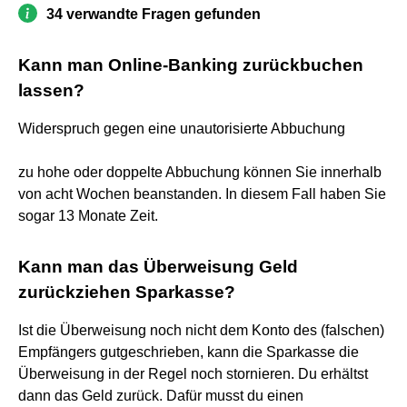
34 verwandte Fragen gefunden
Kann man Online-Banking zurückbuchen
lassen?
Widerspruch gegen eine unautorisierte Abbuchung
zu hohe oder doppelte Abbuchung können Sie innerhalb
von acht Wochen beanstanden. In diesem Fall haben Sie
sogar 13 Monate Zeit.
Kann man das Überweisung Geld
zurückziehen Sparkasse?
Ist die Überweisung noch nicht dem Konto des (falschen)
Empfängers gutgeschrieben, kann die Sparkasse die
Überweisung in der Regel noch stornieren. Du erhältst
dann das Geld zurück. Dafür musst du einen