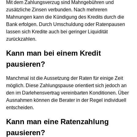
Mit dem Zahlungsverzug sind Mahngebühren und
zusätzliche Zinsen verbunden. Nach mehreren
Mahnungen kann die Kündigung des Kredits durch die
Bank erfolgen. Durch Umschuldung oder Ratenpausen
lassen sich Kredite auch bei geringer Liquidität
zurückzahlen.
Kann man bei einem Kredit
pausieren?
Manchmal ist die Aussetzung der Raten für einige Zeit
möglich. Diese Zahlungspause orientiert sich jedoch an
den im Darlehensvertrag vereinbarten Konditionen. Über
Ausnahmen können die Berater in der Regel individuell
entscheiden.
Kann man eine Ratenzahlung
pausieren?