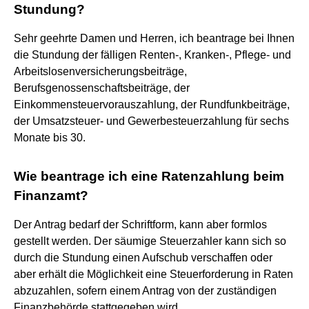
Stundung?
Sehr geehrte Damen und Herren, ich beantrage bei Ihnen
die Stundung der fälligen Renten-, Kranken-, Pflege- und
Arbeitslosenversicherungsbeiträge,
Berufsgenossenschaftsbeiträge, der
Einkommensteuervorauszahlung, der Rundfunkbeiträge,
der Umsatzsteuer- und Gewerbesteuerzahlung für sechs
Monate bis 30.
Wie beantrage ich eine Ratenzahlung beim
Finanzamt?
Der Antrag bedarf der Schriftform, kann aber formlos
gestellt werden. Der säumige Steuerzahler kann sich so
durch die Stundung einen Aufschub verschaffen oder
aber erhält die Möglichkeit eine Steuerforderung in Raten
abzuzahlen, sofern einem Antrag von der zuständigen
Finanzbehörde stattgegeben wird.