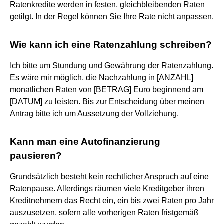
Ratenkredite werden in festen, gleichbleibenden Raten
getilgt. In der Regel können Sie Ihre Rate nicht anpassen.
Wie kann ich eine Ratenzahlung schreiben?
Ich bitte um Stundung und Gewährung der Ratenzahlung.
Es wäre mir möglich, die Nachzahlung in [ANZAHL]
monatlichen Raten von [BETRAG] Euro beginnend am
[DATUM] zu leisten. Bis zur Entscheidung über meinen
Antrag bitte ich um Aussetzung der Vollziehung.
Kann man eine Autofinanzierung
pausieren?
Grundsätzlich besteht kein rechtlicher Anspruch auf eine
Ratenpause. Allerdings räumen viele Kreditgeber ihren
Kreditnehmern das Recht ein, ein bis zwei Raten pro Jahr
auszusetzen, sofern alle vorherigen Raten fristgemäß