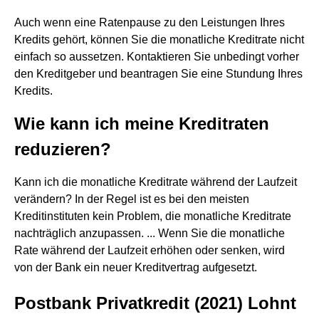
Auch wenn eine Ratenpause zu den Leistungen Ihres
Kredits gehört, können Sie die monatliche Kreditrate nicht
einfach so aussetzen. Kontaktieren Sie unbedingt vorher
den Kreditgeber und beantragen Sie eine Stundung Ihres
Kredits.
Wie kann ich meine Kreditraten
reduzieren?
Kann ich die monatliche Kreditrate während der Laufzeit
verändern? In der Regel ist es bei den meisten
Kreditinstituten kein Problem, die monatliche Kreditrate
nachträglich anzupassen. ... Wenn Sie die monatliche
Rate während der Laufzeit erhöhen oder senken, wird
von der Bank ein neuer Kreditvertrag aufgesetzt.
Postbank Privatkredit (2021) Lohnt