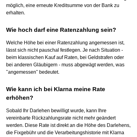
möglich, eine erneute Kreditsumme von der Bank zu
erhalten.
Wie hoch darf eine Ratenzahlung sein?
Welche Höhe bei einer Ratenzahlung angemessen ist,
lässt sich nicht pauschal festlegen. Je nach Situation -
beim klassischen Kauf auf Raten, bei Geldstrafen oder
bei anderen Gläubigern - muss abgewägt werden, was
"angemessen" bedeutet.
Wie kann ich bei Klarna meine Rate
erhöhen?
Sobald Ihr Darlehen bewilligt wurde, kann Ihre
vereinbarte Rückzahlungsrate nicht mehr geändert
werden. Diese Rate ist direkt an die Höhe des Darlehens,
die Fixgebühr und die Verarbeitungshistorie mit Klarna