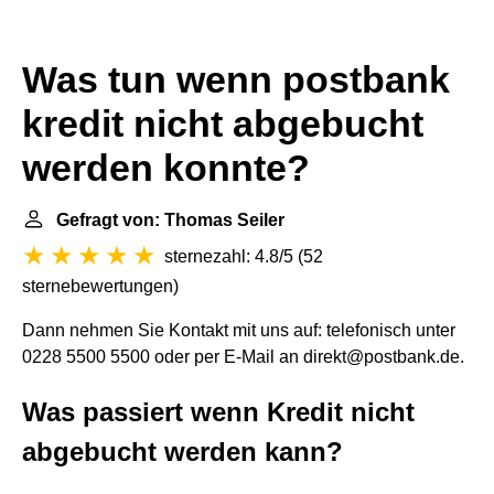
Was tun wenn postbank
kredit nicht abgebucht
werden konnte?
Gefragt von: Thomas Seiler
sternezahl: 4.8/5
(
52
sternebewertungen
)
Dann nehmen Sie Kontakt mit uns auf: telefonisch unter
0228 5500 5500 oder per E-Mail an direkt@postbank.de.
Was passiert wenn Kredit nicht
abgebucht werden kann?