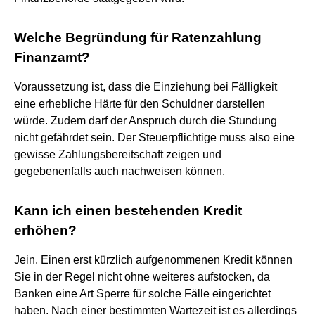
Welche Begründung für Ratenzahlung
Finanzamt?
Voraussetzung ist, dass die Einziehung bei Fälligkeit
eine erhebliche Härte für den Schuldner darstellen
würde. Zudem darf der Anspruch durch die Stundung
nicht gefährdet sein. Der Steuerpflichtige muss also eine
gewisse Zahlungsbereitschaft zeigen und
gegebenenfalls auch nachweisen können.
Kann ich einen bestehenden Kredit
erhöhen?
Jein. Einen erst kürzlich aufgenommenen Kredit können
Sie in der Regel nicht ohne weiteres aufstocken, da
Banken eine Art Sperre für solche Fälle eingerichtet
haben. Nach einer bestimmten Wartezeit ist es allerdings