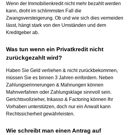
Wenn der Immobilienkredit nicht mehr bezahlt werden
kann, droht im schlimmsten Fall die
Zwangsversteigerung. Ob und wie sich dies vermeiden
lässt, hängt stark von den Umständen und dem
Kreditgeber ab.
Was tun wenn ein Privatkredit nicht
zurückgezahlt wird?
Haben Sie Geld verliehen & nicht zurückbekommen,
müssen Sie es binnen 3 Jahren einfordern. Neben
Zahlungserinnerungen & Mahnungen können
Mahnverfahren oder Zahlungsklage sinnvoll sein.
Gerichtsvollzieher, Inkasso & Factoring können Ihr
Vorhaben unterstützen, doch nur ein Anwalt kann
Rechtssicherheit gewährleisten.
Wie schreibt man einen Antrag auf