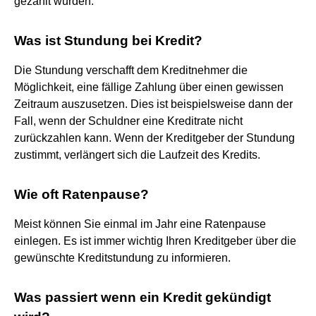
gezahlt wurden.
Was ist Stundung bei Kredit?
Die Stundung verschafft dem Kreditnehmer die
Möglichkeit, eine fällige Zahlung über einen gewissen
Zeitraum auszusetzen. Dies ist beispielsweise dann der
Fall, wenn der Schuldner eine Kreditrate nicht
zurückzahlen kann. Wenn der Kreditgeber der Stundung
zustimmt, verlängert sich die Laufzeit des Kredits.
Wie oft Ratenpause?
Meist können Sie einmal im Jahr eine Ratenpause
einlegen. Es ist immer wichtig Ihren Kreditgeber über die
gewünschte Kreditstundung zu informieren.
Was passiert wenn ein Kredit gekündigt