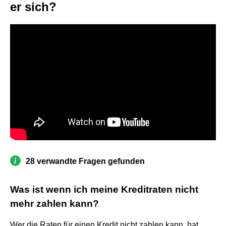
er sich?
28 verwandte Fragen gefunden
Was ist wenn ich meine Kreditraten nicht
mehr zahlen kann?
Wer die Raten für einen Kredit nicht zahlen kann, hat