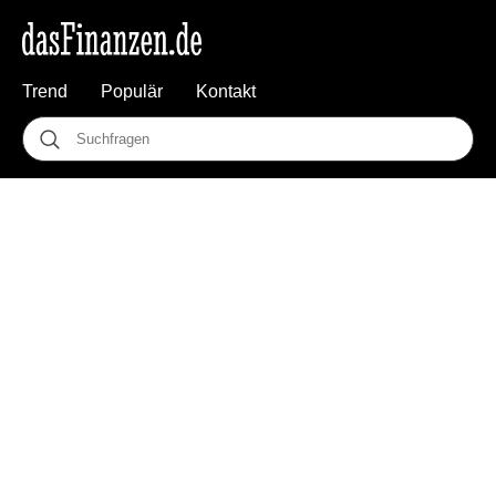
Trend
Populär
Kontakt