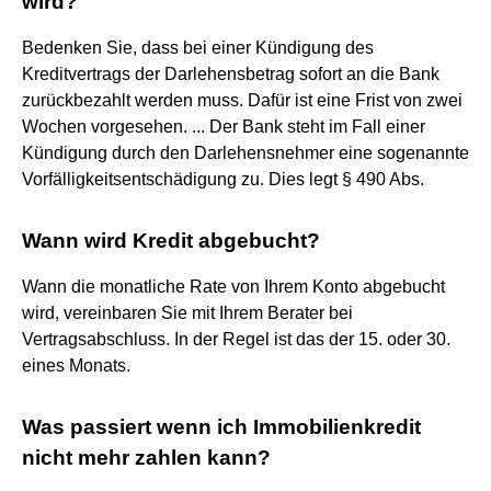
wird?
Bedenken Sie, dass bei einer Kündigung des
Kreditvertrags der Darlehensbetrag sofort an die Bank
zurückbezahlt werden muss. Dafür ist eine Frist von zwei
Wochen vorgesehen. ... Der Bank steht im Fall einer
Kündigung durch den Darlehensnehmer eine sogenannte
Vorfälligkeitsentschädigung zu. Dies legt § 490 Abs.
Wann wird Kredit abgebucht?
Wann die monatliche Rate von Ihrem Konto abgebucht
wird, vereinbaren Sie mit Ihrem Berater bei
Vertragsabschluss. In der Regel ist das der 15. oder 30.
eines Monats.
Was passiert wenn ich Immobilienkredit
nicht mehr zahlen kann?