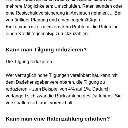
mehrere Möglichkeiten: Umschulden, Raten stunden oder
eine Restschuldversicherung in Anspruch nehmen. ... Bei
vernünftiger Planung und einem regelmäßigen
Einkommen ist es meistens kein Problem, die Raten für
einen Kredit regelmäßig zurückzuzahlen.
Kann man Tilgung reduzieren?
Die Tilgung reduzieren
Wer vertraglich hohe Tilgungen vereinbart hat, kann mit
dem Darlehensgeber vereinbaren, die Tilgung zu
reduzieren – zum Beispiel von 4% auf 1%. Dadurch
verlängert sich zwar die Rückzahlung des Darlehens. Sie
verschaffen sich aber vorerst Luft.
Kann man eine Ratenzahlung erhöhen?