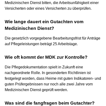
Medizinischen Dienst bitten, die Arbeitsunfähigkeit einer
Versicherten oder eines Versicherten zu überprüfen.
Wie lange dauert ein Gutachten vom
Medizinischen Dienst?
Die gesetzlich vorgegebene Bearbeitungsfrist für Anträge
auf Pflegeleistungen beträgt 25 Arbeitstage.
Wie oft kommt der MDK zur Kontrolle?
Die Pflegedokumentation spielt in Zukunft eine
nachgeordnete Rolle. In gesonderten Richtlinien ist
festgelegt worden, dass Heime mit guten Indikatoren- und
guten Prüfergebnissen nur noch alle zwei Jahre vom
Medizinischen Dienst geprüft werden.
Was sind die fangfragen beim Gutachter?