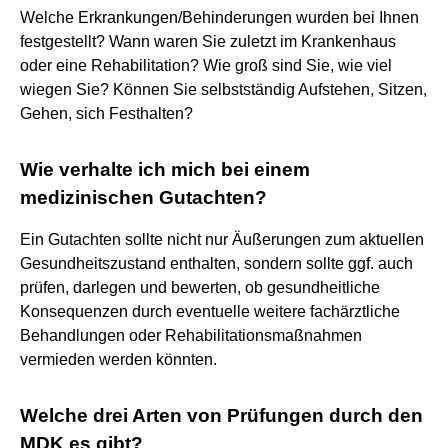
Welche Erkrankungen/Behinderungen wurden bei Ihnen
festgestellt? Wann waren Sie zuletzt im Krankenhaus
oder eine Rehabilitation? Wie groß sind Sie, wie viel
wiegen Sie? Können Sie selbstständig Aufstehen, Sitzen,
Gehen, sich Festhalten?
Wie verhalte ich mich bei einem
medizinischen Gutachten?
Ein Gutachten sollte nicht nur Äußerungen zum aktuellen
Gesundheitszustand enthalten, sondern sollte ggf. auch
prüfen, darlegen und bewerten, ob gesundheitliche
Konsequenzen durch eventuelle weitere fachärztliche
Behandlungen oder Rehabilitationsmaßnahmen
vermieden werden könnten.
Welche drei Arten von Prüfungen durch den
MDK es gibt?