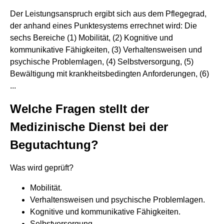
Der Leistungsanspruch ergibt sich aus dem Pflegegrad,
der anhand eines Punktesystems errechnet wird: Die
sechs Bereiche (1) Mobilität, (2) Kognitive und
kommunikative Fähigkeiten, (3) Verhaltensweisen und
psychische Problemlagen, (4) Selbstversorgung, (5)
Bewältigung mit krankheitsbedingten Anforderungen, (6)
...
Welche Fragen stellt der
Medizinische Dienst bei der
Begutachtung?
Was wird geprüft?
Mobilität.
Verhaltensweisen und psychische Problemlagen.
Kognitive und kommunikative Fähigkeiten.
Selbstversorgung.