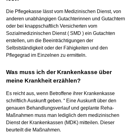
Die Pflegekasse lässt vom Medizinischen Dienst, von
anderen unabhängigen Gutachterinnen und Gutachtern
oder bei knappschaftlich Versicherten vom
Sozialmedizinischen Dienst ( SMD ) ein Gutachten
erstellen, um die Beeinträchtigungen der
Selbstständigkeit oder der Fähigkeiten und den
Pflegegrad im Einzelnen zu ermitteln.
Was muss ich der Krankenkasse über
meine Krankheit erzählen?
Es reicht aus, wenn Betroffene ihrer Krankenkasse
schriftlich Auskunft geben. “ Eine Auskunft über den
genauen Behandlungsverlauf und geplante Reha-
Maßnahmen muss man lediglich dem medizinischen
Dienst der Krankenkassen (MDK) mitteilen. Dieser
beurteilt die Maßnahmen.