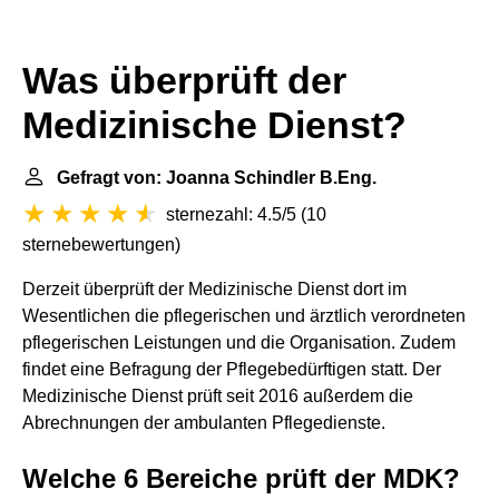
Was überprüft der
Medizinische Dienst?
Gefragt von: Joanna Schindler B.Eng.
sternezahl: 4.5/5
(
10
sternebewertungen
)
Derzeit überprüft der Medizinische Dienst dort im
Wesentlichen die pflegerischen und ärztlich verordneten
pflegerischen Leistungen und die Organisation. Zudem
findet eine Befragung der Pflegebedürftigen statt. Der
Medizinische Dienst prüft seit 2016 außerdem die
Abrechnungen der ambulanten Pflegedienste.
Welche 6 Bereiche prüft der MDK?