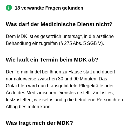
18 verwandte Fragen gefunden
Was darf der Medizinische Dienst nicht?
Dem MDK ist es gesetzlich untersagt, in die ärztliche
Behandlung einzugreifen (§ 275 Abs. 5 SGB V).
Wie läuft ein Termin beim MDK ab?
Der Termin findet bei Ihnen zu Hause statt und dauert
normalerweise zwischen 30 und 90 Minuten. Das
Gutachten wird durch ausgebildete Pflegekräfte oder
Ärzte des Medizinischen Dienstes erstellt. Ziel ist es,
festzustellen, wie selbständig die betroffene Person ihren
Alltag bestreiten kann.
Was fragt mich der MDK?