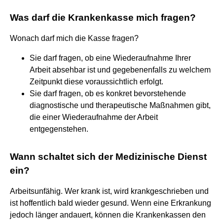
Was darf die Krankenkasse mich fragen?
Wonach darf mich die Kasse fragen?
Sie darf fragen, ob eine Wiederaufnahme Ihrer
Arbeit absehbar ist und gegebenenfalls zu welchem
Zeitpunkt diese voraussichtlich erfolgt.
Sie darf fragen, ob es konkret bevorstehende
diagnostische und therapeutische Maßnahmen gibt,
die einer Wiederaufnahme der Arbeit
entgegenstehen.
Wann schaltet sich der Medizinische Dienst
ein?
Arbeitsunfähig. Wer krank ist, wird krankgeschrieben und
ist hoffentlich bald wieder gesund. Wenn eine Erkrankung
jedoch länger andauert, können die Krankenkassen den