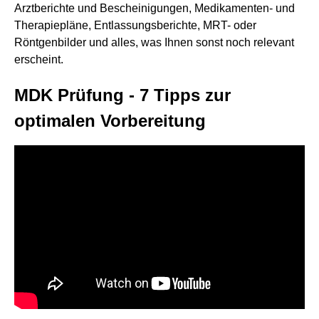
Arztberichte und Bescheinigungen, Medikamenten- und
Therapiepläne, Entlassungsberichte, MRT- oder
Röntgenbilder und alles, was Ihnen sonst noch relevant
erscheint.
MDK Prüfung - 7 Tipps zur
optimalen Vorbereitung