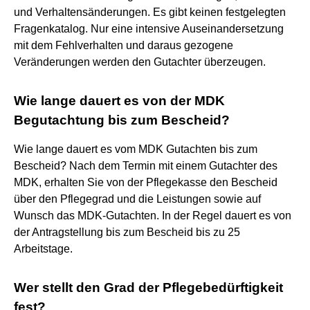
und Verhaltensänderungen. Es gibt keinen festgelegten
Fragenkatalog. Nur eine intensive Auseinandersetzung
mit dem Fehlverhalten und daraus gezogene
Veränderungen werden den Gutachter überzeugen.
Wie lange dauert es von der MDK
Begutachtung bis zum Bescheid?
Wie lange dauert es vom MDK Gutachten bis zum
Bescheid? Nach dem Termin mit einem Gutachter des
MDK, erhalten Sie von der Pflegekasse den Bescheid
über den Pflegegrad und die Leistungen sowie auf
Wunsch das MDK-Gutachten. In der Regel dauert es von
der Antragstellung bis zum Bescheid bis zu 25
Arbeitstage.
Wer stellt den Grad der Pflegebedürftigkeit
fest?