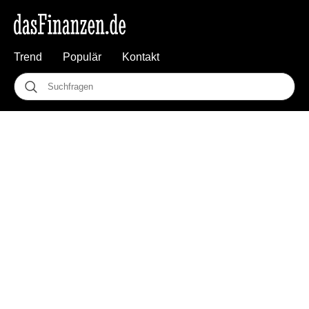
Trend
Populär
Kontakt