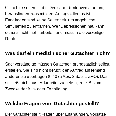
Gutachter sollen für die Deutsche Rentenversicherung
herausfinden, was mit dem Antragsteller los ist.
Fangfragen sind keine Seltenheit, um angebliche
Simulanten zu enttarnen. Wer Depressionen hat, kann
oftmals nicht mehr arbeiten und muss in die vorzeitige
Rente.
Was darf ein medizinischer Gutachter nicht?
Sachverständige müssen Gutachten grundsätzlich selbst
erstellen. Sie sind nicht befugt, den Auftrag auf jemand
anderen zu übertragen (§ 407a Abs. 2 Satz 1 ZPO). Das
schließt nicht aus, Mitarbeiter zu beteiligen, z.B. zum
Zwecke der Aus- oder Fortbildung.
Welche Fragen vom Gutachter gestellt?
Der Gutachter stellt Fragen über Erfahrungen, Vorsätze