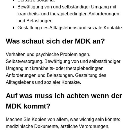
Bewältigung von und selbständiger Umgang mit
krankheits- und therapiebedingten Anforderungen
und Belastungen.
Gestaltung des Alltagslebens und soziale Kontakte.
Was schaut sich der MDK an?
Verhalten und psychische Problemlagen.
Selbstversorgung. Bewältigung von und selbstständiger
Umgang mit krankheits- oder therapiebedingten
Anforderungen und Belastungen. Gestaltung des
Alltagslebens und sozialer Kontakte.
Auf was muss ich achten wenn der
MDK kommt?
Machen Sie Kopien von allem, was wichtig sein könnte:
medizinische Dokumente, ärztliche Verordnungen,