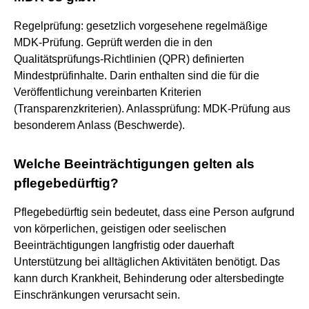
Regelprüfung: gesetzlich vorgesehene regelmäßige
MDK-Prüfung. Geprüft werden die in den
Qualitätsprüfungs-Richtlinien (QPR) definierten
Mindestprüfinhalte. Darin enthalten sind die für die
Veröffentlichung vereinbarten Kriterien
(Transparenzkriterien). Anlassprüfung: MDK-Prüfung aus
besonderem Anlass (Beschwerde).
Welche Beeinträchtigungen gelten als
pflegebedürftig?
Pflegebedürftig sein bedeutet, dass eine Person aufgrund
von körperlichen, geistigen oder seelischen
Beeinträchtigungen langfristig oder dauerhaft
Unterstützung bei alltäglichen Aktivitäten benötigt. Das
kann durch Krankheit, Behinderung oder altersbedingte
Einschränkungen verursacht sein.