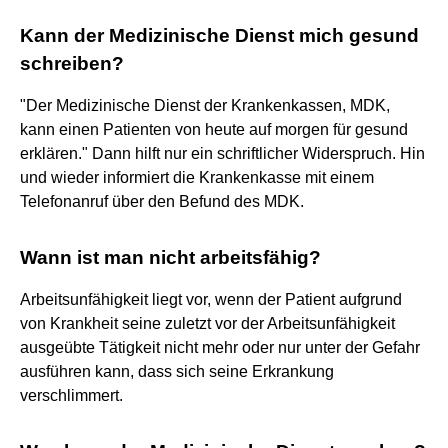
Kann der Medizinische Dienst mich gesund
schreiben?
"Der Medizinische Dienst der Krankenkassen, MDK,
kann einen Patienten von heute auf morgen für gesund
erklären." Dann hilft nur ein schriftlicher Widerspruch. Hin
und wieder informiert die Krankenkasse mit einem
Telefonanruf über den Befund des MDK.
Wann ist man nicht arbeitsfähig?
Arbeitsunfähigkeit liegt vor, wenn der Patient aufgrund
von Krankheit seine zuletzt vor der Arbeitsunfähigkeit
ausgeübte Tätigkeit nicht mehr oder nur unter der Gefahr
ausführen kann, dass sich seine Erkrankung
verschlimmert.