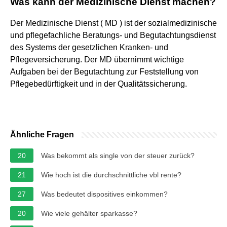
Was kann der Medizinische Dienst machen?
Der Medizinische Dienst ( MD ) ist der sozialmedizinische
und pflegefachliche Beratungs- und Begutachtungsdienst
des Systems der gesetzlichen Kranken- und
Pflegeversicherung. Der MD übernimmt wichtige
Aufgaben bei der Begutachtung zur Feststellung von
Pflegebedürftigkeit und in der Qualitätssicherung.
Ähnliche Fragen
20
Was bekommt als single von der steuer zurück?
21
Wie hoch ist die durchschnittliche vbl rente?
27
Was bedeutet dispositives einkommen?
20
Wie viele gehälter sparkasse?