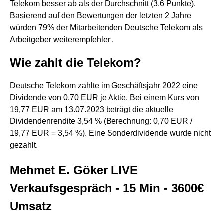
Telekom besser ab als der Durchschnitt (3,6 Punkte).
Basierend auf den Bewertungen der letzten 2 Jahre
würden 79% der Mitarbeitenden Deutsche Telekom als
Arbeitgeber weiterempfehlen.
Wie zahlt die Telekom?
Deutsche Telekom zahlte im Geschäftsjahr 2022 eine
Dividende von 0,70 EUR je Aktie. Bei einem Kurs von
19,77 EUR am 13.07.2023 beträgt die aktuelle
Dividendenrendite 3,54 % (Berechnung: 0,70 EUR /
19,77 EUR = 3,54 %). Eine Sonderdividende wurde nicht
gezahlt.
Mehmet E. Göker LIVE
Verkaufsgespräch - 15 Min - 3600€
Umsatz