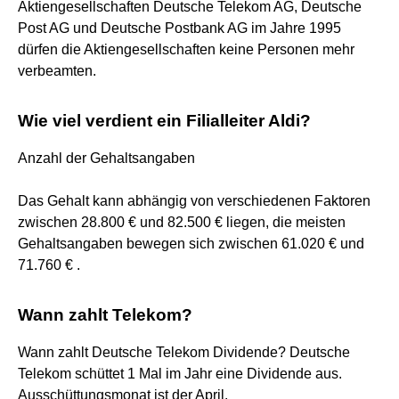
Aktiengesellschaften Deutsche Telekom AG, Deutsche
Post AG und Deutsche Postbank AG im Jahre 1995
dürfen die Aktiengesellschaften keine Personen mehr
verbeamten.
Wie viel verdient ein Filialleiter Aldi?
Anzahl der Gehaltsangaben
Das Gehalt kann abhängig von verschiedenen Faktoren
zwischen 28.800 € und 82.500 € liegen, die meisten
Gehaltsangaben bewegen sich zwischen 61.020 € und
71.760 € .
Wann zahlt Telekom?
Wann zahlt Deutsche Telekom Dividende? Deutsche
Telekom schüttet 1 Mal im Jahr eine Dividende aus.
Ausschüttungsmonat ist der April.