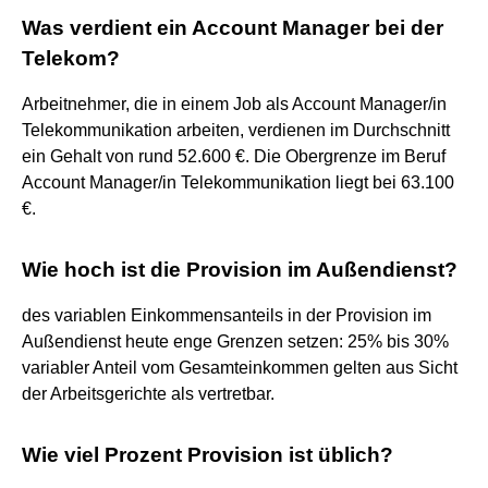
Was verdient ein Account Manager bei der
Telekom?
Arbeitnehmer, die in einem Job als Account Manager/in
Telekommunikation arbeiten, verdienen im Durchschnitt
ein Gehalt von rund 52.600 €. Die Obergrenze im Beruf
Account Manager/in Telekommunikation liegt bei 63.100
€.
Wie hoch ist die Provision im Außendienst?
des variablen Einkommensanteils in der Provision im
Außendienst heute enge Grenzen setzen: 25% bis 30%
variabler Anteil vom Gesamteinkommen gelten aus Sicht
der Arbeitsgerichte als vertretbar.
Wie viel Prozent Provision ist üblich?