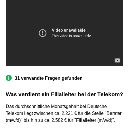
31 verwandte Fragen gefunden
Was verdient ein Filialleiter bei der Telekom?
Das durchschnittliche Monatsgehalt bei Deutsche
Telekom liegt zwischen ca. 2.221 € für die Stelle "Berater
(m/w/d)" bis hin zu ca. 2.582 € für "Filialleiter (m/w/d)".