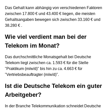
Das Gehalt kann abhängig von verschiedenen Faktoren
zwischen 17.800 € und 43.400 € liegen, die meisten
Gehaltsangaben bewegen sich zwischen 33.160 € und
38.280 € .
Wie viel verdient man bei der
Telekom im Monat?
Das durchschnittliche Monatsgehalt bei Deutsche
Telekom liegt zwischen ca. 1.593 € für die Stelle
"Praktikum (m/w/d)" bis hin zu ca. 4.663 € für
"Vertriebsbeauftragter (m/w/d)".
Ist die Deutsche Telekom ein guter
Arbeitgeber?
In der Branche Telekommunikation schneidet Deutsche