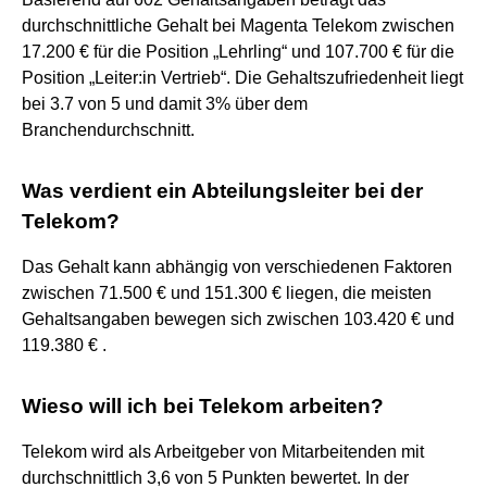
durchschnittliche Gehalt bei Magenta Telekom zwischen
17.200 € für die Position „Lehrling“ und 107.700 € für die
Position „Leiter:in Vertrieb“. Die Gehaltszufriedenheit liegt
bei 3.7 von 5 und damit 3% über dem
Branchendurchschnitt.
Was verdient ein Abteilungsleiter bei der
Telekom?
Das Gehalt kann abhängig von verschiedenen Faktoren
zwischen 71.500 € und 151.300 € liegen, die meisten
Gehaltsangaben bewegen sich zwischen 103.420 € und
119.380 € .
Wieso will ich bei Telekom arbeiten?
Telekom wird als Arbeitgeber von Mitarbeitenden mit
durchschnittlich 3,6 von 5 Punkten bewertet. In der