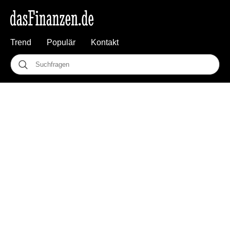
Trend
Populär
Kontakt