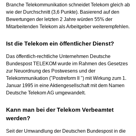
Branche Telekommunikation schneidet Telekom gleich ab
wie der Durchschnitt (3,6 Punkte). Basierend auf den
Bewertungen der letzten 2 Jahre würden 55% der
Mitarbeitenden Telekom als Arbeitgeber weiterempfehlen.
Ist die Telekom ein öffentlicher Dienst?
Das öffentlich-rechtliche Unternehmen Deutsche
Bundespost TELEKOM wurde im Rahmen des Gesetzes
zur Neuordnung des Postwesens und der
Telekommunikation ("Postreform II ") mit Wirkung zum 1.
Januar 1995 in eine Aktiengesellschaft mit dem Namen
Deutsche Telekom AG umgewandelt.
Kann man bei der Telekom Verbeamtet
werden?
Seit der Umwandlung der Deutschen Bundespost in die