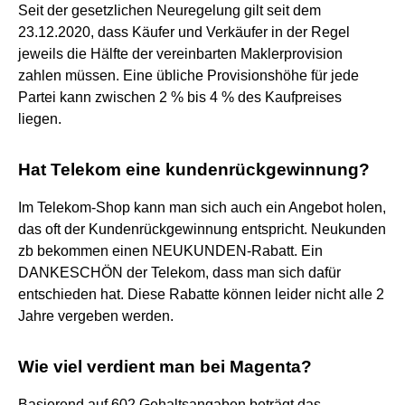
Seit der gesetzlichen Neuregelung gilt seit dem
23.12.2020, dass Käufer und Verkäufer in der Regel
jeweils die Hälfte der vereinbarten Maklerprovision
zahlen müssen. Eine übliche Provisionshöhe für jede
Partei kann zwischen 2 % bis 4 % des Kaufpreises
liegen.
Hat Telekom eine kundenrückgewinnung?
Im Telekom-Shop kann man sich auch ein Angebot holen,
das oft der Kundenrückgewinnung entspricht. Neukunden
zb bekommen einen NEUKUNDEN-Rabatt. Ein
DANKESCHÖN der Telekom, dass man sich dafür
entschieden hat. Diese Rabatte können leider nicht alle 2
Jahre vergeben werden.
Wie viel verdient man bei Magenta?
Basierend auf 602 Gehaltsangaben beträgt das