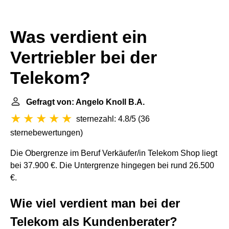
Was verdient ein
Vertriebler bei der
Telekom?
Gefragt von: Angelo Knoll B.A.
sternezahl: 4.8/5
(
36
sternebewertungen
)
Die Obergrenze im Beruf Verkäufer/in Telekom Shop liegt
bei 37.900 €. Die Untergrenze hingegen bei rund 26.500
€.
Wie viel verdient man bei der
Telekom als Kundenberater?