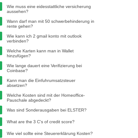
Wie muss eine eidesstattliche versicherung
aussehen?
Wann darf man mit 50 schwerbehinderung in
rente gehen?
Wie kann ich 2 gmail konto mit outlook
verbinden?
Welche Karten kann man in Wallet
hinzufügen?
Wie lange dauert eine Verifizierung bei
Coinbase?
Kann man die Einfuhrumsatzsteuer
absetzen?
Welche Kosten sind mit der Homeoffice-
Pauschale abgedeckt?
Was sind Sonderausgaben bei ELSTER?
What are the 3 C's of credit score?
Wie viel sollte eine Steuererklärung Kosten?