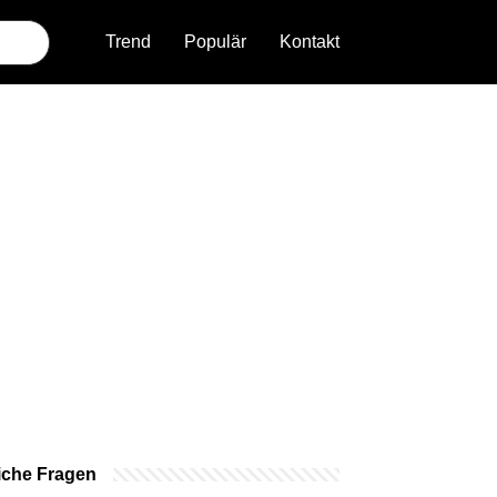
Trend
Populär
Kontakt
iche Fragen