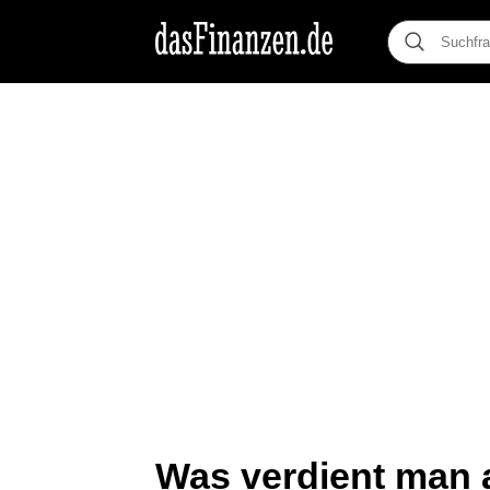
Was verdient man a