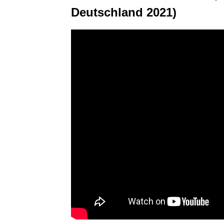
Deutschland 2021)