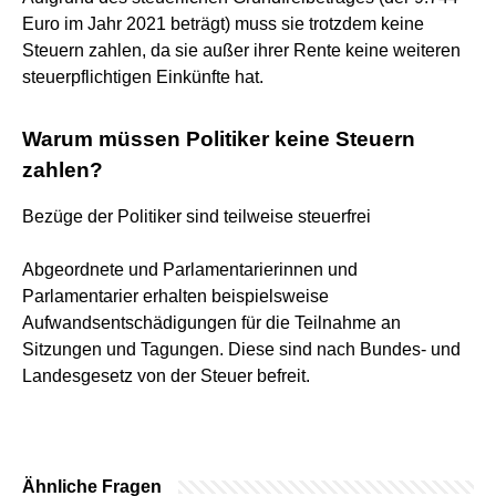
Euro im Jahr 2021 beträgt) muss sie trotzdem keine
Steuern zahlen, da sie außer ihrer Rente keine weiteren
steuerpflichtigen Einkünfte hat.
Warum müssen Politiker keine Steuern
zahlen?
Bezüge der Politiker sind teilweise steuerfrei
Abgeordnete und Parlamentarierinnen und
Parlamentarier erhalten beispielsweise
Aufwandsentschädigungen für die Teilnahme an
Sitzungen und Tagungen. Diese sind nach Bundes- und
Landesgesetz von der Steuer befreit.
Ähnliche Fragen