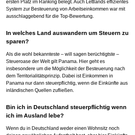
ersten Platz im Ranking belegt. Auch Lettlands effizientes
System zur Besteuerung von Arbeitseinkommen war mit
ausschlaggebend für die Top-Bewertung.
In welches Land auswandern um Steuern zu
sparen?
Als die wohl bekannteste – will sagen berüchtigtste –
Steueroase der Welt gilt Panama. Hier geht es
insbesondere um die Möglichkeit der Besteuerung nach
dem Territorialitätsprinzip. Dabei ist Einkommen in
Panama nur dann steuerpflichtig, wenn die Einkünfte aus
inländischen Quellen zufließen.
Bin ich in Deutschland steuerpflichtig wenn
ich im Ausland lebe?
Wenn du in Deutschland weder einen Wohnsitz noch