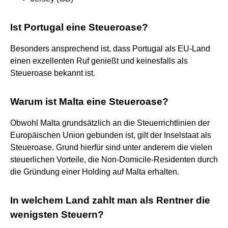
Ist Portugal eine Steueroase?
Besonders ansprechend ist, dass Portugal als EU-Land
einen exzellenten Ruf genießt und keinesfalls als
Steueroase bekannt ist.
Warum ist Malta eine Steueroase?
Obwohl Malta grundsätzlich an die Steuerrichtlinien der
Europäischen Union gebunden ist, gilt der Inselstaat als
Steueroase. Grund hierfür sind unter anderem die vielen
steuerlichen Vorteile, die Non-Domicile-Residenten durch
die Gründung einer Holding auf Malta erhalten.
In welchem Land zahlt man als Rentner die
wenigsten Steuern?