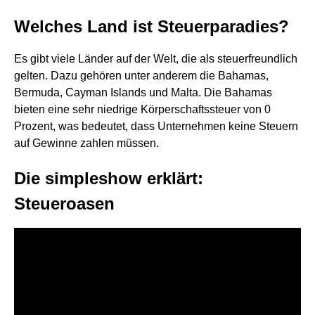
Welches Land ist Steuerparadies?
Es gibt viele Länder auf der Welt, die als steuerfreundlich
gelten. Dazu gehören unter anderem die Bahamas,
Bermuda, Cayman Islands und Malta. Die Bahamas
bieten eine sehr niedrige Körperschaftssteuer von 0
Prozent, was bedeutet, dass Unternehmen keine Steuern
auf Gewinne zahlen müssen.
Die simpleshow erklärt:
Steueroasen