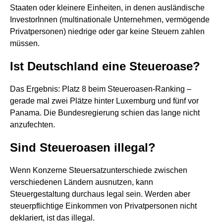
Staaten oder kleinere Einheiten, in denen ausländische
InvestorInnen (multinationale Unternehmen, vermögende
Privatpersonen) niedrige oder gar keine Steuern zahlen
müssen.
Ist Deutschland eine Steueroase?
Das Ergebnis: Platz 8 beim Steueroasen-Ranking –
gerade mal zwei Plätze hinter Luxemburg und fünf vor
Panama. Die Bundesregierung schien das lange nicht
anzufechten.
Sind Steueroasen illegal?
Wenn Konzerne Steuersatzunterschiede zwischen
verschiedenen Ländern ausnutzen, kann
Steuergestaltung durchaus legal sein. Werden aber
steuerpflichtige Einkommen von Privatpersonen nicht
deklariert, ist das illegal.