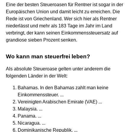
Eine der besten Steueroasen für Rentner ist sogar in der
Europäischen Union und damit leicht zu erreichen. Die
Rede ist von Griechenland. Wer sich hier als Rentner
niederlässt und mehr als 183 Tage im Jahr im Land
verbringt, der kann seinen Einkommenssteuersatz auf
grandiose sieben Prozent senken.
Wo kann man steuerfrei leben?
Als absolute Steueroase gelten unter anderem die
folgenden Länder in der Welt:
Bahamas. In den Bahamas zahlt man keine
Einkommenssteuer. ...
Vereinigten Arabischen Emirate (VAE) ...
Malaysia. ...
Panama. ...
Nicaragua. ...
Dominikanische Republik. ...