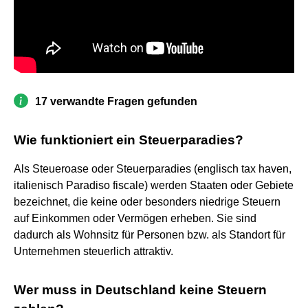
17 verwandte Fragen gefunden
Wie funktioniert ein Steuerparadies?
Als Steueroase oder Steuerparadies (englisch tax haven,
italienisch Paradiso fiscale) werden Staaten oder Gebiete
bezeichnet, die keine oder besonders niedrige Steuern
auf Einkommen oder Vermögen erheben. Sie sind
dadurch als Wohnsitz für Personen bzw. als Standort für
Unternehmen steuerlich attraktiv.
Wer muss in Deutschland keine Steuern