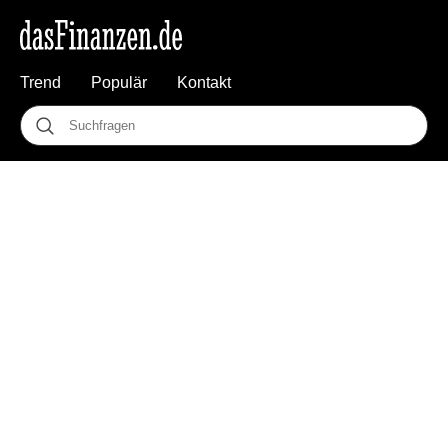
Trend
Populär
Kontakt