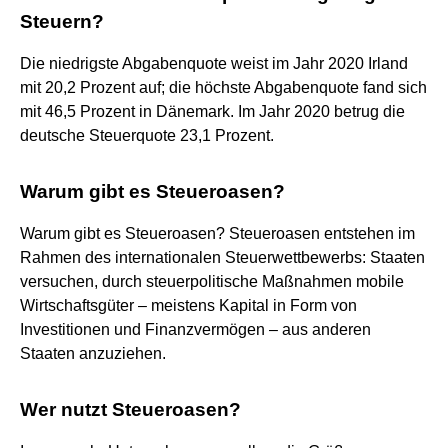
Steuern?
Die niedrigste Abgabenquote weist im Jahr 2020 Irland
mit 20,2 Prozent auf; die höchste Abgabenquote fand sich
mit 46,5 Prozent in Dänemark. Im Jahr 2020 betrug die
deutsche Steuerquote 23,1 Prozent.
Warum gibt es Steueroasen?
Warum gibt es Steueroasen? Steueroasen entstehen im
Rahmen des internationalen Steuerwettbewerbs: Staaten
versuchen, durch steuerpolitische Maßnahmen mobile
Wirtschaftsgüter – meistens Kapital in Form von
Investitionen und Finanzvermögen – aus anderen
Staaten anzuziehen.
Wer nutzt Steueroasen?