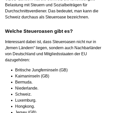
Belastung mit Steuern und Sozialbeiträgen für
Durchschnittsverdiener. Das bedeutet, man kann die
Schweiz durchaus als Steueroase bezeichnen.
Welche Steueroasen gibt es?
Interessant dabei ist, dass Steueroasen nicht nur in
„fernen Ländern“ liegen, sondern auch Nachbarländer
von Deutschland und Mitgliedsstaaten der EU
dazugehören:
Britische Jungferninseln (GB)
Kaimaninseln (GB)
Bermuda.
Niederlande.
Schweiz.
Luxemburg.
Hongkong.
Jersey (GB)