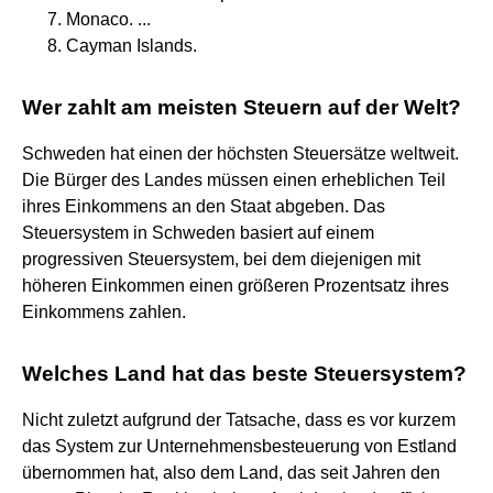
Monaco. ...
Cayman Islands.
Wer zahlt am meisten Steuern auf der Welt?
Schweden hat einen der höchsten Steuersätze weltweit.
Die Bürger des Landes müssen einen erheblichen Teil
ihres Einkommens an den Staat abgeben. Das
Steuersystem in Schweden basiert auf einem
progressiven Steuersystem, bei dem diejenigen mit
höheren Einkommen einen größeren Prozentsatz ihres
Einkommens zahlen.
Welches Land hat das beste Steuersystem?
Nicht zuletzt aufgrund der Tatsache, dass es vor kurzem
das System zur Unternehmensbesteuerung von Estland
übernommen hat, also dem Land, das seit Jahren den