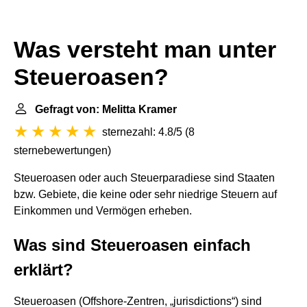
Was versteht man unter
Steueroasen?
Gefragt von: Melitta Kramer
sternezahl: 4.8/5
(
8
sternebewertungen
)
Steueroasen oder auch Steuerparadiese sind Staaten
bzw. Gebiete, die keine oder sehr niedrige Steuern auf
Einkommen und Vermögen erheben.
Was sind Steueroasen einfach
erklärt?
Steueroasen (Offshore-Zentren, „jurisdictions“) sind