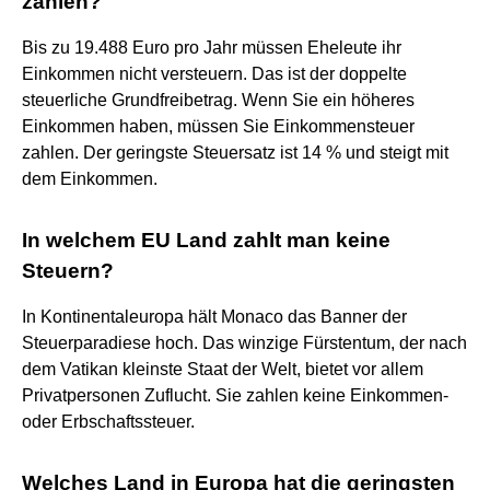
zahlen?
Bis zu 19.488 Euro pro Jahr müssen Eheleute ihr
Einkommen nicht versteuern. Das ist der doppelte
steuerliche Grundfreibetrag. Wenn Sie ein höheres
Einkommen haben, müssen Sie Einkommensteuer
zahlen. Der geringste Steuersatz ist 14 % und steigt mit
dem Einkommen.
In welchem EU Land zahlt man keine
Steuern?
In Kontinentaleuropa hält Monaco das Banner der
Steuerparadiese hoch. Das winzige Fürstentum, der nach
dem Vatikan kleinste Staat der Welt, bietet vor allem
Privatpersonen Zuflucht. Sie zahlen keine Einkommen-
oder Erbschaftssteuer.
Welches Land in Europa hat die geringsten