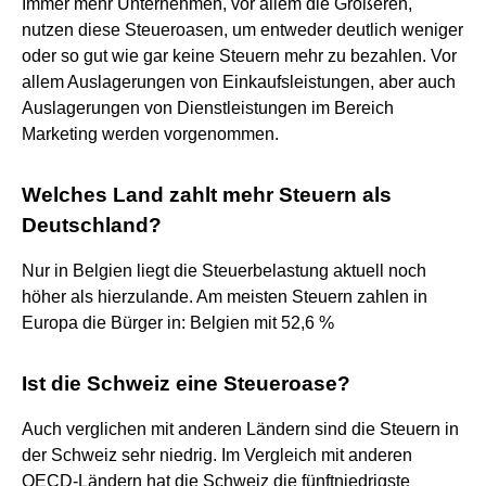
Immer mehr Unternehmen, vor allem die Größeren,
nutzen diese Steueroasen, um entweder deutlich weniger
oder so gut wie gar keine Steuern mehr zu bezahlen. Vor
allem Auslagerungen von Einkaufsleistungen, aber auch
Auslagerungen von Dienstleistungen im Bereich
Marketing werden vorgenommen.
Welches Land zahlt mehr Steuern als
Deutschland?
Nur in Belgien liegt die Steuerbelastung aktuell noch
höher als hierzulande. Am meisten Steuern zahlen in
Europa die Bürger in: Belgien mit 52,6 %
Ist die Schweiz eine Steueroase?
Auch verglichen mit anderen Ländern sind die Steuern in
der Schweiz sehr niedrig. Im Vergleich mit anderen
OECD-Ländern hat die Schweiz die fünftniedrigste