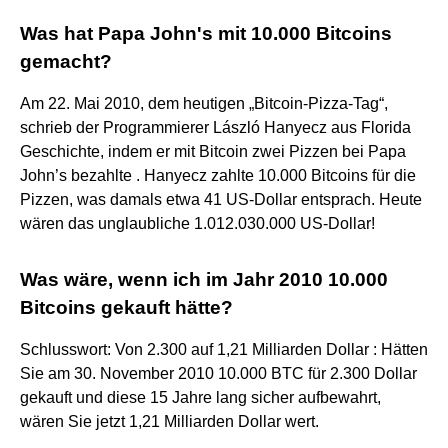
Was hat Papa John's mit 10.000 Bitcoins
gemacht?
Am 22. Mai 2010, dem heutigen „Bitcoin-Pizza-Tag“,
schrieb der Programmierer László Hanyecz aus Florida
Geschichte, indem er mit Bitcoin zwei Pizzen bei Papa
John’s bezahlte . Hanyecz zahlte 10.000 Bitcoins für die
Pizzen, was damals etwa 41 US-Dollar entsprach. Heute
wären das unglaubliche 1.012.030.000 US-Dollar!
Was wäre, wenn ich im Jahr 2010 10.000
Bitcoins gekauft hätte?
Schlusswort: Von 2.300 auf 1,21 Milliarden Dollar : Hätten
Sie am 30. November 2010 10.000 BTC für 2.300 Dollar
gekauft und diese 15 Jahre lang sicher aufbewahrt,
wären Sie jetzt 1,21 Milliarden Dollar wert.