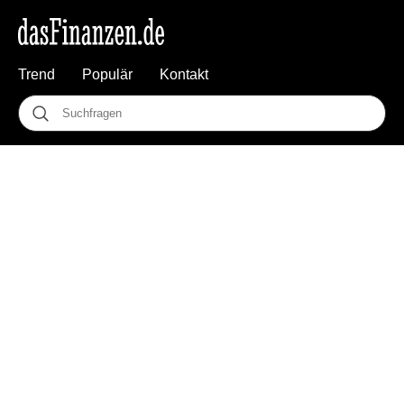
Trend
Populär
Kontakt