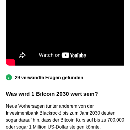
29 verwandte Fragen gefunden
Was wird 1 Bitcoin 2030 wert sein?
Neue Vorhersagen (unter anderem von der
Investmentbank Blackrock) bis zum Jahr 2030 deuten
sogar darauf hin, dass der Bitcoin Kurs auf bis zu 700.000
oder sogar 1 Million US-Dollar steigen könnte.