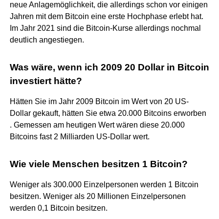
neue Anlagemöglichkeit, die allerdings schon vor einigen
Jahren mit dem Bitcoin eine erste Hochphase erlebt hat.
Im Jahr 2021 sind die Bitcoin-Kurse allerdings nochmal
deutlich angestiegen.
Was wäre, wenn ich 2009 20 Dollar in Bitcoin
investiert hätte?
Hätten Sie im Jahr 2009 Bitcoin im Wert von 20 US-
Dollar gekauft, hätten Sie etwa 20.000 Bitcoins erworben
. Gemessen am heutigen Wert wären diese 20.000
Bitcoins fast 2 Milliarden US-Dollar wert.
Wie viele Menschen besitzen 1 Bitcoin?
Weniger als 300.000 Einzelpersonen werden 1 Bitcoin
besitzen. Weniger als 20 Millionen Einzelpersonen
werden 0,1 Bitcoin besitzen.