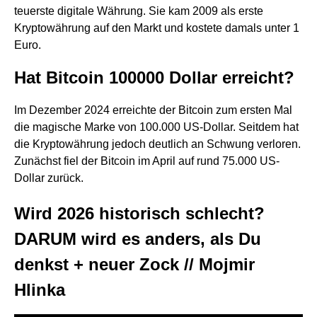
teuerste digitale Währung. Sie kam 2009 als erste
Kryptowährung auf den Markt und kostete damals unter 1
Euro.
Hat Bitcoin 100000 Dollar erreicht?
Im Dezember 2024 erreichte der Bitcoin zum ersten Mal
die magische Marke von 100.000 US-Dollar. Seitdem hat
die Kryptowährung jedoch deutlich an Schwung verloren.
Zunächst fiel der Bitcoin im April auf rund 75.000 US-
Dollar zurück.
Wird 2026 historisch schlecht?
DARUM wird es anders, als Du
denkst + neuer Zock // Mojmir
Hlinka