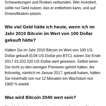
Schwankungen und Risiken verbunden. Wer investiert,
sollte nur Geld nutzen, das er entbehren kann, und auf
Diversifikation setzen.
Wie viel Geld hätte ich heute, wenn ich im
Jahr 2010 Bitcoin im Wert von 100 Dollar
gekauft hätte?
Hätten Sie im Jahr 2010 Bitcoin im Wert von 100 US-
Dollar gekauft (0,06 US-Dollar pro BTC), wären Sie Ende
2017 33.333.320 US-Dollar wert gewesen. Selbst wenn
Sie nicht zu den wenigen Pionieren gehört hätten, die
frühzeitig, nämlich im Januar 2017, gekauft haben, hätten
Sie innerhalb von nur 12 Monaten ein Wachstum von
1900 % erlebt!
Was wird Bitcoin 2040 wert sein?