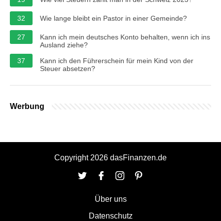
32
Wie lange bleibt ein Pastor in einer Gemeinde?
27
Kann ich mein deutsches Konto behalten, wenn ich ins
Ausland ziehe?
37
Kann ich den Führerschein für mein Kind von der
Steuer absetzen?
Werbung
Copyright 2026 dasFinanzen.de
Über uns
Datenschutz