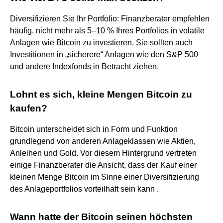
Diversifizieren Sie Ihr Portfolio: Finanzberater empfehlen
häufig, nicht mehr als 5–10 % Ihres Portfolios in volatile
Anlagen wie Bitcoin zu investieren. Sie sollten auch
Investitionen in „sicherere“ Anlagen wie den S&P 500
und andere Indexfonds in Betracht ziehen.
Lohnt es sich, kleine Mengen Bitcoin zu
kaufen?
Bitcoin unterscheidet sich in Form und Funktion
grundlegend von anderen Anlageklassen wie Aktien,
Anleihen und Gold. Vor diesem Hintergrund vertreten
einige Finanzberater die Ansicht, dass der Kauf einer
kleinen Menge Bitcoin im Sinne einer Diversifizierung
des Anlageportfolios vorteilhaft sein kann .
Wann hatte der Bitcoin seinen höchsten