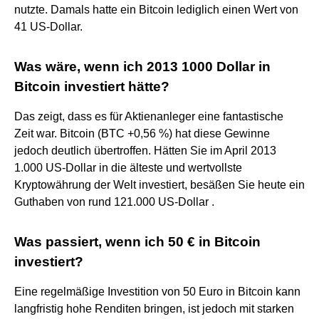
nutzte. Damals hatte ein Bitcoin lediglich einen Wert von
41 US-Dollar.
Was wäre, wenn ich 2013 1000 Dollar in
Bitcoin investiert hätte?
Das zeigt, dass es für Aktienanleger eine fantastische
Zeit war. Bitcoin (BTC +0,56 %) hat diese Gewinne
jedoch deutlich übertroffen. Hätten Sie im April 2013
1.000 US-Dollar in die älteste und wertvollste
Kryptowährung der Welt investiert, besäßen Sie heute ein
Guthaben von rund 121.000 US-Dollar .
Was passiert, wenn ich 50 € in Bitcoin
investiert?
Eine regelmäßige Investition von 50 Euro in Bitcoin kann
langfristig hohe Renditen bringen, ist jedoch mit starken