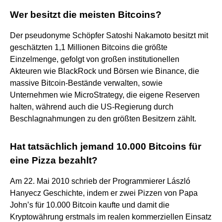
Wer besitzt die meisten Bitcoins?
Der pseudonyme Schöpfer Satoshi Nakamoto besitzt mit
geschätzten 1,1 Millionen Bitcoins die größte
Einzelmenge, gefolgt von großen institutionellen
Akteuren wie BlackRock und Börsen wie Binance, die
massive Bitcoin-Bestände verwalten, sowie
Unternehmen wie MicroStrategy, die eigene Reserven
halten, während auch die US-Regierung durch
Beschlagnahmungen zu den größten Besitzern zählt.
Hat tatsächlich jemand 10.000 Bitcoins für
eine Pizza bezahlt?
Am 22. Mai 2010 schrieb der Programmierer László
Hanyecz Geschichte, indem er zwei Pizzen von Papa
John’s für 10.000 Bitcoin kaufte und damit die
Kryptowährung erstmals im realen kommerziellen Einsatz