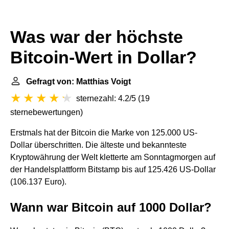
Was war der höchste
Bitcoin-Wert in Dollar?
Gefragt von: Matthias Voigt
sternezahl: 4.2/5
(
19
sternebewertungen
)
Erstmals hat der Bitcoin die Marke von 125.000 US-
Dollar überschritten. Die älteste und bekannteste
Kryptowährung der Welt kletterte am Sonntagmorgen auf
der Handelsplattform Bitstamp bis auf 125.426 US-Dollar
(106.137 Euro).
Wann war Bitcoin auf 1000 Dollar?