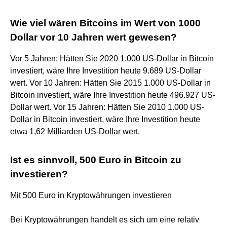
Wie viel wären Bitcoins im Wert von 1000
Dollar vor 10 Jahren wert gewesen?
Vor 5 Jahren: Hätten Sie 2020 1.000 US-Dollar in Bitcoin
investiert, wäre Ihre Investition heute 9.689 US-Dollar
wert. Vor 10 Jahren: Hätten Sie 2015 1.000 US-Dollar in
Bitcoin investiert, wäre Ihre Investition heute 496.927 US-
Dollar wert. Vor 15 Jahren: Hätten Sie 2010 1.000 US-
Dollar in Bitcoin investiert, wäre Ihre Investition heute
etwa 1,62 Milliarden US-Dollar wert.
Ist es sinnvoll, 500 Euro in Bitcoin zu
investieren?
Mit 500 Euro in Kryptowährungen investieren
Bei Kryptowährungen handelt es sich um eine relativ