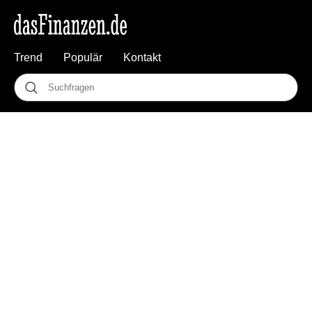
Trend
Populär
Kontakt