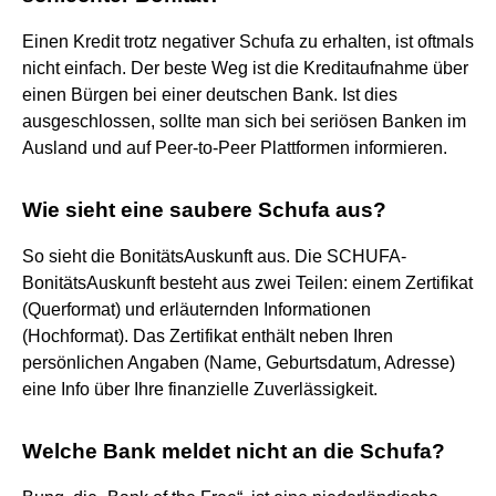
Einen Kredit trotz negativer Schufa zu erhalten, ist oftmals
nicht einfach. Der beste Weg ist die Kreditaufnahme über
einen Bürgen bei einer deutschen Bank. Ist dies
ausgeschlossen, sollte man sich bei seriösen Banken im
Ausland und auf Peer-to-Peer Plattformen informieren.
Wie sieht eine saubere Schufa aus?
So sieht die BonitätsAuskunft aus. Die SCHUFA-
BonitätsAuskunft besteht aus zwei Teilen: einem Zertifikat
(Querformat) und erläuternden Informationen
(Hochformat). Das Zertifikat enthält neben Ihren
persönlichen Angaben (Name, Geburtsdatum, Adresse)
eine Info über Ihre finanzielle Zuverlässigkeit.
Welche Bank meldet nicht an die Schufa?