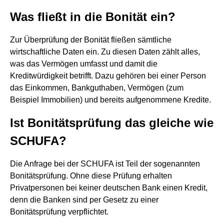
Was fließt in die Bonität ein?
Zur Überprüfung der Bonität fließen sämtliche
wirtschaftliche Daten ein. Zu diesen Daten zählt alles,
was das Vermögen umfasst und damit die
Kreditwürdigkeit betrifft. Dazu gehören bei einer Person
das Einkommen, Bankguthaben, Vermögen (zum
Beispiel Immobilien) und bereits aufgenommene Kredite.
Ist Bonitätsprüfung das gleiche wie
SCHUFA?
Die Anfrage bei der SCHUFA ist Teil der sogenannten
Bonitätsprüfung. Ohne diese Prüfung erhalten
Privatpersonen bei keiner deutschen Bank einen Kredit,
denn die Banken sind per Gesetz zu einer
Bonitätsprüfung verpflichtet.