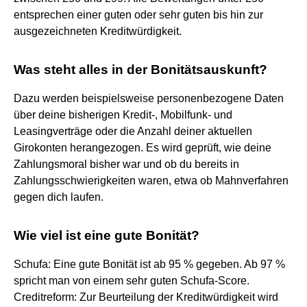
entsprechen einer guten oder sehr guten bis hin zur
ausgezeichneten Kreditwürdigkeit.
Was steht alles in der Bonitätsauskunft?
Dazu werden beispielsweise personenbezogene Daten
über deine bisherigen Kredit-, Mobilfunk- und
Leasingverträge oder die Anzahl deiner aktuellen
Girokonten herangezogen. Es wird geprüft, wie deine
Zahlungsmoral bisher war und ob du bereits in
Zahlungsschwierigkeiten waren, etwa ob Mahnverfahren
gegen dich laufen.
Wie viel ist eine gute Bonität?
Schufa: Eine gute Bonität ist ab 95 % gegeben. Ab 97 %
spricht man von einem sehr guten Schufa-Score.
Creditreform: Zur Beurteilung der Kreditwürdigkeit wird