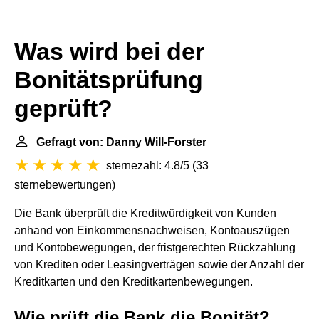
Was wird bei der
Bonitätsprüfung
geprüft?
Gefragt von: Danny Will-Forster
sternezahl: 4.8/5
(
33
sternebewertungen
)
Die Bank überprüft die Kreditwürdigkeit von Kunden
anhand von Einkommensnachweisen, Kontoauszügen
und Kontobewegungen, der fristgerechten Rückzahlung
von Krediten oder Leasingverträgen sowie der Anzahl der
Kreditkarten und den Kreditkartenbewegungen.
Wie prüft die Bank die Bonität?