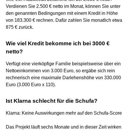
Verdienen Sie 2.500 € netto im Monat, können Sie unter
den genannten Bedingungen mit einem Kredit in Höhe
von 183.300 € rechnen. Dafür zahlen Sie monatlich etwa
875 € zurück.
Wie viel Kredit bekomme ich bei 3000 €
netto?
Verfügt eine vierköpfige Familie beispielsweise über ein
Nettoeinkommen von 3.000 Euro, so ergäbe sich rein
rechnerisch eine maximale Darlehenshöhe von 330.000
Euro (3.000 Euro x 110).
Ist Klarna schlecht für die Schufa?
Klarna: Keine Auswirkungen mehr auf den Schufa-Score
Das Projekt läuft sechs Monate und in dieser Zeit wirken