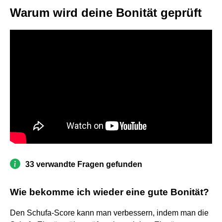
Warum wird deine Bonität geprüft
33 verwandte Fragen gefunden
Wie bekomme ich wieder eine gute Bonität?
Den Schufa-Score kann man verbessern, indem man die