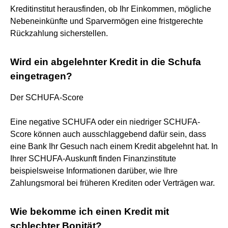
Kreditinstitut herausfinden, ob Ihr Einkommen, mögliche
Nebeneinkünfte und Sparvermögen eine fristgerechte
Rückzahlung sicherstellen.
Wird ein abgelehnter Kredit in die Schufa
eingetragen?
Der SCHUFA-Score
Eine negative SCHUFA oder ein niedriger SCHUFA-
Score können auch ausschlaggebend dafür sein, dass
eine Bank Ihr Gesuch nach einem Kredit abgelehnt hat. In
Ihrer SCHUFA-Auskunft finden Finanzinstitute
beispielsweise Informationen darüber, wie Ihre
Zahlungsmoral bei früheren Krediten oder Verträgen war.
Wie bekomme ich einen Kredit mit
schlechter Bonität?