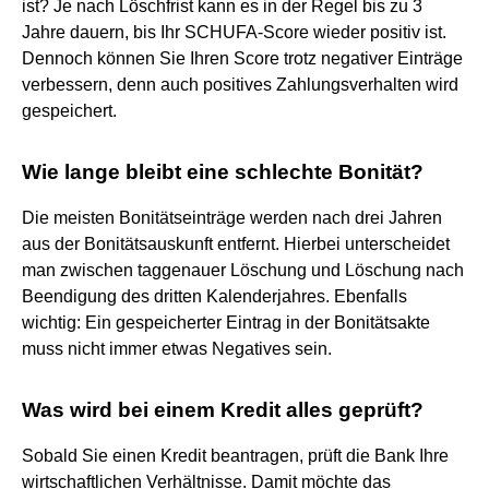
ist? Je nach Löschfrist kann es in der Regel bis zu 3
Jahre dauern, bis Ihr SCHUFA-Score wieder positiv ist.
Dennoch können Sie Ihren Score trotz negativer Einträge
verbessern, denn auch positives Zahlungsverhalten wird
gespeichert.
Wie lange bleibt eine schlechte Bonität?
Die meisten Bonitätseinträge werden nach drei Jahren
aus der Bonitätsauskunft entfernt. Hierbei unterscheidet
man zwischen taggenauer Löschung und Löschung nach
Beendigung des dritten Kalenderjahres. Ebenfalls
wichtig: Ein gespeicherter Eintrag in der Bonitätsakte
muss nicht immer etwas Negatives sein.
Was wird bei einem Kredit alles geprüft?
Sobald Sie einen Kredit beantragen, prüft die Bank Ihre
wirtschaftlichen Verhältnisse. Damit möchte das