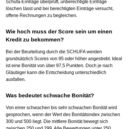
Schufa-Einträge überprüft, unberechtigte Einträge
löschen lässt und bei berechtigten Einträge versucht,
offene Rechnungen zu begleichen.
Wie hoch muss der Score sein um einen
Kredit zu bekommen?
Bei der Beurteilung durch die SCHUFA werden
grundsätzlich Scores von 95 oder höher angestrebt. Ideal
ist eine Bonität von über 97,5 Punkten. Doch je nach
Gläubiger kann die Entscheidung unterschiedlich
ausfallen.
Was bedeutet schwache Bonität?
Von einer schwachen bis sehr schwachen Bonität wird
gesprochen, wenn der Wert des Bonitätsindex zwischen
300 und 500 liegt. Die mittlere Bonität bewegt sich
zwischen 250 und 299. Alle Bewertungen unter 250