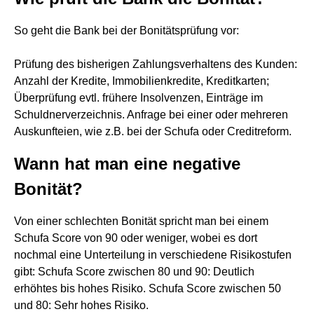
So geht die Bank bei der Bonitätsprüfung vor:
Prüfung des bisherigen Zahlungsverhaltens des Kunden:
Anzahl der Kredite, Immobilienkredite, Kreditkarten;
Überprüfung evtl. frühere Insolvenzen, Einträge im
Schuldnerverzeichnis. Anfrage bei einer oder mehreren
Auskunfteien, wie z.B. bei der Schufa oder Creditreform.
Wann hat man eine negative
Bonität?
Von einer schlechten Bonität spricht man bei einem
Schufa Score von 90 oder weniger, wobei es dort
nochmal eine Unterteilung in verschiedene Risikostufen
gibt: Schufa Score zwischen 80 und 90: Deutlich
erhöhtes bis hohes Risiko. Schufa Score zwischen 50
und 80: Sehr hohes Risiko.