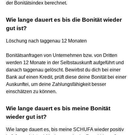
der Bonitätsindex berechnet.
Wie lange dauert es bis die Bonität wieder
gut ist?
Löschung nach taggenau 12 Monaten
Bonitätsanfragen von Unternehmen bzw. von Dritten
werden 12 Monate in der Selbstauskunft aufgeführt und
danach taggenau gelöscht. Bewirbst du dich bei einer
Bank auf einen Kredit, prüft diese deine Bonität bei einer
Auskunftei, um deine Zahlungsfähigkeit besser
einschätzen zu können.
Wie lange dauert es bis meine Bonität
wieder gut ist?
Wie lange dauert es, bis meine SCHUFA wieder positiv