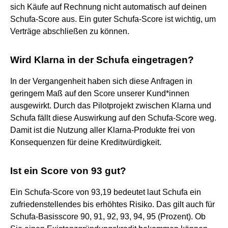
sich Käufe auf Rechnung nicht automatisch auf deinen
Schufa-Score aus. Ein guter Schufa-Score ist wichtig, um
Verträge abschließen zu können.
Wird Klarna in der Schufa eingetragen?
In der Vergangenheit haben sich diese Anfragen in
geringem Maß auf den Score unserer Kund*innen
ausgewirkt. Durch das Pilotprojekt zwischen Klarna und
Schufa fällt diese Auswirkung auf den Schufa-Score weg.
Damit ist die Nutzung aller Klarna-Produkte frei von
Konsequenzen für deine Kreditwürdigkeit.
Ist ein Score von 93 gut?
Ein Schufa-Score von 93,19 bedeutet laut Schufa ein
zufriedenstellendes bis erhöhtes Risiko. Das gilt auch für
Schufa-Basisscore 90, 91, 92, 93, 94, 95 (Prozent). Ob