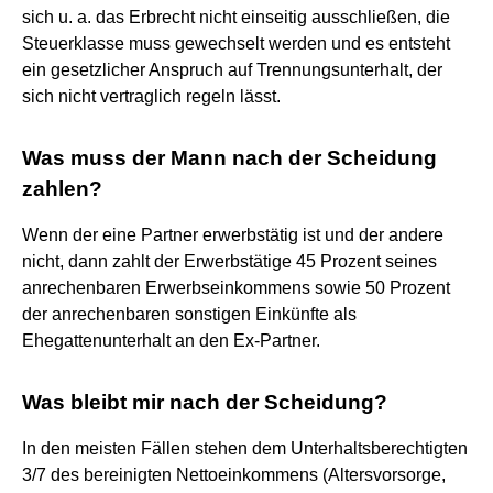
sich u. a. das Erbrecht nicht einseitig ausschließen, die
Steuerklasse muss gewechselt werden und es entsteht
ein gesetzlicher Anspruch auf Trennungsunterhalt, der
sich nicht vertraglich regeln lässt.
Was muss der Mann nach der Scheidung
zahlen?
Wenn der eine Partner erwerbstätig ist und der andere
nicht, dann zahlt der Erwerbstätige 45 Prozent seines
anrechenbaren Erwerbseinkommens sowie 50 Prozent
der anrechenbaren sonstigen Einkünfte als
Ehegattenunterhalt an den Ex-Partner.
Was bleibt mir nach der Scheidung?
In den meisten Fällen stehen dem Unterhaltsberechtigten
3/7 des bereinigten Nettoeinkommens (Altersvorsorge,