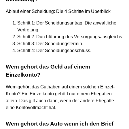
Ablauf einer Scheidung: Die 4 Schritte im Überblick
Schritt 1: Der Scheidungsantrag. Die anwaltliche
Vertretung.
Schritt 2: Durchführung des Versorgungsausgleichs.
Schritt 3: Der Scheidungstermin.
Schritt 4: Der Scheidungsbeschluss.
Wem gehört das Geld auf einem
Einzelkonto?
Wem gehört das Guthaben auf einem solchen Einzel-
Konto? Ein Einzelkonto gehört nur einem Ehegatten
allein. Das gilt auch dann, wenn der andere Ehegatte
eine Kontovollmacht hat.
Wem gehört das Auto wenn ich den Brief