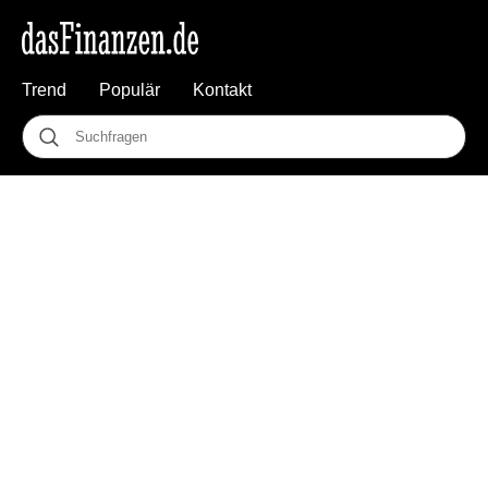
Trend
Populär
Kontakt