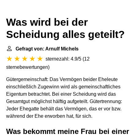
Was wird bei der
Scheidung alles geteilt?
Gefragt von: Arnulf Michels
sternezahl: 4.9/5
(
12
sternebewertungen
)
Gütergemeinschaft: Das Vermögen beider Eheleute
einschließlich Zugewinn wird als gemeinschaftliches
Eigentum betrachtet. Bei einer Scheidung wird das
Gesamtgut möglichst hälftig aufgeteilt. Gütertrennung:
Jeder Ehegatte behält das Vermögen, das er vor bzw.
während der Ehe erworben hat, für sich.
Was bekommt meine Frau bei einer