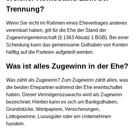
Trennung?
Wenn Sie nicht im Rahmen eines Ehevertrages anderes
vereinbart haben, gilt für die Ehe der Stand der
Zugewinngemeinschaft (§ 1363 Absatz 1 BGB). Bei einer
Scheidung kann das gemeinsame Guthaben von Konten
hälftig auf die Parteien aufgeteilt werden.
Was ist alles Zugewinn in der Ehe?
Was zählt als Zugewinn? Zum Zugewinn zählt alles, was
die beiden Ehepartner während der Ehe erwirtschaftet
haben. Dieser Vermögenszuwachs wird als Zugewinn
bezeichnet. Hierbei kann es sich um Bankguthaben,
Grundstücke, Wertpapiere, Versicherungen,
Lottogewinne, Luxusgüter oder ein Unternehmen
handeln.