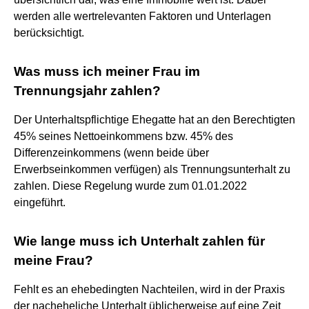
werden alle wertrelevanten Faktoren und Unterlagen
berücksichtigt.
Was muss ich meiner Frau im
Trennungsjahr zahlen?
Der Unterhaltspflichtige Ehegatte hat an den Berechtigten
45% seines Nettoeinkommens bzw. 45% des
Differenzeinkommens (wenn beide über
Erwerbseinkommen verfügen) als Trennungsunterhalt zu
zahlen. Diese Regelung wurde zum 01.01.2022
eingeführt.
Wie lange muss ich Unterhalt zahlen für
meine Frau?
Fehlt es an ehebedingten Nachteilen, wird in der Praxis
der nacheheliche Unterhalt üblicherweise auf eine Zeit