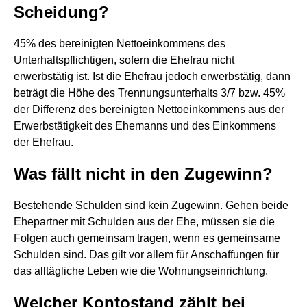
Scheidung?
45% des bereinigten Nettoeinkommens des
Unterhaltspflichtigen, sofern die Ehefrau nicht
erwerbstätig ist. Ist die Ehefrau jedoch erwerbstätig, dann
beträgt die Höhe des Trennungsunterhalts 3/7 bzw. 45%
der Differenz des bereinigten Nettoeinkommens aus der
Erwerbstätigkeit des Ehemanns und des Einkommens
der Ehefrau.
Was fällt nicht in den Zugewinn?
Bestehende Schulden sind kein Zugewinn. Gehen beide
Ehepartner mit Schulden aus der Ehe, müssen sie die
Folgen auch gemeinsam tragen, wenn es gemeinsame
Schulden sind. Das gilt vor allem für Anschaffungen für
das alltägliche Leben wie die Wohnungseinrichtung.
Welcher Kontostand zählt bei