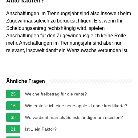
Auto kaufen?
Anschaffungen im Trennungsjahr sind also insoweit beim
Zugewinnausgleich zu berücksichtigen. Erst wenn Ihr
Scheidungsantrag rechtshängig wird, spielen
Anschaffungen für den Zugewinnausgleich keine Rolle
mehr. Anschaffungen im Trennungsjahr sind aber nur
relevant, insoweit damit ein Wertzuwachs verbunden ist.
Ähnliche Fragen
25
Welche freibetrag für die rente?
16
Wie erstelle ich eine neue apple id ohne kreditkarte?
38
Wo verdient man als Selbstständiger am meisten?
21
Ist 1 ein Faktor?