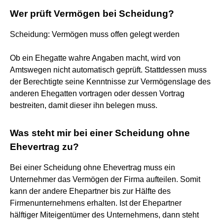
Wer prüft Vermögen bei Scheidung?
Scheidung: Vermögen muss offen gelegt werden
Ob ein Ehegatte wahre Angaben macht, wird von
Amtswegen nicht automatisch geprüft. Stattdessen muss
der Berechtigte seine Kenntnisse zur Vermögenslage des
anderen Ehegatten vortragen oder dessen Vortrag
bestreiten, damit dieser ihn belegen muss.
Was steht mir bei einer Scheidung ohne
Ehevertrag zu?
Bei einer Scheidung ohne Ehevertrag muss ein
Unternehmer das Vermögen der Firma aufteilen. Somit
kann der andere Ehepartner bis zur Hälfte des
Firmenunternehmens erhalten. Ist der Ehepartner
hälftiger Miteigentümer des Unternehmens, dann steht