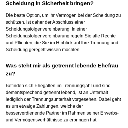
Scheidung in Sicherheit bringen?
Die beste Option, um Ihr Vermögen bei der Scheidung zu
schützen, ist daher der Abschluss einer
Scheidungsfolgenvereinbarung. In einer
Scheidungsfolgenvereinbarung regeln Sie alle Rechte
und Pflichten, die Sie im Hinblick auf Ihre Trennung und
Scheidung geregelt wissen möchten.
Was steht mir als getrennt lebende Ehefrau
zu?
Befinden sich Ehegatten im Trennungsjahr und sind
dementsprechend getrennt lebend, ist an Unterhalt
lediglich der Trennungsunterhalt vorgesehen. Dabei geht
es um etwaige Zahlungen, welche der
besserverdienende Partner im Rahmen seiner Erwerbs-
und Vermögensverhältnisse zu erbringen hat.