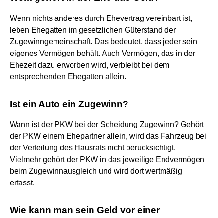
Wenn nichts anderes durch Ehevertrag vereinbart ist,
leben Ehegatten im gesetzlichen Güterstand der
Zugewinngemeinschaft. Das bedeutet, dass jeder sein
eigenes Vermögen behält. Auch Vermögen, das in der
Ehezeit dazu erworben wird, verbleibt bei dem
entsprechenden Ehegatten allein.
Ist ein Auto ein Zugewinn?
Wann ist der PKW bei der Scheidung Zugewinn? Gehört
der PKW einem Ehepartner allein, wird das Fahrzeug bei
der Verteilung des Hausrats nicht berücksichtigt.
Vielmehr gehört der PKW in das jeweilige Endvermögen
beim Zugewinnausgleich und wird dort wertmäßig
erfasst.
Wie kann man sein Geld vor einer