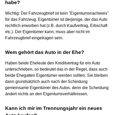
habe?
Wichtig: Der Fahrzeugbrief ist kein "Eigentumsnachweis"
für das Fahrzeug. Eigentümer ist derjenige, der das Auto
rechtlich erworben hat (z.B. durch Kaufvertrag, Erbschaft
etc.). Der Eigentümer kann, muss aber nicht im
Fahrzeugbrief eingetragen sein.
Wem gehört das Auto in der Ehe?
Haben beide Eheleute den Kreditvertrag für ein Auto
unterschrieben, so bedeutet das in der Regel, dass auch
beide Ehegatten Eigentümer werden sollten. Sie bleiben
dann grundsätzlich auch nach der Scheidung
gemeinsame Eigentümer des Autos. denn die Scheidung
ändert nichts an den Eigentumsverhältnissen.
Kann ich mir im Trennungsjahr ein neues