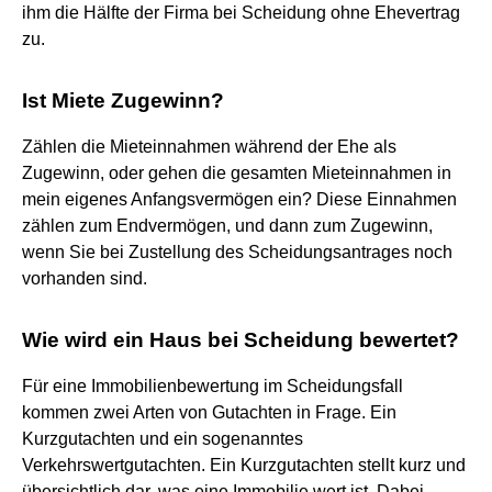
ihm die Hälfte der Firma bei Scheidung ohne Ehevertrag
zu.
Ist Miete Zugewinn?
Zählen die Mieteinnahmen während der Ehe als
Zugewinn, oder gehen die gesamten Mieteinnahmen in
mein eigenes Anfangsvermögen ein? Diese Einnahmen
zählen zum Endvermögen, und dann zum Zugewinn,
wenn Sie bei Zustellung des Scheidungsantrages noch
vorhanden sind.
Wie wird ein Haus bei Scheidung bewertet?
Für eine Immobilienbewertung im Scheidungsfall
kommen zwei Arten von Gutachten in Frage. Ein
Kurzgutachten und ein sogenanntes
Verkehrswertgutachten. Ein Kurzgutachten stellt kurz und
übersichtlich dar, was eine Immobilie wert ist. Dabei