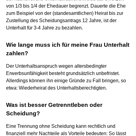
von 1/3 bis 1/4 der Ehedauer begrenzt. Dauerte die Ehe
zum Beispiel von der (standesamtlichen) Heirat bis zur
Zustellung des Scheidungsantrags 12 Jahre, ist der
Unterhalt für 3-4 Jahre zu bezahlen.
Wie lange muss ich für meine Frau Unterhalt
zahlen?
Der Unterhaltsanspruch wegen altersbedingter
Erwerbsunfähigkeit besteht grundsätzlich unbefristet.
Allerdings können ihn einige Gründe zu Fall bringen, so
etwa: Wiederheirat des Unterhaltsberechtigten.
Was ist besser Getrenntleben oder
Scheidung?
Eine Trennung ohne Scheidung kann rechtlich und
finanziell mehr Nachteile als Vorteile bedeuten: So lässt