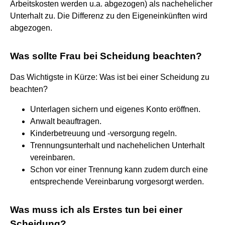
Arbeitskosten werden u.a. abgezogen) als nachehelicher
Unterhalt zu. Die Differenz zu den Eigeneinkünften wird
abgezogen.
Was sollte Frau bei Scheidung beachten?
Das Wichtigste in Kürze: Was ist bei einer Scheidung zu
beachten?
Unterlagen sichern und eigenes Konto eröffnen.
Anwalt beauftragen.
Kinderbetreuung und -versorgung regeln.
Trennungsunterhalt und nachehelichen Unterhalt
vereinbaren.
Schon vor einer Trennung kann zudem durch eine
entsprechende Vereinbarung vorgesorgt werden.
Was muss ich als Erstes tun bei einer
Scheidung?