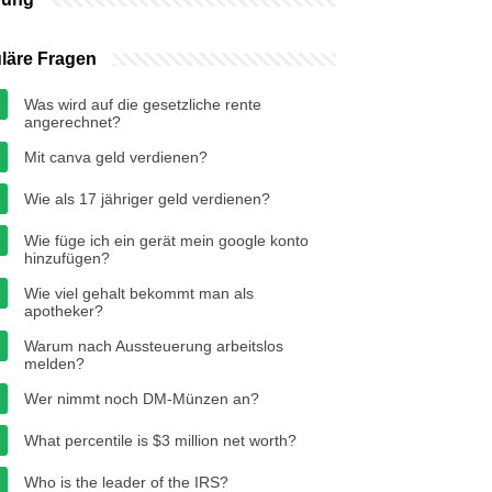
läre Fragen
Was wird auf die gesetzliche rente
angerechnet?
Mit canva geld verdienen?
Wie als 17 jähriger geld verdienen?
Wie füge ich ein gerät mein google konto
hinzufügen?
Wie viel gehalt bekommt man als
apotheker?
Warum nach Aussteuerung arbeitslos
melden?
Wer nimmt noch DM-Münzen an?
What percentile is $3 million net worth?
Who is the leader of the IRS?