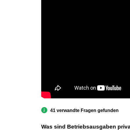
41 verwandte Fragen gefunden
Was sind Betriebsausgaben priv