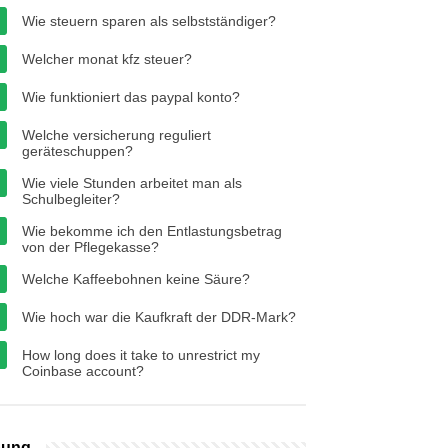
Wie steuern sparen als selbstständiger?
Welcher monat kfz steuer?
Wie funktioniert das paypal konto?
Welche versicherung reguliert
geräteschuppen?
Wie viele Stunden arbeitet man als
Schulbegleiter?
Wie bekomme ich den Entlastungsbetrag
von der Pflegekasse?
Welche Kaffeebohnen keine Säure?
Wie hoch war die Kaufkraft der DDR-Mark?
How long does it take to unrestrict my
Coinbase account?
bung