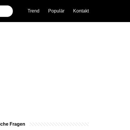
Trend
Populär
Kontakt
iche Fragen