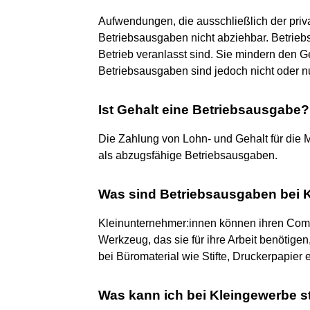
Aufwendungen, die ausschließlich der priv
Betriebsausgaben nicht abziehbar. Betrie
Betrieb veranlasst sind. Sie mindern den 
Betriebsausgaben sind jedoch nicht oder n
Ist Gehalt eine Betriebsausgabe?
Die Zahlung von Lohn- und Gehalt für die M
als abzugsfähige Betriebsausgaben.
Was sind Betriebsausgaben bei 
Kleinunternehmer:innen können ihren Comp
Werkzeug, das sie für ihre Arbeit benötigen
bei Büromaterial wie Stifte, Druckerpapier e
Was kann ich bei Kleingewerbe s