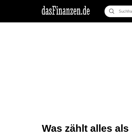
Was zählt alles al