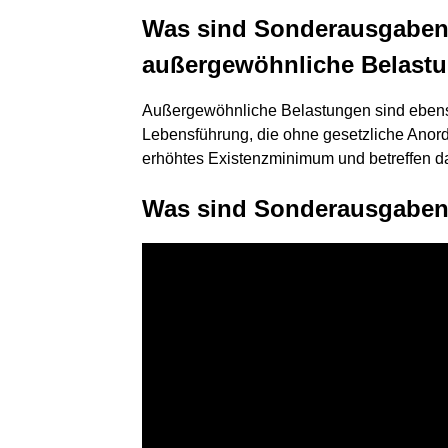
Was sind Sonderausgaben
außergewöhnliche Belast
Außergewöhnliche Belastungen sind eben
Lebensführung, die ohne gesetzliche Anord
erhöhtes Existenzminimum und betreffen da
Was sind Sonderausgabe