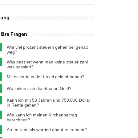
bung
läre Fragen
Wie viel prozent steuern gehen bei gehalt
weg?
Was passiert wenn man keine steuer zahl
was passiert?
Mit ec karte in der türkei geld abheben?
Wo leihen sich die Staaten Geld?
Kann ich mit 58 Jahren und 750.000 Dollar
in Rente gehen?
Wie kann ich meinen Kirchenbeitrag
berechnen?
Are millennials worried about retirement?