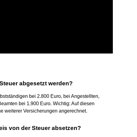
Steuer abgesetzt werden?
bstständigen bei 2.800 Euro, bei Angestellten,
eamten bei 1.900 Euro. Wichtig: Auf diesen
ge weiterer Versicherungen angerechnet.
is von der Steuer absetzen?