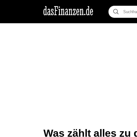
Was zählt alles z