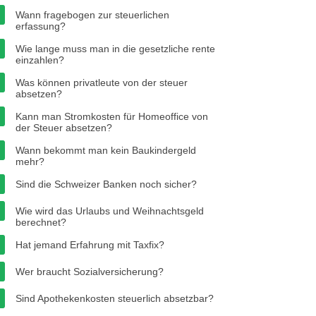
Wann fragebogen zur steuerlichen
erfassung?
Wie lange muss man in die gesetzliche rente
einzahlen?
Was können privatleute von der steuer
absetzen?
Kann man Stromkosten für Homeoffice von
der Steuer absetzen?
Wann bekommt man kein Baukindergeld
mehr?
Sind die Schweizer Banken noch sicher?
Wie wird das Urlaubs und Weihnachtsgeld
berechnet?
Hat jemand Erfahrung mit Taxfix?
Wer braucht Sozialversicherung?
Sind Apothekenkosten steuerlich absetzbar?