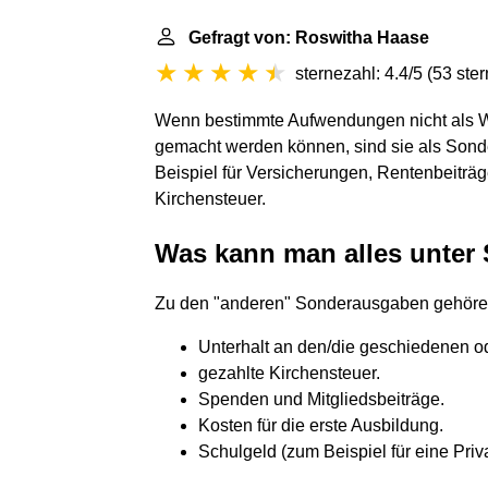
Gefragt von: Roswitha Haase
sternezahl: 4.4/5
(
53 ste
Wenn bestimmte Aufwendungen nicht als 
gemacht werden können, sind sie als Sond
Beispiel für Versicherungen, Rentenbeiträ
Kirchensteuer.
Was kann man alles unter
Zu den "anderen" Sonderausgaben gehöre
Unterhalt an den/die geschiedenen o
gezahlte Kirchensteuer.
Spenden und Mitgliedsbeiträge.
Kosten für die erste Ausbildung.
Schulgeld (zum Beispiel für eine Priv