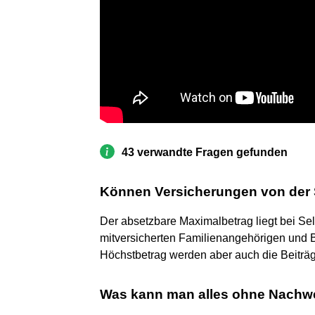
43 verwandte Fragen gefunden
Können Versicherungen von der 
Der absetzbare Maximalbetrag liegt bei Sel
mitversicherten Familienangehörigen und B
Höchstbetrag werden aber auch die Beiträ
Was kann man alles ohne Nachwe