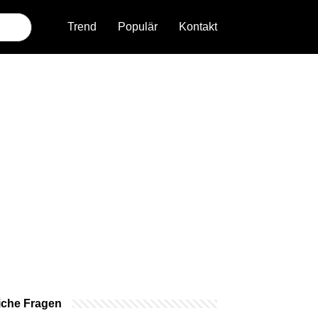
Trend
Populär
Kontakt
iche Fragen