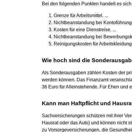
Bei den folgenden Punkten handelt es sic
Grenze für Arbeitsmittel. ...
Nichtbeanstandung bei Kontoführungs
Kosten für eine Dienstreise. ...
Nichtbeanstandung bei Bewerbungskos
Reinigungskosten für Arbeitskleidung
Wie hoch sind die Sonderausgab
Als Sonderausgaben zählen Kosten der pri
werden können. Das Finanzamt veranschla
36 Euro für Alleinstehende. Für Ehen und e
Kann man Haftpflicht und Hausra
Sachversicherungen schützen mit ihrer Ve
Hausrat oder das Auto) und können nicht s
zu Vorsorgeversicherungen, die Gesundhei