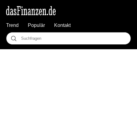
Trend
Populär
Kontakt