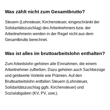
Was zählt nicht zum Gesamtbrutto?
Steuern (Lohnsteuer, Kirchensteuer, eingeschränkt der
Solidaritätszuschlag) des Arbeitnehmers bzw. der
Arbeitnehmerin werden in der Regel nicht aus dem
Gesamtbrutto berechnet.
Was ist alles im bruttoarbeitslohn enthalten?
Zum Arbeitslohn gehören alle Einnahmen, die einem
Arbeitnehmer zufließen. Dazu gehören auch Sachbezüge
und geldwerte Vorteile wie Prämien. Auf den
Bruttoarbeitslohn entfallen Steuern (Lohnsteuer,
Solidaritätszuschlag ggfs. Kirchensteuer) und
Sozialabgaben (KV, PV, usw.).