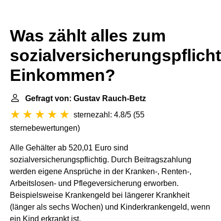
Was zählt alles zum
sozialversicherungspflich
Einkommen?
Gefragt von: Gustav Rauch-Betz
sternezahl: 4.8/5
(
55
sternebewertungen
)
Alle Gehälter ab 520,01 Euro sind
sozialversicherungspflichtig. Durch Beitragszahlung
werden eigene Ansprüche in der Kranken-, Renten-,
Arbeitslosen- und Pflegeversicherung erworben.
Beispielsweise Krankengeld bei längerer Krankheit
(länger als sechs Wochen) und Kinderkrankengeld, wenn
ein Kind erkrankt ist.