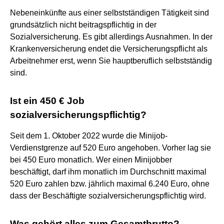
Nebeneinkünfte aus einer selbstständigen Tätigkeit sind
grundsätzlich nicht beitragspflichtig in der
Sozialversicherung. Es gibt allerdings Ausnahmen. In der
Krankenversicherung endet die Versicherungspflicht als
Arbeitnehmer erst, wenn Sie hauptberuflich selbstständig
sind.
Ist ein 450 € Job
sozialversicherungspflichtig?
Seit dem 1. Oktober 2022 wurde die Minijob-
Verdienstgrenze auf 520 Euro angehoben. Vorher lag sie
bei 450 Euro monatlich. Wer einen Minijobber
beschäftigt, darf ihm monatlich im Durchschnitt maximal
520 Euro zahlen bzw. jährlich maximal 6.240 Euro, ohne
dass der Beschäftigte sozialversicherungspflichtig wird.
Was gehört alles zum Gesamtbrutto?