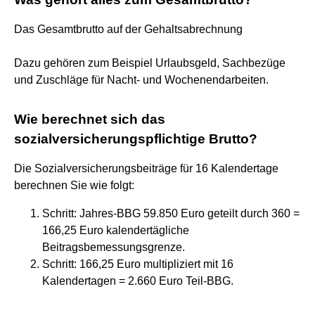
Das Gesamtbrutto auf der Gehaltsabrechnung
Dazu gehören zum Beispiel Urlaubsgeld, Sachbezüge
und Zuschläge für Nacht- und Wochenendarbeiten.
Wie berechnet sich das
sozialversicherungspflichtige Brutto?
Die Sozialversicherungsbeiträge für 16 Kalendertage
berechnen Sie wie folgt:
Schritt: Jahres-BBG 59.850 Euro geteilt durch 360 =
166,25 Euro kalendertägliche
Beitragsbemessungsgrenze.
Schritt: 166,25 Euro multipliziert mit 16
Kalendertagen = 2.660 Euro Teil-BBG.