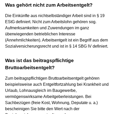
Was gehört nicht zum Arbeitsentgelt?
Die Einkünfte aus nichtselbständiger Arbeit sind in § 19
EStG definiert. Nicht zum Arbeitslohn gehören sog.
Aufmerksamkeiten und Zuwendungen im ganz
überwiegenden betrieblichen Interesse
(Annehmlichkeiten). Arbeitsentgelt ist ein Begriff aus dem
Sozialversicherungsrecht und ist in § 14 SBG IV definiert.
Was ist das beitragspflichtige
Bruttoarbeitsentgelt?
Zum beitragspflichtigen Bruttoarbeitsentgelt gehören
beispielsweise auch Entgeltfortzahlung bei Krankheit und
Urlaub, Lohnausgleich im Baugewerbe,
vermögenswirksame Arbeitgeberleistungen. Bei
Sachbezügen (freie Kost, Wohnung, Deputate u. a.)
bescheinigen Sie bitte den Wert nach der