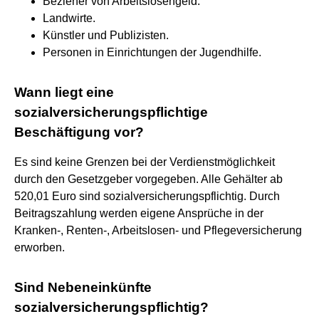
Bezieher von Arbeitslosengeld.
Landwirte.
Künstler und Publizisten.
Personen in Einrichtungen der Jugendhilfe.
Wann liegt eine
sozialversicherungspflichtige
Beschäftigung vor?
Es sind keine Grenzen bei der Verdienstmöglichkeit
durch den Gesetzgeber vorgegeben. Alle Gehälter ab
520,01 Euro sind sozialversicherungspflichtig. Durch
Beitragszahlung werden eigene Ansprüche in der
Kranken-, Renten-, Arbeitslosen- und Pflegeversicherung
erworben.
Sind Nebeneinkünfte
sozialversicherungspflichtig?