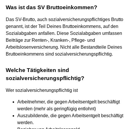
Was ist das SV Bruttoeinkommen?
Das SV-Brutto, auch sozialversicherungspflichtiges Brutto
genannt, ist der Teil Deines Bruttoeinkommens, auf den
Sozialabgaben anfallen. Diese Sozialabgaben umfassen
Beiträge zur Renten-, Kranken-, Pflege- und
Arbeitslosenversicherung. Nicht alle Bestandteile Deines
Bruttoeinkommens sind sozialversicherungspflichtig.
Welche Tätigkeiten sind
sozialversicherungspflichtig?
Wer sozialversicherungspflichtig ist
Arbeitnehmer, die gegen Arbeitsentgelt beschäftigt
werden (mehr als geringfügig entlohnt)
Auszubildende, die gegen Arbeitsentgelt beschäftigt
werden.