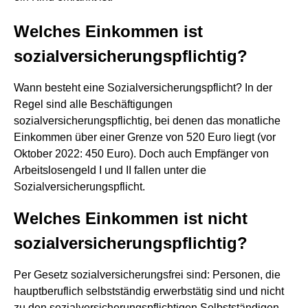
Welches Einkommen ist
sozialversicherungspflichtig?
Wann besteht eine Sozialversicherungspflicht? In der
Regel sind alle Beschäftigungen
sozialversicherungspflichtig, bei denen das monatliche
Einkommen über einer Grenze von 520 Euro liegt (vor
Oktober 2022: 450 Euro). Doch auch Empfänger von
Arbeitslosengeld I und II fallen unter die
Sozialversicherungspflicht.
Welches Einkommen ist nicht
sozialversicherungspflichtig?
Per Gesetz sozialversicherungsfrei sind: Personen, die
hauptberuflich selbstständig erwerbstätig sind und nicht
zu den sozialversicherungspflichtigen Selbstständigen