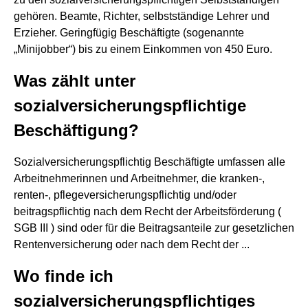
gehören. Beamte, Richter, selbstständige Lehrer und
Erzieher. Geringfügig Beschäftigte (sogenannte
„Minijobber“) bis zu einem Einkommen von 450 Euro.
Was zählt unter
sozialversicherungspflichtige
Beschäftigung?
Sozialversicherungspflichtig Beschäftigte umfassen alle
Arbeitnehmerinnen und Arbeitnehmer, die kranken-,
renten-, pflegeversicherungspflichtig und/oder
beitragspflichtig nach dem Recht der Arbeitsförderung (
SGB III ) sind oder für die Beitragsanteile zur gesetzlichen
Rentenversicherung oder nach dem Recht der ...
Wo finde ich
sozialversicherungspflichtiges