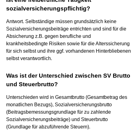
sozialversicherungspflichtig?
Antwort. Selbständige müssen grundsätzlich keine
Sozialversicherungsbeiträge entrichten und sind für die
Absicherung z.B. gegen berufliche und
krankheitsbedingte Risiken sowie für die Alterssicherung
für sich selbst und ihre ggf. vorhandenen Hinterbliebenen
selbst verantwortlich.
Was ist der Unterschied zwischen SV Brutto
und Steuerbrutto?
Unterschieden wird in Gesamtbrutto (Gesamtbetrag des
monatlichen Bezugs), Sozialversicherungsbrutto
(Beitragsbemessungsgrundlage für zu zahlende
Sozialversicherungsbeiträge) und Steuerbrutto
(Grundlage für abzuführende Steuern).