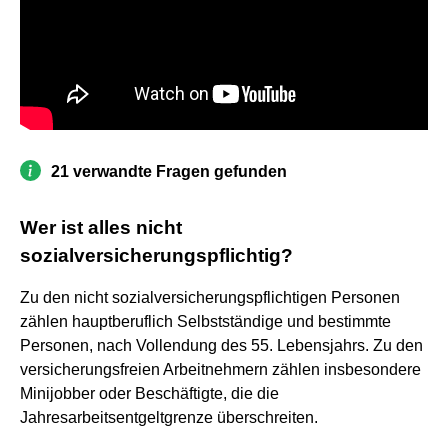
21 verwandte Fragen gefunden
Wer ist alles nicht
sozialversicherungspflichtig?
Zu den nicht sozialversicherungspflichtigen Personen
zählen hauptberuflich Selbstständige und bestimmte
Personen, nach Vollendung des 55. Lebensjahrs. Zu den
versicherungsfreien Arbeitnehmern zählen insbesondere
Minijobber oder Beschäftigte, die die
Jahresarbeitsentgeltgrenze überschreiten.