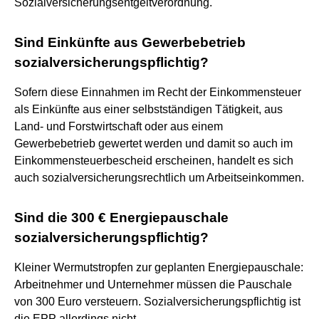
Sozialversicherungsentgeltverordnung.
Sind Einkünfte aus Gewerbebetrieb
sozialversicherungspflichtig?
Sofern diese Einnahmen im Recht der Einkommensteuer
als Einkünfte aus einer selbstständigen Tätigkeit, aus
Land- und Forstwirtschaft oder aus einem
Gewerbebetrieb gewertet werden und damit so auch im
Einkommensteuerbescheid erscheinen, handelt es sich
auch sozialversicherungsrechtlich um Arbeitseinkommen.
Sind die 300 € Energiepauschale
sozialversicherungspflichtig?
Kleiner Wermutstropfen zur geplanten Energiepauschale:
Arbeitnehmer und Unternehmer müssen die Pauschale
von 300 Euro versteuern. Sozialversicherungspflichtig ist
die EPP allerdings nicht.