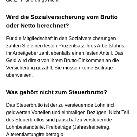
Wird die Sozialversicherung vom Brutto
oder Netto berechnet?
Für die Mitgliedschaft in den Sozialversicherungen
zahlen Sie einen festen Prozentsatz Ihres Arbeitslohns.
Ihr Arbeitgeber zahlt ebenfalls einen festen Anteil. Das
Geld wird direkt von Ihrem Brutto-Einkommen an die
Versicherung gezahlt, Sie müssen keine Beiträge
überweisen.
Was gehört nicht zum Steuerbrutto?
Das Steuerbrutto ist der zu versteuernde Lohn incl.
geldwerten Vorteilen und einmaligen Bezügen. Nicht Teil
des Steuerbruttos sind pauschal zu versteuernde
Lohnbestandteile. Freibeträge (Jahresfreibetrag,
Alterentlastungfreibetrag o.