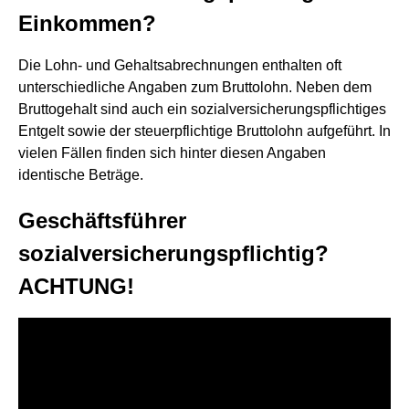
Einkommen?
Die Lohn- und Gehaltsabrechnungen enthalten oft
unterschiedliche Angaben zum Bruttolohn. Neben dem
Bruttogehalt sind auch ein sozialversicherungspflichtiges
Entgelt sowie der steuerpflichtige Bruttolohn aufgeführt. In
vielen Fällen finden sich hinter diesen Angaben
identische Beträge.
Geschäftsführer
sozialversicherungspflichtig?
ACHTUNG!