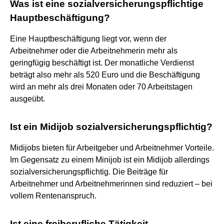
Was ist eine sozialversicherungspflichtige
Hauptbeschäftigung?
Eine Hauptbeschäftigung liegt vor, wenn der
Arbeitnehmer oder die Arbeitnehmerin mehr als
geringfügig beschäftigt ist. Der monatliche Verdienst
beträgt also mehr als 520 Euro und die Beschäftigung
wird an mehr als drei Monaten oder 70 Arbeitstagen
ausgeübt.
Ist ein Midijob sozialversicherungspflichtig?
Midijobs bieten für Arbeitgeber und Arbeitnehmer Vorteile.
Im Gegensatz zu einem Minijob ist ein Midijob allerdings
sozialversicherungspflichtig. Die Beiträge für
Arbeitnehmer und Arbeitnehmerinnen sind reduziert – bei
vollem Rentenanspruch.
Ist eine freiberufliche Tätigkeit