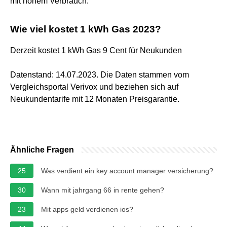
mit hohem Verbrauch.
Wie viel kostet 1 kWh Gas 2023?
Derzeit kostet 1 kWh Gas 9 Cent für Neukunden
Datenstand: 14.07.2023. Die Daten stammen vom
Vergleichsportal Verivox und beziehen sich auf
Neukundentarife mit 12 Monaten Preisgarantie.
Ähnliche Fragen
25
Was verdient ein key account manager versicherung?
30
Wann mit jahrgang 66 in rente gehen?
23
Mit apps geld verdienen ios?