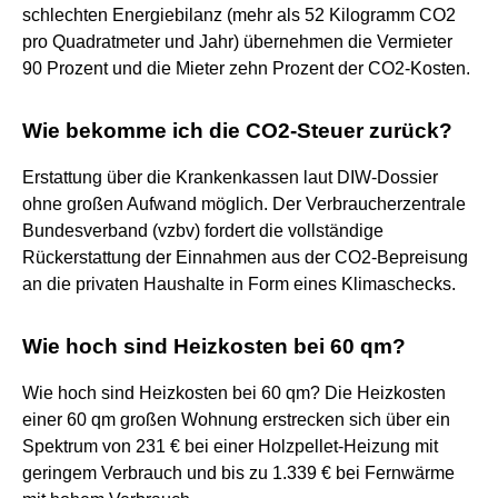
schlechten Energiebilanz (mehr als 52 Kilogramm CO2
pro Quadratmeter und Jahr) übernehmen die Vermieter
90 Prozent und die Mieter zehn Prozent der CO2-Kosten.
Wie bekomme ich die CO2-Steuer zurück?
Erstattung über die Krankenkassen laut DIW-Dossier
ohne großen Aufwand möglich. Der Verbraucherzentrale
Bundesverband (vzbv) fordert die vollständige
Rückerstattung der Einnahmen aus der CO2-Bepreisung
an die privaten Haushalte in Form eines Klimaschecks.
Wie hoch sind Heizkosten bei 60 qm?
Wie hoch sind Heizkosten bei 60 qm? Die Heizkosten
einer 60 qm großen Wohnung erstrecken sich über ein
Spektrum von 231 € bei einer Holzpellet-Heizung mit
geringem Verbrauch und bis zu 1.339 € bei Fernwärme