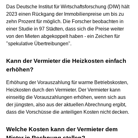
Das Deutsche Institut für Wirtschaftsforschung (DIW) hält
2023 einen Rückgang der Immobilienpreise um bis zu
zehn Prozent für möglich. Die Forscher beobachten in
einer Studie in 97 Städten, dass sich die Preise weiter
von den Mieten abgekoppelt haben - ein Zeichen für
"spekulative Übertreibungen".
Kann der Vermieter die Heizkosten einfach
erhöhen?
Erhöhung der Vorauszahlung für warme Betriebskosten,
Heizkosten durch den Vermieter. Der Vermieter kann
einseitig die Vorauszahlungen erhöhen, wenn sich aus
der jüngsten, also aus der aktuellen Abrechnung ergibt,
dass die Vorschüsse die anteiligen Kosten nicht decken.
Welche Kosten kann der Vermieter dem
Mieter in Rechnung stellen?