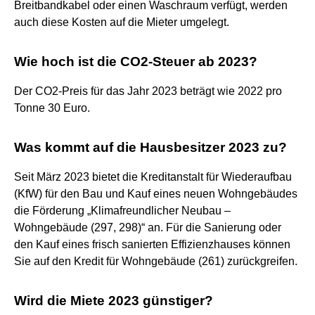
Breitbandkabel oder einen Waschraum verfügt, werden
auch diese Kosten auf die Mieter umgelegt.
Wie hoch ist die CO2-Steuer ab 2023?
Der CO2-Preis für das Jahr 2023 beträgt wie 2022 pro
Tonne 30 Euro.
Was kommt auf die Hausbesitzer 2023 zu?
Seit März 2023 bietet die Kreditanstalt für Wiederaufbau
(KfW) für den Bau und Kauf eines neuen Wohngebäudes
die Förderung „Klimafreundlicher Neubau –
Wohngebäude (297, 298)“ an. Für die Sanierung oder
den Kauf eines frisch sanierten Effizienzhauses können
Sie auf den Kredit für Wohngebäude (261) zurückgreifen.
Wird die Miete 2023 günstiger?