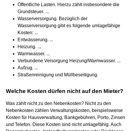
Öffentliche Lasten. Hierzu zählt insbesondere die
Grundsteuer. ...
Wasserversorgung. Bezüglich der
Wasserversorgung gibt es folgende umlagefähige
Kosten: ...
Entwässerung. ...
Heizung. ...
Warmwasser. ...
Verbundene Versorgung Heizung/Warmwasser. ...
Aufzug. ...
Straßenreinigung und Müllbeseitigung.
Welche Kosten dürfen nicht auf den Mieter?
Was zählt nicht zu den Nebenkosten? Nicht zu den
Nebenkosten zählen Verwaltungskosten, beispielsweise
Kosten für Hausverwaltung, Bankgebühren, Porto, Zinsen
und Telefon. Diese Kosten sind nicht umlagefähig. Auch