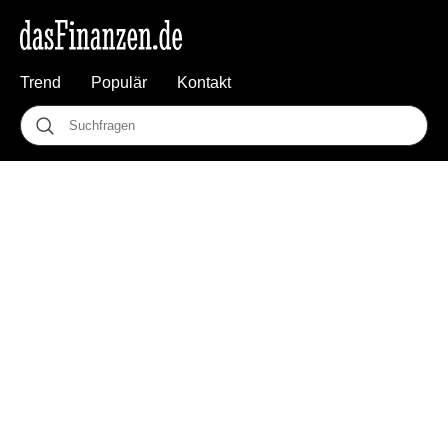
Trend
Populär
Kontakt