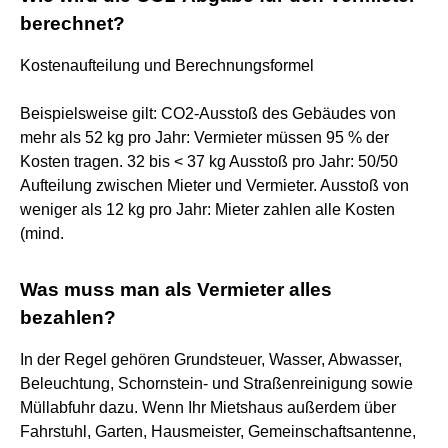
berechnet?
Kostenaufteilung und Berechnungsformel
Beispielsweise gilt: CO2-Ausstoß des Gebäudes von
mehr als 52 kg pro Jahr: Vermieter müssen 95 % der
Kosten tragen. 32 bis < 37 kg Ausstoß pro Jahr: 50/50
Aufteilung zwischen Mieter und Vermieter. Ausstoß von
weniger als 12 kg pro Jahr: Mieter zahlen alle Kosten
(mind.
Was muss man als Vermieter alles
bezahlen?
In der Regel gehören Grundsteuer, Wasser, Abwasser,
Beleuchtung, Schornstein- und Straßenreinigung sowie
Müllabfuhr dazu. Wenn Ihr Mietshaus außerdem über
Fahrstuhl, Garten, Hausmeister, Gemeinschaftsantenne,