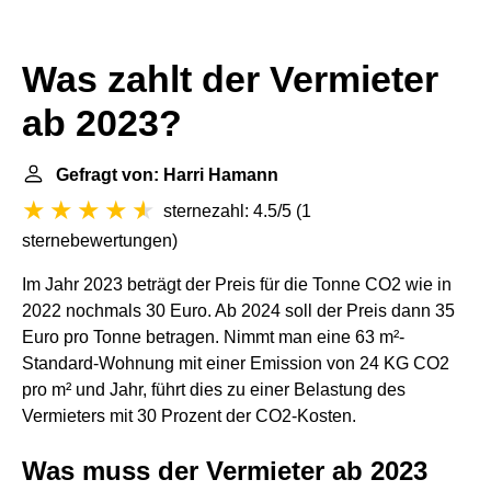
Was zahlt der Vermieter
ab 2023?
Gefragt von: Harri Hamann
sternezahl: 4.5/5
(
1
sternebewertungen
)
Im Jahr 2023 beträgt der Preis für die Tonne CO2 wie in
2022 nochmals 30 Euro. Ab 2024 soll der Preis dann 35
Euro pro Tonne betragen. Nimmt man eine 63 m²-
Standard-Wohnung mit einer Emission von 24 KG CO2
pro m² und Jahr, führt dies zu einer Belastung des
Vermieters mit 30 Prozent der CO2-Kosten.
Was muss der Vermieter ab 2023