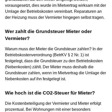
vorausgesetzt, dies wurde im Mietvertrag wirksam mit der
Umlage der Betriebskosten vereinbart. Reparaturen an
der Heizung muss der Vermieter hingegen selbst tragen.
Wer zahlt die Grundsteuer Mieter oder
Vermieter?
Warum muss der Mieter die Grundsteuer zahlen? In der
Betriebskostenverordnung (BetrKV § 2 Nr. 1) ist
festgelegt, dass die Grundsteuer zu den Betriebskosten
(Nebenkosten) zählt. Der Mieter muss deshalb die
Grundsteuer zahlen, wenn im Mietvertrag die Umlage der
Nebenkosten auf ihn festgelegt ist.
Wie hoch ist die CO2-Steuer für Mieter?
Die Kostenbeteiligung der Vermieter und Mieter erfolgt
prozentual. Bei Wohnungen mit einer besonders