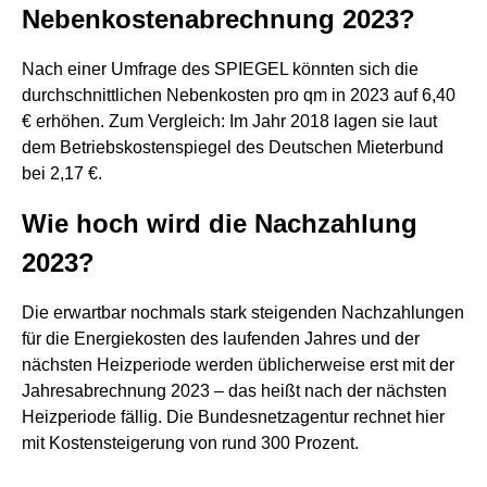
Nebenkostenabrechnung 2023?
Nach einer Umfrage des SPIEGEL könnten sich die
durchschnittlichen Nebenkosten pro qm in 2023 auf 6,40
€ erhöhen. Zum Vergleich: Im Jahr 2018 lagen sie laut
dem Betriebskostenspiegel des Deutschen Mieterbund
bei 2,17 €.
Wie hoch wird die Nachzahlung
2023?
Die erwartbar nochmals stark steigenden Nachzahlungen
für die Energiekosten des laufenden Jahres und der
nächsten Heizperiode werden üblicherweise erst mit der
Jahresabrechnung 2023 – das heißt nach der nächsten
Heizperiode fällig. Die Bundesnetzagentur rechnet hier
mit Kostensteigerung von rund 300 Prozent.