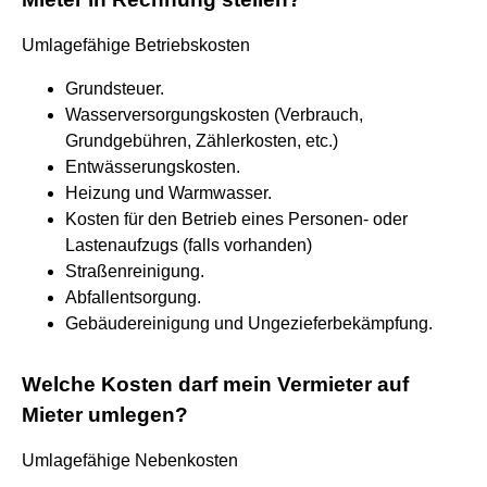
Umlagefähige Betriebskosten
Grundsteuer.
Wasserversorgungskosten (Verbrauch,
Grundgebühren, Zählerkosten, etc.)
Entwässerungskosten.
Heizung und Warmwasser.
Kosten für den Betrieb eines Personen- oder
Lastenaufzugs (falls vorhanden)
Straßenreinigung.
Abfallentsorgung.
Gebäudereinigung und Ungezieferbekämpfung.
Welche Kosten darf mein Vermieter auf
Mieter umlegen?
Umlagefähige Nebenkosten