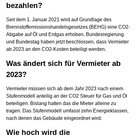
bezahlen?
Seit dem 1. Januar 2021 wird auf Grundlage des
Brennstoffemissionshandelsgesetzes (BEHG) eine CO2-
Abgabe auf Öl und Erdgas erhoben. Bundesregierung
und Bundestag haben jetzt beschlossen, dass Vermieter
ab 2023 an den CO2-Kosten beteiligt werden.
Was ändert sich für Vermieter ab
2023?
Vermieter müssen sich ab dem Jahr 2023 nach einem
Stufenmodell anteilig an der CO2 Steuer für Gas und Öl
beteiligen. Bislang hatten das die Mieter alleine zu
tragen. Das Stufenmodell umfasst zehn Energieklassen,
nach denen das Gebäude eingeordnet wird.
Wie hoch wird die