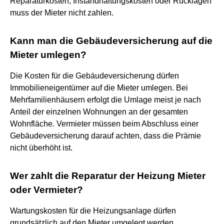
Reparaturkosten, Instandhaltungskosten oder Rücklagen
muss der Mieter nicht zahlen.
Kann man die Gebäudeversicherung auf die
Mieter umlegen?
Die Kosten für die Gebäudeversicherung dürfen
Immobilieneigentümer auf die Mieter umlegen. Bei
Mehrfamilienhäusern erfolgt die Umlage meist je nach
Anteil der einzelnen Wohnungen an der gesamten
Wohnfläche. Vermieter müssen beim Abschluss einer
Gebäudeversicherung darauf achten, dass die Prämie
nicht überhöht ist.
Wer zahlt die Reparatur der Heizung Mieter
oder Vermieter?
Wartungskosten für die Heizungsanlage dürfen
grundsätzlich auf den Mieter umgelegt werden,