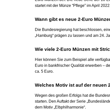
startet mit der Münze “Pflege” im April 2022
Wann gibt es neue 2-Euro Münze
Die Bundesregierung hat beschlossen, ei
„Hamburg“ prägen zu lassen und am 24. J
Wie viele 2-Euro Münzen mit Str
Hier können Sie zum Beispiel alle verfügb
Euro in bankfrischer Qualität erwerben – de
ca. 5 Euro.
Welches Motiv ist auf der neuen
Wegen des großen Erfolgs hat die Bundesr
starten. Den Auftakt der Serie „Bundeslän
dem Motiv „Elbphilharmonie“.