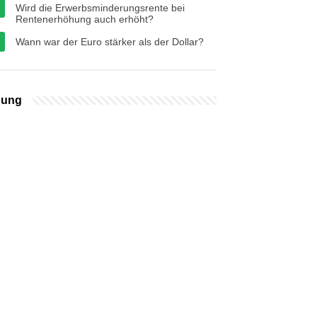
Wird die Erwerbsminderungsrente bei
Rentenerhöhung auch erhöht?
Wann war der Euro stärker als der Dollar?
bung