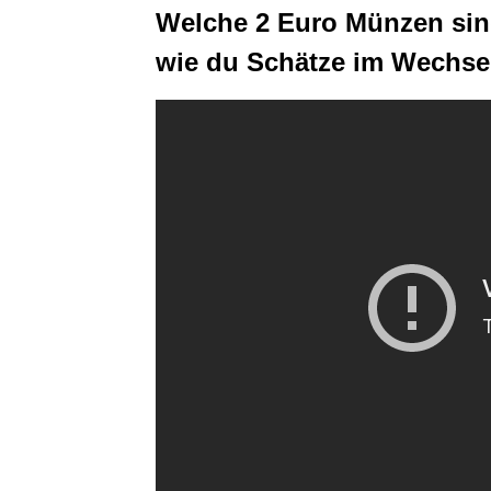
Welche 2 Euro Münzen sind 
wie du Schätze im Wechsel