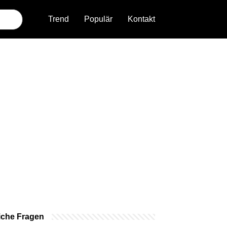
Trend
Populär
Kontakt
iche Fragen