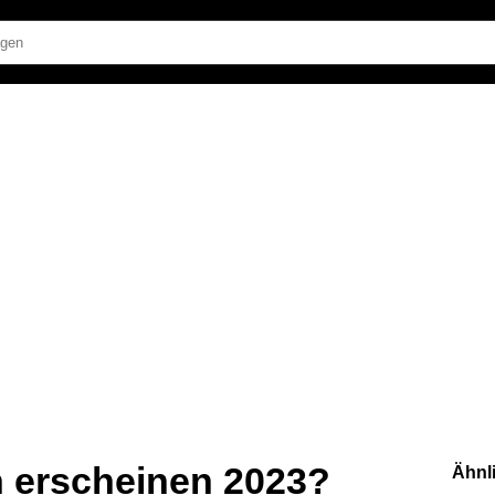
 erscheinen 2023?
Ähnl