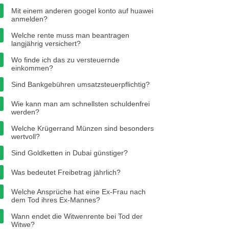
Mit einem anderen googel konto auf huawei
anmelden?
Welche rente muss man beantragen
langjährig versichert?
Wo finde ich das zu versteuernde
einkommen?
Sind Bankgebühren umsatzsteuerpflichtig?
Wie kann man am schnellsten schuldenfrei
werden?
Welche Krügerrand Münzen sind besonders
wertvoll?
Sind Goldketten in Dubai günstiger?
Was bedeutet Freibetrag jährlich?
Welche Ansprüche hat eine Ex-Frau nach
dem Tod ihres Ex-Mannes?
Wann endet die Witwenrente bei Tod der
Witwe?