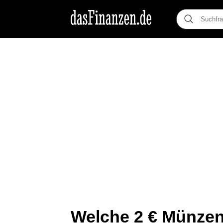
Welche 2 € Münzen