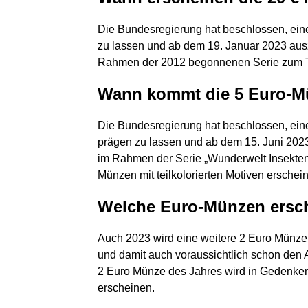
Die Bundesregierung hat beschlossen, ei
zu lassen und ab dem 19. Januar 2023 aus
Rahmen der 2012 begonnenen Serie zum 
Wann kommt die 5 Euro-M
Die Bundesregierung hat beschlossen, e
prägen zu lassen und ab dem 15. Juni 2023
im Rahmen der Serie „Wunderwelt Insekten
Münzen mit teilkolorierten Motiven erschei
Welche Euro-Münzen ersc
Auch 2023 wird eine weitere 2 Euro Münze 
und damit auch voraussichtlich schon den 
2 Euro Münze des Jahres wird in Gedenke
erscheinen.