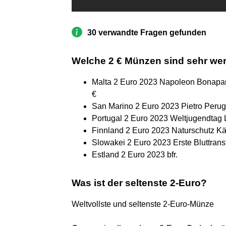
30 verwandte Fragen gefunden
Welche 2 € Münzen sind sehr wer
Malta 2 Euro 2023 Napoleon Bonapart
€
San Marino 2 Euro 2023 Pietro Perug
Portugal 2 Euro 2023 Weltjugendtag 
Finnland 2 Euro 2023 Naturschutz Käf
Slowakei 2 Euro 2023 Erste Bluttrans
Estland 2 Euro 2023 bfr.
Was ist der seltenste 2-Euro?
Weltvollste und seltenste 2-Euro-Münze