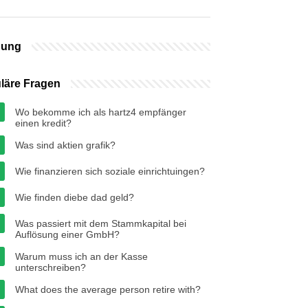
bung
läre Fragen
Wo bekomme ich als hartz4 empfänger
einen kredit?
Was sind aktien grafik?
Wie finanzieren sich soziale einrichtuingen?
Wie finden diebe dad geld?
Was passiert mit dem Stammkapital bei
Auflösung einer GmbH?
Warum muss ich an der Kasse
unterschreiben?
What does the average person retire with?