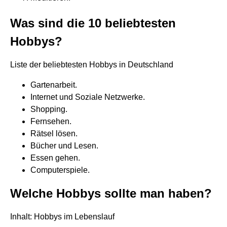
Was sind die 10 beliebtesten
Hobbys?
Liste der beliebtesten Hobbys in Deutschland
Gartenarbeit.
Internet und Soziale Netzwerke.
Shopping.
Fernsehen.
Rätsel lösen.
Bücher und Lesen.
Essen gehen.
Computerspiele.
Welche Hobbys sollte man haben?
Inhalt: Hobbys im Lebenslauf