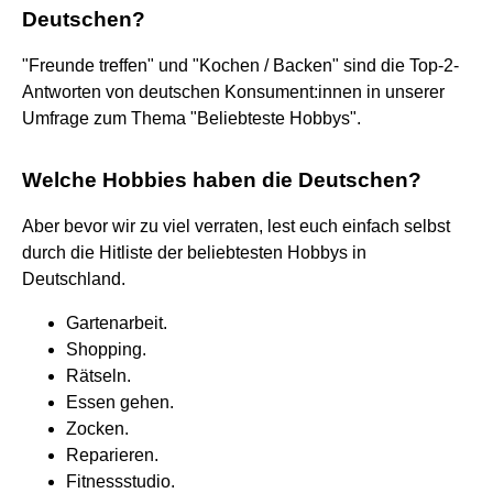
Deutschen?
"Freunde treffen" und "Kochen / Backen" sind die Top-2-
Antworten von deutschen Konsument:innen in unserer
Umfrage zum Thema "Beliebteste Hobbys".
Welche Hobbies haben die Deutschen?
Aber bevor wir zu viel verraten, lest euch einfach selbst
durch die Hitliste der beliebtesten Hobbys in
Deutschland.
Gartenarbeit.
Shopping.
Rätseln.
Essen gehen.
Zocken.
Reparieren.
Fitnessstudio.