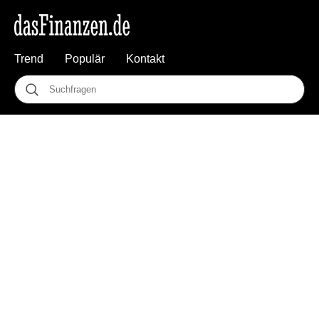
Trend
Populär
Kontakt