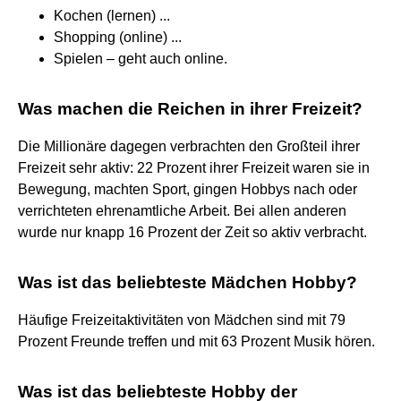
Kochen (lernen) ...
Shopping (online) ...
Spielen – geht auch online.
Was machen die Reichen in ihrer Freizeit?
Die Millionäre dagegen verbrachten den Großteil ihrer
Freizeit sehr aktiv: 22 Prozent ihrer Freizeit waren sie in
Bewegung, machten Sport, gingen Hobbys nach oder
verrichteten ehrenamtliche Arbeit. Bei allen anderen
wurde nur knapp 16 Prozent der Zeit so aktiv verbracht.
Was ist das beliebteste Mädchen Hobby?
Häufige Freizeitaktivitäten von Mädchen sind mit 79
Prozent Freunde treffen und mit 63 Prozent Musik hören.
Was ist das beliebteste Hobby der