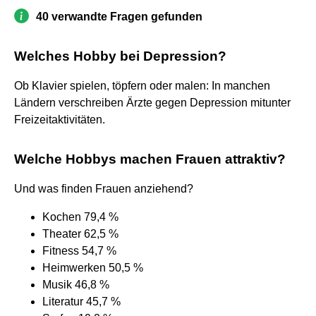
40 verwandte Fragen gefunden
Welches Hobby bei Depression?
Ob Klavier spielen, töpfern oder malen: In manchen
Ländern verschreiben Ärzte gegen Depression mitunter
Freizeitaktivitäten.
Welche Hobbys machen Frauen attraktiv?
Und was finden Frauen anziehend?
Kochen 79,4 %
Theater 62,5 %
Fitness 54,7 %
Heimwerken 50,5 %
Musik 46,8 %
Literatur 45,7 %