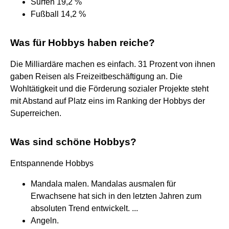
Surfen 19,2 %
Fußball 14,2 %
Was für Hobbys haben reiche?
Die Milliardäre machen es einfach. 31 Prozent von ihnen
gaben Reisen als Freizeitbeschäftigung an. Die
Wohltätigkeit und die Förderung sozialer Projekte steht
mit Abstand auf Platz eins im Ranking der Hobbys der
Superreichen.
Was sind schöne Hobbys?
Entspannende Hobbys
Mandala malen. Mandalas ausmalen für
Erwachsene hat sich in den letzten Jahren zum
absoluten Trend entwickelt. ...
Angeln.