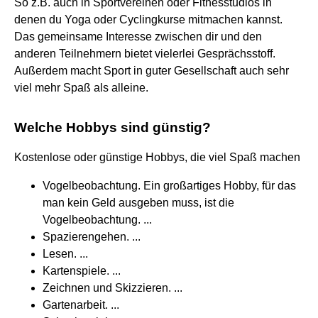
So z.B. auch in Sportvereinen oder Fitnesstudios in
denen du Yoga oder Cyclingkurse mitmachen kannst.
Das gemeinsame Interesse zwischen dir und den
anderen Teilnehmern bietet vielerlei Gesprächsstoff.
Außerdem macht Sport in guter Gesellschaft auch sehr
viel mehr Spaß als alleine.
Welche Hobbys sind günstig?
Kostenlose oder günstige Hobbys, die viel Spaß machen
Vogelbeobachtung. Ein großartiges Hobby, für das
man kein Geld ausgeben muss, ist die
Vogelbeobachtung. ...
Spazierengehen. ...
Lesen. ...
Kartenspiele. ...
Zeichnen und Skizzieren. ...
Gartenarbeit. ...