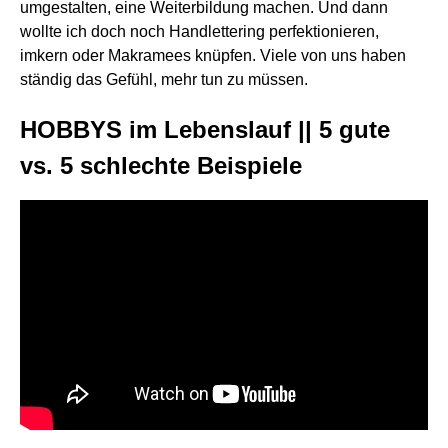
umgestalten, eine Weiterbildung machen. Und dann
wollte ich doch noch Handlettering perfektionieren,
imkern oder Makramees knüpfen. Viele von uns haben
ständig das Gefühl, mehr tun zu müssen.
HOBBYS im Lebenslauf || 5 gute
vs. 5 schlechte Beispiele