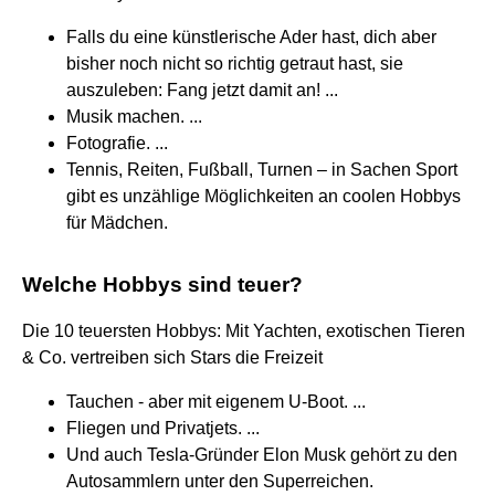
Falls du eine künstlerische Ader hast, dich aber
bisher noch nicht so richtig getraut hast, sie
auszuleben: Fang jetzt damit an! ...
Musik machen. ...
Fotografie. ...
Tennis, Reiten, Fußball, Turnen – in Sachen Sport
gibt es unzählige Möglichkeiten an coolen Hobbys
für Mädchen.
Welche Hobbys sind teuer?
Die 10 teuersten Hobbys: Mit Yachten, exotischen Tieren
& Co. vertreiben sich Stars die Freizeit
Tauchen - aber mit eigenem U-Boot. ...
Fliegen und Privatjets. ...
Und auch Tesla-Gründer Elon Musk gehört zu den
Autosammlern unter den Superreichen.