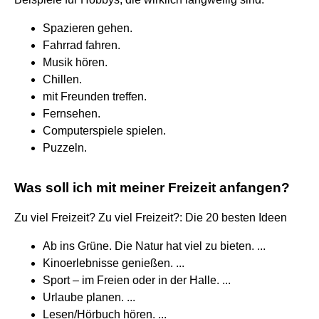
Spazieren gehen.
Fahrrad fahren.
Musik hören.
Chillen.
mit Freunden treffen.
Fernsehen.
Computerspiele spielen.
Puzzeln.
Was soll ich mit meiner Freizeit anfangen?
Zu viel Freizeit? Zu viel Freizeit?: Die 20 besten Ideen
Ab ins Grüne. Die Natur hat viel zu bieten. ...
Kinoerlebnisse genießen. ...
Sport – im Freien oder in der Halle. ...
Urlaube planen. ...
Lesen/Hörbuch hören. ...