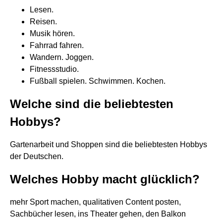
Lesen.
Reisen.
Musik hören.
Fahrrad fahren.
Wandern. Joggen.
Fitnessstudio.
Fußball spielen. Schwimmen. Kochen.
Welche sind die beliebtesten
Hobbys?
Gartenarbeit und Shoppen sind die beliebtesten Hobbys
der Deutschen.
Welches Hobby macht glücklich?
mehr Sport machen, qualitativen Content posten,
Sachbücher lesen, ins Theater gehen, den Balkon