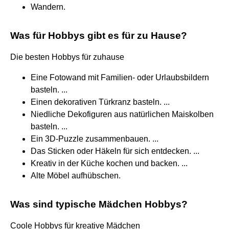
Wandern.
Was für Hobbys gibt es für zu Hause?
Die besten Hobbys für zuhause
Eine Fotowand mit Familien- oder Urlaubsbildern
basteln. ...
Einen dekorativen Türkranz basteln. ...
Niedliche Dekofiguren aus natürlichen Maiskolben
basteln. ...
Ein 3D-Puzzle zusammenbauen. ...
Das Sticken oder Häkeln für sich entdecken. ...
Kreativ in der Küche kochen und backen. ...
Alte Möbel aufhübschen.
Was sind typische Mädchen Hobbys?
Coole Hobbys für kreative Mädchen