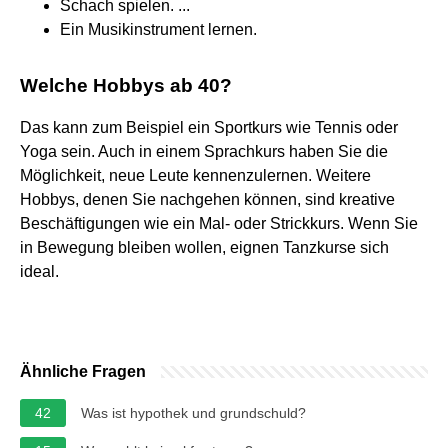
Schach spielen. ...
Ein Musikinstrument lernen.
Welche Hobbys ab 40?
Das kann zum Beispiel ein Sportkurs wie Tennis oder
Yoga sein. Auch in einem Sprachkurs haben Sie die
Möglichkeit, neue Leute kennenzulernen. Weitere
Hobbys, denen Sie nachgehen können, sind kreative
Beschäftigungen wie ein Mal- oder Strickkurs. Wenn Sie
in Bewegung bleiben wollen, eignen Tanzkurse sich
ideal.
Ähnliche Fragen
42
Was ist hypothek und grundschuld?