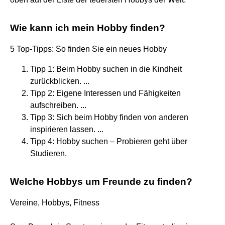
Wie kann ich mein Hobby finden?
5 Top-Tipps: So finden Sie ein neues Hobby
Tipp 1: Beim Hobby suchen in die Kindheit
zurückblicken. ...
Tipp 2: Eigene Interessen und Fähigkeiten
aufschreiben. ...
Tipp 3: Sich beim Hobby finden von anderen
inspirieren lassen. ...
Tipp 4: Hobby suchen – Probieren geht über
Studieren.
Welche Hobbys um Freunde zu finden?
Vereine, Hobbys, Fitness