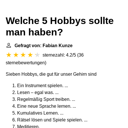
Welche 5 Hobbys sollte
man haben?
Gefragt von: Fabian Kunze
sternezahl: 4.2/5
(
36
sternebewertungen
)
Sieben Hobbys, die gut für unser Gehirn sind
Ein Instrument spielen. ...
Lesen – egal was. ...
Regelmäßig Sport treiben. ...
Eine neue Sprache lernen. ...
Kumulatives Lernen. ...
Rätsel lösen und Spiele spielen. ...
Meditieren.