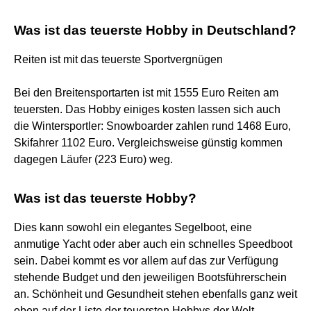
Was ist das teuerste Hobby in Deutschland?
Reiten ist mit das teuerste Sportvergnügen
Bei den Breitensportarten ist mit 1555 Euro Reiten am
teuersten. Das Hobby einiges kosten lassen sich auch
die Wintersportler: Snowboarder zahlen rund 1468 Euro,
Skifahrer 1102 Euro. Vergleichsweise günstig kommen
dagegen Läufer (223 Euro) weg.
Was ist das teuerste Hobby?
Dies kann sowohl ein elegantes Segelboot, eine
anmutige Yacht oder aber auch ein schnelles Speedboot
sein. Dabei kommt es vor allem auf das zur Verfügung
stehende Budget und den jeweiligen Bootsführerschein
an. Schönheit und Gesundheit stehen ebenfalls ganz weit
oben auf der Liste der teuersten Hobbys der Welt.