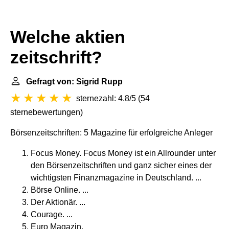
Welche aktien
zeitschrift?
Gefragt von: Sigrid Rupp
sternezahl: 4.8/5
(
54
sternebewertungen
)
Börsenzeitschriften: 5 Magazine für erfolgreiche Anleger
Focus Money. Focus Money ist ein Allrounder unter
den Börsenzeitschriften und ganz sicher eines der
wichtigsten Finanzmagazine in Deutschland. ...
Börse Online. ...
Der Aktionär. ...
Courage. ...
Euro Magazin.