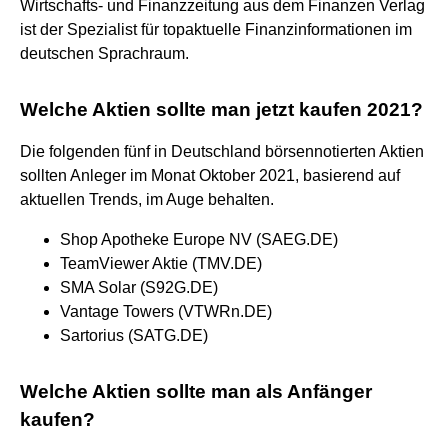
Wirtschafts- und Finanzzeitung aus dem Finanzen Verlag
ist der Spezialist für topaktuelle Finanzinformationen im
deutschen Sprachraum.
Welche Aktien sollte man jetzt kaufen 2021?
Die folgenden fünf in Deutschland börsennotierten Aktien
sollten Anleger im Monat Oktober 2021, basierend auf
aktuellen Trends, im Auge behalten.
Shop Apotheke Europe NV (SAEG.DE)
TeamViewer Aktie (TMV.DE)
SMA Solar (S92G.DE)
Vantage Towers (VTWRn.DE)
Sartorius (SATG.DE)
Welche Aktien sollte man als Anfänger
kaufen?