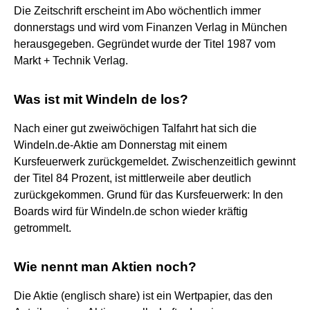
Die Zeitschrift erscheint im Abo wöchentlich immer
donnerstags und wird vom Finanzen Verlag in München
herausgegeben. Gegründet wurde der Titel 1987 vom
Markt + Technik Verlag.
Was ist mit Windeln de los?
Nach einer gut zweiwöchigen Talfahrt hat sich die
Windeln.de-Aktie am Donnerstag mit einem
Kursfeuerwerk zurückgemeldet. Zwischenzeitlich gewinnt
der Titel 84 Prozent, ist mittlerweile aber deutlich
zurückgekommen. Grund für das Kursfeuerwerk: In den
Boards wird für Windeln.de schon wieder kräftig
getrommelt.
Wie nennt man Aktien noch?
Die Aktie (englisch share) ist ein Wertpapier, das den