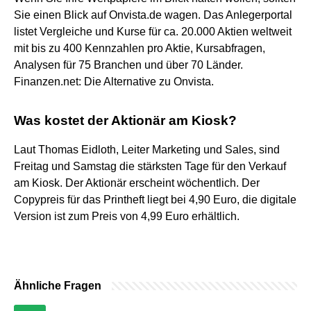
Sie einen Blick auf Onvista.de wagen. Das Anlegerportal
listet Vergleiche und Kurse für ca. 20.000 Aktien weltweit
mit bis zu 400 Kennzahlen pro Aktie, Kursabfragen,
Analysen für 75 Branchen und über 70 Länder.
Finanzen.net: Die Alternative zu Onvista.
Was kostet der Aktionär am Kiosk?
Laut Thomas Eidloth, Leiter Marketing und Sales, sind
Freitag und Samstag die stärksten Tage für den Verkauf
am Kiosk. Der Aktionär erscheint wöchentlich. Der
Copypreis für das Printheft liegt bei 4,90 Euro, die digitale
Version ist zum Preis von 4,99 Euro erhältlich.
Ähnliche Fragen