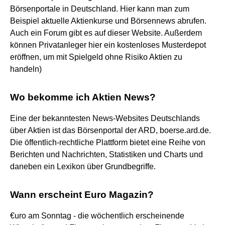
Börsenportale in Deutschland. Hier kann man zum
Beispiel aktuelle Aktienkurse und Börsennews abrufen.
Auch ein Forum gibt es auf dieser Website. Außerdem
können Privatanleger hier ein kostenloses Musterdepot
eröffnen, um mit Spielgeld ohne Risiko Aktien zu
handeln)
Wo bekomme ich Aktien News?
Eine der bekanntesten News-Websites Deutschlands
über Aktien ist das Börsenportal der ARD, boerse.ard.de.
Die öffentlich-rechtliche Plattform bietet eine Reihe von
Berichten und Nachrichten, Statistiken und Charts und
daneben ein Lexikon über Grundbegriffe.
Wann erscheint Euro Magazin?
€uro am Sonntag - die wöchentlich erscheinende