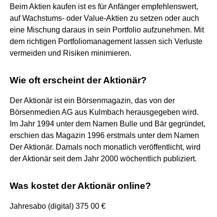
Beim Aktien kaufen ist es für Anfänger empfehlenswert,
auf Wachstums- oder Value-Aktien zu setzen oder auch
eine Mischung daraus in sein Portfolio aufzunehmen. Mit
dem richtigen Portfoliomanagement lassen sich Verluste
vermeiden und Risiken minimieren.
Wie oft erscheint der Aktionär?
Der Aktionär ist ein Börsenmagazin, das von der
Börsenmedien AG aus Kulmbach herausgegeben wird.
Im Jahr 1994 unter dem Namen Bulle und Bär gegründet,
erschien das Magazin 1996 erstmals unter dem Namen
Der Aktionär. Damals noch monatlich veröffentlicht, wird
der Aktionär seit dem Jahr 2000 wöchentlich publiziert.
Was kostet der Aktionär online?
Jahresabo (digital) 375 00 €