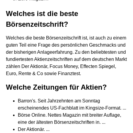
Welches ist die beste
Börsenzeitschrift?
Welches die beste Börsenzeitschrift ist, ist auch zu einem
guten Teil eine Frage des persönlichen Geschmacks und
der bisherigen Anlageerfahrung. Zu den beliebtesten und
fundiertesten Aktienzeitschriften auf dem deutschen Markt
zählen Der Aktionär, Focus Money, Effecten Spiegel,
Euro, Rente & Co sowie Finanztest.
Welche Zeitungen für Aktien?
Barron's. Seit Jahrzehnten am Sonntag
erscheinendes US-Fachblatt im Kingsize-Format. ...
Börse Online. Nettes Magazin mit breiter Auflage,
eine der ältesten Börsenzeitschriften in. ...
Der Aktionär. ...