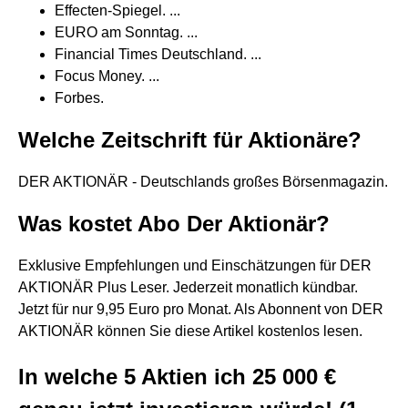
Effecten-Spiegel. ...
EURO am Sonntag. ...
Financial Times Deutschland. ...
Focus Money. ...
Forbes.
Welche Zeitschrift für Aktionäre?
DER AKTIONÄR - Deutschlands großes Börsenmagazin.
Was kostet Abo Der Aktionär?
Exklusive Empfehlungen und Einschätzungen für DER
AKTIONÄR Plus Leser. Jederzeit monatlich kündbar.
Jetzt für nur 9,95 Euro pro Monat. Als Abonnent von DER
AKTIONÄR können Sie diese Artikel kostenlos lesen.
In welche 5 Aktien ich 25 000 €