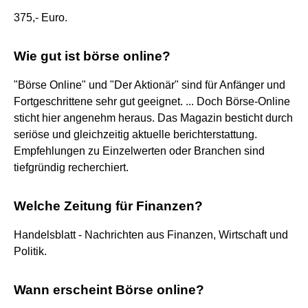
375,- Euro.
Wie gut ist börse online?
"Börse Online" und "Der Aktionär" sind für Anfänger und
Fortgeschrittene sehr gut geeignet. ... Doch Börse-Online
sticht hier angenehm heraus. Das Magazin besticht durch
seriöse und gleichzeitig aktuelle berichterstattung.
Empfehlungen zu Einzelwerten oder Branchen sind
tiefgründig recherchiert.
Welche Zeitung für Finanzen?
Handelsblatt - Nachrichten aus Finanzen, Wirtschaft und
Politik.
Wann erscheint Börse online?