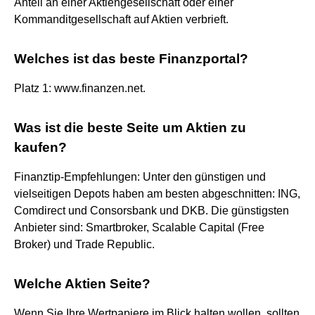
Anteil an einer Aktiengesellschaft oder einer
Kommanditgesellschaft auf Aktien verbrieft.
Welches ist das beste Finanzportal?
Platz 1: www.finanzen.net.
Was ist die beste Seite um Aktien zu
kaufen?
Finanztip-Empfehlungen: Unter den günstigen und
vielseitigen Depots haben am besten abgeschnitten: ING,
Comdirect und Consorsbank und DKB. Die günstigsten
Anbieter sind: Smartbroker, Scalable Capital (Free
Broker) und Trade Republic.
Welche Aktien Seite?
Wenn Sie Ihre Wertpapiere im Blick halten wollen, sollten