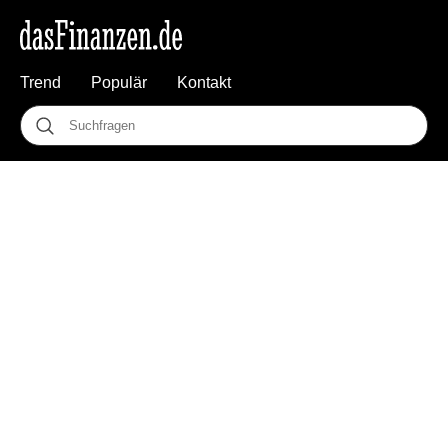
Trend
Populär
Kontakt