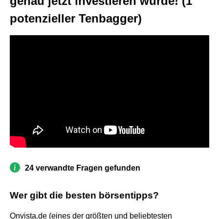
genau jetzt investieren würde! (1
potenzieller Tenbagger)
24 verwandte Fragen gefunden
Wer gibt die besten börsentipps?
Onvista.de (eines der größten und beliebtesten