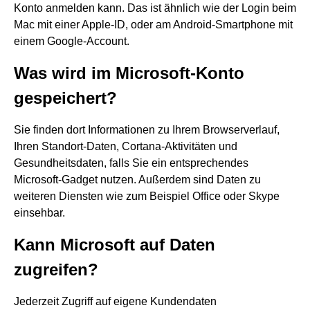
Konto anmelden kann. Das ist ähnlich wie der Login beim
Mac mit einer Apple-ID, oder am Android-Smartphone mit
einem Google-Account.
Was wird im Microsoft-Konto
gespeichert?
Sie finden dort Informationen zu Ihrem Browserverlauf,
Ihren Standort-Daten, Cortana-Aktivitäten und
Gesundheitsdaten, falls Sie ein entsprechendes
Microsoft-Gadget nutzen. Außerdem sind Daten zu
weiteren Diensten wie zum Beispiel Office oder Skype
einsehbar.
Kann Microsoft auf Daten
zugreifen?
Jederzeit Zugriff auf eigene Kundendaten