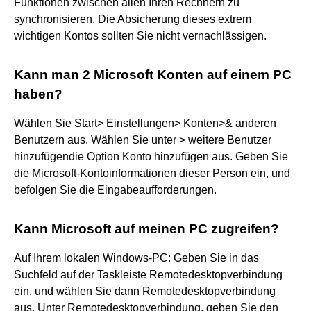
Funktionen zwischen allen Ihren Rechnern zu
synchronisieren. Die Absicherung dieses extrem
wichtigen Kontos sollten Sie nicht vernachlässigen.
Kann man 2 Microsoft Konten auf einem PC
haben?
Wählen Sie Start> Einstellungen> Konten>& anderen
Benutzern aus. Wählen Sie unter > weitere Benutzer
hinzufügendie Option Konto hinzufügen aus. Geben Sie
die Microsoft-Kontoinformationen dieser Person ein, und
befolgen Sie die Eingabeaufforderungen.
Kann Microsoft auf meinen PC zugreifen?
Auf Ihrem lokalen Windows-PC: Geben Sie in das
Suchfeld auf der Taskleiste Remotedesktopverbindung
ein, und wählen Sie dann Remotedesktopverbindung
aus. Unter Remotedesktopverbindung, geben Sie den