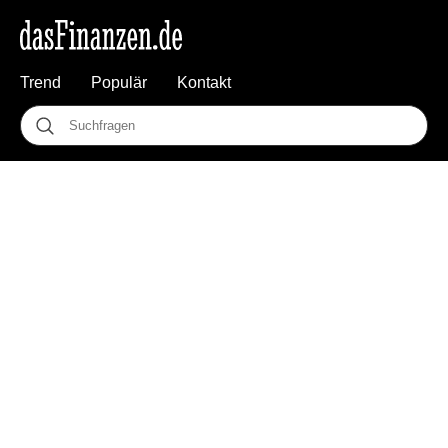
Trend
Populär
Kontakt