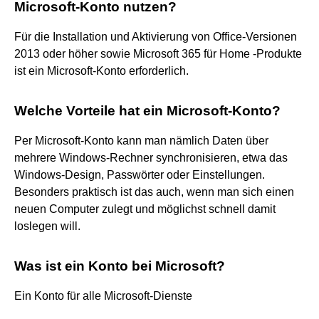
Microsoft-Konto nutzen?
Für die Installation und Aktivierung von Office-Versionen
2013 oder höher sowie Microsoft 365 für Home -Produkte
ist ein Microsoft-Konto erforderlich.
Welche Vorteile hat ein Microsoft-Konto?
Per Microsoft-Konto kann man nämlich Daten über
mehrere Windows-Rechner synchronisieren, etwa das
Windows-Design, Passwörter oder Einstellungen.
Besonders praktisch ist das auch, wenn man sich einen
neuen Computer zulegt und möglichst schnell damit
loslegen will.
Was ist ein Konto bei Microsoft?
Ein Konto für alle Microsoft-Dienste