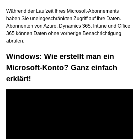
Während der Laufzeit Ihres Microsoft-Abonnements
haben Sie uneingeschränkten Zugriff auf Ihre Daten.
Abonnenten von Azure, Dynamics 365, Intune und Office
365 können Daten ohne vorherige Benachrichtigung
abrufen.
Windows: Wie erstellt man ein
Microsoft-Konto? Ganz einfach
erklärt!