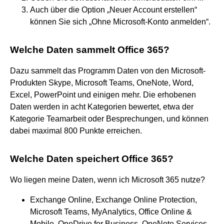
Auch über die Option „Neuer Account erstellen“
können Sie sich „Ohne Microsoft-Konto anmelden“.
Welche Daten sammelt Office 365?
Dazu sammelt das Programm Daten von den Microsoft-
Produkten Skype, Microsoft Teams, OneNote, Word,
Excel, PowerPoint und einigen mehr. Die erhobenen
Daten werden in acht Kategorien bewertet, etwa der
Kategorie Teamarbeit oder Besprechungen, und können
dabei maximal 800 Punkte erreichen.
Welche Daten speichert Office 365?
Wo liegen meine Daten, wenn ich Microsoft 365 nutze?
Exchange Online, Exchange Online Protection,
Microsoft Teams, MyAnalytics, Office Online &
Mobile, OneDrive for Business, OneNote Services