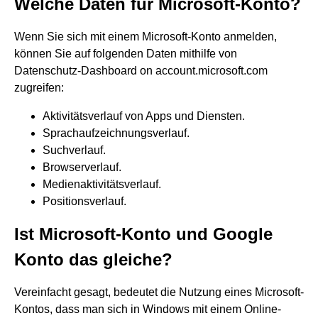
Welche Daten für Microsoft-Konto?
Wenn Sie sich mit einem Microsoft-Konto anmelden,
können Sie auf folgenden Daten mithilfe von
Datenschutz-Dashboard on account.microsoft.com
zugreifen:
Aktivitätsverlauf von Apps und Diensten.
Sprachaufzeichnungsverlauf.
Suchverlauf.
Browserverlauf.
Medienaktivitätsverlauf.
Positionsverlauf.
Ist Microsoft-Konto und Google
Konto das gleiche?
Vereinfacht gesagt, bedeutet die Nutzung eines Microsoft-
Kontos, dass man sich in Windows mit einem Online-