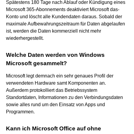
Spätestens 180 Tage nach Ablauf oder Kündigung eines
Microsoft 365-Abonnements deaktiviert Microsoft das-
Konto und löscht alle Kundendaten daraus. Sobald der
maximale Aufbewahrungszeitraum für Daten abgelaufen
ist, werden die Daten kommerziell nicht mehr
wiederhergestellt.
Welche Daten werden von Windows
Microsoft gesammelt?
Microsoft legt demnach ein sehr genaues Profil der
verwendeten Hardware samt Komponenten an.
Außerdem protokolliert das Betriebssystem
Standortdaten, Informationen zu den Verbindungsdaten
sowie alles rund um den Einsatz von Apps und
Programmen.
Kann ich Microsoft Office auf ohne