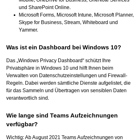
und SharePoint Online.
Microsoft Forms, Microsoft Intune, Microsoft Planner,
Skype for Business, Stream, Whiteboard und
Yammer.
Was ist ein Dashboard bei Windows 10?
Das „Windows Privacy Dashboard“ schützt Ihre
Privatsphäre in Windows 10 und hilft Ihnen beim
Verwalten von Datenschutzeinstellungen und Firewall-
Regeln. Dabei werden sämtliche Dienste aufgelistet, die
für das Sammeln und Übertragen von sensiblen Daten
verantwortlich sind.
Wie lange sind Teams Aufzeichnungen
verfügbar?
Wichtig: Ab August 2021 Teams Aufzeichnungen von