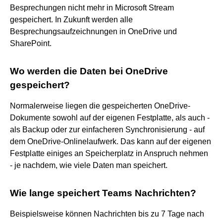
Besprechungen nicht mehr in Microsoft Stream
gespeichert. In Zukunft werden alle
Besprechungsaufzeichnungen in OneDrive und
SharePoint.
Wo werden die Daten bei OneDrive
gespeichert?
Normalerweise liegen die gespeicherten OneDrive-
Dokumente sowohl auf der eigenen Festplatte, als auch -
als Backup oder zur einfacheren Synchronisierung - auf
dem OneDrive-Onlinelaufwerk. Das kann auf der eigenen
Festplatte einiges an Speicherplatz in Anspruch nehmen
- je nachdem, wie viele Daten man speichert.
Wie lange speichert Teams Nachrichten?
Beispielsweise können Nachrichten bis zu 7 Tage nach