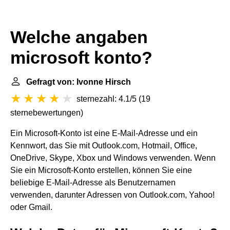
Welche angaben
microsoft konto?
Gefragt von: Ivonne Hirsch
sternezahl: 4.1/5
(
19
sternebewertungen
)
Ein Microsoft-Konto ist eine E-Mail-Adresse und ein
Kennwort, das Sie mit Outlook.com, Hotmail, Office,
OneDrive, Skype, Xbox und Windows verwenden. Wenn
Sie ein Microsoft-Konto erstellen, können Sie eine
beliebige E-Mail-Adresse als Benutzernamen
verwenden, darunter Adressen von Outlook.com, Yahoo!
oder Gmail.