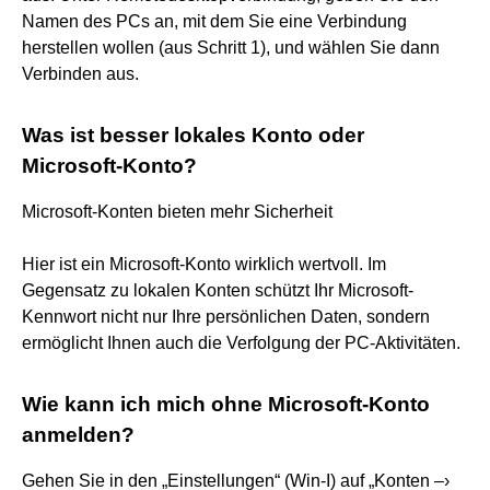
Namen des PCs an, mit dem Sie eine Verbindung
herstellen wollen (aus Schritt 1), und wählen Sie dann
Verbinden aus.
Was ist besser lokales Konto oder
Microsoft-Konto?
Microsoft-Konten bieten mehr Sicherheit
Hier ist ein Microsoft-Konto wirklich wertvoll. Im
Gegensatz zu lokalen Konten schützt Ihr Microsoft-
Kennwort nicht nur Ihre persönlichen Daten, sondern
ermöglicht Ihnen auch die Verfolgung der PC-Aktivitäten.
Wie kann ich mich ohne Microsoft-Konto
anmelden?
Gehen Sie in den „Einstellungen“ (Win-I) auf „Konten –›