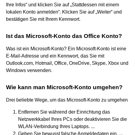
Ihre Infos“ und klicken Sie auf „Stattdessen mit einem
lokalen Konto anmelden“. Klicken Sie auf „Weiter“ und
bestätigen Sie mit Ihrem Kennwort.
Ist das Microsoft-Konto das Office Konto?
Was ist ein Microsoft-Konto? Ein Microsoft-Konto ist eine
E-Mail-Adresse und ein Kennwort, das Sie mit
Outlook.com, Hotmail, Office, OneDrive, Skype, Xbox und
Windows verwenden.
Wie kann man Microsoft-Konto umgehen?
Drei beliebte Wege, um das Microsoft-Konto zu umgehen
Entfernen Sie während der Einrichtung das
Netzwerkkabel Ihres PCs oder deaktivieren Sie die
WLAN-Verbindung Ihres Laptops. ...
Geben Sie bewusst falsche Anmeldedaten ein. ...