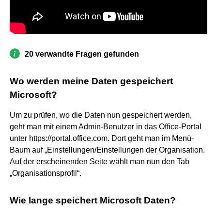
20 verwandte Fragen gefunden
Wo werden meine Daten gespeichert
Microsoft?
Um zu prüfen, wo die Daten nun gespeichert werden,
geht man mit einem Admin-Benutzer in das Office-Portal
unter https://portal.office.com. Dort geht man im Menü-
Baum auf „Einstellungen/Einstellungen der Organisation.
Auf der erscheinenden Seite wählt man nun den Tab
„Organisationsprofil“.
Wie lange speichert Microsoft Daten?