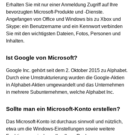
Erhalten Sie mit nur einer Anmeldung Zugriff auf Ihre
bevorzugten Microsoft-Produkte und -Dienste.
Angefangen von Office und Windows bis zu Xbox und
Skype: ein Benutzername und ein Kennwort verbinden
Sie mit den wichtigsten Dateien, Fotos, Personen und
Inhalten.
Ist Google von Microsoft?
Google Inc. gehört seit dem 2. Oktober 2015 zu Alphabet.
Durch eine Umstrukturierung wurden die Google-Aktien
in Alphabet-Aktien umgewandelt und das Unternehmen
in mehrere Subunternehmen, welche Alphabet Inc.
Sollte man ein Microsoft-Konto erstellen?
Das Microsoft-Konto ist durchaus sinnvoll und nützlich,
etwa um die Windows-Einstellungen sowie weitere