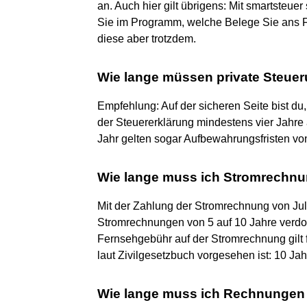
an. Auch hier gilt übrigens: Mit smartsteuer
Sie im Programm, welche Belege Sie ans
diese aber trotzdem.
Wie lange müssen private Steue
Empfehlung: Auf der sicheren Seite bist 
der Steuererklärung mindestens vier Jahre 
Jahr gelten sogar Aufbewahrungsfristen vo
Wie lange muss ich Stromrechn
Mit der Zahlung der Stromrechnung von Jul
Stromrechnungen von 5 auf 10 Jahre verdo
Fernsehgebühr auf der Stromrechnung gilt f
laut Zivilgesetzbuch vorgesehen ist: 10 Jah
Wie lange muss ich Rechnungen