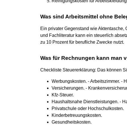
Reinigungskosten für Arbeitskleidung
Was sind Arbeitsmittel ohne Bel
Ein privater Gegenstand wie Aktentasche, 
und Fachliteratur kann ein steuerlich abse
zu 10 Prozent für berufliche Zwecke nutzt.
Was für Rechnungen kann man vo
Checkliste Steuererklärung: Das können Si
Werbungskosten. - Arbeitszimmer. - H
Versicherungen. - Krankenversicherung,
Kfz-Steuer.
Haushaltsnahe Dienstleistungen. - H
Privatschule oder Hochschulkosten.
Kinderbetreuungskosten.
Gesundheitskosten.