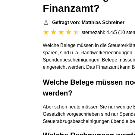
Finanzamt?
Gefragt von: Matthias Schreiner
sternezahl: 4.4/5
(
10 ste
Welche Belege müssen in die Steuererklär
sparen, sind u. a. Handwerkerrechnungen
Spendenbescheinigungen. Belege müssen ni
eingereicht werden. Das Finanzamt kann Be
Welche Belege müssen noc
werden?
Aber schon heute müssen Sie nur wenige 
Gesetzlich vorgeschrieben sind nur Spen
Steuerabzugsbescheinigungen über die bei