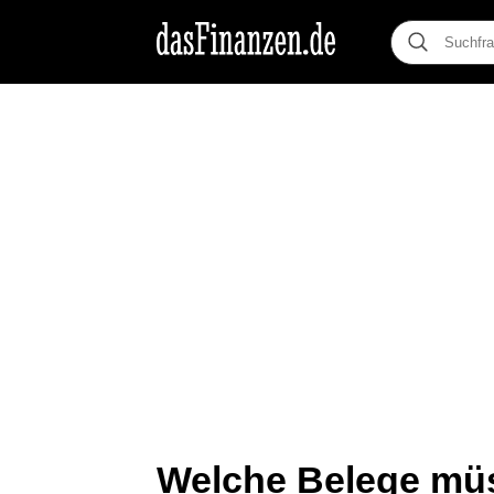
Welche Belege mü