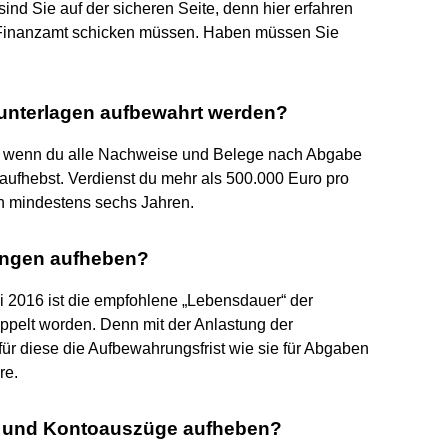
 sind Sie auf der sicheren Seite, denn hier erfahren
 Finanzamt schicken müssen. Haben müssen Sie
runterlagen aufbewahrt werden?
du, wenn du alle Nachweise und Belege nach Abgabe
aufhebst. Verdienst du mehr als 500.000 Euro pro
n mindestens sechs Jahren.
ungen aufheben?
i 2016 ist die empfohlene „Lebensdauer“ der
ppelt worden. Denn mit der Anlastung der
ür diese die Aufbewahrungsfrist wie sie für Abgaben
re.
 und Kontoauszüge aufheben?