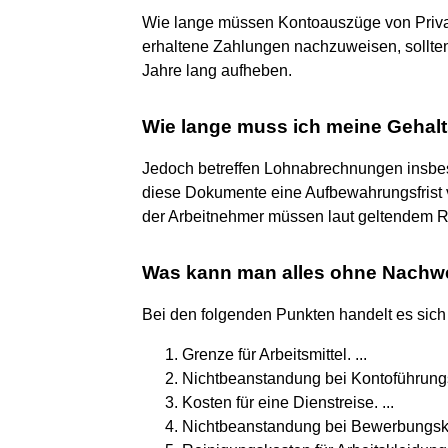
Wie lange müssen Kontoauszüge von Priv
erhaltene Zahlungen nachzuweisen, sollte
Jahre lang aufheben.
Wie lange muss ich meine Geha
Jedoch betreffen Lohnabrechnungen insbes
diese Dokumente eine Aufbewahrungsfrist 
der Arbeitnehmer müssen laut geltendem R
Was kann man alles ohne Nachw
Bei den folgenden Punkten handelt es sic
Grenze für Arbeitsmittel. ...
Nichtbeanstandung bei Kontoführungs
Kosten für eine Dienstreise. ...
Nichtbeanstandung bei Bewerbungskos