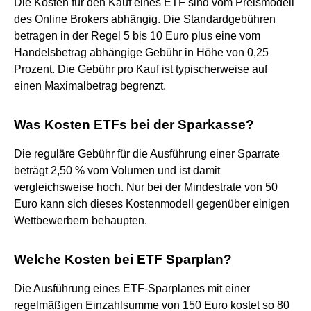
Die Kosten für den Kauf eines ETF sind vom Preismodell
des Online Brokers abhängig. Die Standardgebühren
betragen in der Regel 5 bis 10 Euro plus eine vom
Handelsbetrag abhängige Gebühr in Höhe von 0,25
Prozent. Die Gebühr pro Kauf ist typischerweise auf
einen Maximalbetrag begrenzt.
Was Kosten ETFs bei der Sparkasse?
Die reguläre Gebühr für die Ausführung einer Sparrate
beträgt 2,50 % vom Volumen und ist damit
vergleichsweise hoch. Nur bei der Mindestrate von 50
Euro kann sich dieses Kostenmodell gegenüber einigen
Wettbewerbern behaupten.
Welche Kosten bei ETF Sparplan?
Die Ausführung eines ETF-Sparplanes mit einer
regelmäßigen Einzahlsumme von 150 Euro kostet so 80