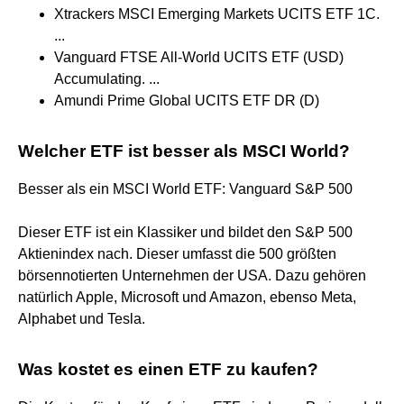
Xtrackers MSCI Emerging Markets UCITS ETF 1C.
...
Vanguard FTSE All-World UCITS ETF (USD)
Accumulating. ...
Amundi Prime Global UCITS ETF DR (D)
Welcher ETF ist besser als MSCI World?
Besser als ein MSCI World ETF: Vanguard S&P 500
Dieser ETF ist ein Klassiker und bildet den S&P 500
Aktienindex nach. Dieser umfasst die 500 größten
börsennotierten Unternehmen der USA. Dazu gehören
natürlich Apple, Microsoft und Amazon, ebenso Meta,
Alphabet und Tesla.
Was kostet es einen ETF zu kaufen?