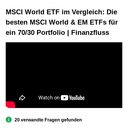
MSCI World ETF im Vergleich: Die
besten MSCI World & EM ETFs für
ein 70/30 Portfolio | Finanzfluss
20 verwandte Fragen gefunden