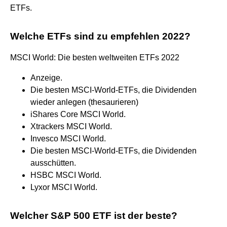
ETFs.
Welche ETFs sind zu empfehlen 2022?
MSCI World: Die besten weltweiten ETFs 2022
Anzeige.
Die besten MSCI-World-ETFs, die Dividenden
wieder anlegen (thesaurieren)
iShares Core MSCI World.
Xtrackers MSCI World.
Invesco MSCI World.
Die besten MSCI-World-ETFs, die Dividenden
ausschütten.
HSBC MSCI World.
Lyxor MSCI World.
Welcher S&P 500 ETF ist der beste?