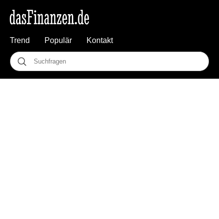
Trend
Populär
Kontakt