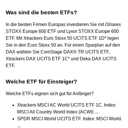
Was sind die besten ETFs?
In die besten Firmen Europas investieren Sie mit iShares
STOXX Europe 600 ETF und Lyxor STOXX Europe 600
ETF. Mit Xtrackers Euro Stoxx 50 UCITS ETF 1D* legen
Sie in den Euro Stoxx 50 an. Für einen Sparplan auf den
DAX wählen Sie ComStage DAX® TR UCITS ETF,
Xtrackers DAX UCITS ETF 1C* und Deka DAX UCITS
ETF.
Welche ETF für Einsteiger?
Welche ETFs eignen sich gut für Anfänger?
Xtrackers MSCI AC World UCITS ETF 1C. Index:
MSCI All Country World Index (ACWI) ...
SPDR MSCI World UCITS ETF. Index: MSCI World.
...