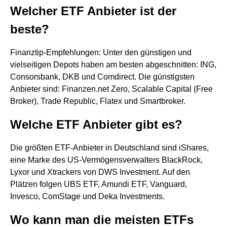
Welcher ETF Anbieter ist der
beste?
Finanztip-Empfehlungen: Unter den günstigen und
vielseitigen Depots haben am besten abgeschnitten: ING,
Consorsbank, DKB und Comdirect. Die günstigsten
Anbieter sind: Finanzen.net Zero, Scalable Capital (Free
Broker), Trade Republic, Flatex und Smartbroker.
Welche ETF Anbieter gibt es?
Die größten ETF-Anbieter in Deutschland sind iShares,
eine Marke des US-Vermögensverwalters BlackRock,
Lyxor und Xtrackers von DWS Investment. Auf den
Plätzen folgen UBS ETF, Amundi ETF, Vanguard,
Invesco, ComStage und Deka Investments.
Wo kann man die meisten ETFs