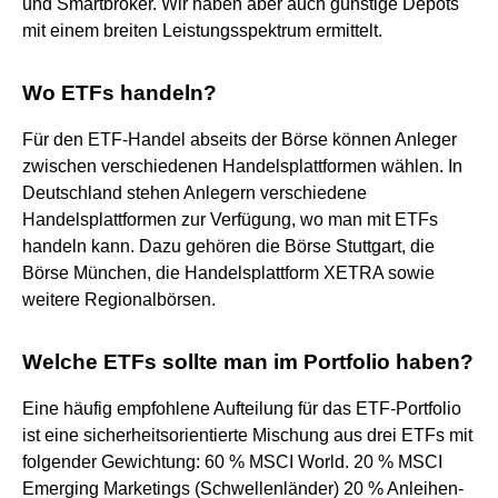
und Smartbroker. Wir haben aber auch günstige Depots
mit einem breiten Leistungsspektrum ermittelt.
Wo ETFs handeln?
Für den ETF-Handel abseits der Börse können Anleger
zwischen verschiedenen Handelsplattformen wählen. In
Deutschland stehen Anlegern verschiedene
Handelsplattformen zur Verfügung, wo man mit ETFs
handeln kann. Dazu gehören die Börse Stuttgart, die
Börse München, die Handelsplattform XETRA sowie
weitere Regionalbörsen.
Welche ETFs sollte man im Portfolio haben?
Eine häufig empfohlene Aufteilung für das ETF-Portfolio
ist eine sicherheitsorientierte Mischung aus drei ETFs mit
folgender Gewichtung: 60 % MSCI World. 20 % MSCI
Emerging Marketings (Schwellenländer) 20 % Anleihen-