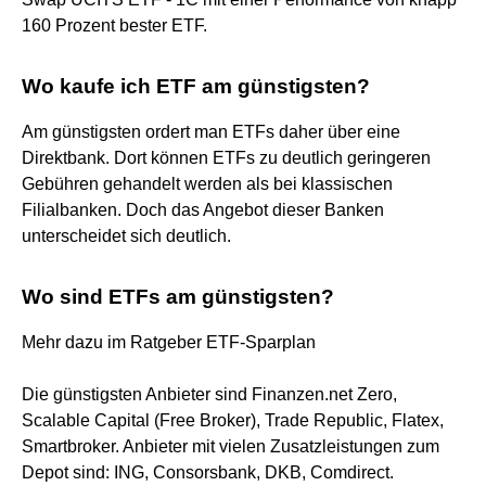
160 Prozent bester ETF.
Wo kaufe ich ETF am günstigsten?
Am günstigsten ordert man ETFs daher über eine
Direktbank. Dort können ETFs zu deutlich geringeren
Gebühren gehandelt werden als bei klassischen
Filialbanken. Doch das Angebot dieser Banken
unterscheidet sich deutlich.
Wo sind ETFs am günstigsten?
Mehr dazu im Ratgeber ETF-Sparplan
Die günstigsten Anbieter sind Finanzen.net Zero,
Scalable Capital (Free Broker), Trade Republic, Flatex,
Smartbroker. Anbieter mit vielen Zusatzleistungen zum
Depot sind: ING, Consorsbank, DKB, Comdirect.