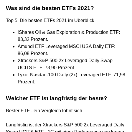
Was sind die besten ETFs 2021?
Top 5: Die besten ETFs 2021 im Überblick
iShares Oil & Gas Exploration & Production ETF:
83,32 Prozent.
Amundi ETF Leveraged MSCI USA Daily ETF:
86,08 Prozent.
Xtrackers S&P 500 2x Leveraged Daily Swap
UCITS ETF: 73,90 Prozent.
Lyxor Nasdaq-100 Daily (2x) Leveraged ETF: 71,98
Prozent.
Welcher ETF ist langfristig der beste?
Bester ETF - ein Vergleich lohnt sich
Langfristig ist der Xtrackers S&P 500 2x Leveraged Daily
Swap UCITS ETF - 1C mit einer Performance von knapp