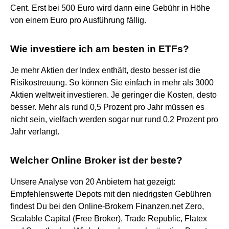
Cent. Erst bei 500 Euro wird dann eine Gebühr in Höhe
von einem Euro pro Ausführung fällig.
Wie investiere ich am besten in ETFs?
Je mehr Aktien der Index enthält, desto besser ist die
Risikostreuung. So können Sie einfach in mehr als 3000
Aktien weltweit investieren. Je geringer die Kosten, desto
besser. Mehr als rund 0,5 Prozent pro Jahr müssen es
nicht sein, vielfach werden sogar nur rund 0,2 Prozent pro
Jahr verlangt.
Welcher Online Broker ist der beste?
Unsere Analyse von 20 Anbietern hat gezeigt:
Empfehlenswerte Depots mit den niedrigsten Gebühren
findest Du bei den Online-Brokern Finanzen.net Zero,
Scalable Capital (Free Broker), Trade Republic, Flatex