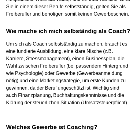
Sie in einem dieser Berufe selbstständig, gelten Sie als
Freiberufler und benötigen somit keinen Gewerbeschein.
Wie mache ich mich selbständig als Coach?
Um sich als Coach selbstständig zu machen, braucht es
eine fundierte Ausbildung, eine klare Nische (z.B.
Karriere, Stressmanagement), einen Businessplan, die
Wahl zwischen Freiberufler (bei passendem Hintergrund
wie Psychologie) oder Gewerbe (Gewerbeanmeldung
nötig) und eine Marketingstrategie, um erste Kunden zu
gewinnen, da der Beruf ungeschützt ist. Wichtig sind
auch Finanzplanung, Buchhaltungskenntnisse und die
Klärung der steuerlichen Situation (Umsatzsteuerpflicht).
Welches Gewerbe ist Coaching?