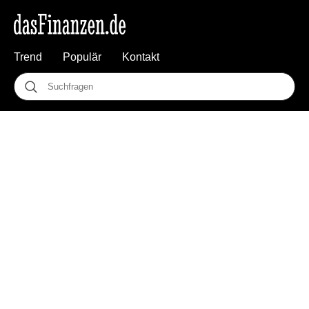
Trend
Populär
Kontakt