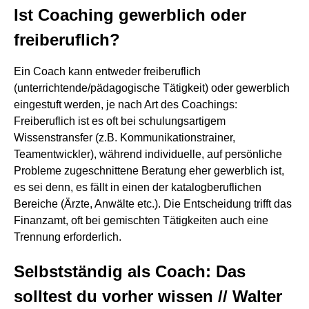
Ist Coaching gewerblich oder
freiberuflich?
Ein Coach kann entweder freiberuflich
(unterrichtende/pädagogische Tätigkeit) oder gewerblich
eingestuft werden, je nach Art des Coachings:
Freiberuflich ist es oft bei schulungsartigem
Wissenstransfer (z.B. Kommunikationstrainer,
Teamentwickler), während individuelle, auf persönliche
Probleme zugeschnittene Beratung eher gewerblich ist,
es sei denn, es fällt in einen der katalogberuflichen
Bereiche (Ärzte, Anwälte etc.). Die Entscheidung trifft das
Finanzamt, oft bei gemischten Tätigkeiten auch eine
Trennung erforderlich.
Selbstständig als Coach: Das
solltest du vorher wissen // Walter