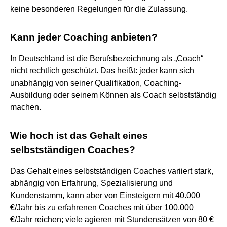
keine besonderen Regelungen für die Zulassung.
Kann jeder Coaching anbieten?
In Deutschland ist die Berufsbezeichnung als „Coach“
nicht rechtlich geschützt. Das heißt: jeder kann sich
unabhängig von seiner Qualifikation, Coaching-
Ausbildung oder seinem Können als Coach selbstständig
machen.
Wie hoch ist das Gehalt eines
selbstständigen Coaches?
Das Gehalt eines selbstständigen Coaches variiert stark,
abhängig von Erfahrung, Spezialisierung und
Kundenstamm, kann aber von Einsteigern mit 40.000
€/Jahr bis zu erfahrenen Coaches mit über 100.000
€/Jahr reichen; viele agieren mit Stundensätzen von 80 €