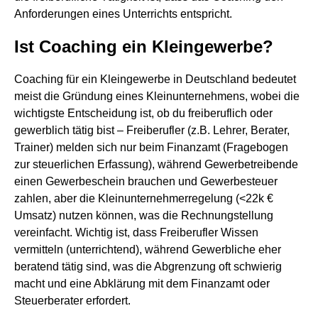
Anforderungen eines Unterrichts entspricht.
Ist Coaching ein Kleingewerbe?
Coaching für ein Kleingewerbe in Deutschland bedeutet
meist die Gründung eines Kleinunternehmens, wobei die
wichtigste Entscheidung ist, ob du freiberuflich oder
gewerblich tätig bist – Freiberufler (z.B. Lehrer, Berater,
Trainer) melden sich nur beim Finanzamt (Fragebogen
zur steuerlichen Erfassung), während Gewerbetreibende
einen Gewerbeschein brauchen und Gewerbesteuer
zahlen, aber die Kleinunternehmerregelung (<22k €
Umsatz) nutzen können, was die Rechnungstellung
vereinfacht. Wichtig ist, dass Freiberufler Wissen
vermitteln (unterrichtend), während Gewerbliche eher
beratend tätig sind, was die Abgrenzung oft schwierig
macht und eine Abklärung mit dem Finanzamt oder
Steuerberater erfordert.