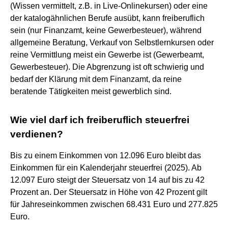
(Wissen vermittelt, z.B. in Live-Onlinekursen) oder eine
der katalogähnlichen Berufe ausübt, kann freiberuflich
sein (nur Finanzamt, keine Gewerbesteuer), während
allgemeine Beratung, Verkauf von Selbstlernkursen oder
reine Vermittlung meist ein Gewerbe ist (Gewerbeamt,
Gewerbesteuer). Die Abgrenzung ist oft schwierig und
bedarf der Klärung mit dem Finanzamt, da reine
beratende Tätigkeiten meist gewerblich sind.
Wie viel darf ich freiberuflich steuerfrei
verdienen?
Bis zu einem Einkommen von 12.096 Euro bleibt das
Einkommen für ein Kalenderjahr steuerfrei (2025). Ab
12.097 Euro steigt der Steuersatz von 14 auf bis zu 42
Prozent an. Der Steuersatz in Höhe von 42 Prozent gilt
für Jahreseinkommen zwischen 68.431 Euro und 277.825
Euro.