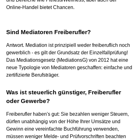
Online-Handel bietet Chancen.
Sind Mediatoren Freiberufler?
Antwort. Mediation ist prinzipiell weder freiberuflich noch
gewerblich - es gilt der Grundsatz der Einzelfallprüfung!
Das Mediationsgesetz (MediationsG) von 2012 hat eine
neue Typologie von Mediatoren geschaffen: einfache und
zertifizierte Berufsträger.
Was ist steuerlich günstiger, Freiberufler
oder Gewerbe?
Freiberufler haben's gut: Sie bezahlen weniger Steuern,
dürfen unabhängig von der Höhe Ihrer Umsätze und
Gewinn eine vereinfachte Buchführung verwenden,
müssen weniger Melde- und Prüfvorschriften beachten