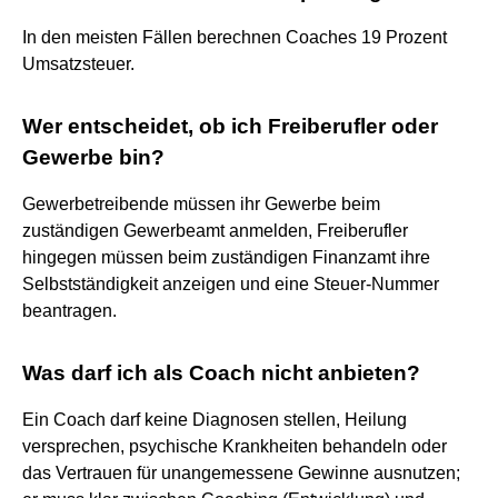
In den meisten Fällen berechnen Coaches 19 Prozent
Umsatzsteuer.
Wer entscheidet, ob ich Freiberufler oder
Gewerbe bin?
Gewerbetreibende müssen ihr Gewerbe beim
zuständigen Gewerbeamt anmelden, Freiberufler
hingegen müssen beim zuständigen Finanzamt ihre
Selbstständigkeit anzeigen und eine Steuer-Nummer
beantragen.
Was darf ich als Coach nicht anbieten?
Ein Coach darf keine Diagnosen stellen, Heilung
versprechen, psychische Krankheiten behandeln oder
das Vertrauen für unangemessene Gewinne ausnutzen;