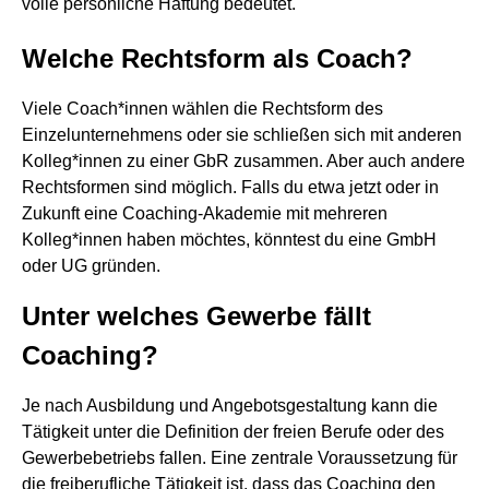
volle persönliche Haftung bedeutet.
Welche Rechtsform als Coach?
Viele Coach*innen wählen die Rechtsform des
Einzelunternehmens oder sie schließen sich mit anderen
Kolleg*innen zu einer GbR zusammen. Aber auch andere
Rechtsformen sind möglich. Falls du etwa jetzt oder in
Zukunft eine Coaching-Akademie mit mehreren
Kolleg*innen haben möchtes, könntest du eine GmbH
oder UG gründen.
Unter welches Gewerbe fällt
Coaching?
Je nach Ausbildung und Angebotsgestaltung kann die
Tätigkeit unter die Definition der freien Berufe oder des
Gewerbebetriebs fallen. Eine zentrale Voraussetzung für
die freiberufliche Tätigkeit ist, dass das Coaching den