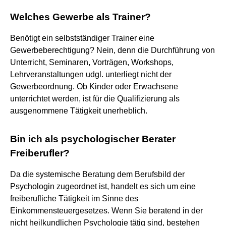
Welches Gewerbe als Trainer?
Benötigt ein selbstständiger Trainer eine
Gewerbeberechtigung? Nein, denn die Durchführung von
Unterricht, Seminaren, Vorträgen, Workshops,
Lehrveranstaltungen udgl. unterliegt nicht der
Gewerbeordnung. Ob Kinder oder Erwachsene
unterrichtet werden, ist für die Qualifizierung als
ausgenommene Tätigkeit unerheblich.
Bin ich als psychologischer Berater
Freiberufler?
Da die systemische Beratung dem Berufsbild der
Psychologin zugeordnet ist, handelt es sich um eine
freiberufliche Tätigkeit im Sinne des
Einkommensteuergesetzes. Wenn Sie beratend in der
nicht heilkundlichen Psychologie tätig sind, bestehen