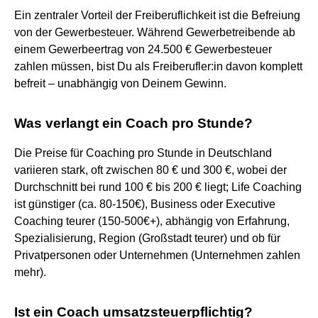
Ein zentraler Vorteil der Freiberuflichkeit ist die Befreiung
von der Gewerbesteuer. Während Gewerbetreibende ab
einem Gewerbeertrag von 24.500 € Gewerbesteuer
zahlen müssen, bist Du als Freiberufler:in davon komplett
befreit – unabhängig von Deinem Gewinn.
Was verlangt ein Coach pro Stunde?
Die Preise für Coaching pro Stunde in Deutschland
variieren stark, oft zwischen 80 € und 300 €, wobei der
Durchschnitt bei rund 100 € bis 200 € liegt; Life Coaching
ist günstiger (ca. 80-150€), Business oder Executive
Coaching teurer (150-500€+), abhängig von Erfahrung,
Spezialisierung, Region (Großstadt teurer) und ob für
Privatpersonen oder Unternehmen (Unternehmen zahlen
mehr).
Ist ein Coach umsatzsteuerpflichtig?