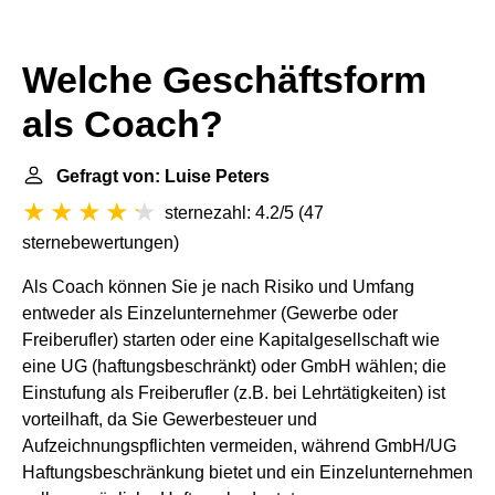
Welche Geschäftsform
als Coach?
Gefragt von: Luise Peters
sternezahl: 4.2/5
(
47
sternebewertungen
)
Als Coach können Sie je nach Risiko und Umfang
entweder als Einzelunternehmer (Gewerbe oder
Freiberufler) starten oder eine Kapitalgesellschaft wie
eine UG (haftungsbeschränkt) oder GmbH wählen; die
Einstufung als Freiberufler (z.B. bei Lehrtätigkeiten) ist
vorteilhaft, da Sie Gewerbesteuer und
Aufzeichnungspflichten vermeiden, während GmbH/UG
Haftungsbeschränkung bietet und ein Einzelunternehmen