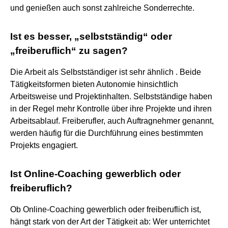
und genießen auch sonst zahlreiche Sonderrechte.
Ist es besser, „selbstständig“ oder
„freiberuflich“ zu sagen?
Die Arbeit als Selbstständiger ist sehr ähnlich . Beide
Tätigkeitsformen bieten Autonomie hinsichtlich
Arbeitsweise und Projektinhalten. Selbstständige haben
in der Regel mehr Kontrolle über ihre Projekte und ihren
Arbeitsablauf. Freiberufler, auch Auftragnehmer genannt,
werden häufig für die Durchführung eines bestimmten
Projekts engagiert.
Ist Online-Coaching gewerblich oder
freiberuflich?
Ob Online-Coaching gewerblich oder freiberuflich ist,
hängt stark von der Art der Tätigkeit ab: Wer unterrichtet