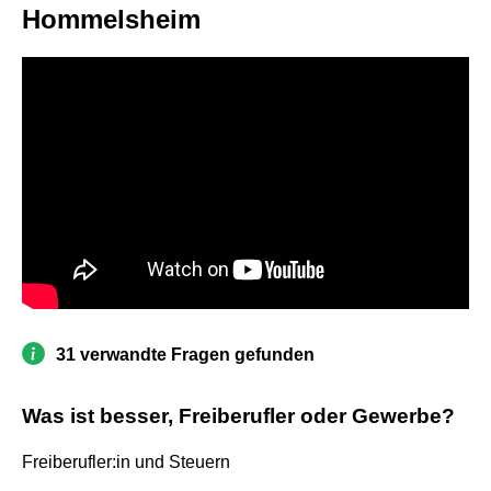
Hommelsheim
31 verwandte Fragen gefunden
Was ist besser, Freiberufler oder Gewerbe?
Freiberufler:in und Steuern