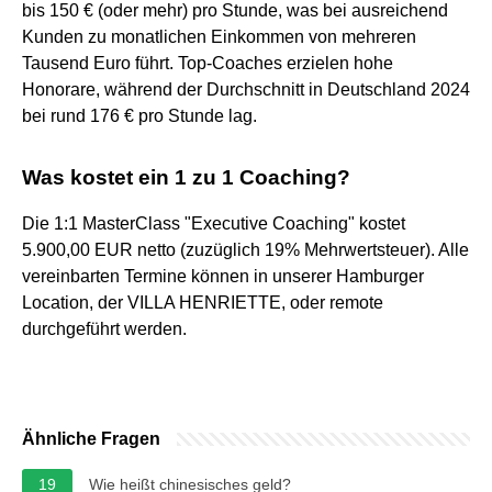
bis 150 € (oder mehr) pro Stunde, was bei ausreichend
Kunden zu monatlichen Einkommen von mehreren
Tausend Euro führt. Top-Coaches erzielen hohe
Honorare, während der Durchschnitt in Deutschland 2024
bei rund 176 € pro Stunde lag.
Was kostet ein 1 zu 1 Coaching?
Die 1:1 MasterClass "Executive Coaching" kostet
5.900,00 EUR netto (zuzüglich 19% Mehrwertsteuer). Alle
vereinbarten Termine können in unserer Hamburger
Location, der VILLA HENRIETTE, oder remote
durchgeführt werden.
Ähnliche Fragen
19
Wie heißt chinesisches geld?