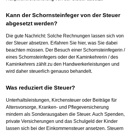
Kann der Schornsteinfeger von der Steuer
abgesetzt werden?
Die gute Nachricht: Solche Rechnungen lassen sich von
der Steuer absetzen. Erfahren Sie hier, was Sie dabei
beachten müssen. Der Besuch einer Schornsteinfegerin /
eines Schornsteinfegers oder der Kaminkehrerin / des
Kaminkehrers zählt zu den Handwerkerleistungen und
wird daher steuerlich genauso behandelt.
Was reduziert die Steuer?
Unterhaltsleistungen, Kirchensteuer oder Beiträge für
Altersvorsorge, Kranken- und Pflegeversicherung
mindern als Sonderausgaben die Steuer. Auch Spenden,
private Versicherungen und das Schulgeld der Kinder
lassen sich bei der Einkommensteuer ansetzen. Steuern