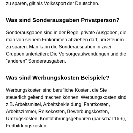
zu sparen, gilt als Volkssport der Deutschen.
Was sind Sonderausgaben Privatperson?
Sonderausgaben sind in der Regel private Ausgaben, die
man von seinem Einkommen abziehen darf, um Steuern
zu sparen. Man kann die Sonderausgaben in zwei
Gruppen unterteilen: Die Vorsorgeaufwendungen und die
"anderen" Sonderausgaben.
Was sind Werbungskosten Beispiele?
Werbungskosten sind berufliche Kosten, die Sie
steuerlich geltend machen können. Werbungskosten sind
z.B. Arbeitsmittel, Arbeitsbekleidung, Fahrtkosten,
Arbeitszimmer, Reisekosten, Bewerbungskosten,
Umzugskosten, Kontoführungsgebühren (pauschal 16 €),
Fortbildungskosten.