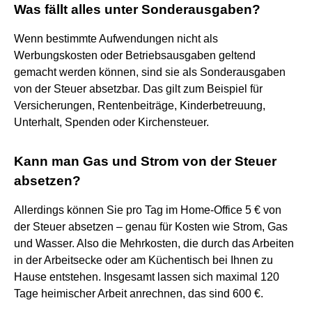
Was fällt alles unter Sonderausgaben?
Wenn bestimmte Aufwendungen nicht als
Werbungskosten oder Betriebsausgaben geltend
gemacht werden können, sind sie als Sonderausgaben
von der Steuer absetzbar. Das gilt zum Beispiel für
Versicherungen, Rentenbeiträge, Kinderbetreuung,
Unterhalt, Spenden oder Kirchensteuer.
Kann man Gas und Strom von der Steuer
absetzen?
Allerdings können Sie pro Tag im Home-Office 5 € von
der Steuer absetzen – genau für Kosten wie Strom, Gas
und Wasser. Also die Mehrkosten, die durch das Arbeiten
in der Arbeitsecke oder am Küchentisch bei Ihnen zu
Hause entstehen. Insgesamt lassen sich maximal 120
Tage heimischer Arbeit anrechnen, das sind 600 €.