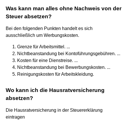
Was kann man alles ohne Nachweis von der
Steuer absetzen?
Bei den folgenden Punkten handelt es sich
ausschließlich um Werbungskosten.
Grenze für Arbeitsmittel. ...
Nichtbeanstandung bei Kontoführungsgebühren. ...
Kosten für eine Dienstreise. ...
Nichtbeanstandung bei Bewerbungskosten. ...
Reinigungskosten für Arbeitskleidung.
Wo kann ich die Hausratversicherung
absetzen?
Die Hausratversicherung in der Steuererklärung
eintragen