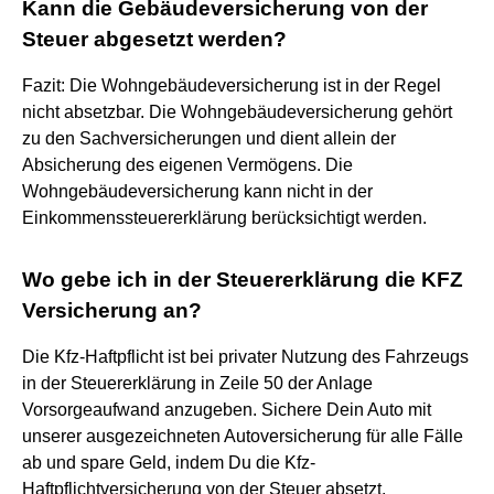
Kann die Gebäudeversicherung von der
Steuer abgesetzt werden?
Fazit: Die Wohngebäudeversicherung ist in der Regel
nicht absetzbar. Die Wohngebäudeversicherung gehört
zu den Sachversicherungen und dient allein der
Absicherung des eigenen Vermögens. Die
Wohngebäudeversicherung kann nicht in der
Einkommenssteuererklärung berücksichtigt werden.
Wo gebe ich in der Steuererklärung die KFZ
Versicherung an?
Die Kfz-Haftpflicht ist bei privater Nutzung des Fahrzeugs
in der Steuererklärung in Zeile 50 der Anlage
Vorsorgeaufwand anzugeben. Sichere Dein Auto mit
unserer ausgezeichneten Autoversicherung für alle Fälle
ab und spare Geld, indem Du die Kfz-
Haftpflichtversicherung von der Steuer absetzt.