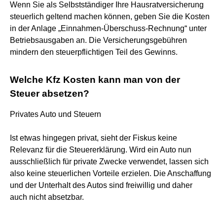
Wenn Sie als Selbstständiger Ihre Hausratversicherung
steuerlich geltend machen können, geben Sie die Kosten
in der Anlage „Einnahmen-Überschuss-Rechnung“ unter
Betriebsausgaben an. Die Versicherungsgebühren
mindern den steuerpflichtigen Teil des Gewinns.
Welche Kfz Kosten kann man von der
Steuer absetzen?
Privates Auto und Steuern
Ist etwas hingegen privat, sieht der Fiskus keine
Relevanz für die Steuererklärung. Wird ein Auto nun
ausschließlich für private Zwecke verwendet, lassen sich
also keine steuerlichen Vorteile erzielen. Die Anschaffung
und der Unterhalt des Autos sind freiwillig und daher
auch nicht absetzbar.