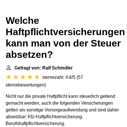
Welche
Haftpflichtversicherungen
kann man von der Steuer
absetzen?
Gefragt von: Ralf Schindler
sternezahl: 4.6/5
(
57
sternebewertungen
)
Nicht nur die private Haftpflicht kann steuerlich geltend
gemacht werden, auch die folgenden Versicherungen
gelten als sonstige Vorsorgeaufwendung und sind daher
absetzbar: Kfz-Haftpflichtversicherung.
Berufshaftpflichtversicherung.