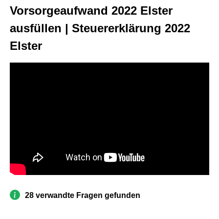
Vorsorgeaufwand 2022 Elster
ausfüllen | Steuererklärung 2022
Elster
28 verwandte Fragen gefunden