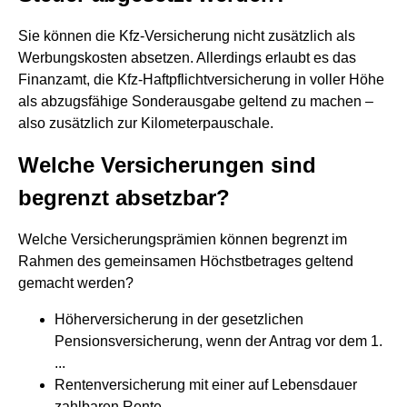
Sie können die Kfz-Versicherung nicht zusätzlich als
Werbungskosten absetzen. Allerdings erlaubt es das
Finanzamt, die Kfz-Haftpflichtversicherung in voller Höhe
als abzugsfähige Sonderausgabe geltend zu machen –
also zusätzlich zur Kilometerpauschale.
Welche Versicherungen sind
begrenzt absetzbar?
Welche Versicherungsprämien können begrenzt im
Rahmen des gemeinsamen Höchstbetrages geltend
gemacht werden?
Höherversicherung in der gesetzlichen
Pensionsversicherung, wenn der Antrag vor dem 1.
...
Rentenversicherung mit einer auf Lebensdauer
zahlbaren Rente.