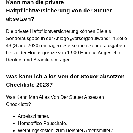
Kann man die private
Haftpflichtversicherung von der Steuer
absetzen?
Die private Haftpflichtversicherung können Sie als
Sonderausgabe in der Anlage „Vorsorgeaufwand“ in Zeile
48 (Stand 2020) eintragen. Sie können Sonderausgaben
bis zu der Höchstgrenze von 1.900 Euro für Angestellte,
Rentner und Beamte eintragen.
Was kann ich alles von der Steuer absetzen
Checkliste 2023?
Was Kann Man Alles Von Der Steuer Absetzen
Checkliste?
Arbeitszimmer.
Homeoffice-Pauschale.
Werbungskosten, zum Beispiel Arbeitsmittel /