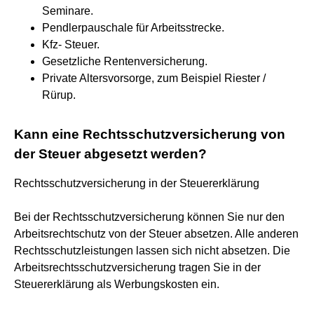
Seminare.
Pendlerpauschale für Arbeitsstrecke.
Kfz- Steuer.
Gesetzliche Rentenversicherung.
Private Altersvorsorge, zum Beispiel Riester /
Rürup.
Kann eine Rechtsschutzversicherung von
der Steuer abgesetzt werden?
Rechtsschutzversicherung in der Steuererklärung
Bei der Rechtsschutzversicherung können Sie nur den
Arbeitsrechtschutz von der Steuer absetzen. Alle anderen
Rechtsschutzleistungen lassen sich nicht absetzen. Die
Arbeitsrechtsschutzversicherung tragen Sie in der
Steuererklärung als Werbungskosten ein.