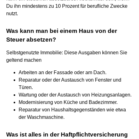
Du ihn mindestens zu 10 Prozent für berufliche Zwecke
nutzt.
Was kann man bei einem Haus von der
Steuer absetzen?
Selbstgenutzte Immobilie: Diese Ausgaben können Sie
geltend machen
Arbeiten an der Fassade oder am Dach.
Reparatur oder der Austausch von Fenster und
Türen.
Wartung oder der Austausch von Heizungsanlagen.
Modernisierung von Küche und Badezimmer.
Reparatur von Haushaltsgegenständen wie etwa
der Waschmaschine.
Was ist alles in der Haftpflichtversicherung