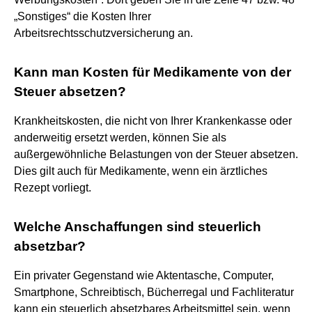
„Sonstiges“ die Kosten Ihrer
Arbeitsrechtsschutzversicherung an.
Kann man Kosten für Medikamente von der
Steuer absetzen?
Krankheitskosten, die nicht von Ihrer Krankenkasse oder
anderweitig ersetzt werden, können Sie als
außergewöhnliche Belastungen von der Steuer absetzen.
Dies gilt auch für Medikamente, wenn ein ärztliches
Rezept vorliegt.
Welche Anschaffungen sind steuerlich
absetzbar?
Ein privater Gegenstand wie Aktentasche, Computer,
Smartphone, Schreibtisch, Bücherregal und Fachliteratur
kann ein steuerlich absetzbares Arbeitsmittel sein, wenn