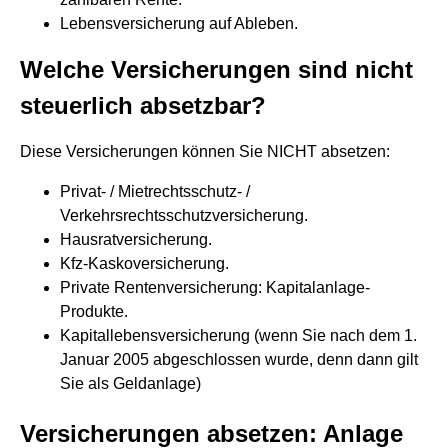
Lebensversicherung auf Ableben.
Welche Versicherungen sind nicht
steuerlich absetzbar?
Diese Versicherungen können Sie NICHT absetzen:
Privat- / Mietrechtsschutz- /
Verkehrsrechtsschutzversicherung.
Hausratversicherung.
Kfz-Kaskoversicherung.
Private Rentenversicherung: Kapitalanlage-
Produkte.
Kapitallebensversicherung (wenn Sie nach dem 1.
Januar 2005 abgeschlossen wurde, denn dann gilt
Sie als Geldanlage)
Versicherungen absetzen: Anlage