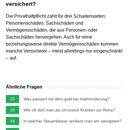
versichert?
Die Privathaftpflicht zahlt für drei Schadensarten:
Personenschäden, Sachschäden und
Vermögensschäden, die aus Personen- oder
Sachschäden hervorgehen. Auch für reine
beziehungsweise direkte Vermögensschäden kommen
manche Versicherer – meist allerdings nur eingeschränkt
– auf.
Ähnliche Fragen
25
Was passiert mit dem geld bei mietminderung?
20
Wie oft darf man als chronisch Kranker zur Reha?
44
In welcher Steuerklasse verdient man am wenigsten?