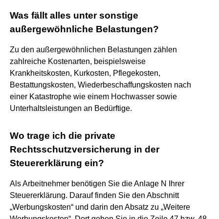
Was fällt alles unter sonstige
außergewöhnliche Belastungen?
Zu den außergewöhnlichen Belastungen zählen
zahlreiche Kostenarten, beispielsweise
Krankheitskosten, Kurkosten, Pflegekosten,
Bestattungskosten, Wiederbeschaffungskosten nach
einer Katastrophe wie einem Hochwasser sowie
Unterhaltsleistungen an Bedürftige.
Wo trage ich die private
Rechtsschutzversicherung in der
Steuererklärung ein?
Als Arbeitnehmer benötigen Sie die Anlage N Ihrer
Steuererklärung. Darauf finden Sie den Abschnitt
„Werbungskosten“ und darin den Absatz zu „Weitere
Werbungskosten“. Dort geben Sie in die Zeile 47 bzw. 48