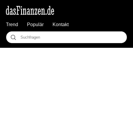
Trend
Populär
Kontakt