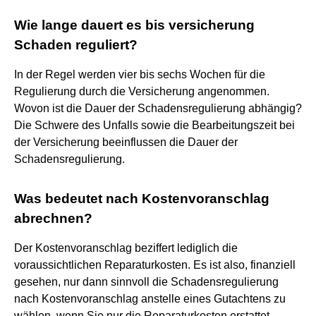
Wie lange dauert es bis versicherung
Schaden reguliert?
In der Regel werden vier bis sechs Wochen für die
Regulierung durch die Versicherung angenommen.
Wovon ist die Dauer der Schadensregulierung abhängig?
Die Schwere des Unfalls sowie die Bearbeitungszeit bei
der Versicherung beeinflussen die Dauer der
Schadensregulierung.
Was bedeutet nach Kostenvoranschlag
abrechnen?
Der Kostenvoranschlag beziffert lediglich die
voraussichtlichen Reparaturkosten. Es ist also, finanziell
gesehen, nur dann sinnvoll die Schadensregulierung
nach Kostenvoranschlag anstelle eines Gutachtens zu
wählen, wenn Sie nur die Reparaturkosten erstattet