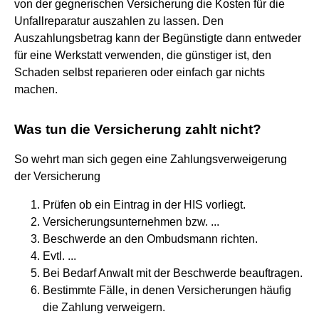
von der gegnerischen Versicherung die Kosten für die
Unfallreparatur auszahlen zu lassen. Den
Auszahlungsbetrag kann der Begünstigte dann entweder
für eine Werkstatt verwenden, die günstiger ist, den
Schaden selbst reparieren oder einfach gar nichts
machen.
Was tun die Versicherung zahlt nicht?
So wehrt man sich gegen eine Zahlungsverweigerung
der Versicherung
Prüfen ob ein Eintrag in der HIS vorliegt.
Versicherungsunternehmen bzw. ...
Beschwerde an den Ombudsmann richten.
Evtl. ...
Bei Bedarf Anwalt mit der Beschwerde beauftragen.
Bestimmte Fälle, in denen Versicherungen häufig
die Zahlung verweigern.