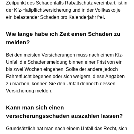
Zeitpunkt des Schadenfalls Rabattschutz vereinbart, ist in
der Kfz-Haftpflichtversicherung und in der Vollkasko je
ein belastender Schaden pro Kalenderjahr frei.
Wie lange habe ich Zeit einen Schaden zu
melden?
Bei den meisten Versicherungen muss nach einem Kfz-
Unfall die Schadensmeldung binnen einer Frist von ein
bis zwei Wochen eingehen. Sollte der andere jedoch
Fahrerflucht begehen oder sich weigern, diese Angaben
zu machen, können Sie den Unfall dennoch dessen
Versicherung melden.
Kann man sich einen
versicherungsschaden auszahlen lassen?
Grundsätzlich hat man nach einem Unfall das Recht, sich