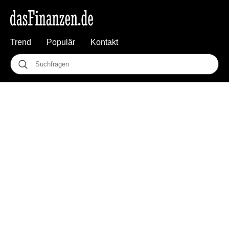
Trend
Populär
Kontakt