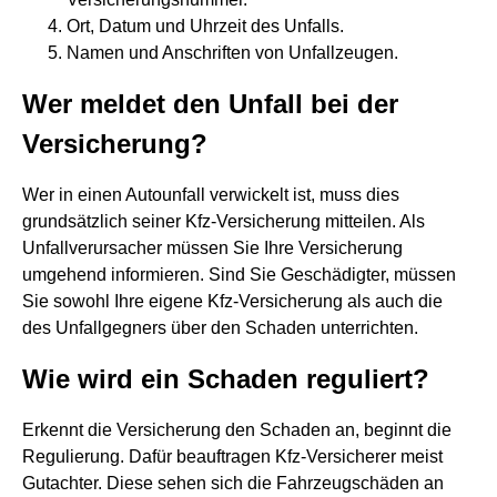
Ort, Datum und Uhrzeit des Unfalls.
Namen und Anschriften von Unfallzeugen.
Wer meldet den Unfall bei der
Versicherung?
Wer in einen Autounfall verwickelt ist, muss dies
grundsätzlich seiner Kfz-Versicherung mitteilen. Als
Unfallverursacher müssen Sie Ihre Versicherung
umgehend informieren. Sind Sie Geschädigter, müssen
Sie sowohl Ihre eigene Kfz-Versicherung als auch die
des Unfallgegners über den Schaden unterrichten.
Wie wird ein Schaden reguliert?
Erkennt die Versicherung den Schaden an, beginnt die
Regulierung. Dafür beauftragen Kfz-Versicherer meist
Gutachter. Diese sehen sich die Fahrzeugschäden an