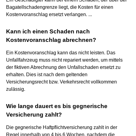
Bagatellschadengrenze liegt, die Kosten für einen
Kostenvoranschlag ersetzt verlangen. ...
Kann ich einen Schaden nach
Kostenvoranschlag abrechnen?
Ein Kostenvoranschlag kann das nicht leisten. Das
Unfallfahrzeug muss nicht repariert werden, um mittels
der fiktiven Abrechnung den Unfallschaden ersetzt zu
erhalten. Dies ist nach dem geltenden
Versicherungsrecht bzw. Verkehrsrecht vollkommen
zulässig.
Wie lange dauert es bis gegnerische
Versicherung zahlt?
Die gegnerische Haftpflichtversicherung zahlt in der
Regel innerhalb von 4 bis 6 Wochen, nachdem die