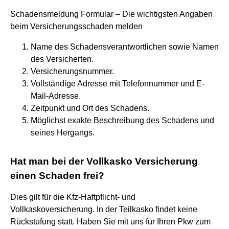
Schadensmeldung Formular – Die wichtigsten Angaben
beim Versicherungsschaden melden
Name des Schadensverantwortlichen sowie Namen
des Versicherten.
Versicherungsnummer.
Vollständige Adresse mit Telefonnummer und E-
Mail-Adresse.
Zeitpunkt und Ort des Schadens.
Möglichst exakte Beschreibung des Schadens und
seines Hergangs.
Hat man bei der Vollkasko Versicherung
einen Schaden frei?
Dies gilt für die Kfz-Haftpflicht- und
Vollkaskoversicherung. In der Teilkasko findet keine
Rückstufung statt. Haben Sie mit uns für Ihren Pkw zum