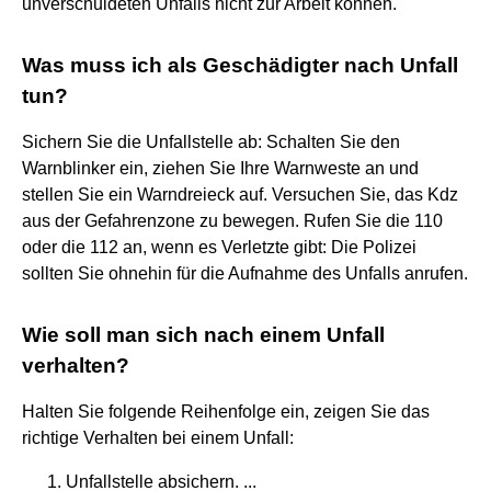
unverschuldeten Unfalls nicht zur Arbeit können.
Was muss ich als Geschädigter nach Unfall
tun?
Sichern Sie die Unfallstelle ab: Schalten Sie den
Warnblinker ein, ziehen Sie Ihre Warnweste an und
stellen Sie ein Warndreieck auf. Versuchen Sie, das Kdz
aus der Gefahrenzone zu bewegen. Rufen Sie die 110
oder die 112 an, wenn es Verletzte gibt: Die Polizei
sollten Sie ohnehin für die Aufnahme des Unfalls anrufen.
Wie soll man sich nach einem Unfall
verhalten?
Halten Sie folgende Reihenfolge ein, zeigen Sie das
richtige Verhalten bei einem Unfall:
Unfallstelle absichern. ...