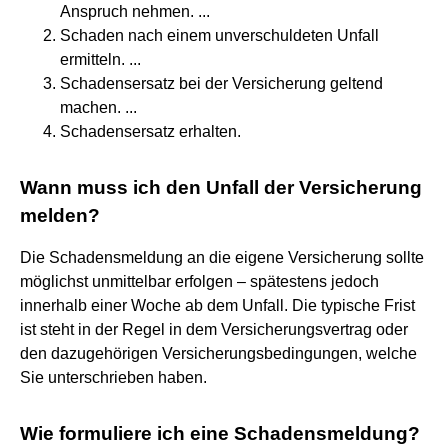
Anspruch nehmen. ...
Schaden nach einem unverschuldeten Unfall
ermitteln. ...
Schadensersatz bei der Versicherung geltend
machen. ...
Schadensersatz erhalten.
Wann muss ich den Unfall der Versicherung
melden?
Die Schadensmeldung an die eigene Versicherung sollte
möglichst unmittelbar erfolgen – spätestens jedoch
innerhalb einer Woche ab dem Unfall. Die typische Frist
ist steht in der Regel in dem Versicherungsvertrag oder
den dazugehörigen Versicherungsbedingungen, welche
Sie unterschrieben haben.
Wie formuliere ich eine Schadensmeldung?