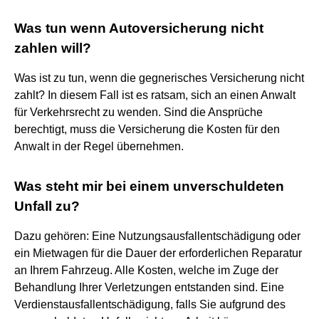
Was tun wenn Autoversicherung nicht
zahlen will?
Was ist zu tun, wenn die gegnerisches Versicherung nicht
zahlt? In diesem Fall ist es ratsam, sich an einen Anwalt
für Verkehrsrecht zu wenden. Sind die Ansprüche
berechtigt, muss die Versicherung die Kosten für den
Anwalt in der Regel übernehmen.
Was steht mir bei einem unverschuldeten
Unfall zu?
Dazu gehören: Eine Nutzungsausfallentschädigung oder
ein Mietwagen für die Dauer der erforderlichen Reparatur
an Ihrem Fahrzeug. Alle Kosten, welche im Zuge der
Behandlung Ihrer Verletzungen entstanden sind. Eine
Verdienstausfallentschädigung, falls Sie aufgrund des