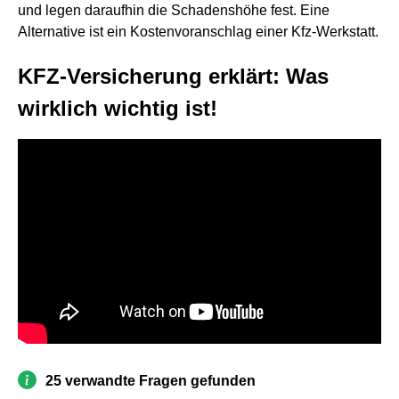
und legen daraufhin die Schadenshöhe fest. Eine
Alternative ist ein Kostenvoranschlag einer Kfz-Werkstatt.
KFZ-Versicherung erklärt: Was
wirklich wichtig ist!
25 verwandte Fragen gefunden