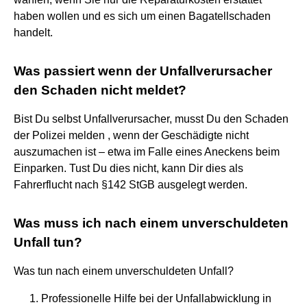
haben wollen und es sich um einen Bagatellschaden
handelt.
Was passiert wenn der Unfallverursacher
den Schaden nicht meldet?
Bist Du selbst Unfallverursacher, musst Du den Schaden
der Polizei melden , wenn der Geschädigte nicht
auszumachen ist – etwa im Falle eines Aneckens beim
Einparken. Tust Du dies nicht, kann Dir dies als
Fahrerflucht nach §142 StGB ausgelegt werden.
Was muss ich nach einem unverschuldeten
Unfall tun?
Was tun nach einem unverschuldeten Unfall?
Professionelle Hilfe bei der Unfallabwicklung in