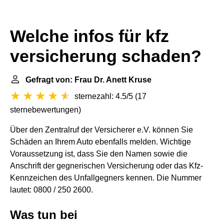
Welche infos für kfz
versicherung schaden?
Gefragt von: Frau Dr. Anett Kruse
sternezahl: 4.5/5
(
17
sternebewertungen
)
Über den Zentralruf der Versicherer e.V. können Sie
Schäden an Ihrem Auto ebenfalls melden. Wichtige
Voraussetzung ist, dass Sie den Namen sowie die
Anschrift der gegnerischen Versicherung oder das Kfz-
Kennzeichen des Unfallgegners kennen. Die Nummer
lautet: 0800 / 250 2600.
Was tun bei