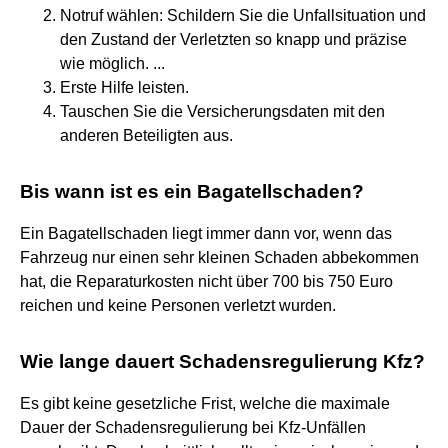
Notruf wählen: Schildern Sie die Unfallsituation und
den Zustand der Verletzten so knapp und präzise
wie möglich. ...
Erste Hilfe leisten.
Tauschen Sie die Versicherungsdaten mit den
anderen Beteiligten aus.
Bis wann ist es ein Bagatellschaden?
Ein Bagatellschaden liegt immer dann vor, wenn das
Fahrzeug nur einen sehr kleinen Schaden abbekommen
hat, die Reparaturkosten nicht über 700 bis 750 Euro
reichen und keine Personen verletzt wurden.
Wie lange dauert Schadensregulierung Kfz?
Es gibt keine gesetzliche Frist, welche die maximale
Dauer der Schadensregulierung bei Kfz-Unfällen