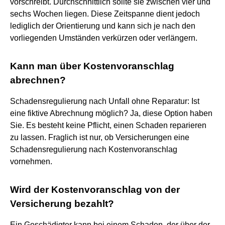
vorschreibt. Durchschnittlich sollte sie zwischen vier und
sechs Wochen liegen. Diese Zeitspanne dient jedoch
lediglich der Orientierung und kann sich je nach den
vorliegenden Umständen verkürzen oder verlängern.
Kann man über Kostenvoranschlag
abrechnen?
Schadensregulierung nach Unfall ohne Reparatur: Ist
eine fiktive Abrechnung möglich? Ja, diese Option haben
Sie. Es besteht keine Pflicht, einen Schaden reparieren
zu lassen. Fraglich ist nur, ob Versicherungen eine
Schadensregulierung nach Kostenvoranschlag
vornehmen.
Wird der Kostenvoranschlag von der
Versicherung bezahlt?
Ein Geschädigter kann bei einem Schaden, der über der