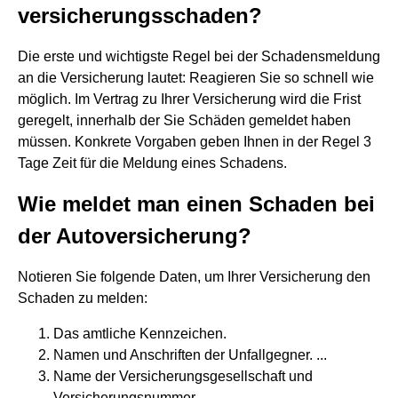
versicherungsschaden?
Die erste und wichtigste Regel bei der Schadensmeldung
an die Versicherung lautet: Reagieren Sie so schnell wie
möglich. Im Vertrag zu Ihrer Versicherung wird die Frist
geregelt, innerhalb der Sie Schäden gemeldet haben
müssen. Konkrete Vorgaben geben Ihnen in der Regel 3
Tage Zeit für die Meldung eines Schadens.
Wie meldet man einen Schaden bei
der Autoversicherung?
Notieren Sie folgende Daten, um Ihrer Versicherung den
Schaden zu melden:
Das amtliche Kennzeichen.
Namen und Anschriften der Unfallgegner. ...
Name der Versicherungsgesellschaft und
Versicherungsnummer.