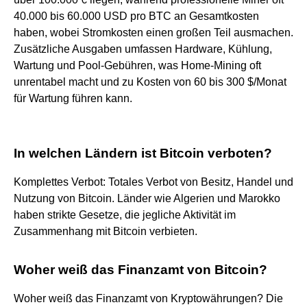
40.000 bis 60.000 USD pro BTC an Gesamtkosten
haben, wobei Stromkosten einen großen Teil ausmachen.
Zusätzliche Ausgaben umfassen Hardware, Kühlung,
Wartung und Pool-Gebühren, was Home-Mining oft
unrentabel macht und zu Kosten von 60 bis 300 $/Monat
für Wartung führen kann.
In welchen Ländern ist Bitcoin verboten?
Komplettes Verbot: Totales Verbot von Besitz, Handel und
Nutzung von Bitcoin. Länder wie Algerien und Marokko
haben strikte Gesetze, die jegliche Aktivität im
Zusammenhang mit Bitcoin verbieten.
Woher weiß das Finanzamt von Bitcoin?
Woher weiß das Finanzamt von Kryptowährungen? Die