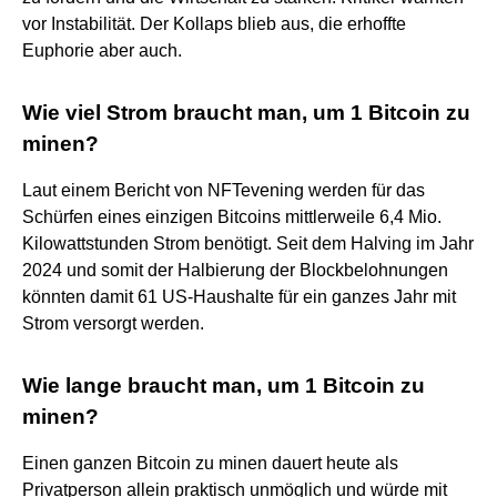
vor Instabilität. Der Kollaps blieb aus, die erhoffte
Euphorie aber auch.
Wie viel Strom braucht man, um 1 Bitcoin zu
minen?
Laut einem Bericht von NFTevening werden für das
Schürfen eines einzigen Bitcoins mittlerweile 6,4 Mio.
Kilowattstunden Strom benötigt. Seit dem Halving im Jahr
2024 und somit der Halbierung der Blockbelohnungen
könnten damit 61 US-Haushalte für ein ganzes Jahr mit
Strom versorgt werden.
Wie lange braucht man, um 1 Bitcoin zu
minen?
Einen ganzen Bitcoin zu minen dauert heute als
Privatperson allein praktisch unmöglich und würde mit