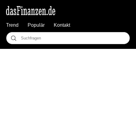
Trend
Populär
Kontakt