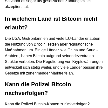
Salvador es sogar als gesetzliches Zahlungsmittel
akzeptiert hat.
In welchem ​​Land ist Bitcoin nicht
erlaubt?
Die USA, Großbritannien und viele EU-Länder erlauben
die Nutzung von Bitcoin, setzen aber regulatorische
Maßnahmen um. Einige Länder, wie China und Saudi-
Arabien , haben Bitcoin aufgrund seiner dezentralen
Struktur verboten. Die Regulierung von Kryptowährungen
entwickelt sich stetig weiter, und viele Länder passen ihre
Gesetze mit zunehmender Marktreife an.
Kann die Polizei Bitcoin
nachverfolgen?
Kann die Polizei Bitcoin-Konten zurückverfolgen?