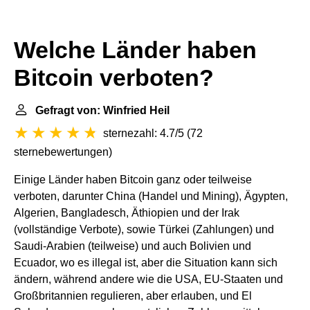
Welche Länder haben
Bitcoin verboten?
Gefragt von: Winfried Heil
sternezahl: 4.7/5
(
72
sternebewertungen
)
Einige Länder haben Bitcoin ganz oder teilweise
verboten, darunter China (Handel und Mining), Ägypten,
Algerien, Bangladesch, Äthiopien und der Irak
(vollständige Verbote), sowie Türkei (Zahlungen) und
Saudi-Arabien (teilweise) und auch Bolivien und
Ecuador, wo es illegal ist, aber die Situation kann sich
ändern, während andere wie die USA, EU-Staaten und
Großbritannien regulieren, aber erlauben, und El