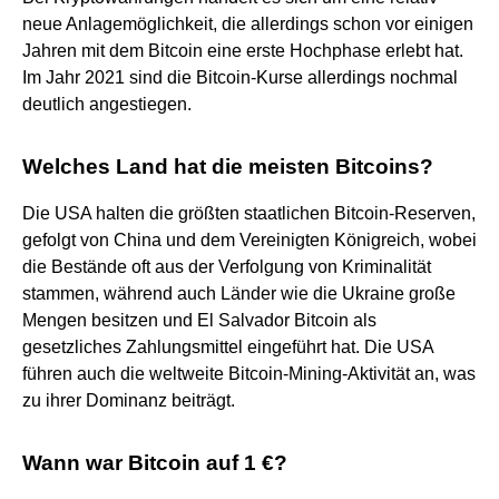
neue Anlagemöglichkeit, die allerdings schon vor einigen
Jahren mit dem Bitcoin eine erste Hochphase erlebt hat.
Im Jahr 2021 sind die Bitcoin-Kurse allerdings nochmal
deutlich angestiegen.
Welches Land hat die meisten Bitcoins?
Die USA halten die größten staatlichen Bitcoin-Reserven,
gefolgt von China und dem Vereinigten Königreich, wobei
die Bestände oft aus der Verfolgung von Kriminalität
stammen, während auch Länder wie die Ukraine große
Mengen besitzen und El Salvador Bitcoin als
gesetzliches Zahlungsmittel eingeführt hat. Die USA
führen auch die weltweite Bitcoin-Mining-Aktivität an, was
zu ihrer Dominanz beiträgt.
Wann war Bitcoin auf 1 €?