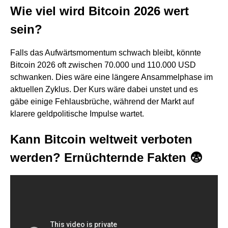
Wie viel wird Bitcoin 2026 wert
sein?
Falls das Aufwärtsmomentum schwach bleibt, könnte
Bitcoin 2026 oft zwischen 70.000 und 110.000 USD
schwanken. Dies wäre eine längere Ansammelphase im
aktuellen Zyklus. Der Kurs wäre dabei unstet und es
gäbe einige Fehlausbrüche, während der Markt auf
klarere geldpolitische Impulse wartet.
Kann Bitcoin weltweit verboten
werden? Ernüchternde Fakten 😨