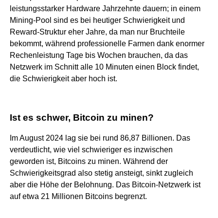
leistungsstarker Hardware Jahrzehnte dauern; in einem
Mining-Pool sind es bei heutiger Schwierigkeit und
Reward-Struktur eher Jahre, da man nur Bruchteile
bekommt, während professionelle Farmen dank enormer
Rechenleistung Tage bis Wochen brauchen, da das
Netzwerk im Schnitt alle 10 Minuten einen Block findet,
die Schwierigkeit aber hoch ist.
Ist es schwer, Bitcoin zu minen?
Im August 2024 lag sie bei rund 86,87 Billionen. Das
verdeutlicht, wie viel schwieriger es inzwischen
geworden ist, Bitcoins zu minen. Während der
Schwierigkeitsgrad also stetig ansteigt, sinkt zugleich
aber die Höhe der Belohnung. Das Bitcoin-Netzwerk ist
auf etwa 21 Millionen Bitcoins begrenzt.