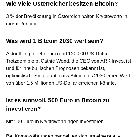
Wie viele Österreicher besitzen Bitcoin?
3 % der Bevölkerung in Österreich halten Kryptowerte in
ihrem Portfolio.
Was wird 1 Bitcoin 2030 wert sein?
Aktuell liegt er eher bei rund 120.000 US-Dollar.
Trotzdem bleibt Cathie Wood, die CEO von ARK Invest ist
und für ihre bullischen Prognosen bekannt ist,
optimistisch. Sie glaubt, dass Bitcoin bis 2030 einen Wert
von über 1,5 Millionen US-Dollar erreichen könnte.
Ist es sinnvoll, 500 Euro in Bitcoin zu
investieren?
Mit 500 Euro in Kryptowährungen investieren
Bei Kryptowährungen handelt es sich um eine relativ