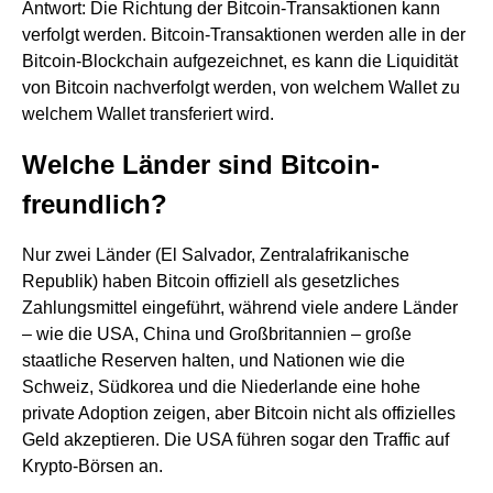
Antwort: Die Richtung der Bitcoin-Transaktionen kann
verfolgt werden. Bitcoin-Transaktionen werden alle in der
Bitcoin-Blockchain aufgezeichnet, es kann die Liquidität
von Bitcoin nachverfolgt werden, von welchem Wallet zu
welchem Wallet transferiert wird.
Welche Länder sind Bitcoin-
freundlich?
Nur zwei Länder (El Salvador, Zentralafrikanische
Republik) haben Bitcoin offiziell als gesetzliches
Zahlungsmittel eingeführt, während viele andere Länder
– wie die USA, China und Großbritannien – große
staatliche Reserven halten, und Nationen wie die
Schweiz, Südkorea und die Niederlande eine hohe
private Adoption zeigen, aber Bitcoin nicht als offizielles
Geld akzeptieren. Die USA führen sogar den Traffic auf
Krypto-Börsen an.