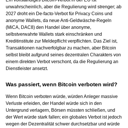
unwahrscheinlich, aber die Regulierung wird strenger; ab
2027 droht ein De-facto-Verbot für Privacy Coins und
anonyme Wallets, da neue Anti-Geldwäsche-Regeln
(MiCA, DAC8) den Handel über anonyme,
selbstverwahrte Wallets stark einschränken und
Kreditinstitute zur Meldepflicht verpflichten. Das Ziel ist,
Transaktionen nachverfolgbar zu machen, aber Bitcoin
selbst bleibt aufgrund seines dezentralen Charakters von
einem direkten Verbot verschont, da die Regulierung an
Dienstleister ansetzt.
Was passiert, wenn Bitcoin verboten wird?
Wenn Bitcoin verboten würde, würden Anleger massive
Verluste erleiden, der Handel würde sich in den
Untergrund verlagern, Börsen müssten schließen, und
der Wert würde stark fallen; ein globales Verbot ist jedoch
wegen der Dezentralität schwer durchsetzbar und würde