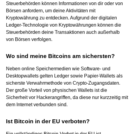
Steuerbehörden können Informationen von dir oder von
Börsen anfordern, um deine Aktivitäten mit
Kryptowährung zu entdecken. Aufgrund der digitalen
Ledger-Technologie von Kryptowährungen können die
Steuerbehörden deine Transaktionen auch außerhalb
von Börsen verfolgen.
Wo sind meine Bitcoins am sichersten?
Neben online Speichermedien wie Software- und
Desktopwallets gelten Ledger sowie Papier-Wallets als
sicherste Verwahrmethode von Crypto-Zugangsdaten.
Der große Vorteil von physischen Wallets ist die
Sicherheit vor Hackerangriffen, da diese nur kurzzeitig mit
dem Internet verbunden sind.
Ist Bitcoin in der EU verboten?
Ein vollständiges Bitcoin-Verbot in der EU ist