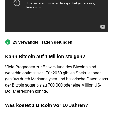
29 verwandte Fragen gefunden
Kann Bitcoin auf 1 Million steigen?
Viele Prognosen zur Entwicklung des Bitcoins sind
weiterhin optimistisch: Für 2030 gibt es Spekulationen,
gestützt durch Marktanalysen und historische Daten, dass
der Bitcoin sogar bis zu 700.000 oder eine Million US-
Dollar erreichen könnte.
Was kostet 1 Bitcoin vor 10 Jahren?