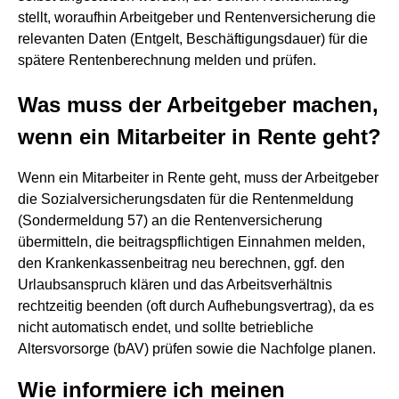
stellt, woraufhin Arbeitgeber und Rentenversicherung die
relevanten Daten (Entgelt, Beschäftigungsdauer) für die
spätere Rentenberechnung melden und prüfen.
Was muss der Arbeitgeber machen,
wenn ein Mitarbeiter in Rente geht?
Wenn ein Mitarbeiter in Rente geht, muss der Arbeitgeber
die Sozialversicherungsdaten für die Rentenmeldung
(Sondermeldung 57) an die Rentenversicherung
übermitteln, die beitragspflichtigen Einnahmen melden,
den Krankenkassenbeitrag neu berechnen, ggf. den
Urlaubsanspruch klären und das Arbeitsverhältnis
rechtzeitig beenden (oft durch Aufhebungsvertrag), da es
nicht automatisch endet, und sollte betriebliche
Altersvorsorge (bAV) prüfen sowie die Nachfolge planen.
Wie informiere ich meinen