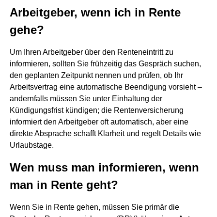
Arbeitgeber, wenn ich in Rente
gehe?
Um Ihren Arbeitgeber über den Renteneintritt zu
informieren, sollten Sie frühzeitig das Gespräch suchen,
den geplanten Zeitpunkt nennen und prüfen, ob Ihr
Arbeitsvertrag eine automatische Beendigung vorsieht –
andernfalls müssen Sie unter Einhaltung der
Kündigungsfrist kündigen; die Rentenversicherung
informiert den Arbeitgeber oft automatisch, aber eine
direkte Absprache schafft Klarheit und regelt Details wie
Urlaubstage.
Wen muss man informieren, wenn
man in Rente geht?
Wenn Sie in Rente gehen, müssen Sie primär die