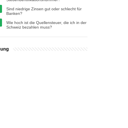
Sind niedrige Zinsen gut oder schlecht für
Banken?
Wie hoch ist die Quellensteuer, die ich in der
Schweiz bezahlen muss?
bung