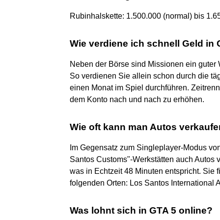
Rubinhalskette: 1.500.000 (normal) bis 1.6
Wie verdiene ich schnell Geld in
Neben der Börse sind Missionen ein guter
So verdienen Sie allein schon durch die tä
einen Monat im Spiel durchführen. Zeitren
dem Konto nach und nach zu erhöhen.
Wie oft kann man Autos verkauf
Im Gegensatz zum Singleplayer-Modus von 
Santos Customs"-Werkstätten auch Autos ve
was in Echtzeit 48 Minuten entspricht. Sie
folgenden Orten: Los Santos International A
Was lohnt sich in GTA 5 online?