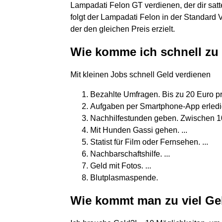
Lampadati Felon GT verdienen, der dir satt
folgt der Lampadati Felon in der Standard V
der den gleichen Preis erzielt.
Wie komme ich schnell zu 
Mit kleinen Jobs schnell Geld verdienen
Bezahlte Umfragen. Bis zu 20 Euro pr
Aufgaben per Smartphone-App erledige
Nachhilfestunden geben. Zwischen 10
Mit Hunden Gassi gehen. ...
Statist für Film oder Fernsehen. ...
Nachbarschaftshilfe. ...
Geld mit Fotos. ...
Blutplasmaspende.
Wie kommt man zu viel Ge