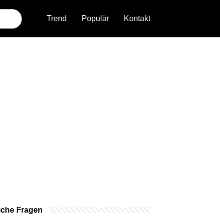
Trend
Populär
Kontakt
iche Fragen