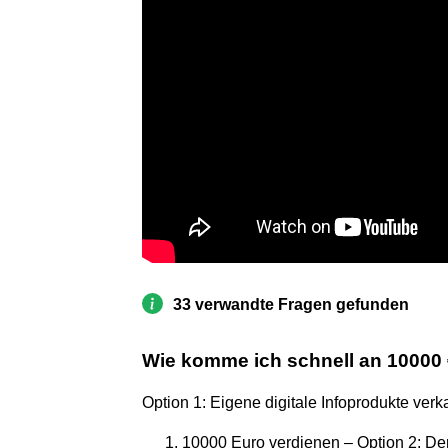
33 verwandte Fragen gefunden
Wie komme ich schnell an 10000
Option 1: Eigene digitale Infoprodukte verk
10000 Euro verdienen – Option 2: De