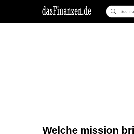
Welche mission br