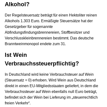
Alkohol?
Der Regelsteuersatz beträgt für einen Hektoliter reinen
Alkohols 1.303 Euro. Ermäßigte Steuersätze hat der
Gesetzgeber für sogenannte
Abfindungsfindungsbrennereien, Stoffbesitzer und
Verschlusskleinbrennereien bestimmt. Das deutsche
Branntweinmonopol endete zum 31.
Ist Wein
Verbrauchssteuerpflichtig?
In Deutschland wird keine Verbrauchsteuer auf Wein
(Steuersatz = 0) erhoben. Wird Wein aus Deutschland
direkt in einen EU-Mitgliedsstaaten geliefert, in dem die
Verbrauchssteuer auf Wein ebenfalls null Euro beträgt,
befindet sich der Wein bei Lieferung im „steuerrechtlich
freien Verkehr“.