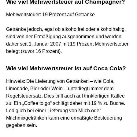
Wie viel Mehrwertsteuer auf Champagner?
Mehrwertsteuer: 19 Prozent auf Getränke
Getränke jedoch, egal ob alkoholfrei oder alkoholhaltig,
sind von der Ermäßigung ausgenommen und werden
daher seit 1. Januar 2007 mit 19 Prozent Mehrwertsteuer
belegt (zuvor 16 Prozent).
Wie viel Mehrwertsteuer ist auf Coca Cola?
Hinweis: Die Lieferung von Getränken – wie Cola,
Limonade, Bier oder Wein – unterliegt immer dem
Regelsteuersatz. Dies trifft auch auf trinkfertigen Kaffee
zu. Ein „Coffee to go“ schlägt daher mit 19 % zu Buche.
Lediglich bei einer Lieferung von Milch oder
Milchmixgetränken kann eine ermäßigte Besteuerung
gegeben sein.