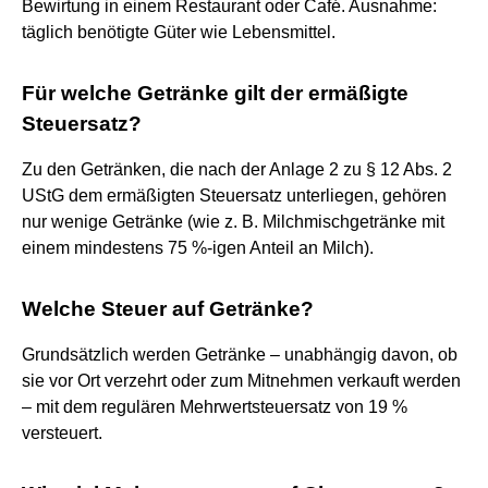
Bewirtung in einem Restaurant oder Café. Ausnahme:
täglich benötigte Güter wie Lebensmittel.
Für welche Getränke gilt der ermäßigte
Steuersatz?
Zu den Getränken, die nach der Anlage 2 zu § 12 Abs. 2
UStG dem ermäßigten Steuersatz unterliegen, gehören
nur wenige Getränke (wie z. B. Milchmischgetränke mit
einem mindestens 75 %-igen Anteil an Milch).
Welche Steuer auf Getränke?
Grundsätzlich werden Getränke – unabhängig davon, ob
sie vor Ort verzehrt oder zum Mitnehmen verkauft werden
– mit dem regulären Mehrwertsteuersatz von 19 %
versteuert.