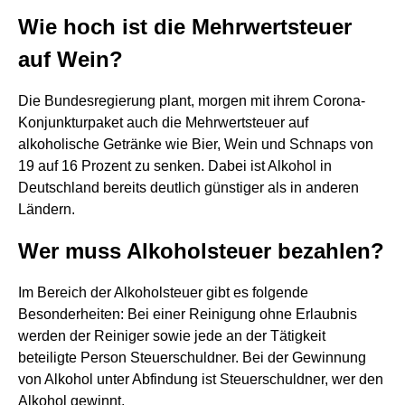
Wie hoch ist die Mehrwertsteuer
auf Wein?
Die Bundesregierung plant, morgen mit ihrem Corona-
Konjunkturpaket auch die Mehrwertsteuer auf
alkoholische Getränke wie Bier, Wein und Schnaps von
19 auf 16 Prozent zu senken. Dabei ist Alkohol in
Deutschland bereits deutlich günstiger als in anderen
Ländern.
Wer muss Alkoholsteuer bezahlen?
Im Bereich der Alkoholsteuer gibt es folgende
Besonderheiten: Bei einer Reinigung ohne Erlaubnis
werden der Reiniger sowie jede an der Tätigkeit
beteiligte Person Steuerschuldner. Bei der Gewinnung
von Alkohol unter Abfindung ist Steuerschuldner, wer den
Alkohol gewinnt.