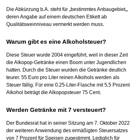
Die Abkürzung b.A. steht für „bestimmtes Anbaugebiet„,
deren Angabe auf einem deutschen Etikett ab
Qualitätsweinniveau vermerkt werden muss.
Warum gibt es eine Alkoholsteuer?
Diese Steuer wurde 2004 eingeführt, weil in dieser Zeit
die Alkopop-Getränke einen Boom unter Jugendlichen
hatten. Durch die Steuer wurden die Getränke deutlich
teurer. 55 Euro pro Liter reinen Alkohols werden als
Steuer fällig. Für eine 0.25-Liter-Flasche mit 5,5 Prozent
Alkohol beträgt die Alkopopsteuer 75 Cent.
Werden Getränke mit 7 versteuert?
Der Bundesrat hat in seiner Sitzung am 7. Oktober 2022
der weiteren Anwendung des ermäßigten Steuersatzes
von 7 Prozent für Speisen zugestimmt. Lediglich für