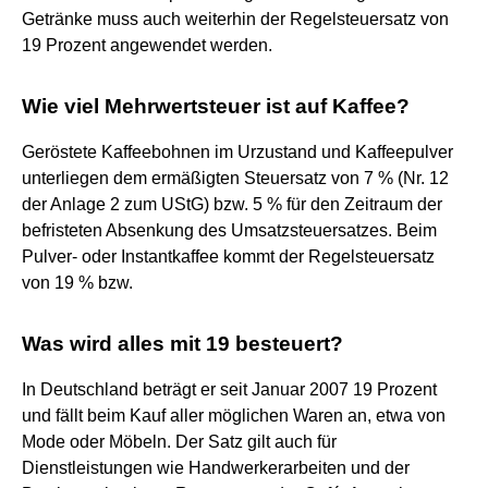
Getränke muss auch weiterhin der Regelsteuersatz von
19 Prozent angewendet werden.
Wie viel Mehrwertsteuer ist auf Kaffee?
Geröstete Kaffeebohnen im Urzustand und Kaffeepulver
unterliegen dem ermäßigten Steuersatz von 7 % (Nr. 12
der Anlage 2 zum UStG) bzw. 5 % für den Zeitraum der
befristeten Absenkung des Umsatzsteuersatzes. Beim
Pulver- oder Instantkaffee kommt der Regelsteuersatz
von 19 % bzw.
Was wird alles mit 19 besteuert?
In Deutschland beträgt er seit Januar 2007 19 Prozent
und fällt beim Kauf aller möglichen Waren an, etwa von
Mode oder Möbeln. Der Satz gilt auch für
Dienstleistungen wie Handwerkerarbeiten und der