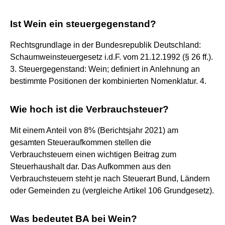
Ist Wein ein steuergegenstand?
Rechtsgrundlage in der Bundesrepublik Deutschland:
Schaumweinsteuergesetz i.d.F. vom 21.12.1992 (§ 26 ff.).
3. Steuergegenstand: Wein; definiert in Anlehnung an
bestimmte Positionen der kombinierten Nomenklatur. 4.
Wie hoch ist die Verbrauchsteuer?
Mit einem Anteil von 8% (Berichtsjahr 2021) am
gesamten Steueraufkommen stellen die
Verbrauchsteuern einen wichtigen Beitrag zum
Steuerhaushalt dar. Das Aufkommen aus den
Verbrauchsteuern steht je nach Steuerart Bund, Ländern
oder Gemeinden zu (vergleiche Artikel 106 Grundgesetz).
Was bedeutet BA bei Wein?