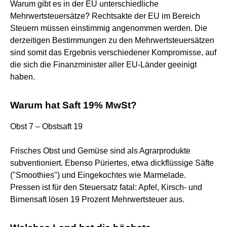
Warum gibt es in der EU unterschiedliche
Mehrwertsteuersätze? Rechtsakte der EU im Bereich
Steuern müssen einstimmig angenommen werden. Die
derzeitigen Bestimmungen zu den Mehrwertsteuersätzen
sind somit das Ergebnis verschiedener Kompromisse, auf
die sich die Finanzminister aller EU-Länder geeinigt
haben.
Warum hat Saft 19% MwSt?
Obst 7 – Obstsaft 19
Frisches Obst und Gemüse sind als Agrarprodukte
subventioniert. Ebenso Püriertes, etwa dickflüssige Säfte
("Smoothies") und Eingekochtes wie Marmelade.
Pressen ist für den Steuersatz fatal: Apfel, Kirsch- und
Birnensaft lösen 19 Prozent Mehrwertsteuer aus.