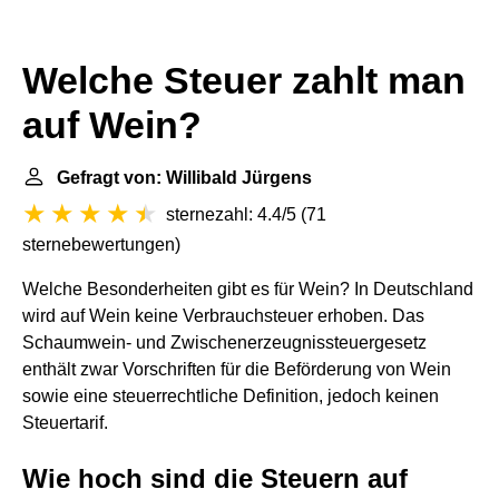
Welche Steuer zahlt man
auf Wein?
Gefragt von: Willibald Jürgens
sternezahl: 4.4/5
(
71
sternebewertungen
)
Welche Besonderheiten gibt es für Wein? In Deutschland
wird auf Wein keine Verbrauchsteuer erhoben. Das
Schaumwein- und Zwischenerzeugnissteuergesetz
enthält zwar Vorschriften für die Beförderung von Wein
sowie eine steuerrechtliche Definition, jedoch keinen
Steuertarif.
Wie hoch sind die Steuern auf