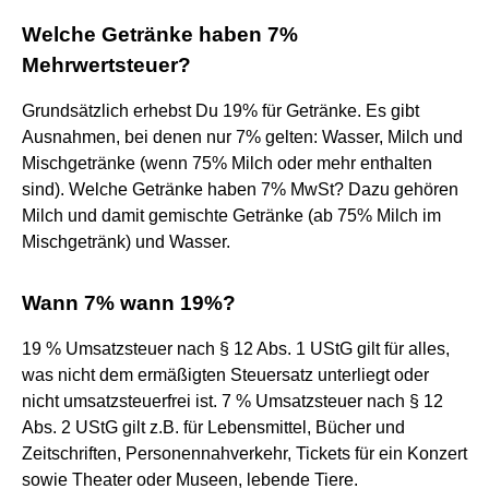
Welche Getränke haben 7%
Mehrwertsteuer?
Grundsätzlich erhebst Du 19% für Getränke. Es gibt
Ausnahmen, bei denen nur 7% gelten: Wasser, Milch und
Mischgetränke (wenn 75% Milch oder mehr enthalten
sind). Welche Getränke haben 7% MwSt? Dazu gehören
Milch und damit gemischte Getränke (ab 75% Milch im
Mischgetränk) und Wasser.
Wann 7% wann 19%?
19 % Umsatzsteuer nach § 12 Abs. 1 UStG gilt für alles,
was nicht dem ermäßigten Steuersatz unterliegt oder
nicht umsatzsteuerfrei ist. 7 % Umsatzsteuer nach § 12
Abs. 2 UStG gilt z.B. für Lebensmittel, Bücher und
Zeitschriften, Personennahverkehr, Tickets für ein Konzert
sowie Theater oder Museen, lebende Tiere.