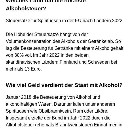
Welches Land hat die höchste
Alkoholsteuer?
Steuersätze für Spirituosen in der EU nach Ländern 2022
Die Höhe der Steuersätze hängt von der
Volumenkonzentration des Alkohols der Getränke ab. So
lag die Besteuerung für Getränke mit einem Alkoholgehalt
von 38% vol. im Jahr 2022 in den beiden
skandinavischen Ländern Finnland und Schweden bei
mehr als 13 Euro.
Wie viel Geld verdient der Staat mit Alkohol?
Januar 2018 die Besteuerung von Alkohol und
alkoholhaltigen Waren. Darunter fallen unter anderem
Spirituosen wie Obstbranntwein, Rum oder Liköre.
Insgesamt erzielte der Bund im Jahr 2022 durch die
Alkoholsteuer (ehemals Branntweinsteuer) Einnahmen in