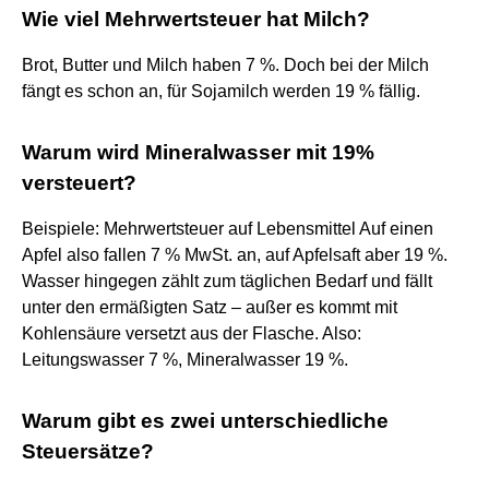
Wie viel Mehrwertsteuer hat Milch?
Brot, Butter und Milch haben 7 %. Doch bei der Milch
fängt es schon an, für Sojamilch werden 19 % fällig.
Warum wird Mineralwasser mit 19%
versteuert?
Beispiele: Mehrwertsteuer auf Lebensmittel Auf einen
Apfel also fallen 7 % MwSt. an, auf Apfelsaft aber 19 %.
Wasser hingegen zählt zum täglichen Bedarf und fällt
unter den ermäßigten Satz – außer es kommt mit
Kohlensäure versetzt aus der Flasche. Also:
Leitungswasser 7 %, Mineralwasser 19 %.
Warum gibt es zwei unterschiedliche
Steuersätze?