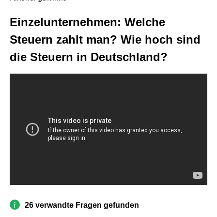
Einzelunternehmen: Welche
Steuern zahlt man? Wie hoch sind
die Steuern in Deutschland?
26 verwandte Fragen gefunden