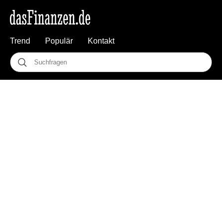
Trend
Populär
Kontakt