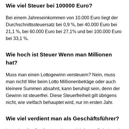
Wie viel Steuer bei 100000 Euro?
Bei einem Jahreseinkommen von 10.000 Euro liegt der
Durchschnittssteuersatz bei 0,9 %, bei 40.000 Euro bei
21,1 %, bei 60.000 Euro bei 27,1% und bei 100.000 Euro
bei 33,1 %.
Wie hoch ist Steuer Wenn man Millionen
hat?
Muss man einen Lottogewinn versteuern? Nein, muss
man nicht! Wer beim Lotto Millionenbeträge oder auch
kleinere Summen absahnt, kann beruhigt sein, denn der
Gewinn ist steuerfrei. Diese Steuerfreiheit gilt übrigens
nicht, wie vielfach behauptet wird, nur im ersten Jahr.
Wie viel verdient man als Geschäftsführer?