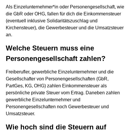
Als Einzelunternehmer*in oder Personengesellschaft, wie
die GbR oder OHG, fallen für dich die Einkommensteuer
(eventuell inklusive Solidaritätszuschlag und
Kirchensteuer), die Gewerbesteuer und die Umsatzsteuer
an.
Welche Steuern muss eine
Personengesellschaft zahlen?
Freiberufler, gewerbliche Einzelunternehmer und die
Gesellschafter von Personengesellschaften (GbR,
PartGes, KG, OHG) zahlen Einkommensteuer als
persönliche private Steuer vom Ertrag. Daneben zahlen
gewerbliche Einzelunternehmer und
Personengesellschaften noch Gewerbesteuer und
Umsatzsteuer.
Wie hoch sind die Steuern auf