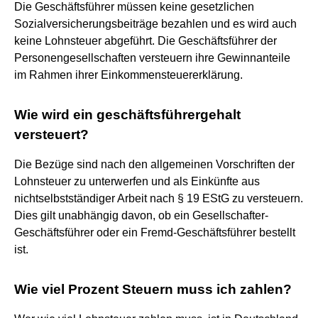
Die Geschäftsführer müssen keine gesetzlichen
Sozialversicherungsbeiträge bezahlen und es wird auch
keine Lohnsteuer abgeführt. Die Geschäftsführer der
Personengesellschaften versteuern ihre Gewinnanteile
im Rahmen ihrer Einkommensteuererklärung.
Wie wird ein geschäftsführergehalt
versteuert?
Die Bezüge sind nach den allgemeinen Vorschriften der
Lohnsteuer zu unterwerfen und als Einkünfte aus
nichtselbstständiger Arbeit nach § 19 EStG zu versteuern.
Dies gilt unabhängig davon, ob ein Gesellschafter-
Geschäftsführer oder ein Fremd-Geschäftsführer bestellt
ist.
Wie viel Prozent Steuern muss ich zahlen?