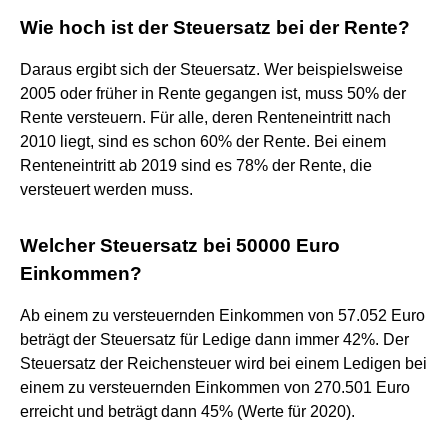
Wie hoch ist der Steuersatz bei der Rente?
Daraus ergibt sich der Steuersatz. Wer beispielsweise
2005 oder früher in Rente gegangen ist, muss 50% der
Rente versteuern. Für alle, deren Renteneintritt nach
2010 liegt, sind es schon 60% der Rente. Bei einem
Renteneintritt ab 2019 sind es 78% der Rente, die
versteuert werden muss.
Welcher Steuersatz bei 50000 Euro
Einkommen?
Ab einem zu versteuernden Einkommen von 57.052 Euro
beträgt der Steuersatz für Ledige dann immer 42%. Der
Steuersatz der Reichensteuer wird bei einem Ledigen bei
einem zu versteuernden Einkommen von 270.501 Euro
erreicht und beträgt dann 45% (Werte für 2020).