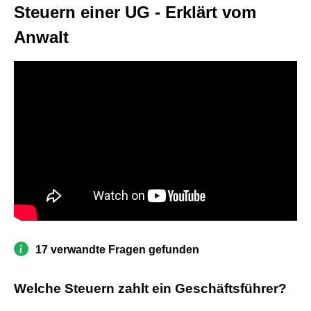
Steuern einer UG - Erklärt vom
Anwalt
17 verwandte Fragen gefunden
Welche Steuern zahlt ein Geschäftsführer?