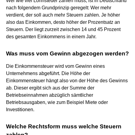
Wer wie viel Lohnsteuer zahlen muss, ist in Deutschland
nach folgendem Grundprinzip geregelt: Wer mehr
verdient, der soll auch mehr Steuern zahlen. Je höher
also das Einkommen, desto höher der Prozentsatz an
Steuern. Der liegt zurzeit zwischen 14 und 45 Prozent
des gesamten Einkommens in einem Jahr.
Was muss vom Gewinn abgezogen werden?
Die Einkommensteuer wird vom Gewinn eines
Unternehmens abgeführt. Die Höhe der
Einkommensteuer hängt also von der Höhe des Gewinns
ab. Dieser ergibt sich aus der Summe der
Betriebseinnahmen abzüglich sämtlicher
Betriebsausgaben, wie zum Beispiel Miete oder
Investitionen.
Welche Rechtsform muss welche Steuern
zahlen?