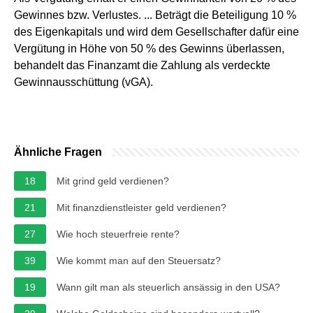
Gewinnes bzw. Verlustes. ... Beträgt die Beteiligung 10 %
des Eigenkapitals und wird dem Gesellschafter dafür eine
Vergütung in Höhe von 50 % des Gewinns überlassen,
behandelt das Finanzamt die Zahlung als verdeckte
Gewinnausschüttung (vGA).
Ähnliche Fragen
18
Mit grind geld verdienen?
21
Mit finanzdienstleister geld verdienen?
27
Wie hoch steuerfreie rente?
39
Wie kommt man auf den Steuersatz?
19
Wann gilt man als steuerlich ansässig in den USA?