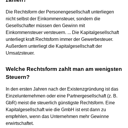
Die Rechtsform der Personengesellschaft unterliegen
nicht selbst der Einkommensteuer, sondern die
Gesellschafter müssen den Gewinn mit
Einkommensteuer versteuern. ... Die Kapitalgesellschaft
unterliegt kraft Rechtsform immer der Gewerbesteuer.
Außerdem unterliegt die Kapitalgesellschaft der
Umsatzsteuer.
Welche Rechtsform zahlt man am wenigsten
Steuern?
In den ersten Jahren nach der Existenzgründung ist das
Einzelunternehmen oder eine Partnergesellschaft (z. B.
GbR) meist die steuerlich günstigste Rechtsform. Eine
Kapitalgesellschaft wie die GmbH ist erst dann zu
empfehlen, wenn das Unternehmen mehr Gewinne
erwirtschaftet.