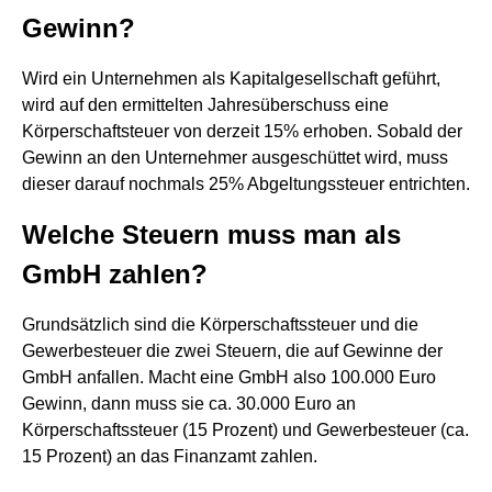
Gewinn?
Wird ein Unternehmen als Kapitalgesellschaft geführt,
wird auf den ermittelten Jahresüberschuss eine
Körperschaftsteuer von derzeit 15% erhoben. Sobald der
Gewinn an den Unternehmer ausgeschüttet wird, muss
dieser darauf nochmals 25% Abgeltungssteuer entrichten.
Welche Steuern muss man als
GmbH zahlen?
Grundsätzlich sind die Körperschaftssteuer und die
Gewerbesteuer die zwei Steuern, die auf Gewinne der
GmbH anfallen. Macht eine GmbH also 100.000 Euro
Gewinn, dann muss sie ca. 30.000 Euro an
Körperschaftssteuer (15 Prozent) und Gewerbesteuer (ca.
15 Prozent) an das Finanzamt zahlen.