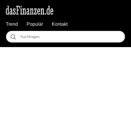
Trend
Populär
Kontakt