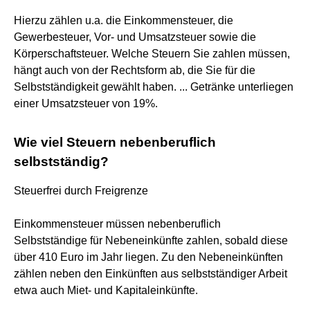
Hierzu zählen u.a. die Einkommensteuer, die
Gewerbesteuer, Vor- und Umsatzsteuer sowie die
Körperschaftsteuer. Welche Steuern Sie zahlen müssen,
hängt auch von der Rechtsform ab, die Sie für die
Selbstständigkeit gewählt haben. ... Getränke unterliegen
einer Umsatzsteuer von 19%.
Wie viel Steuern nebenberuflich
selbstständig?
Steuerfrei durch Freigrenze
Einkommensteuer müssen nebenberuflich
Selbstständige für Nebeneinkünfte zahlen, sobald diese
über 410 Euro im Jahr liegen. Zu den Nebeneinkünften
zählen neben den Einkünften aus selbstständiger Arbeit
etwa auch Miet- und Kapitaleinkünfte.