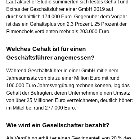
Laut aktueller Studie summierten sich festes Gehalt und
Extras der Geschäftsführer einer GmbH 2019 auf
durchschnittlich 174.000 Euro. Gegenüber dem Vorjahr
ist das ein Gehaltsplus von 2,3 Prozent. 25 Prozent der
Firmenchefs verdienten mehr als 203.000 Euro.
Welches Gehalt ist für einen
Geschäftsführer angemessen?
Während Geschäftsführer in einer GmbH mit einem
Jahresumsatz von bis zu einer Million Euro mit rund
106.000 Euro Jahresvergütung rechnen können, lag das
Gehalt der Befragten, deren Unternehmen einen Umsatz
von über 25 Millionen Euro verzeichneten, deutlich höher:
im Mittel bei rund 277.000 Euro.
Wie wird ein Gesellschafter bezahlt?
Als Vergütung erhält er einen Gewinnanteil von 20 % des