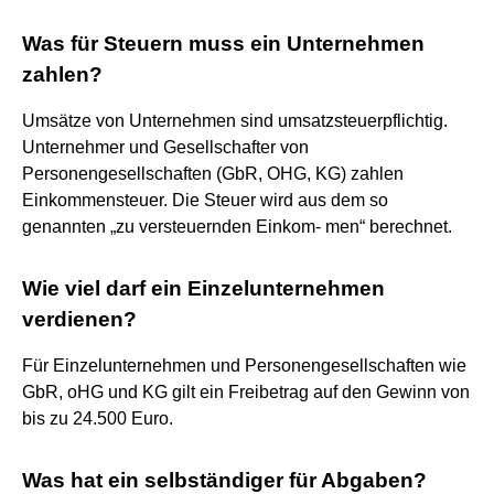
Was für Steuern muss ein Unternehmen
zahlen?
Umsätze von Unternehmen sind umsatzsteuerpflichtig.
Unternehmer und Gesellschafter von
Personengesellschaften (GbR, OHG, KG) zahlen
Einkommensteuer. Die Steuer wird aus dem so
genannten „zu versteuernden Einkom- men“ berechnet.
Wie viel darf ein Einzelunternehmen
verdienen?
Für Einzelunternehmen und Personengesellschaften wie
GbR, oHG und KG gilt ein Freibetrag auf den Gewinn von
bis zu 24.500 Euro.
Was hat ein selbständiger für Abgaben?