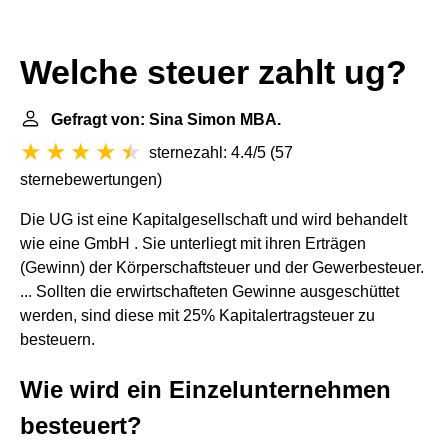
Welche steuer zahlt ug?
Gefragt von: Sina Simon MBA.
sternezahl: 4.4/5
(
57
sternebewertungen
)
Die UG ist eine Kapitalgesellschaft und wird behandelt
wie eine GmbH . Sie unterliegt mit ihren Erträgen
(Gewinn) der Körperschaftsteuer und der Gewerbesteuer.
... Sollten die erwirtschafteten Gewinne ausgeschüttet
werden, sind diese mit 25% Kapitalertragsteuer zu
besteuern.
Wie wird ein Einzelunternehmen
besteuert?