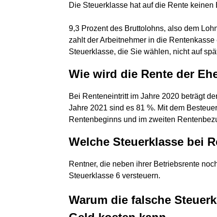
Die Steuerklasse hat auf die Rente keinen 
9,3 Prozent des Bruttolohns, also dem Loh
zahlt der Arbeitnehmer in die Rentenkasse 
Steuerklasse, die Sie wählen, nicht auf sp
Wie wird die Rente der Ehe
Bei Renteneintritt im Jahre 2020 beträgt de
Jahre 2021 sind es 81 %. Mit dem Besteuer
Rentenbeginns und im zweiten Rentenbezu
Welche Steuerklasse bei R
Rentner, die neben ihrer Betriebsrente no
Steuerklasse 6 versteuern.
Warum die falsche Steuerkl