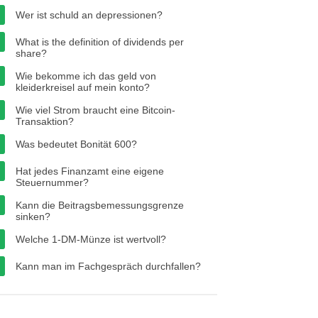
Wer ist schuld an depressionen?
What is the definition of dividends per
share?
Wie bekomme ich das geld von
kleiderkreisel auf mein konto?
Wie viel Strom braucht eine Bitcoin-
Transaktion?
Was bedeutet Bonität 600?
Hat jedes Finanzamt eine eigene
Steuernummer?
Kann die Beitragsbemessungsgrenze
sinken?
Welche 1-DM-Münze ist wertvoll?
Kann man im Fachgespräch durchfallen?