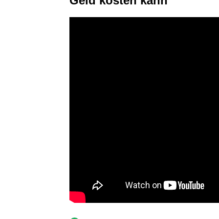
Geld kosten kann