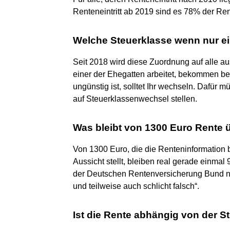
Renteneintritt ab 2019 sind es 78% der Ren
Welche Steuerklasse wenn nur ei
Seit 2018 wird diese Zuordnung auf alle au
einer der Ehegatten arbeitet, bekommen be
ungünstig ist, solltet Ihr wechseln. Dafür 
auf Steuerklassenwechsel stellen.
Was bleibt von 1300 Euro Rente 
Von 1300 Euro, die die Renteninformation 
Aussicht stellt, bleiben real gerade einmal 
der Deutschen Rentenversicherung Bund na
und teilweise auch schlicht falsch“.
Ist die Rente abhängig von der S