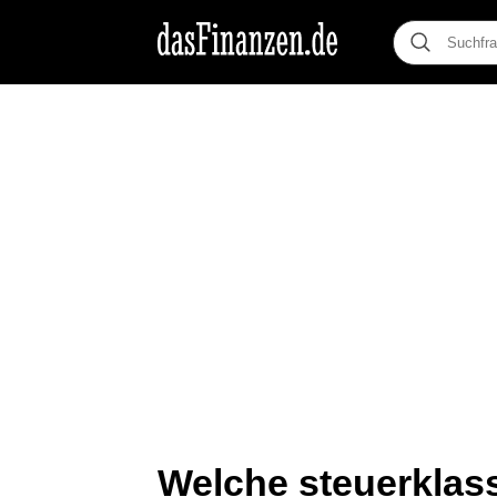
Welche steuerklas