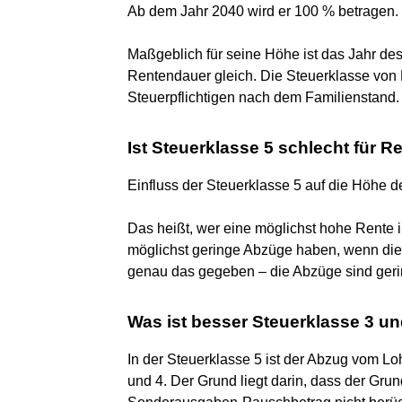
Ab dem Jahr 2040 wird er 100 % betragen.
Maßgeblich für seine Höhe ist das Jahr des 
Rentendauer gleich. Die Steuerklasse von 
Steuerpflichtigen nach dem Familienstand.
Ist Steuerklasse 5 schlecht für R
Einfluss der Steuerklasse 5 auf die Höhe 
Das heißt, wer eine möglichst hohe Rente
möglichst geringe Abzüge haben, wenn die 
genau das gegeben – die Abzüge sind gering
Was ist besser Steuerklasse 3 un
In der Steuerklasse 5 ist der Abzug vom Lo
und 4. Der Grund liegt darin, dass der Gru