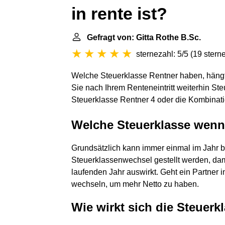
in rente ist?
Gefragt von: Gitta Rothe B.Sc.
sternezahl: 5/5
(
19 stern
Welche Steuerklasse Rentner haben, hängt v
Sie nach Ihrem Renteneintritt weiterhin St
Steuerklasse Rentner 4 oder die Kombinati
Welche Steuerklasse wenn 
Grundsätzlich kann immer einmal im Jahr b
Steuerklassenwechsel gestellt werden, dam
laufenden Jahr auswirkt. Geht ein Partner in
wechseln, um mehr Netto zu haben.
Wie wirkt sich die Steuerk