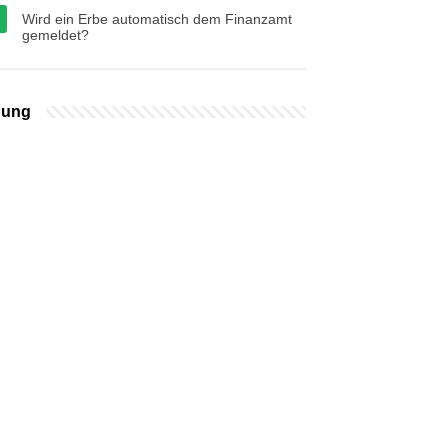
Wird ein Erbe automatisch dem Finanzamt
gemeldet?
bung