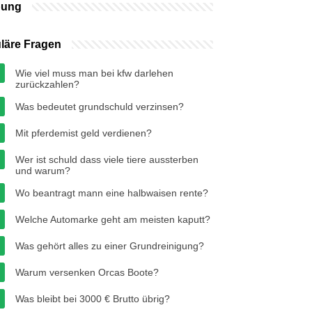
bung
läre Fragen
Wie viel muss man bei kfw darlehen
zurückzahlen?
Was bedeutet grundschuld verzinsen?
Mit pferdemist geld verdienen?
Wer ist schuld dass viele tiere aussterben
und warum?
Wo beantragt mann eine halbwaisen rente?
Welche Automarke geht am meisten kaputt?
Was gehört alles zu einer Grundreinigung?
Warum versenken Orcas Boote?
Was bleibt bei 3000 € Brutto übrig?