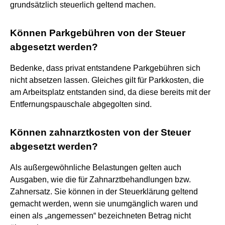
grundsätzlich steuerlich geltend machen.
Können Parkgebühren von der Steuer
abgesetzt werden?
Bedenke, dass privat entstandene Parkgebühren sich
nicht absetzen lassen. Gleiches gilt für Parkkosten, die
am Arbeitsplatz entstanden sind, da diese bereits mit der
Entfernungspauschale abgegolten sind.
Können zahnarztkosten von der Steuer
abgesetzt werden?
Als außergewöhnliche Belastungen gelten auch
Ausgaben, wie die für Zahnarztbehandlungen bzw.
Zahnersatz. Sie können in der Steuerklärung geltend
gemacht werden, wenn sie unumgänglich waren und
einen als „angemessen“ bezeichneten Betrag nicht