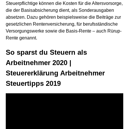
Steuerpflichtige können die Kosten für die Altersvorsorge,
die der Basisabsicherung dient, als Sonderausgaben
absetzen. Dazu gehören beispielsweise die Beiträge zur
gesetzlichen Rentenversicherung, für berufsständische
Versorgungswerke sowie die Basis-Rente – auch Rürup-
Rente genannt.
So sparst du Steuern als
Arbeitnehmer 2020 |
Steuererklärung Arbeitnehmer
Steuertipps 2019