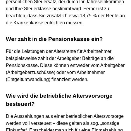
persönlichen Steuersatz, der durch Ihr Jahreseinkommen
und Ihre Steuerklasse bestimmt wird. Ferner ist zu
beachten, dass Sie zusätzlich etwa 18,75 % der Rente an
die Krankenkasse entrichten müssen.
Wer zahlt in die Pensionskasse ein?
Für die Leistungen der Altersrente für Arbeitnehmer
beispielsweise zahlt der Arbeitgeber Beiträge an die
Pensionskasse. Diese können entweder vom Arbeitgeber
(Arbeitgeberzuschüsse) oder vom Arbeitnehmer
(Entgeltumwandlung) finanziert werden.
Wie wird die betriebliche Altersvorsorge
besteuert?
Die Auszahlungen aus einer betrieblichen Altersvorsorge
werden voll versteuert – diese gelten als sog. „sonstige
Einkünfte“. Entscheidet man sich für eine Einmalzahlung,