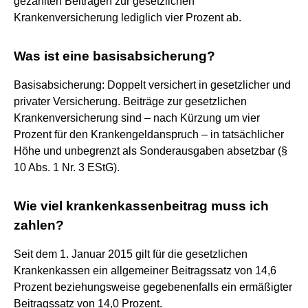
gezahlten Beiträgen zur gesetzlichen
Krankenversicherung lediglich vier Prozent ab.
Was ist eine basisabsicherung?
Basisabsicherung: Doppelt versichert in gesetzlicher und
privater Versicherung. Beiträge zur gesetzlichen
Krankenversicherung sind – nach Kürzung um vier
Prozent für den Krankengeldanspruch – in tatsächlicher
Höhe und unbegrenzt als Sonderausgaben absetzbar (§
10 Abs. 1 Nr. 3 EStG).
Wie viel krankenkassenbeitrag muss ich
zahlen?
Seit dem 1. Januar 2015 gilt für die gesetzlichen
Krankenkassen ein allgemeiner Beitragssatz von 14,6
Prozent beziehungsweise gegebenenfalls ein ermäßigter
Beitragssatz von 14,0 Prozent.