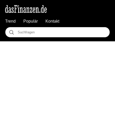
Trend
Populär
Kontakt