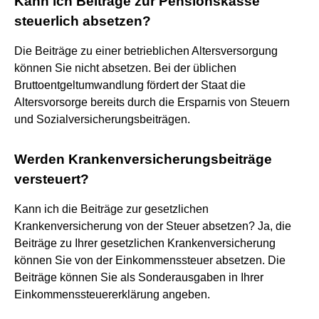
Kann ich Beiträge zur Pensionskasse
steuerlich absetzen?
Die Beiträge zu einer betrieblichen Altersversorgung
können Sie nicht absetzen. Bei der üblichen
Bruttoentgeltumwandlung fördert der Staat die
Altersvorsorge bereits durch die Ersparnis von Steuern
und Sozialversicherungsbeiträgen.
Werden Krankenversicherungsbeiträge
versteuert?
Kann ich die Beiträge zur gesetzlichen
Krankenversicherung von der Steuer absetzen? Ja, die
Beiträge zu Ihrer gesetzlichen Krankenversicherung
können Sie von der Einkommenssteuer absetzen. Die
Beiträge können Sie als Sonderausgaben in Ihrer
Einkommenssteuererklärung angeben.