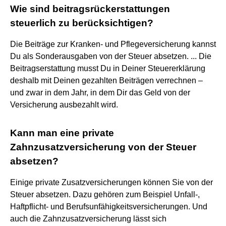
Wie sind beitragsrückerstattungen
steuerlich zu berücksichtigen?
Die Beiträge zur Kranken- und Pflegeversicherung kannst
Du als Sonderausgaben von der Steuer absetzen. ... Die
Beitragserstattung musst Du in Deiner Steuererklärung
deshalb mit Deinen gezahlten Beiträgen verrechnen –
und zwar in dem Jahr, in dem Dir das Geld von der
Versicherung ausbezahlt wird.
Kann man eine private
Zahnzusatzversicherung von der Steuer
absetzen?
Einige private Zusatzversicherungen können Sie von der
Steuer absetzen. Dazu gehören zum Beispiel Unfall-,
Haftpflicht- und Berufsunfähigkeitsversicherungen. Und
auch die Zahnzusatzversicherung lässt sich