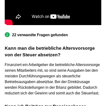
22 verwandte Fragen gefunden
Kann man die betriebliche Altersvorsorge
von der Steuer absetzen?
Finanziert ein Arbeitgeber die betriebliche Altersvorsorge
seines Mitarbeiters mit, so sind seine Ausgaben bei den
meisten Durchführungswegen als steuerliche
Betriebsausgaben absetzbar. Bei der Direktzusage
werden Rückstellungen in der Bilanz gebildet. Dadurch
reduziert sich der Gewinn und somit auch die Steuerlast.