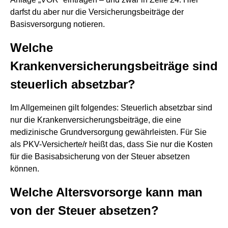
darfst du aber nur die Versicherungsbeiträge der
Basisversorgung notieren.
Welche
Krankenversicherungsbeiträge sind
steuerlich absetzbar?
Im Allgemeinen gilt folgendes: Steuerlich absetzbar sind
nur die Krankenversicherungsbeiträge, die eine
medizinische Grundversorgung gewährleisten. Für Sie
als PKV-Versicherte/r heißt das, dass Sie nur die Kosten
für die Basisabsicherung von der Steuer absetzen
können.
Welche Altersvorsorge kann man
von der Steuer absetzen?