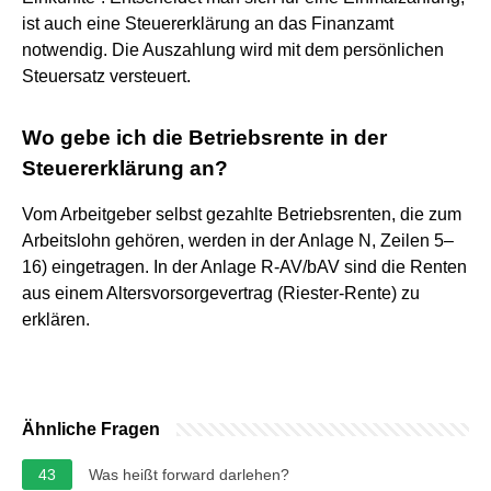
ist auch eine Steuererklärung an das Finanzamt
notwendig. Die Auszahlung wird mit dem persönlichen
Steuersatz versteuert.
Wo gebe ich die Betriebsrente in der
Steuererklärung an?
Vom Arbeitgeber selbst gezahlte Betriebsrenten, die zum
Arbeitslohn gehören, werden in der Anlage N, Zeilen 5–
16) eingetragen. In der Anlage R-AV/bAV sind die Renten
aus einem Altersvorsorgevertrag (Riester-Rente) zu
erklären.
Ähnliche Fragen
43
Was heißt forward darlehen?