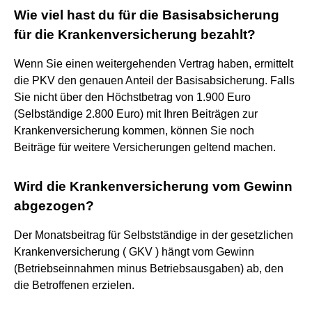
Wie viel hast du für die Basisabsicherung
für die Krankenversicherung bezahlt?
Wenn Sie einen weitergehenden Vertrag haben, ermittelt
die PKV den genauen Anteil der Basisabsicherung. Falls
Sie nicht über den Höchstbetrag von 1.900 Euro
(Selbständige 2.800 Euro) mit Ihren Beiträgen zur
Krankenversicherung kommen, können Sie noch
Beiträge für weitere Versicherungen geltend machen.
Wird die Krankenversicherung vom Gewinn
abgezogen?
Der Monatsbeitrag für Selbstständige in der gesetzlichen
Krankenversicherung ( GKV ) hängt vom Gewinn
(Betriebseinnahmen minus Betriebsausgaben) ab, den
die Betroffenen erzielen.