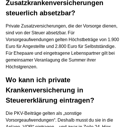
Zusatzkrankenversicherungen
steuerlich absetzbar?
Private Zusatzversicherungen, die der Vorsorge dienen,
sind von der Steuer absetzbar. Für
Vorsorgeaufwendungen gelten Höchstbeträge von 1.900
Euro für Angestellte und 2.800 Euro für Selbstständige.
Für Ehepaare und eingetragene Lebenspartner gilt bei
gemeinsamer Veranlagung die Summer ihrer
Höchstgrenzen.
Wo kann ich private
Krankenversicherung in
Steuererklärung eintragen?
Die PKV-Beiträge gelten als „sonstige
Vorsorgeaufwendungen“. Deshalb musst du sie in die
Anlage „VOR“ eintragen – und zwar in Zeile 24. Hier