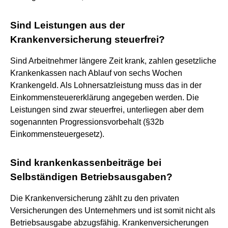
Sind Leistungen aus der
Krankenversicherung steuerfrei?
Sind Arbeitnehmer längere Zeit krank, zahlen gesetzliche
Krankenkassen nach Ablauf von sechs Wochen
Krankengeld. Als Lohnersatzleistung muss das in der
Einkommensteuererklärung angegeben werden. Die
Leistungen sind zwar steuerfrei, unterliegen aber dem
sogenannten Progressionsvorbehalt (§32b
Einkommensteuergesetz).
Sind krankenkassenbeiträge bei
Selbständigen Betriebsausgaben?
Die Krankenversicherung zählt zu den privaten
Versicherungen des Unternehmers und ist somit nicht als
Betriebsausgabe abzugsfähig. Krankenversicherungen