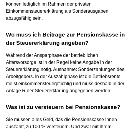
können lediglich im Rahmen der privaten
Einkommensteuererklärung als Sonderausgaben
abzugsfähig sein.
Wo muss ich Beiträge zur Pensionskasse in
der Steuererklärung angeben?
Während der Ansparphase der betrieblichen
Altersvorsorge ist in der Regel keine Angabe in der
Steuererklärung nötig. Ausnahme: Sonderzahlungen des
Arbeitgebers. In der Auszahlphase ist die Betriebsrente
meist einkommensteuerpflichtig und muss deshalb in der
Anlage R der Steuererklärung angegeben werden.
Was ist zu versteuern bei Pensionskasse?
Sie müssen alles Geld, das die Pensionskasse Ihnen
auszahlt, zu 100 % versteuern. Und zwar mit Ihrem