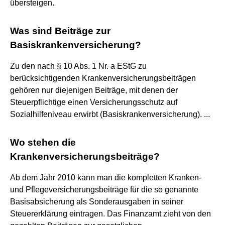
übersteigen.
Was sind Beiträge zur
Basiskrankenversicherung?
Zu den nach § 10 Abs. 1 Nr. a EStG zu
berücksichtigenden Krankenversicherungsbeiträgen
gehören nur diejenigen Beiträge, mit denen der
Steuerpflichtige einen Versicherungsschutz auf
Sozialhilfeniveau erwirbt (Basiskrankenversicherung). ...
Wo stehen die
Krankenversicherungsbeiträge?
Ab dem Jahr 2010 kann man die kompletten Kranken-
und Pflegeversicherungsbeiträge für die so genannte
Basisabsicherung als Sonderausgaben in seiner
Steuererklärung eintragen. Das Finanzamt zieht von den