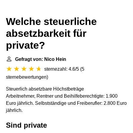
Welche steuerliche
absetzbarkeit für
private?
Gefragt von: Nico Hein
sternezahl: 4.6/5
(
5
sternebewertungen
)
Steuerlich absetzbare Höchstbeträge
Arbeitnehmer, Rentner und Beihilfeberechtigte: 1.900
Euro jährlich. Selbstständige und Freiberufler: 2.800 Euro
jährlich.
Sind private