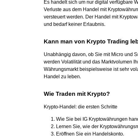
Es handelt sich um nur digital verfügbare
Verluste aus dem Handel mit Kryptowährun
versteuert werden. Der Handel mit Kryptow
und bedarf keiner Erlaubnis.
Kann man von Krypto Trading le
Unabhängig davon, ob Sie mit Micro und S
werden Volatilität und das Marktvolumen Ih
Währungsmarkt beispielsweise ist sehr vola
Handel zu leben.
Wie Traden mit Krypto?
Krypto-Handel: die ersten Schritte
Wie Sie bei IG Kryptowährungen han
Lernen Sie, wie der Kryptowährungsma
Eröffnen Sie ein Handelskonto.