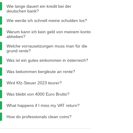
Wie lange dauert ein kredit bei der
deutschen bank?
Wie werde ich schnell meine schulden los?
Warum kann ich kein geld von meinem konto
abheben?
Welche vorrausetzungen muss man für die
grund rente?
Was ist ein gutes einkommen in österreich?
Was bekommen bergleute an rente?
Wird Kfz-Steuer 2023 teurer?
Was bleibt von 4000 Euro Brutto?
What happens if I miss my VAT return?
How do professionals clean coins?