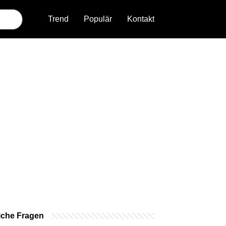
Trend
Populär
Kontakt
iche Fragen