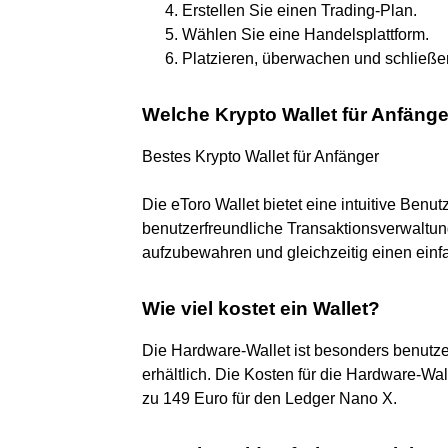
Erstellen Sie einen Trading-Plan.
Wählen Sie eine Handelsplattform.
Platzieren, überwachen und schließen
Welche Krypto Wallet für Anfäng
Bestes Krypto Wallet für Anfänger
Die eToro Wallet bietet eine intuitive Benu
benutzerfreundliche Transaktionsverwaltun
aufzubewahren und gleichzeitig einen einf
Wie viel kostet ein Wallet?
Die Hardware-Wallet ist besonders benutz
erhältlich. Die Kosten für die Hardware-Wa
zu 149 Euro für den Ledger Nano X.