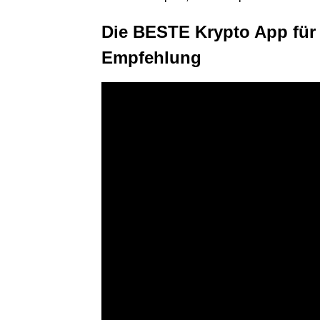
Die BESTE Krypto App für 
Empfehlung