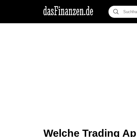
Welche Trading Ap