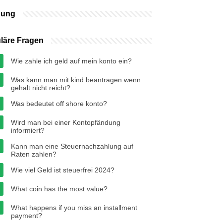
bung
läre Fragen
Wie zahle ich geld auf mein konto ein?
Was kann man mit kind beantragen wenn
gehalt nicht reicht?
Was bedeutet off shore konto?
Wird man bei einer Kontopfändung
informiert?
Kann man eine Steuernachzahlung auf
Raten zahlen?
Wie viel Geld ist steuerfrei 2024?
What coin has the most value?
What happens if you miss an installment
payment?