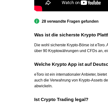
28 verwandte Fragen gefunden
Was ist die sicherste Krypto Plat
Die wohl sicherste Krypto-Börse ist eToro. 
über 90 Kryptowährungen und CFDs an, eins
Welche Krypto App ist auf Deuts
eToro ist ein internationaler Anbieter, biet
auch die Verwahrung von Krypto-Assets de
abwickeln.
Ist Crypto Trading legal?