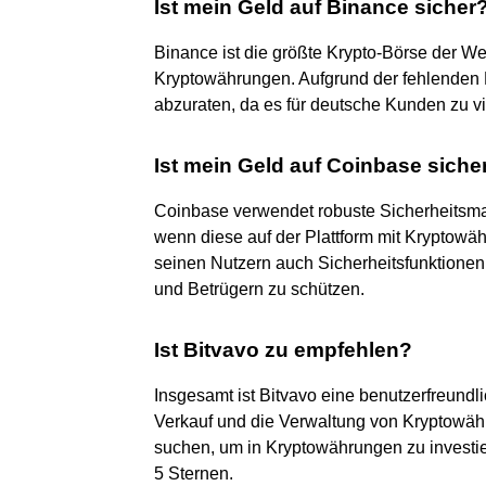
Ist mein Geld auf Binance sicher
Binance ist die größte Krypto-Börse der Welt
Kryptowährungen. Aufgrund der fehlenden R
abzuraten, da es für deutsche Kunden zu v
Ist mein Geld auf Coinbase siche
Coinbase verwendet robuste Sicherheitsm
wenn diese auf der Plattform mit Kryptowä
seinen Nutzern auch Sicherheitsfunktione
und Betrügern zu schützen.
Ist Bitvavo zu empfehlen?
Insgesamt ist Bitvavo eine benutzerfreundli
Verkauf und die Verwaltung von Kryptowäh
suchen, um in Kryptowährungen zu investier
5 Sternen.