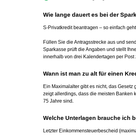
Wie lange dauert es bei der Spa
S-Privatkredit beantragen – so einfach geht
Füllen Sie die Antragsstrecke aus und send
Sparkasse prüft die Angaben und stellt Ihne
innerhalb von drei Kalendertagen per Post 
Wann ist man zu alt für einen Kre
Ein Maximalalter gibt es nicht, das Gesetz g
zeigt allerdings, dass die meisten Banken 
75 Jahre sind.
Welche Unterlagen brauche ich b
Letzter Einkommensteuerbescheid (maximal 