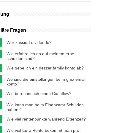
bung
läre Fragen
Wer kassiert dividende?
Wie erfahre ich ob auf meinem erbe
schulden sind?
Wie gebe ich ein dezzer family konto ab?
Wo sind die einstellungen beim gmx email
konto?
Wie berechne ich einen Cashflow?
Wie kann man beim Finanzamt Schulden
haben?
Wie viel rentenpunkte während Elternzeit?
Wie viel Euro Rente bekommt man pro