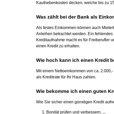
Kaufnebenkosten decken, welche bis zu 
Was zählt bei der Bank als Ein
Als festes Einkommen können auch Mieter
Anleihen betrachtet werden. Ein fehlendes
Kreditaufnahme macht es für Freiberufler 
einen Kredit zu erhalten.
Wie hoch kann ich einen Kredit 
Mit einem Nettoeinkommen von ca. 2.000,- E
als Kreditrate für Ihr Haus zahlen.
Wie bekomme ich einen guten Kr
Wie Sie sicher einen günstigen Kredit auf
Bonität prüfen und verbessern. ...