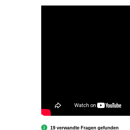
19 verwandte Fragen gefunden