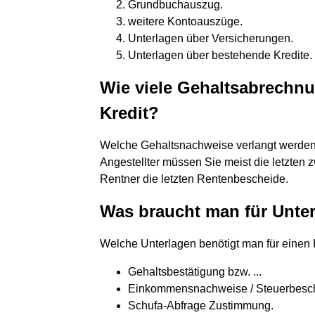
Grundbuchauszug.
weitere Kontoauszüge.
Unterlagen über Versicherungen.
Unterlagen über bestehende Kredite.
Wie viele Gehaltsabrechnu
Kredit?
Welche Gehaltsnachweise verlangt werden, 
Angestellter müssen Sie meist die letzten 
Rentner die letzten Rentenbescheide.
Was braucht man für Unter
Welche Unterlagen benötigt man für einen
Gehaltsbestätigung bzw. ...
Einkommensnachweise / Steuerbesche
Schufa-Abfrage Zustimmung.