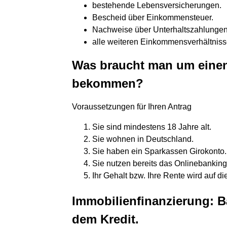
bestehende Lebensversicherungen.
Bescheid über Einkommensteuer.
Nachweise über Unterhaltszahlungen
alle weiteren Einkommensverhältniss
Was braucht man um einen 
bekommen?
Voraussetzungen für Ihren Antrag
Sie sind mindestens 18 Jahre alt.
Sie wohnen in Deutschland.
Sie haben ein Sparkassen Girokonto.
Sie nutzen bereits das Onlinebanking 
Ihr Gehalt bzw. Ihre Rente wird auf di
Immobilienfinanzierung: B
dem Kredit.