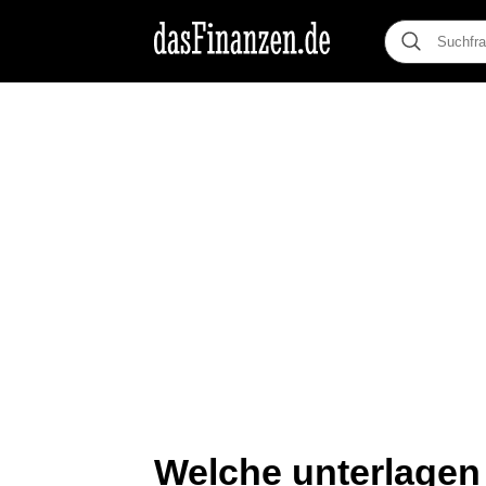
Welche unterlagen