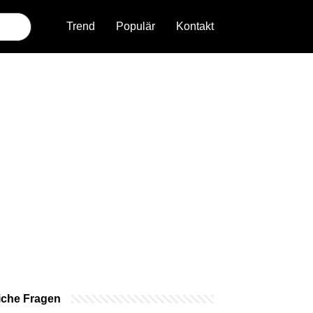
Trend
Populär
Kontakt
iche Fragen