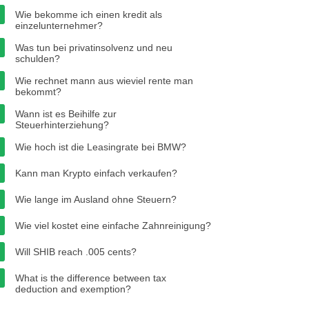
Wie bekomme ich einen kredit als
einzelunternehmer?
Was tun bei privatinsolvenz und neu
schulden?
Wie rechnet mann aus wieviel rente man
bekommt?
Wann ist es Beihilfe zur
Steuerhinterziehung?
Wie hoch ist die Leasingrate bei BMW?
Kann man Krypto einfach verkaufen?
Wie lange im Ausland ohne Steuern?
Wie viel kostet eine einfache Zahnreinigung?
Will SHIB reach .005 cents?
What is the difference between tax
deduction and exemption?