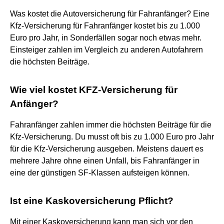
Was kostet die Autoversicherung für Fahranfänger? Eine
Kfz-Versicherung für Fahranfänger kostet bis zu 1.000
Euro pro Jahr, in Sonderfällen sogar noch etwas mehr.
Einsteiger zahlen im Vergleich zu anderen Autofahrern
die höchsten Beiträge.
Wie viel kostet KFZ-Versicherung für
Anfänger?
Fahranfänger zahlen immer die höchsten Beiträge für die
Kfz-Versicherung. Du musst oft bis zu 1.000 Euro pro Jahr
für die Kfz-Versicherung ausgeben. Meistens dauert es
mehrere Jahre ohne einen Unfall, bis Fahranfänger in
eine der günstigen SF-Klassen aufsteigen können.
Ist eine Kaskoversicherung Pflicht?
Mit einer Kaskoversicherung kann man sich vor den