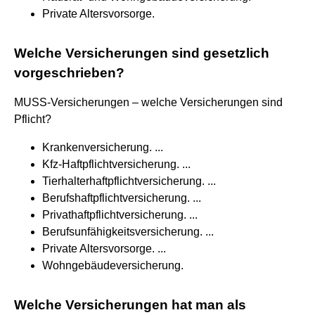
Private Altersvorsorge.
Welche Versicherungen sind gesetzlich
vorgeschrieben?
MUSS-Versicherungen – welche Versicherungen sind
Pflicht?
Krankenversicherung. ...
Kfz-Haftpflichtversicherung. ...
Tierhalterhaftpflichtversicherung. ...
Berufshaftpflichtversicherung. ...
Privathaftpflichtversicherung. ...
Berufsunfähigkeitsversicherung. ...
Private Altersvorsorge. ...
Wohngebäudeversicherung.
Welche Versicherungen hat man als