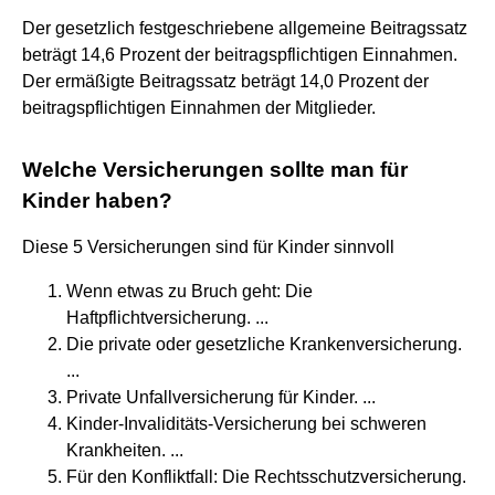
Der gesetzlich festgeschriebene allgemeine Beitragssatz
beträgt 14,6 Prozent der beitragspflichtigen Einnahmen.
Der ermäßigte Beitragssatz beträgt 14,0 Prozent der
beitragspflichtigen Einnahmen der Mitglieder.
Welche Versicherungen sollte man für
Kinder haben?
Diese 5 Versicherungen sind für Kinder sinnvoll
Wenn etwas zu Bruch geht: Die
Haftpflichtversicherung. ...
Die private oder gesetzliche Krankenversicherung.
...
Private Unfallversicherung für Kinder. ...
Kinder-Invaliditäts-Versicherung bei schweren
Krankheiten. ...
Für den Konfliktfall: Die Rechtsschutzversicherung.