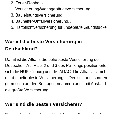
Feuer-Rohbau-
Versicherung/Wohngebäudeversicherung. ...
Bauleistungsversicherung. ...
Bauhelfer-Unfallversicherung. ...
Haftpflichtversicherung für unbebaute Grundstücke.
Wer ist die beste Versicherung in
Deutschland?
Damit ist die Allianz die beliebteste Versicherung der
Deutschen. Auf Platz 2 und 3 des Rankings positionierten
sich die HUK-Coburg und der ADAC. Die Allianz ist nicht
nur die beliebteste Versicherung in Deutschland, sondern
gemessen an den Beitragseinnahmen auch mit Abstand
die größte Versicherung.
Wer sind die besten Versicherer?