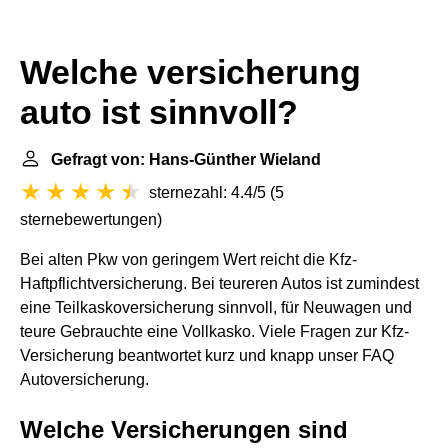
Welche versicherung
auto ist sinnvoll?
Gefragt von: Hans-Günther Wieland
sternezahl: 4.4/5
(
5
sternebewertungen
)
Bei alten Pkw von geringem Wert reicht die Kfz-
Haftpflichtversicherung. Bei teureren Autos ist zumindest
eine Teilkaskoversicherung sinnvoll, für Neuwagen und
teure Gebrauchte eine Vollkasko. Viele Fragen zur Kfz-
Versicherung beantwortet kurz und knapp unser FAQ
Autoversicherung.
Welche Versicherungen sind