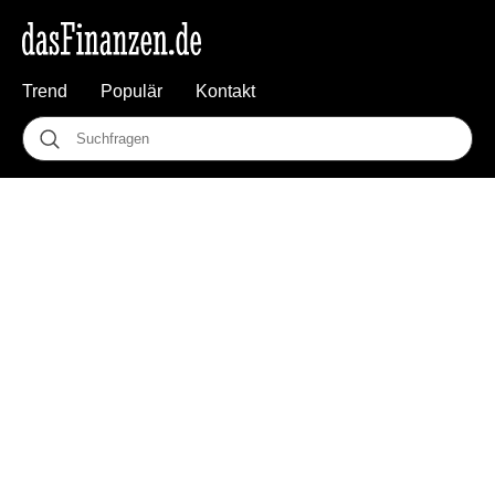
Trend
Populär
Kontakt