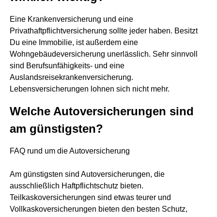
Eine Krankenversicherung und eine
Privathaftpflichtversicherung sollte jeder haben. Besitzt
Du eine Immobilie, ist außerdem eine
Wohngebäudeversicherung unerlässlich. Sehr sinnvoll
sind Berufsunfähigkeits- und eine
Auslandsreisekrankenversicherung.
Lebensversicherungen lohnen sich nicht mehr.
Welche Autoversicherungen sind
am günstigsten?
FAQ rund um die Autoversicherung
Am günstigsten sind Autoversicherungen, die
ausschließlich Haftpflichtschutz bieten.
Teilkaskoversicherungen sind etwas teurer und
Vollkaskoversicherungen bieten den besten Schutz,