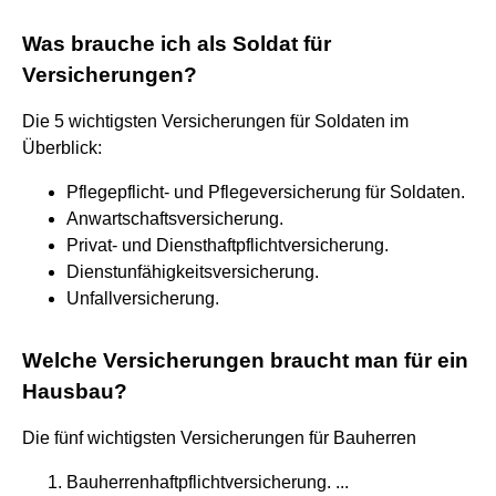
Was brauche ich als Soldat für
Versicherungen?
Die 5 wichtigsten Versicherungen für Soldaten im
Überblick:
Pflegepflicht- und Pflegeversicherung für Soldaten.
Anwartschaftsversicherung.
Privat- und Diensthaftpflichtversicherung.
Dienstunfähigkeitsversicherung.
Unfallversicherung.
Welche Versicherungen braucht man für ein
Hausbau?
Die fünf wichtigsten Versicherungen für Bauherren
Bauherrenhaftpflichtversicherung. ...