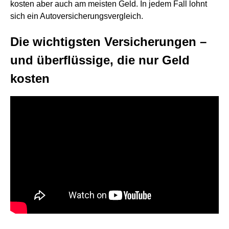
kosten aber auch am meisten Geld. In jedem Fall lohnt
sich ein Autoversicherungsvergleich.
Die wichtigsten Versicherungen –
und überflüssige, die nur Geld
kosten