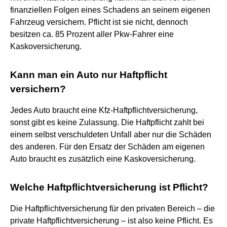
finanziellen Folgen eines Schadens an seinem eigenen
Fahrzeug versichern. Pflicht ist sie nicht, dennoch
besitzen ca. 85 Prozent aller Pkw-Fahrer eine
Kaskoversicherung.
Kann man ein Auto nur Haftpflicht
versichern?
Jedes Auto braucht eine Kfz-Haftpflichtversicherung,
sonst gibt es keine Zulassung. Die Haftpflicht zahlt bei
einem selbst verschuldeten Unfall aber nur die Schäden
des anderen. Für den Ersatz der Schäden am eigenen
Auto braucht es zusätzlich eine Kaskoversicherung.
Welche Haftpflichtversicherung ist Pflicht?
Die Haftpflichtversicherung für den privaten Bereich – die
private Haftpflichtversicherung – ist also keine Pflicht. Es