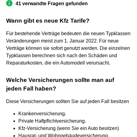
41 verwandte Fragen gefunden
Wann gibt es neue Kfz Tarife?
Für bestehende Verträge bedeuten die neuen Typklassen
Veränderungen meist zum 1. Januar 2022. Für neue
Verträge können sie sofort genutzt werden. Die einzelnen
Typklassen berechnen sich nach den Schäden und
Reparaturkosten, die ein Automodell verursacht.
Welche Versicherungen sollte man auf
jeden Fall haben?
Diese Versicherungen sollten Sie auf jeden Fall besitzen
Krankenversicherung.
Private Haftpflichtversicherung.
Kfz-Versicherung (wenn Sie ein Auto besitzen)
Hausrat- und Wohngebäudeversicherung.