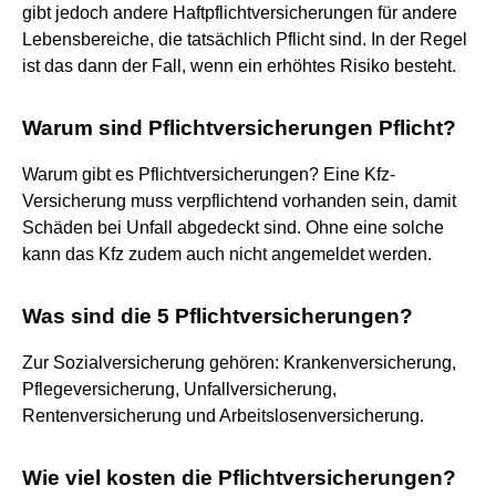
gibt jedoch andere Haftpflichtversicherungen für andere
Lebensbereiche, die tatsächlich Pflicht sind. In der Regel
ist das dann der Fall, wenn ein erhöhtes Risiko besteht.
Warum sind Pflichtversicherungen Pflicht?
Warum gibt es Pflichtversicherungen? Eine Kfz-
Versicherung muss verpflichtend vorhanden sein, damit
Schäden bei Unfall abgedeckt sind. Ohne eine solche
kann das Kfz zudem auch nicht angemeldet werden.
Was sind die 5 Pflichtversicherungen?
Zur Sozialversicherung gehören: Krankenversicherung,
Pflegeversicherung, Unfallversicherung,
Rentenversicherung und Arbeitslosenversicherung.
Wie viel kosten die Pflichtversicherungen?