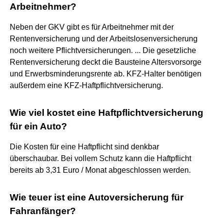
Arbeitnehmer?
Neben der GKV gibt es für Arbeitnehmer mit der
Rentenversicherung und der Arbeitslosenversicherung
noch weitere Pflichtversicherungen. ... Die gesetzliche
Rentenversicherung deckt die Bausteine Altersvorsorge
und Erwerbsminderungsrente ab. KFZ-Halter benötigen
außerdem eine KFZ-Haftpflichtversicherung.
Wie viel kostet eine Haftpflichtversicherung
für ein Auto?
Die Kosten für eine Haftpflicht sind denkbar
überschaubar. Bei vollem Schutz kann die Haftpflicht
bereits ab 3,31 Euro / Monat abgeschlossen werden.
Wie teuer ist eine Autoversicherung für
Fahranfänger?