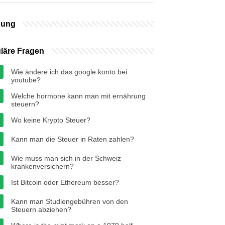
bung
läre Fragen
Wie ändere ich das google konto bei
youtube?
Welche hormone kann man mit ernährung
steuern?
Wo keine Krypto Steuer?
Kann man die Steuer in Raten zahlen?
Wie muss man sich in der Schweiz
krankenversichern?
Ist Bitcoin oder Ethereum besser?
Kann man Studiengebühren von den
Steuern abziehen?