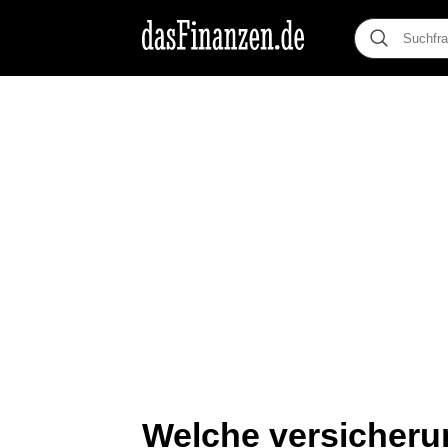
Welche versicherun