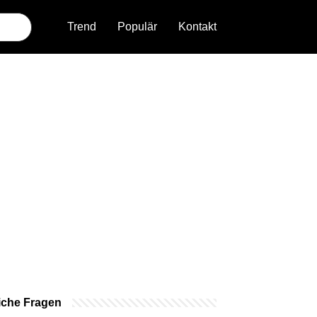
Trend
Populär
Kontakt
iche Fragen