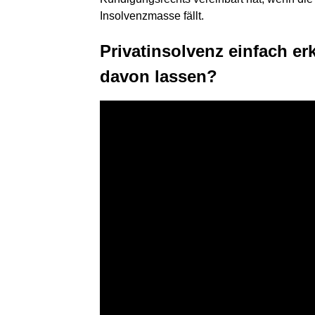
Insolvenzmasse fällt.
Privatinsolvenz einfach erk
davon lassen?