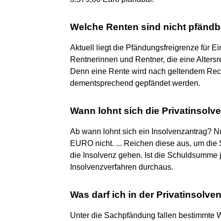
Welche Renten sind nicht pfändb
Aktuell liegt die Pfändungsfreigrenze für 
Rentnerinnen und Rentner, die eine Altersr
Denn eine Rente wird nach geltendem Rec
dementsprechend gepfändet werden.
Wann lohnt sich die Privatinsolv
Ab wann lohnt sich ein Insolvenzantrag? N
EURO nicht. ... Reichen diese aus, um die S
die Insolvenz gehen. Ist die Schuldsumme j
Insolvenzverfahren durchaus.
Was darf ich in der Privatinsolve
Unter die Sachpfändung fallen bestimmte W