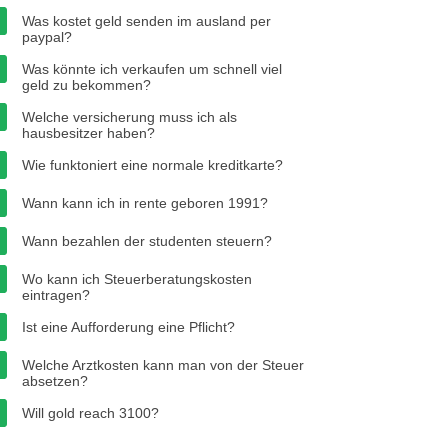
Was kostet geld senden im ausland per
paypal?
Was könnte ich verkaufen um schnell viel
geld zu bekommen?
Welche versicherung muss ich als
hausbesitzer haben?
Wie funktoniert eine normale kreditkarte?
Wann kann ich in rente geboren 1991?
Wann bezahlen der studenten steuern?
Wo kann ich Steuerberatungskosten
eintragen?
Ist eine Aufforderung eine Pflicht?
Welche Arztkosten kann man von der Steuer
absetzen?
Will gold reach 3100?