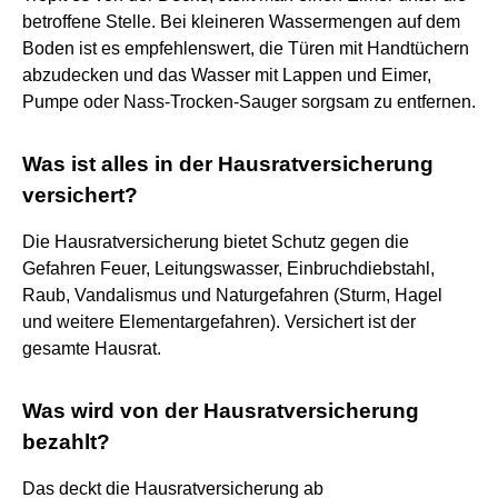
betroffene Stelle. Bei kleineren Wassermengen auf dem
Boden ist es empfehlenswert, die Türen mit Handtüchern
abzudecken und das Wasser mit Lappen und Eimer,
Pumpe oder Nass-Trocken-Sauger sorgsam zu entfernen.
Was ist alles in der Hausratversicherung
versichert?
Die Hausratversicherung bietet Schutz gegen die
Gefahren Feuer, Leitungswasser, Einbruchdiebstahl,
Raub, Vandalismus und Naturgefahren (Sturm, Hagel
und weitere Elementargefahren). Versichert ist der
gesamte Hausrat.
Was wird von der Hausratversicherung
bezahlt?
Das deckt die Hausratversicherung ab