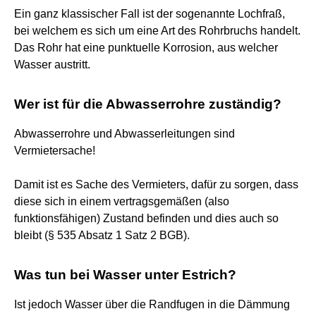
Ein ganz klassischer Fall ist der sogenannte Lochfraß,
bei welchem es sich um eine Art des Rohrbruchs handelt.
Das Rohr hat eine punktuelle Korrosion, aus welcher
Wasser austritt.
Wer ist für die Abwasserrohre zuständig?
Abwasserrohre und Abwasserleitungen sind
Vermietersache!
Damit ist es Sache des Vermieters, dafür zu sorgen, dass
diese sich in einem vertragsgemäßen (also
funktionsfähigen) Zustand befinden und dies auch so
bleibt (§ 535 Absatz 1 Satz 2 BGB).
Was tun bei Wasser unter Estrich?
Ist jedoch Wasser über die Randfugen in die Dämmung