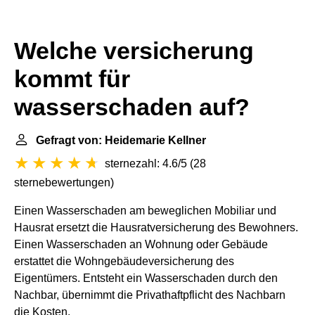
Welche versicherung
kommt für
wasserschaden auf?
Gefragt von: Heidemarie Kellner
sternezahl: 4.6/5
(
28
sternebewertungen
)
Einen Wasserschaden am beweglichen Mobiliar und
Hausrat ersetzt die Hausratversicherung des Bewohners.
Einen Wasserschaden an Wohnung oder Gebäude
erstattet die Wohngebäudeversicherung des
Eigentümers. Entsteht ein Wasserschaden durch den
Nachbar, übernimmt die Privathaftpflicht des Nachbarn
die Kosten.