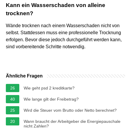
Kann ein Wasserschaden von alleine
trocknen?
Wände trocknen nach einem Wasserschaden nicht von
selbst. Stattdessen muss eine professionelle Trocknung
erfolgen. Bevor diese jedoch durchgeführt werden kann,
sind vorbereitende Schritte notwendig.
Ähnliche Fragen
26
Wie geht psd 2 kreditkarte?
40
Wie lange gilt der Freibetrag?
25
Wird die Steuer vom Brutto oder Netto berechnet?
20
Wann braucht der Arbeitgeber die Energiepauschale
nicht Zahlen?