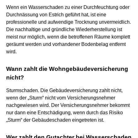
Wenn ein Wasserschaden zu einer Durchfeuchtung oder
Durchnässung von Estrich geführt hat, ist eine
professionelle und aufwendige Trocknung unvermeidlich.
Die nachhaltige und gründliche Wiederherstellung ist
meist nur möglich, wenn die betroffenen Räume komplett
geräumt werden und vorhandener Bodenbelag entfernt
wird.
Wann zahlt die Wohngebäudeversicherung
nicht?
Sturmschaden. Die Gebäudeversicherung zahlt nicht,
wenn der „Sturm“ nicht vom Versicherungsnehmer
nachgewiesen wird. Der Versicherungsnehmer bekommt
nur dann eine Entschädigung, wenn durch das Risiko
„Sturm“ der Gebäudeschaden eingetreten ist.
Wer zahlt den Gutachter bei Wasserschaden