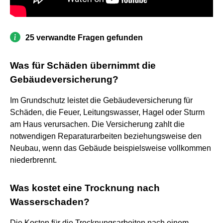
25 verwandte Fragen gefunden
Was für Schäden übernimmt die
Gebäudeversicherung?
Im Grundschutz leistet die Gebäudeversicherung für
Schäden, die Feuer, Leitungswasser, Hagel oder Sturm
am Haus verursachen. Die Versicherung zahlt die
notwendigen Reparaturarbeiten beziehungsweise den
Neubau, wenn das Gebäude beispielsweise vollkommen
niederbrennt.
Was kostet eine Trocknung nach
Wasserschaden?
Die Kosten für die Trocknungsarbeiten nach einem