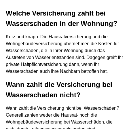
Welche Versicherung zahlt bei
Wasserschaden in der Wohnung?
Kurz und knapp: Die Hausratversicherung und die
Wohngebäudeversicherung übernehmen die Kosten für
Wasserschäden, die in Ihrer Wohnung durch das
Austreten von Wasser entstanden sind. Dagegen greift Ihr
private Haftpflichtversicherung dann, wenn Ihr
Wasserschaden auch Ihre Nachbarn betroffen hat.
Wann zahlt die Versicherung bei
Wasserschaden nicht?
Wann zahlt die Versicherung nicht bei Wasserschäden?
Generell zahlen weder die Hausrat- noch die
Wohngebäudeversicherung bei Wasserschäden, die
nicht durch Leitungswasser entstanden sind.