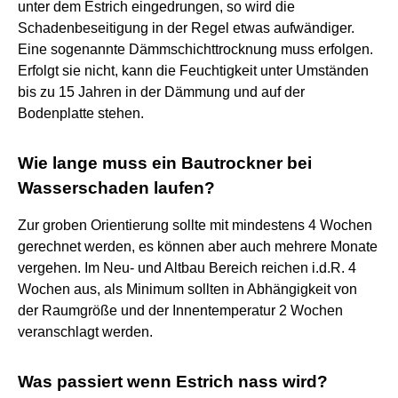
unter dem Estrich eingedrungen, so wird die
Schadenbeseitigung in der Regel etwas aufwändiger.
Eine sogenannte Dämmschichttrocknung muss erfolgen.
Erfolgt sie nicht, kann die Feuchtigkeit unter Umständen
bis zu 15 Jahren in der Dämmung und auf der
Bodenplatte stehen.
Wie lange muss ein Bautrockner bei
Wasserschaden laufen?
Zur groben Orientierung sollte mit mindestens 4 Wochen
gerechnet werden, es können aber auch mehrere Monate
vergehen. Im Neu- und Altbau Bereich reichen i.d.R. 4
Wochen aus, als Minimum sollten in Abhängigkeit von
der Raumgröße und der Innentemperatur 2 Wochen
veranschlagt werden.
Was passiert wenn Estrich nass wird?