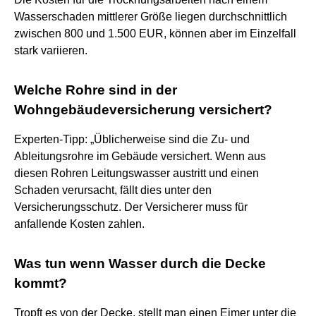
Wasserschaden mittlerer Größe liegen durchschnittlich
zwischen 800 und 1.500 EUR, können aber im Einzelfall
stark variieren.
Welche Rohre sind in der
Wohngebäudeversicherung versichert?
Experten-Tipp: „Üblicherweise sind die Zu- und
Ableitungsrohre im Gebäude versichert. Wenn aus
diesen Rohren Leitungswasser austritt und einen
Schaden verursacht, fällt dies unter den
Versicherungsschutz. Der Versicherer muss für
anfallende Kosten zahlen.
Was tun wenn Wasser durch die Decke
kommt?
Tropft es von der Decke, stellt man einen Eimer unter die