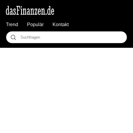
Trend
Populär
Kontakt