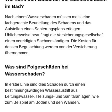
im Bad?
Nach einem Wasserschaden müssen meist eine
fachgerechte Beurteilung des Schadens und das
Aufstellen eines Sanierungsplans erfolgen.
Üblicherweise beauftragt die Versicherungsgesellschaft
einen vereidigten Sachverständigen. Die Kosten für
dessen Begutachtung werden von der Versicherung
übernommen.
Was sind Folgeschäden bei
Wasserschaden?
In erster Linie sind dies Schäden durch einen
bestimmungswidrigen Wasseraustritt aus
Leitungswasser-, Heizungs- und Sanitäranlagen, wie
zum Beispiel am Boden und den Wänden.