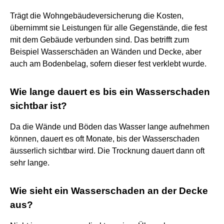
Trägt die Wohngebäudeversicherung die Kosten,
übernimmt sie Leistungen für alle Gegenstände, die fest
mit dem Gebäude verbunden sind. Das betrifft zum
Beispiel Wasserschäden an Wänden und Decke, aber
auch am Bodenbelag, sofern dieser fest verklebt wurde.
Wie lange dauert es bis ein Wasserschaden
sichtbar ist?
Da die Wände und Böden das Wasser lange aufnehmen
können, dauert es oft Monate, bis der Wasserschaden
äusserlich sichtbar wird. Die Trocknung dauert dann oft
sehr lange.
Wie sieht ein Wasserschaden an der Decke
aus?