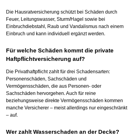
Die Hausratversicherung schützt bei Schäden durch
Feuer, Leitungswasser, Sturm/Hagel sowie bei
Einbruchdiebstahl, Raub und Vandalismus nach einem
Einbruch und kann individuell ergänzt werden.
Für welche Schäden kommt die private
Haftpflichtversicherung auf?
Die Privathaftpflicht zahlt für drei Schadensarten:
Personenschäden, Sachschäden und
Vermögensschäden, die aus Personen- oder
Sachschäden hervorgehen. Auch für reine
beziehungsweise direkte Vermögensschäden kommen
manche Versicherer – meist allerdings nur eingeschränkt
– auf.
Wer zahlt Wasserschaden an der Decke?