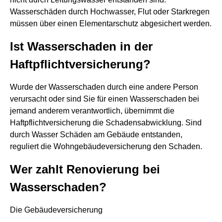
Wasserschäden durch Hochwasser, Flut oder Starkregen
müssen über einen Elementarschutz abgesichert werden.
Ist Wasserschaden in der
Haftpflichtversicherung?
Wurde der Wasserschaden durch eine andere Person
verursacht oder sind Sie für einen Wasserschaden bei
jemand anderem verantwortlich, übernimmt die
Haftpflichtversicherung die Schadensabwicklung. Sind
durch Wasser Schäden am Gebäude entstanden,
reguliert die Wohngebäudeversicherung den Schaden.
Wer zahlt Renovierung bei
Wasserschaden?
Die Gebäudeversicherung