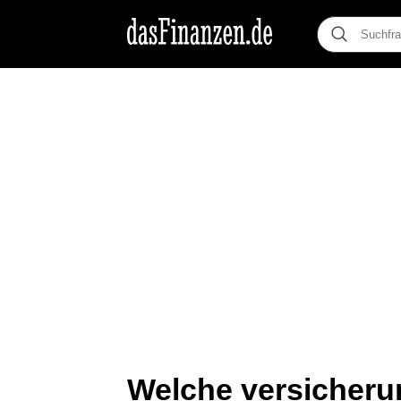
Welche versicher