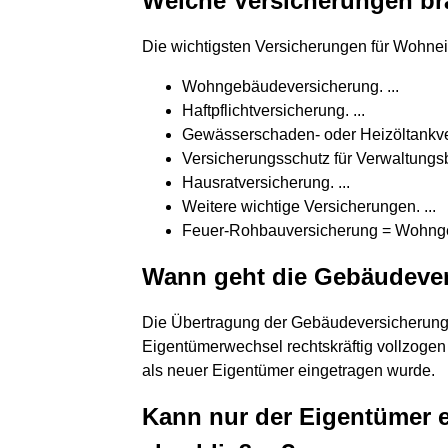
Welche Versicherungen b
Die wichtigsten Versicherungen für Wohne
Wohngebäudeversicherung. ...
Haftpflichtversicherung. ...
Gewässerschaden-​ oder Heizöltankver
Versicherungsschutz für Verwaltungsbe
Hausratversicherung. ...
Weitere wichtige Versicherungen. ...
Feuer-​Rohbauversicherung = Wohng
Wann geht die Gebäudever
Die Übertragung der Gebäudeversicherung a
Eigentümerwechsel rechtskräftig vollzogen 
als neuer Eigentümer eingetragen wurde.
Kann nur der Eigentümer 