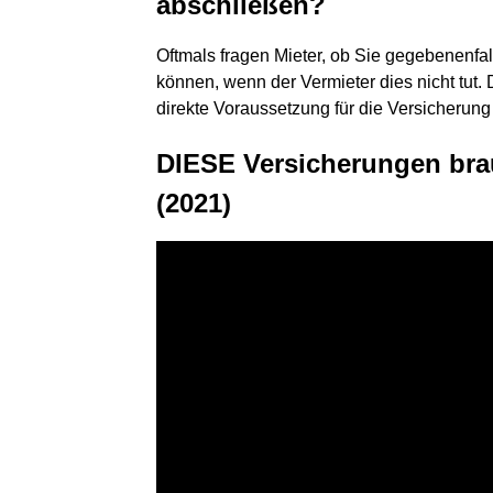
abschließen?
Oftmals fragen Mieter, ob Sie gegebenenf
können, wenn der Vermieter dies nicht tut. 
direkte Voraussetzung für die Versicherung 
DIESE Versicherungen bra
(2021)