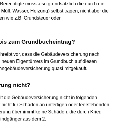
 Berechtigte muss also grundsätzlich die durch die
üll, Wasser, Heizung) selbst tragen, nicht aber die
n wie z.B. Grundsteuer oder
bis zum Grundbucheintrag?
hreibt vor, dass die Gebäudeversicherung nach
s neuen Eigentümers im Grundbuch auf diesen
hngebäudeversicherung quasi mitgekauft.
rung nicht?
 die Gebäudeversicherung nicht in folgenden
 nicht für Schäden an unfertigen oder leerstehenden
rung übernimmt keine Schäden, die durch Krieg
lindgänger aus dem 2.