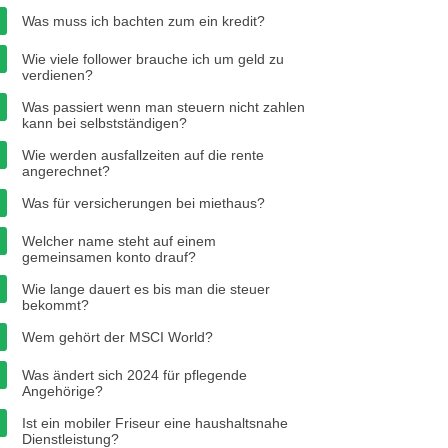
Was muss ich bachten zum ein kredit?
Wie viele follower brauche ich um geld zu
verdienen?
Was passiert wenn man steuern nicht zahlen
kann bei selbstständigen?
Wie werden ausfallzeiten auf die rente
angerechnet?
Was für versicherungen bei miethaus?
Welcher name steht auf einem
gemeinsamen konto drauf?
Wie lange dauert es bis man die steuer
bekommt?
Wem gehört der MSCI World?
Was ändert sich 2024 für pflegende
Angehörige?
Ist ein mobiler Friseur eine haushaltsnahe
Dienstleistung?