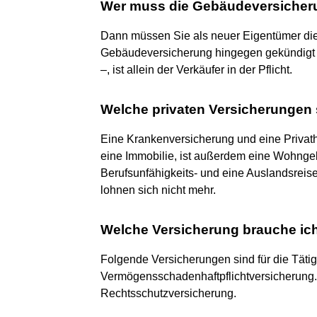
Wer muss die Gebäudeversicher
Dann müssen Sie als neuer Eigentümer die 
Gebäudeversicherung hingegen gekündigt –
–, ist allein der Verkäufer in der Pflicht.
Welche privaten Versicherungen 
Eine Krankenversicherung und eine Privatha
eine Immobilie, ist außerdem eine Wohngeb
Berufsunfähigkeits- und eine Auslandsrei
lohnen sich nicht mehr.
Welche Versicherung brauche ich
Folgende Versicherungen sind für die Tätig
Vermögensschadenhaftpflichtversicherung. 
Rechtsschutzversicherung.