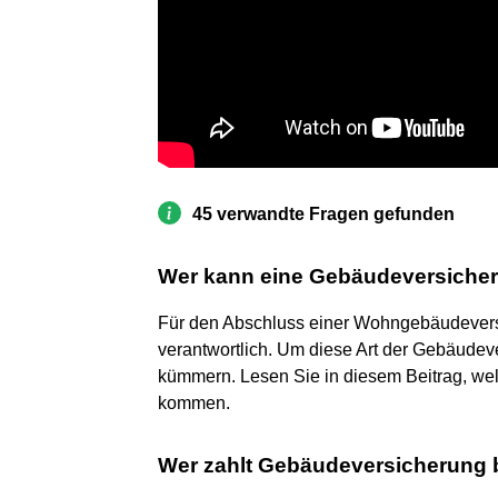
45 verwandte Fragen gefunden
Wer kann eine Gebäudeversiche
Für den Abschluss einer Wohngebäudeversi
verantwortlich. Um diese Art der Gebäudeve
kümmern. Lesen Sie in diesem Beitrag, wel
kommen.
Wer zahlt Gebäudeversicherung 