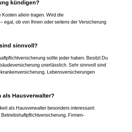
ung kündigen?
Kosten allein tragen. Wird die
 egal, ob von Ihnen oder seitens der Versicherung
sind sinnvoll?
ftpflichtversicherung sollte jeder haben. Besitzt Du
äudeversicherung unerlässlich. Sehr sinnvoll sind
sekrankenversicherung. Lebensversicherungen
 als Hausverwalter?
keit als Hausverwalter besonders interessant:
Betriebshaftpflichtversicherung. Firmen-