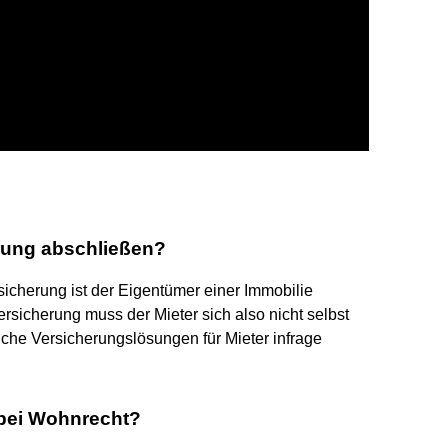
rung abschließen?
cherung ist der Eigentümer einer Immobilie
rsicherung muss der Mieter sich also nicht selbst
che Versicherungslösungen für Mieter infrage
bei Wohnrecht?