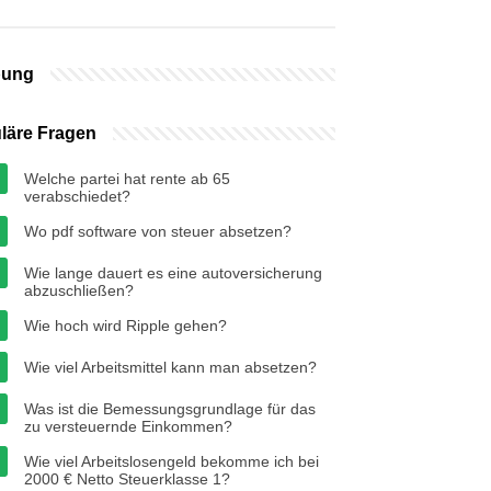
bung
läre Fragen
Welche partei hat rente ab 65
verabschiedet?
Wo pdf software von steuer absetzen?
Wie lange dauert es eine autoversicherung
abzuschließen?
Wie hoch wird Ripple gehen?
Wie viel Arbeitsmittel kann man absetzen?
Was ist die Bemessungsgrundlage für das
zu versteuernde Einkommen?
Wie viel Arbeitslosengeld bekomme ich bei
2000 € Netto Steuerklasse 1?