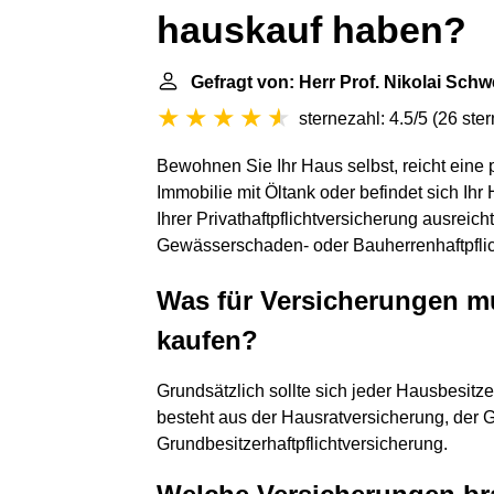
hauskauf haben?
Gefragt von: Herr Prof. Nikolai Schw
sternezahl: 4.5/5
(
26 ste
Bewohnen Sie Ihr Haus selbst, reicht eine pr
Immobilie mit Öltank oder befindet sich Ihr
Ihrer Privathaftpflichtversicherung ausreich
Gewässerschaden- oder Bauherrenhaftpflic
Was für Versicherungen m
kaufen?
Grundsätzlich sollte sich jeder Hausbesitz
besteht aus der Hausratversicherung, der
Grundbesitzerhaftpflichtversicherung.