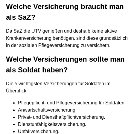
Welche Versicherung braucht man
als SaZ?
Da SaZ die UTV genießen und deshalb keine aktive
Krankenversicherung benötigen, sind diese grundsätzlich
in der sozialen Pflegeversicherung zu versichern.
Welche Versicherungen sollte man
als Soldat haben?
Die 5 wichtigsten Versicherungen für Soldaten im
Überblick:
Pflegepflicht- und Pflegeversicherung für Soldaten.
Anwartschaftsversicherung.
Privat- und Diensthaftpflichtversicherung.
Dienstunfähigkeitsversicherung.
Unfallversicherung.