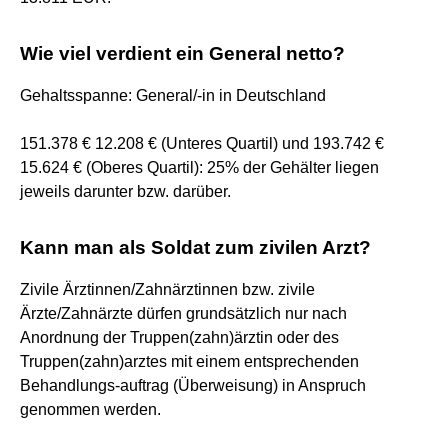
Wie viel verdient ein General netto?
Gehaltsspanne: General/-in in Deutschland
151.378 € 12.208 € (Unteres Quartil) und 193.742 €
15.624 € (Oberes Quartil): 25% der Gehälter liegen
jeweils darunter bzw. darüber.
Kann man als Soldat zum zivilen Arzt?
Zivile Ärztinnen/Zahnärztinnen bzw. zivile
Ärzte/Zahnärzte dürfen grundsätzlich nur nach
Anordnung der Truppen(zahn)ärztin oder des
Truppen(zahn)arztes mit einem entsprechenden
Behandlungs-auftrag (Überweisung) in Anspruch
genommen werden.