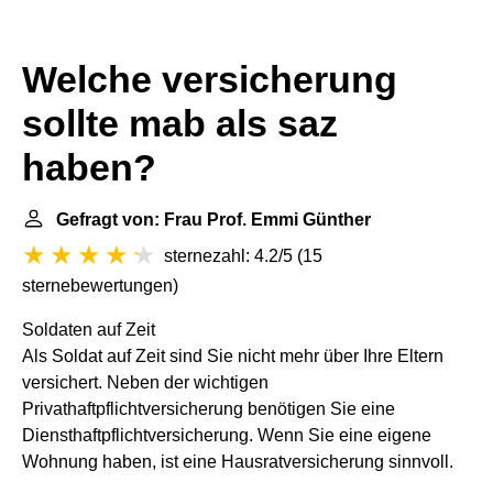
Welche versicherung
sollte mab als saz
haben?
Gefragt von: Frau Prof. Emmi Günther
sternezahl: 4.2/5
(
15
sternebewertungen
)
Soldaten auf Zeit
Als Soldat auf Zeit sind Sie nicht mehr über Ihre Eltern
versichert. Neben der wichtigen
Privathaftpflichtversicherung benötigen Sie eine
Diensthaftpflichtversicherung. Wenn Sie eine eigene
Wohnung haben, ist eine Hausratversicherung sinnvoll.