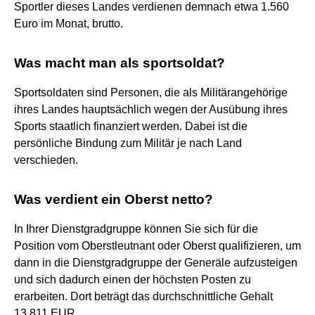
Sportler dieses Landes verdienen demnach etwa 1.560
Euro im Monat, brutto.
Was macht man als sportsoldat?
Sportsoldaten sind Personen, die als Militärangehörige
ihres Landes hauptsächlich wegen der Ausübung ihres
Sports staatlich finanziert werden. Dabei ist die
persönliche Bindung zum Militär je nach Land
verschieden.
Was verdient ein Oberst netto?
In Ihrer Dienstgradgruppe können Sie sich für die
Position vom Oberstleutnant oder Oberst qualifizieren, um
dann in die Dienstgradgruppe der Generäle aufzusteigen
und sich dadurch einen der höchsten Posten zu
erarbeiten. Dort beträgt das durchschnittliche Gehalt
13.811 EUR.