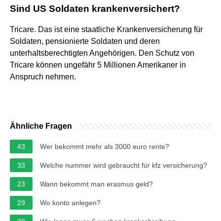
Sind US Soldaten krankenversichert?
Tricare. Das ist eine staatliche Krankenversicherung für
Soldaten, pensionierte Soldaten und deren
unterhaltsberechtigten Angehörigen. Den Schutz von
Tricare können ungefähr 5 Millionen Amerikaner in
Anspruch nehmen.
Ähnliche Fragen
43
Wer bekommt mehr als 3000 euro rente?
33
Welche nummer wird gebraucht für kfz versicherung?
23
Wann bekommt man erasmus geld?
29
Wo konto anlegen?