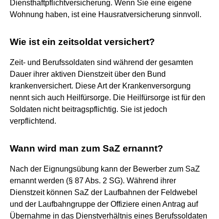
Diensthaftpflichtversicherung. Wenn Sie eine eigene
Wohnung haben, ist eine Hausratversicherung sinnvoll.
Wie ist ein zeitsoldat versichert?
Zeit- und Berufssoldaten sind während der gesamten
Dauer ihrer aktiven Dienstzeit über den Bund
krankenversichert. Diese Art der Krankenversorgung
nennt sich auch Heilfürsorge. Die Heilfürsorge ist für den
Soldaten nicht beitragspflichtig. Sie ist jedoch
verpflichtend.
Wann wird man zum SaZ ernannt?
Nach der Eignungsübung kann der Bewerber zum SaZ
ernannt werden (§ 87 Abs. 2 SG). Während ihrer
Dienstzeit können SaZ der Laufbahnen der Feldwebel
und der Laufbahngruppe der Offiziere einen Antrag auf
Übernahme in das Dienstverhältnis eines Berufssoldaten