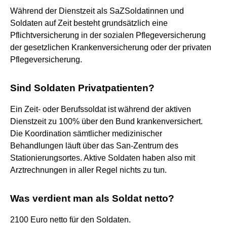
Während der Dienstzeit als SaZSoldatinnen und
Soldaten auf Zeit besteht grundsätzlich eine
Pflichtversicherung in der sozialen Pflegeversicherung
der gesetzlichen Krankenversicherung oder der privaten
Pflegeversicherung.
Sind Soldaten Privatpatienten?
Ein Zeit- oder Berufssoldat ist während der aktiven
Dienstzeit zu 100% über den Bund krankenversichert.
Die Koordination sämtlicher medizinischer
Behandlungen läuft über das San-Zentrum des
Stationierungsortes. Aktive Soldaten haben also mit
Arztrechnungen in aller Regel nichts zu tun.
Was verdient man als Soldat netto?
2100 Euro netto für den Soldaten.