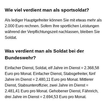
Wie viel verdient man als sportsoldat?
Als lediger Hauptgefreiter können Sie mit etwas mehr als
2.000 Euro rechnen. Sofern Ihre sportlichen Leistungen
während der Verpflichtungszeit nachlassen, bleiben Sie
Soldat.
Was verdient man als Soldat bei der
Bundeswehr?
Einfacher Dienst, Soldat, elf Jahre im Dienst = 2.368,58
Euro pro Monat. Einfacher Dienst, Stabsgefreiter, fünf
Jahre im Dienst = 2.480,11 Euro pro Monat. Mittlerer
Dienst, Stabsunteroffizier, zwei Jahre im Dienst =
2.481,41 Euro pro Monat. Gehobener Dienst, Fähnrich,
drei Jahre im Dienst = 2.694,53 Euro pro Monat.