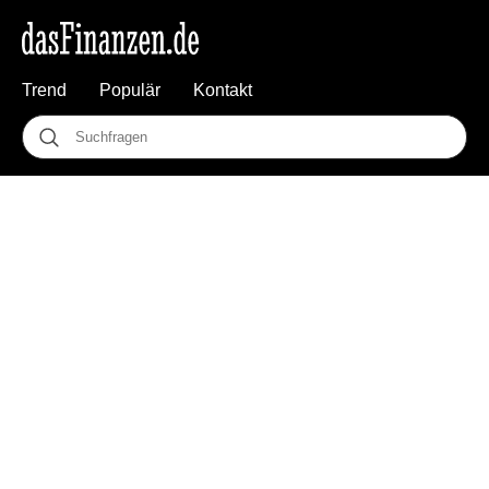
Trend
Populär
Kontakt