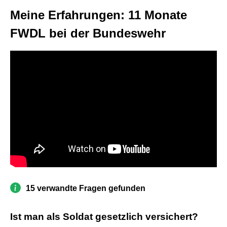
Meine Erfahrungen: 11 Monate
FWDL bei der Bundeswehr
15 verwandte Fragen gefunden
Ist man als Soldat gesetzlich versichert?