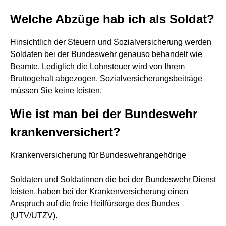
Welche Abzüge hab ich als Soldat?
Hinsichtlich der Steuern und Sozialversicherung werden
Soldaten bei der Bundeswehr genauso behandelt wie
Beamte. Lediglich die Lohnsteuer wird von Ihrem
Bruttogehalt abgezogen. Sozialversicherungsbeiträge
müssen Sie keine leisten.
Wie ist man bei der Bundeswehr
krankenversichert?
Krankenversicherung für Bundeswehrangehörige
Soldaten und Soldatinnen die bei der Bundeswehr Dienst
leisten, haben bei der Krankenversicherung einen
Anspruch auf die freie Heilfürsorge des Bundes
(UTV/UTZV).