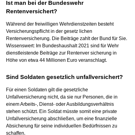
Ist man bei der Bundeswehr
Rentenversichert?
Während der freiwilligen Wehrdienstzeiten besteht
Versicherungspflicht in der gesetz lichen
Rentenversicherung. Die Beiträge zahlt der Bund für Sie.
Wissenswert: Im Bundeshaushalt 2021 sind für Wehr
dienstleistende Beiträge zur Rentenver sicherung in
Höhe von etwa 44 Millionen Euro veranschlagt.
Sind Soldaten gesetzlich unfallversichert?
Für einen Soldaten gilt die gesetzliche
Unfallversicherung nicht, da sie nur Personen, die in
einem Arbeits-, Dienst- oder Ausbildungsverhältnis
stehen schützt. Ein Soldat müsste somit eine private
Unfallversicherung abschließen, um eine finanzielle
Absicherung für seine individuellen Bedürfnissen zu
schaffen.