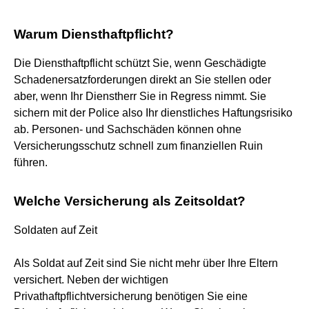
Warum Diensthaftpflicht?
Die Diensthaftpflicht schützt Sie, wenn Geschädigte
Schadenersatzforderungen direkt an Sie stellen oder
aber, wenn Ihr Dienstherr Sie in Regress nimmt. Sie
sichern mit der Police also Ihr dienstliches Haftungsrisiko
ab. Personen- und Sachschäden können ohne
Versicherungsschutz schnell zum finanziellen Ruin
führen.
Welche Versicherung als Zeitsoldat?
Soldaten auf Zeit
Als Soldat auf Zeit sind Sie nicht mehr über Ihre Eltern
versichert. Neben der wichtigen
Privathaftpflichtversicherung benötigen Sie eine