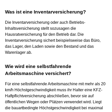
Was ist eine Inventarversicherung?
Die Inventarversicherung oder auch Betriebs-
Inhaltsversicherung stellt sozusagen die
Hausratversicherung für den Betrieb dar. Die
Inventarversicherung sichert beispielsweise das Büro,
das Lager, den Laden sowie den Bestand und das
Warenlager ab.
Wie wird eine selbstfahrende
Arbeitsmaschine versichert?
Für eine selbstfahrende Arbeitsmaschine mit mehr als 20
km/h Höchstgeschwindigkeit muss ihr Halter eine KFZ-
Haftpflichtversicherung abschließen, bevor sie auf
öffentlichen Wegen oder Plätzen verwendet wird. Liegt
die bauartbedingte Höchstgeschwindigkeit bei maximal