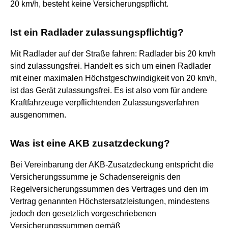
20 km/h, besteht keine Versicherungspflicht.
Ist ein Radlader zulassungspflichtig?
Mit Radlader auf der Straße fahren: Radlader bis 20 km/h
sind zulassungsfrei. Handelt es sich um einen Radlader
mit einer maximalen Höchstgeschwindigkeit von 20 km/h,
ist das Gerät zulassungsfrei. Es ist also vom für andere
Kraftfahrzeuge verpflichtenden Zulassungsverfahren
ausgenommen.
Was ist eine AKB zusatzdeckung?
Bei Vereinbarung der AKB-Zusatzdeckung entspricht die
Versicherungssumme je Schadensereignis den
Regelversicherungssummen des Vertrages und den im
Vertrag genannten Höchstersatzleistungen, mindestens
jedoch den gesetzlich vorgeschriebenen
Versicherungssummen gemäß