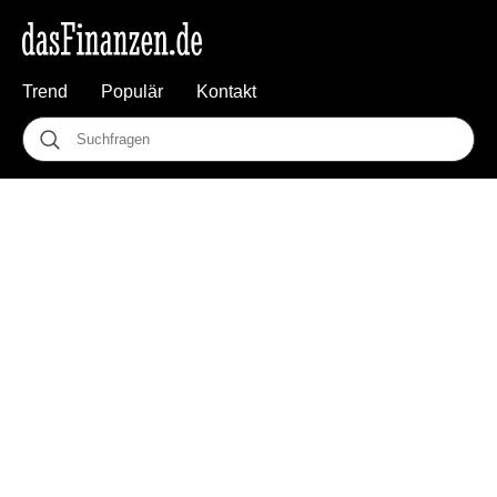
Trend
Populär
Kontakt