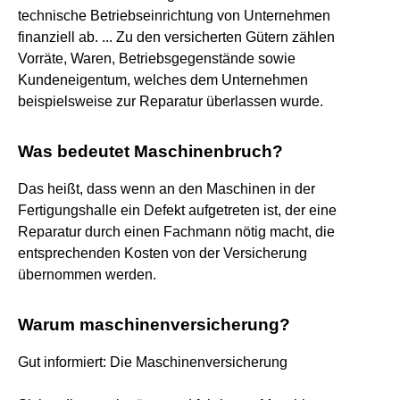
technische Betriebseinrichtung von Unternehmen
finanziell ab. ... Zu den versicherten Gütern zählen
Vorräte, Waren, Betriebsgegenstände sowie
Kundeneigentum, welches dem Unternehmen
beispielsweise zur Reparatur überlassen wurde.
Was bedeutet Maschinenbruch?
Das heißt, dass wenn an den Maschinen in der
Fertigungshalle ein Defekt aufgetreten ist, der eine
Reparatur durch einen Fachmann nötig macht, die
entsprechenden Kosten von der Versicherung
übernommen werden.
Warum maschinenversicherung?
Gut informiert: Die Maschinenversicherung