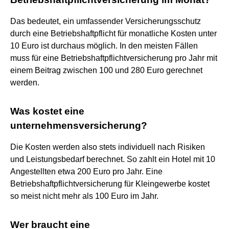
Das bedeutet, ein umfassender Versicherungsschutz
durch eine Betriebshaftpflicht für monatliche Kosten unter
10 Euro ist durchaus möglich. In den meisten Fällen
muss für eine Betriebshaftpflichtversicherung pro Jahr mit
einem Beitrag zwischen 100 und 280 Euro gerechnet
werden.
Was kostet eine
unternehmensversicherung?
Die Kosten werden also stets individuell nach Risiken
und Leistungsbedarf berechnet. So zahlt ein Hotel mit 10
Angestellten etwa 200 Euro pro Jahr. Eine
Betriebshaftpflichtversicherung für Kleingewerbe kostet
so meist nicht mehr als 100 Euro im Jahr.
Wer braucht eine