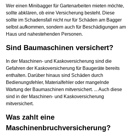
Wer einen Minibagger für Gartenarbeiten mieten möchte,
sollte abklären, ob eine Versicherung besteht. Diese
sollte im Schadensfall nicht nur für Schäden am Bagger
selbst aufkommen, sondern auch für Beschädigungen am
Haus und nahestehenden Personen.
Sind Baumaschinen versichert?
In der Maschinen- und Kaskoversicherung sind die
Gefahren der Kaskoversicherung für Baugeräte bereits
enthalten. Darüber hinaus sind Schäden durch
Bedienungsfehler, Materialfehler oder mangelnde
Wartung der Baumaschinen mitversichert. ... Auch diese
sind in der Maschinen- und Kaskoversicherung
mitversichert.
Was zahlt eine
Maschinenbruchversicherung?