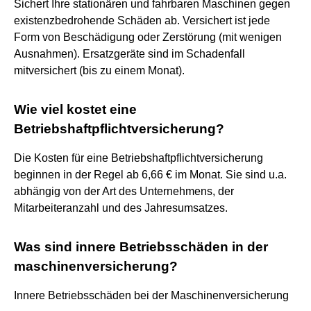
Sichert Ihre stationären und fahrbaren Maschinen gegen
existenzbedrohende Schäden ab. Versichert ist jede
Form von Beschädigung oder Zerstörung (mit wenigen
Ausnahmen). Ersatzgeräte sind im Schadenfall
mitversichert (bis zu einem Monat).
Wie viel kostet eine
Betriebshaftpflichtversicherung?
Die Kosten für eine Betriebshaftpflichtversicherung
beginnen in der Regel ab 6,66 € im Monat. Sie sind u.a.
abhängig von der Art des Unternehmens, der
Mitarbeiteranzahl und des Jahresumsatzes.
Was sind innere Betriebsschäden in der
maschinenversicherung?
Innere Betriebsschäden bei der Maschinenversicherung