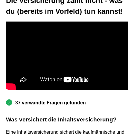
Die Versicherung zahlt nicht - was
du (bereits im Vorfeld) tun kannst!
37 verwandte Fragen gefunden
Was versichert die Inhaltsversicherung?
Eine Inhaltsversicherung sichert die kaufmännische und