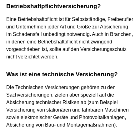
Betriebshaftpflichtversicherung?
Eine Betriebshaftpflicht ist für Selbstständige, Freiberufler
und Unternehmen jeder Art und Größe zur Absicherung
im Schadensfall unbedingt notwendig. Auch in Branchen,
in denen eine Betriebshaftpflicht nicht zwingend
vorgeschrieben ist, sollte auf den Versicherungsschutz
nicht verzichtet werden.
Was ist eine technische Versicherung?
Die Technischen Versicherungen gehören zu den
Sachversicherungen, zielen aber speziell auf die
Absicherung technischer Risiken ab (zum Beispiel
Versicherung von stationären und fahrbaren Maschinen
sowie elektronischer Geräte und Photovoltaikanlagen,
Absicherung von Bau- und Montagemaßnahmen).