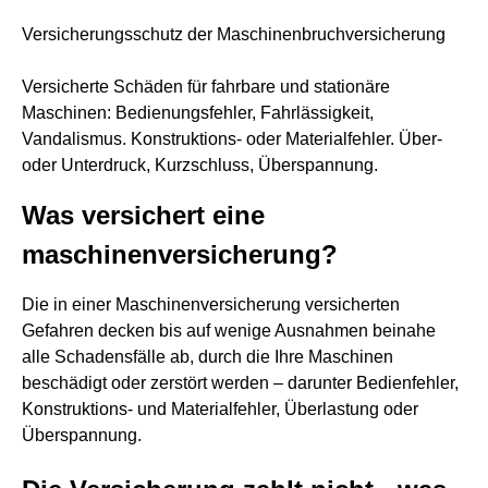
Versicherungsschutz der Maschinenbruchversicherung
Versicherte Schäden für fahrbare und stationäre
Maschinen: Bedienungsfehler, Fahrlässigkeit,
Vandalismus. Konstruktions- oder Materialfehler. Über-
oder Unterdruck, Kurzschluss, Überspannung.
Was versichert eine
maschinenversicherung?
Die in einer Maschinenversicherung versicherten
Gefahren decken bis auf wenige Ausnahmen beinahe
alle Schadensfälle ab, durch die Ihre Maschinen
beschädigt oder zerstört werden – darunter Bedienfehler,
Konstruktions- und Materialfehler, Überlastung oder
Überspannung.