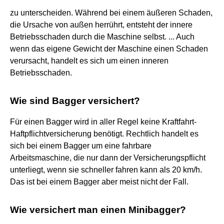
zu unterscheiden. Während bei einem äußeren Schaden,
die Ursache von außen herrührt, entsteht der innere
Betriebsschaden durch die Maschine selbst. ... Auch
wenn das eigene Gewicht der Maschine einen Schaden
verursacht, handelt es sich um einen inneren
Betriebsschaden.
Wie sind Bagger versichert?
Für einen Bagger wird in aller Regel keine Kraftfahrt-
Haftpflichtversicherung benötigt. Rechtlich handelt es
sich bei einem Bagger um eine fahrbare
Arbeitsmaschine, die nur dann der Versicherungspflicht
unterliegt, wenn sie schneller fahren kann als 20 km/h.
Das ist bei einem Bagger aber meist nicht der Fall.
Wie versichert man einen Minibagger?