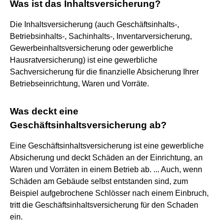
Was ist das Inhaltsversicherung?
Die Inhaltsversicherung (auch Geschäftsinhalts-,
Betriebsinhalts-, Sachinhalts-, Inventarversicherung,
Gewerbeinhaltsversicherung oder gewerbliche
Hausratversicherung) ist eine gewerbliche
Sachversicherung für die finanzielle Absicherung Ihrer
Betriebseinrichtung, Waren und Vorräte.
Was deckt eine
Geschäftsinhaltsversicherung ab?
Eine Geschäftsinhaltsversicherung ist eine gewerbliche
Absicherung und deckt Schäden an der Einrichtung, an
Waren und Vorräten in einem Betrieb ab. ... Auch, wenn
Schäden am Gebäude selbst entstanden sind, zum
Beispiel aufgebrochene Schlösser nach einem Einbruch,
tritt die Geschäftsinhaltsversicherung für den Schaden
ein.