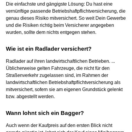
Die einfachste und gängigste Lösung: Du hast eine
vernünftige passende Betriebshaftpflichtversicherung, die
genau dieses Risiko mitversichert. So weit Dein Gewerbe
und die Risiken richtig beim Versicherer angegeben
wurden, sollte dem nichts entgegen stehen.
Wie ist ein Radlader versichert?
Radlader auf ihren landwirtschaftlichen Betrieben. ...
Üblicherweise gelten Fahrzeuge, die nicht für den
Straßenverkehr zugelassen sind, im Rahmen der
landwirtschaftlichen Betriebshaftpflichtversicherung als
mitversichert, sofern sie am eigenen Grundstück gelenkt
bzw. abgestellt werden.
Wann lohnt sich ein Bagger?
Auch wenn der Kaufpreis auf den ersten Blick nicht