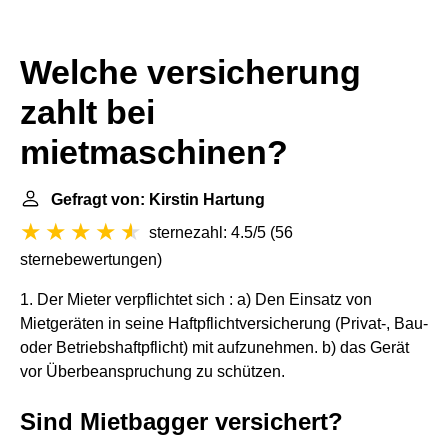
Welche versicherung
zahlt bei
mietmaschinen?
Gefragt von: Kirstin Hartung
sternezahl: 4.5/5
(
56
sternebewertungen
)
1. Der Mieter verpflichtet sich : a) Den Einsatz von
Mietgeräten in seine Haftpflichtversicherung (Privat-, Bau-
oder Betriebshaftpflicht) mit aufzunehmen. b) das Gerät
vor Überbeanspruchung zu schützen.
Sind Mietbagger versichert?