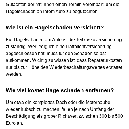
Gutachter, der mit Ihnen einen Termin vereinbart, um die
Hagelschäden an Ihrem Auto zu begutachten.
Wie ist ein Hagelschaden versichert?
Für Hagelschäden am Auto ist die Teilkaskoversicherung
zuständig. Wer lediglich eine Haftplichtversicherung
abgeschlossen hat, muss für den Schaden selbst
aufkommen. Wichtig zu wissen ist, dass Reparaturkosten
nur bis zur Höhe des Wiederbeschaffungswertes erstattet
werden.
Wie viel kostet Hagelschaden entfernen?
Um etwa ein komplettes Dach oder die Motorhaube
wieder hübsch zu machen, fallen je nach Umfang der
Beschädigung als grober Richtwert zwischen 300 bis 500
Euro an.