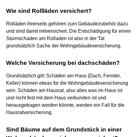
Wie sind Rollläden versichert?
Rolläden ihrerseits gehören zum Gebäudezubehör dazu
und sind damit mitversichert. Die Entschädigung für einen
Sturmschaden am Rolladen ist also in der Tat
grundsätzlich Sache der Wohngebäudeversicherung.
Welche Versicherung bei dachschäden?
Grundsätzlich gilt: Schäden am Haus (Dach, Fenster,
Keller) können etwas für die Wohngebäudeversicherung
sein. Schäden am Hausrat, also alles was im Haus ist
und nicht fest mit dem Haus verbunden ist und
herausgetragen werden könnte, werden ein Fall für die
Hausratversicherung.
Sind Bäume auf dem Grundstück in einer