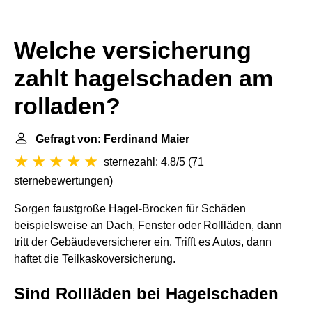
Welche versicherung
zahlt hagelschaden am
rolladen?
Gefragt von: Ferdinand Maier
sternezahl: 4.8/5
(
71
sternebewertungen
)
Sorgen faustgroße Hagel-Brocken für Schäden
beispielsweise an Dach, Fenster oder Rollläden, dann
tritt der Gebäudeversicherer ein. Trifft es Autos, dann
haftet die Teilkaskoversicherung.
Sind Rollläden bei Hagelschaden