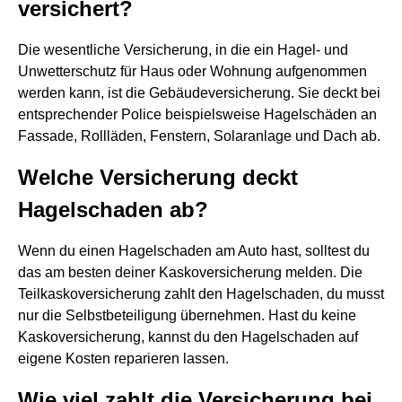
versichert?
Die wesentliche Versicherung, in die ein Hagel- und
Unwetterschutz für Haus oder Wohnung aufgenommen
werden kann, ist die Gebäudeversicherung. Sie deckt bei
entsprechender Police beispielsweise Hagelschäden an
Fassade, Rollläden, Fenstern, Solaranlage und Dach ab.
Welche Versicherung deckt
Hagelschaden ab?
Wenn du einen Hagelschaden am Auto hast, solltest du
das am besten deiner Kaskoversicherung melden. Die
Teilkaskoversicherung zahlt den Hagelschaden, du musst
nur die Selbstbeteiligung übernehmen. Hast du keine
Kaskoversicherung, kannst du den Hagelschaden auf
eigene Kosten reparieren lassen.
Wie viel zahlt die Versicherung bei