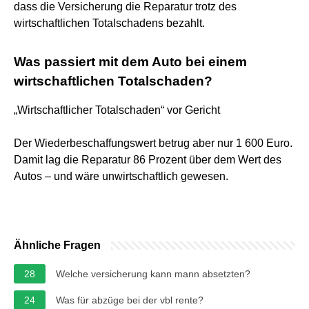
dass die Versicherung die Reparatur trotz des
wirtschaftlichen Totalschadens bezahlt.
Was passiert mit dem Auto bei einem
wirtschaftlichen Totalschaden?
„Wirtschaftlicher Totalschaden“ vor Gericht
Der Wiederbeschaffungswert betrug aber nur 1 600 Euro.
Damit lag die Reparatur 86 Prozent über dem Wert des
Autos – und wäre unwirtschaftlich gewesen.
Ähnliche Fragen
28
Welche versicherung kann mann absetzten?
24
Was für abzüge bei der vbl rente?