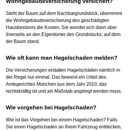
Wohngebäudeversicherung versichert?
Steht der Baum auf dem Nachbargrundstück, übernimmt
die Wohngebäudeversicherung des geschädigten
Hausbesitzers die Kosten. Sie wendet sich dann aber
ihrerseits an den Eigentümer des Grundstücks, auf dem
der Baum stand.
Wie oft kann man Hagelschaden melden?
Die Versicherungen erstatten Hagelschäden nämlich in
der Regel nur einmal. Das beweist ein Urteil des
Amtsgerichtes München aus dem Jahr 2010, das
rechtskräftig ist und als Maßstab angelegt werden muss.
Wie vorgehen bei Hagelschaden?
Wie ist das Vorgehen bei einem Hagelschaden? Falls
Sie einen Hagelschaden an Ihrem Fahrzeug entdecken,