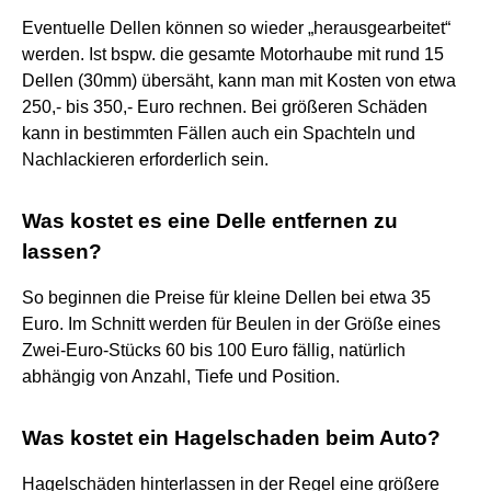
Eventuelle Dellen können so wieder „herausgearbeitet“
werden. Ist bspw. die gesamte Motorhaube mit rund 15
Dellen (30mm) übersäht, kann man mit Kosten von etwa
250,- bis 350,- Euro rechnen. Bei größeren Schäden
kann in bestimmten Fällen auch ein Spachteln und
Nachlackieren erforderlich sein.
Was kostet es eine Delle entfernen zu
lassen?
So beginnen die Preise für kleine Dellen bei etwa 35
Euro. Im Schnitt werden für Beulen in der Größe eines
Zwei-Euro-Stücks 60 bis 100 Euro fällig, natürlich
abhängig von Anzahl, Tiefe und Position.
Was kostet ein Hagelschaden beim Auto?
Hagelschäden hinterlassen in der Regel eine größere