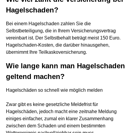
Hagelschaden?
Bei einem Hagelschaden zahlen Sie die
Selbstbeteiligung, die in Ihrem Versicherungsvertrag
vereinbart ist. Der Selbstbehalt beträgt meist 150 Euro.
Hagelschaden-Kosten, die darüber hinausgehen,
übernimmt Ihre Teilkaskoversicherung.
Wie lange kann man Hagelschaden
geltend machen?
Hagelschäden so schnell wie möglich melden
Zwar gibt es keine gesetzliche Meldefrist für
Hagelschäden, jedoch macht eine zeitnahe Meldung
einiges einfacher, zumal ein klarer Zusammenhang
zwischen dem Schaden und einem bestimmten
Wetterereignis nachvollziehbar sein muss.