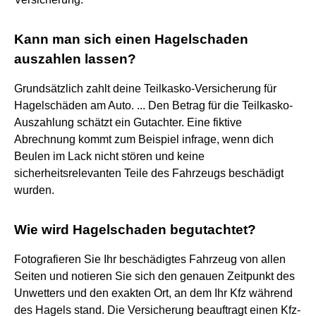
Kann man sich einen Hagelschaden
auszahlen lassen?
Grundsätzlich zahlt deine Teilkasko-Versicherung für
Hagelschäden am Auto. ... Den Betrag für die Teilkasko-
Auszahlung schätzt ein Gutachter. Eine fiktive
Abrechnung kommt zum Beispiel infrage, wenn dich
Beulen im Lack nicht stören und keine
sicherheitsrelevanten Teile des Fahrzeugs beschädigt
wurden.
Wie wird Hagelschaden begutachtet?
Fotografieren Sie Ihr beschädigtes Fahrzeug von allen
Seiten und notieren Sie sich den genauen Zeitpunkt des
Unwetters und den exakten Ort, an dem Ihr Kfz während
des Hagels stand. Die Versicherung beauftragt einen Kfz-