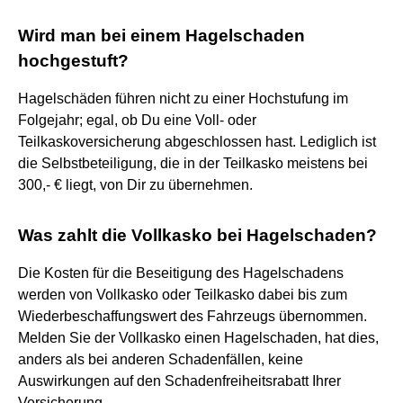
Wird man bei einem Hagelschaden
hochgestuft?
Hagelschäden führen nicht zu einer Hochstufung im
Folgejahr; egal, ob Du eine Voll- oder
Teilkaskoversicherung abgeschlossen hast. Lediglich ist
die Selbstbeteiligung, die in der Teilkasko meistens bei
300,- € liegt, von Dir zu übernehmen.
Was zahlt die Vollkasko bei Hagelschaden?
Die Kosten für die Beseitigung des Hagelschadens
werden von Vollkasko oder Teilkasko dabei bis zum
Wiederbeschaffungswert des Fahrzeugs übernommen.
Melden Sie der Vollkasko einen Hagelschaden, hat dies,
anders als bei anderen Schadenfällen, keine
Auswirkungen auf den Schadenfreiheitsrabatt Ihrer
Versicherung.