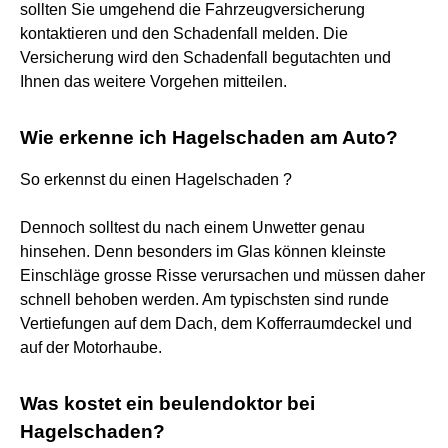
sollten Sie umgehend die Fahrzeugversicherung
kontaktieren und den Schadenfall melden. Die
Versicherung wird den Schadenfall begutachten und
Ihnen das weitere Vorgehen mitteilen.
Wie erkenne ich Hagelschaden am Auto?
So erkennst du einen Hagelschaden ?️
Dennoch solltest du nach einem Unwetter genau
hinsehen. Denn besonders im Glas können kleinste
Einschläge grosse Risse verursachen und müssen daher
schnell behoben werden. Am typischsten sind runde
Vertiefungen auf dem Dach, dem Kofferraumdeckel und
auf der Motorhaube.
Was kostet ein beulendoktor bei
Hagelschaden?