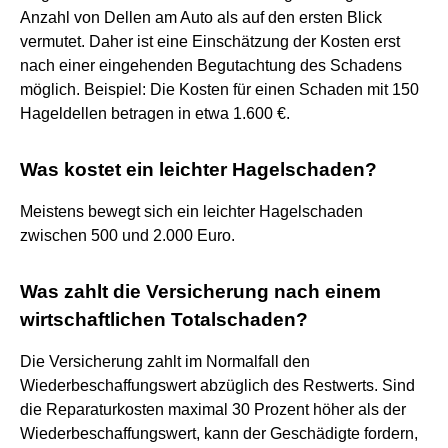
Anzahl von Dellen am Auto als auf den ersten Blick
vermutet. Daher ist eine Einschätzung der Kosten erst
nach einer eingehenden Begutachtung des Schadens
möglich. Beispiel: Die Kosten für einen Schaden mit 150
Hageldellen betragen in etwa 1.600 €.
Was kostet ein leichter Hagelschaden?
Meistens bewegt sich ein leichter Hagelschaden
zwischen 500 und 2.000 Euro.
Was zahlt die Versicherung nach einem
wirtschaftlichen Totalschaden?
Die Versicherung zahlt im Normalfall den
Wiederbeschaffungswert abzüglich des Restwerts. Sind
die Reparaturkosten maximal 30 Prozent höher als der
Wiederbeschaffungswert, kann der Geschädigte fordern,