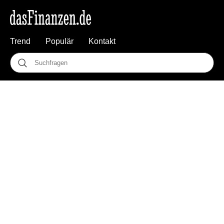
Trend
Populär
Kontakt