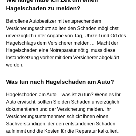
Hagelschaden zu melden?
Betroffene Autobesitzer mit entsprechendem
Versicherungsschutz sollten den Schaden möglichst
unverzüglich unter Angabe von Tag, Uhrzeit und Ort des
Hagelschlags dem Versicherer melden. ... Macht der
Hagelschaden eine Notreparatur nötig, muss diese
Instandsetzung vorher mit dem Versicherer abgeklärt
werden.
Was tun nach Hagelschaden am Auto?
Hagelschaden am Auto – was ist zu tun? Wenn es Ihr
Auto erwischt, sollten Sie den Schaden unverzüglich
dokumentieren und der Versicherung melden. Ihr
Versicherungsunternehmen schickt Ihnen einen
Sachverständigen, der den entstandenen Schaden
aufnimmt und die Kosten für die Reparatur kalkuliert.