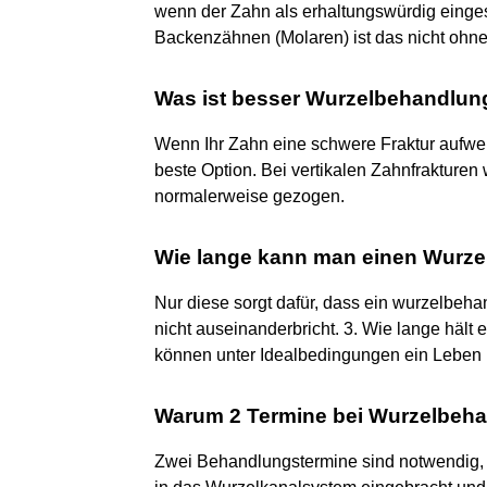
wenn der Zahn als erhaltungswürdig einges
Backenzähnen (Molaren) ist das nicht ohne 
Was ist besser Wurzelbehandlun
Wenn Ihr Zahn eine schwere Fraktur aufweis
beste Option. Bei vertikalen Zahnfrakturen
normalerweise gezogen.
Wie lange kann man einen Wurze
Nur diese sorgt dafür, dass ein wurzelbeha
nicht auseinanderbricht. 3. Wie lange hä
können unter Idealbedingungen ein Leben l
Warum 2 Termine bei Wurzelbeh
Zwei Behandlungstermine sind notwendig, 