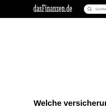
Welche versicheru