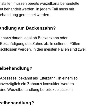
nsfällen müssen bereits wurzelkanalbehandelte
ut behandelt werden. In jedem Fall muss mit
behandlung gerechnet werden.
ehandlung am Backenzahn?
hnarzt dauert, egal ob Backenzahn oder
Beschädigung des Zahns ab. In seltenen Fällen
schlossen werden. In den meisten Fällen sind zwei
rzelbehandlung?
e Abszesse, bekannt als 'Eiterzahn'. In einem so
unverzüglich ein Zahnarzt konsultiert werden.
ine Wurzelbehandlung bereits zu spät sein.
zelbehandlung?