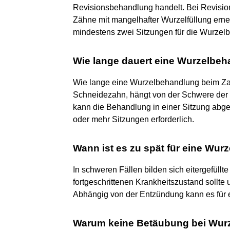
Revisionsbehandlung handelt. Bei Revisio
Zähne mit mangelhafter Wurzelfüllung erne
mindestens zwei Sitzungen für die Wurzel
Wie lange dauert eine Wurzelb
Wie lange eine Wurzelbehandlung beim Za
Schneidezahn, hängt von der Schwere der 
kann die Behandlung in einer Sitzung abge
oder mehr Sitzungen erforderlich.
Wann ist es zu spät für eine Wu
In schweren Fällen bilden sich eitergefüllt
fortgeschrittenen Krankheitszustand sollte 
Abhängig von der Entzündung kann es für e
Warum keine Betäubung bei Wur