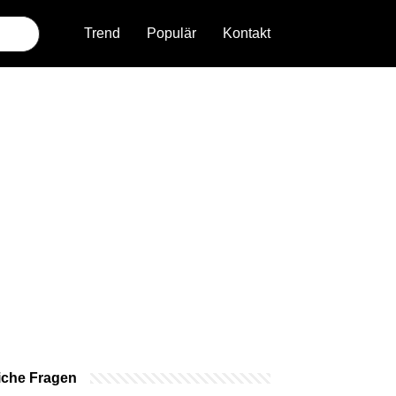
Trend
Populär
Kontakt
iche Fragen