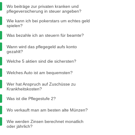
Wo beiträge zur privaten kranken und
pflegeversicherung in steuer angeben?
Wie kann ich bei pokerstars um echtes geld
spielen?
Was bezahle ich an steuern für beamte?
Wann wird das pflegegeld aufs konto
gezahlt?
Welche 5 aktien sind die sichersten?
Welches Auto ist am bequemsten?
Wer hat Anspruch auf Zuschüsse zu
Krankheitskosten?
Was ist die Pflegestufe 2?
Wo verkauft man am besten alte Münzen?
Wie werden Zinsen berechnet monatlich
oder jährlich?