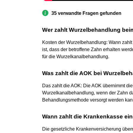
35 verwandte Fragen gefunden
Wer zahlt Wurzelbehandlung bei
Kosten der Wurzelbehandlung: Wann zahlt
ist, dass der betroffene Zahn erhalten we
für die Wurzelkanalbehandlung.
Was zahlt die AOK bei Wurzelbe
Das zahlt die AOK: Die AOK übernimmt die 
Wurzelkanalbehandlung, wenn der Zahn dad
Behandlungsmethode versorgt werden kan
Wann zahlt die Krankenkasse ei
Die gesetzliche Krankenversicherung über