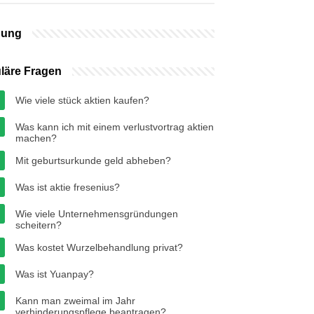
bung
läre Fragen
Wie viele stück aktien kaufen?
Was kann ich mit einem verlustvortrag aktien
machen?
Mit geburtsurkunde geld abheben?
Was ist aktie fresenius?
Wie viele Unternehmensgründungen
scheitern?
Was kostet Wurzelbehandlung privat?
Was ist Yuanpay?
Kann man zweimal im Jahr
verhinderungspflege beantragen?