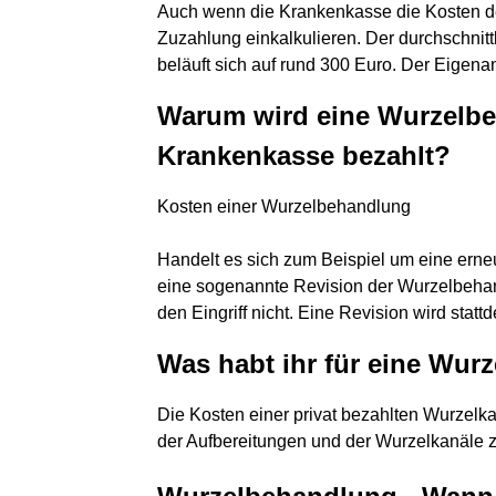
Auch wenn die Krankenkasse die Kosten d
Zuzahlung einkalkulieren. Der durchschnit
beläuft sich auf rund 300 Euro. Der Eigena
Warum wird eine Wurzelbe
Krankenkasse bezahlt?
Kosten einer Wurzelbehandlung
Handelt es sich zum Beispiel um eine ern
eine sogenannte Revision der Wurzelbeha
den Eingriff nicht. Eine Revision wird statt
Was habt ihr für eine Wur
Die Kosten einer privat bezahlten Wurzel
der Aufbereitungen und der Wurzelkanäle