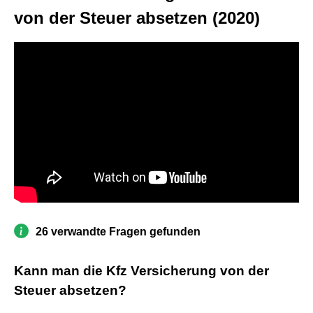
von der Steuer absetzen (2020)
26 verwandte Fragen gefunden
Kann man die Kfz Versicherung von der
Steuer absetzen?