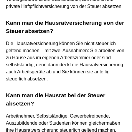
private Haftpflichtversicherung von der Steuer absetzen.
Kann man die Hausratversicherung von der
Steuer absetzen?
Die Hausratversicherung können Sie nicht steuerlich
geltend machen – mit zwei Ausnahmen: Sie arbeiten von
zu Hause aus im eigenen Arbeitszimmer oder sind
selbstständig, denn dann deckt die Hausratversicherung
auch Arbeitsgeräte ab und Sie können sie anteilig
steuerlich absetzen.
Kann man die Hausrat bei der Steuer
absetzen?
Arbeitnehmer, Selbstständige, Gewerbetreibende,
Auszubildende oder Studenten können gleichermaßen
ihre Hausratversicherung steuerlich geltend machen,