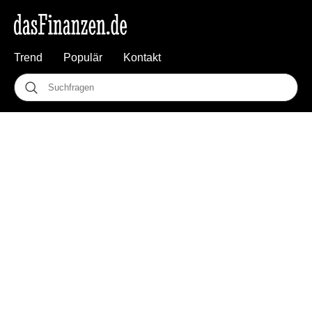
Trend
Populär
Kontakt