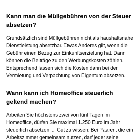
Kann man die Müllgebühren von der Steuer
absetzen?
Grundsätzlich sind Müllgebühren nicht als haushaltsnahe
Dienstleistung absetzbar. Etwas Anderes gilt, wenn die
Gebühr einen Bezug zur Einkunftserzielung hat. Dann
können die Beiträge zu den Werbungskosten zählen.
Entsprechend lassen sich die Kosten dann bei der
Vermietung und Verpachtung von Eigentum absetzen.
Wann kann ich Homeoffice steuerlich
geltend machen?
Arbeiten Sie höchstens zwei von fünf Tagen im
Homeoffice, dürfen Sie maximal 1.250 Euro im Jahr
steuerlich absetzen. ... Gut zu wissen: Bei Paaren, die ein
Arbeitszimmer gemeinsam nutzen, darf jeder seine