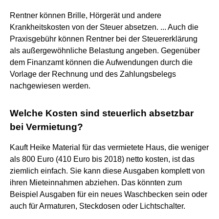
Rentner können Brille, Hörgerät und andere
Krankheitskosten von der Steuer absetzen. ... Auch die
Praxisgebühr können Rentner bei der Steuererklärung
als außergewöhnliche Belastung angeben. Gegenüber
dem Finanzamt können die Aufwendungen durch die
Vorlage der Rechnung und des Zahlungsbelegs
nachgewiesen werden.
Welche Kosten sind steuerlich absetzbar
bei Vermietung?
Kauft Heike Material für das vermietete Haus, die weniger
als 800 Euro (410 Euro bis 2018) netto kosten, ist das
ziemlich einfach. Sie kann diese Ausgaben komplett von
ihren Mieteinnahmen abziehen. Das könnten zum
Beispiel Ausgaben für ein neues Waschbecken sein oder
auch für Armaturen, Steckdosen oder Lichtschalter.