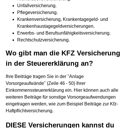
Unfallversicherung.
Pflegeversicherung.
Krankenversicherung, Krankentagegeld- und
Krankenhaustagegeldversicherungen.
Erwerbs- und Berufsunfähigkeitsversicherung.
Rechtschutzversicherung.
Wo gibt man die KFZ Versicherung
in der Steuererklärung an?
Ihre Beiträge tragen Sie in der "Anlage
Vorsorgeaufwände" (Zeile 46 - 50) Ihrer
Einkommenssteuererklärung ein. Hier können auch alle
weiteren Beiträge für sonstige Vorsorgeaufwendungen
eingetragen werden, wie zum Beispiel Beiträge zur Kfz-
Haftpflichtversicherung.
DIESE Versicherungen kannst du