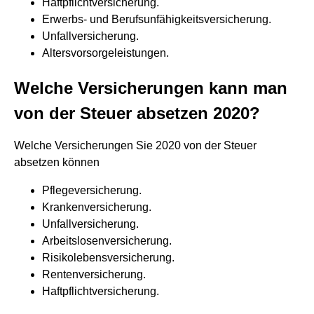
Haftpflichtversicherung.
Erwerbs- und Berufsunfähigkeitsversicherung.
Unfallversicherung.
Altersvorsorgeleistungen.
Welche Versicherungen kann man
von der Steuer absetzen 2020?
Welche Versicherungen Sie 2020 von der Steuer
absetzen können
Pflegeversicherung.
Krankenversicherung.
Unfallversicherung.
Arbeitslosenversicherung.
Risikolebensversicherung.
Rentenversicherung.
Haftpflichtversicherung.