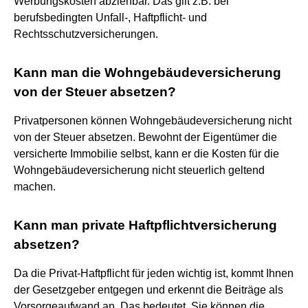
Werbungskosten abziehbar. Das gilt z.B. bei
berufsbedingten Unfall-, Haftpflicht- und
Rechtsschutzversicherungen.
Kann man die Wohngebäudeversicherung
von der Steuer absetzen?
Privatpersonen können Wohngebäudeversicherung nicht
von der Steuer absetzen. Bewohnt der Eigentümer die
versicherte Immobilie selbst, kann er die Kosten für die
Wohngebäudeversicherung nicht steuerlich geltend
machen.
Kann man private Haftpflichtversicherung
absetzen?
Da die Privat-Haftpflicht für jeden wichtig ist, kommt Ihnen
der Gesetzgeber entgegen und erkennt die Beiträge als
Vorsorgeaufwand an. Das bedeutet, Sie können die