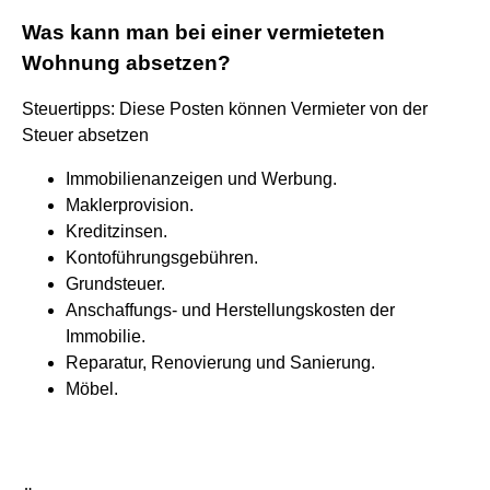
Was kann man bei einer vermieteten
Wohnung absetzen?
Steuertipps: Diese Posten können Vermieter von der
Steuer absetzen
Immobilienanzeigen und Werbung.
Maklerprovision.
Kreditzinsen.
Kontoführungsgebühren.
Grundsteuer.
Anschaffungs- und Herstellungskosten der
Immobilie.
Reparatur, Renovierung und Sanierung.
Möbel.