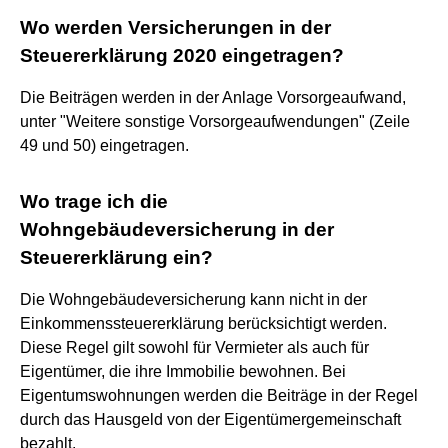
Wo werden Versicherungen in der
Steuererklärung 2020 eingetragen?
Die Beiträgen werden in der Anlage Vorsorgeaufwand,
unter "Weitere sonstige Vorsorgeaufwendungen" (Zeile
49 und 50) eingetragen.
Wo trage ich die
Wohngebäudeversicherung in der
Steuererklärung ein?
Die Wohngebäudeversicherung kann nicht in der
Einkommenssteuererklärung berücksichtigt werden.
Diese Regel gilt sowohl für Vermieter als auch für
Eigentümer, die ihre Immobilie bewohnen. Bei
Eigentumswohnungen werden die Beiträge in der Regel
durch das Hausgeld von der Eigentümergemeinschaft
bezahlt.