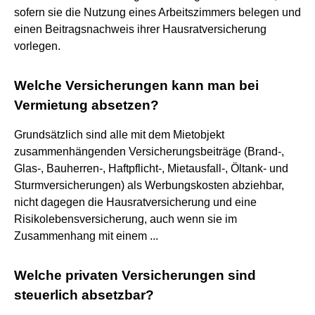
sofern sie die Nutzung eines Arbeitszimmers belegen und
einen Beitragsnachweis ihrer Hausratversicherung
vorlegen.
Welche Versicherungen kann man bei
Vermietung absetzen?
Grundsätzlich sind alle mit dem Mietobjekt
zusammenhängenden Versicherungsbeiträge (Brand-,
Glas-, Bauherren-, Haftpflicht-, Mietausfall-, Öltank- und
Sturmversicherungen) als Werbungskosten abziehbar,
nicht dagegen die Hausratversicherung und eine
Risikolebensversicherung, auch wenn sie im
Zusammenhang mit einem ...
Welche privaten Versicherungen sind
steuerlich absetzbar?