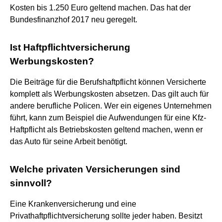
Kosten bis 1.250 Euro geltend machen. Das hat der
Bundesfinanzhof 2017 neu geregelt.
Ist Haftpflichtversicherung
Werbungskosten?
Die Beiträge für die Berufshaftpflicht können Versicherte
komplett als Werbungskosten absetzen. Das gilt auch für
andere berufliche Policen. Wer ein eigenes Unternehmen
führt, kann zum Beispiel die Aufwendungen für eine Kfz-
Haftpflicht als Betriebskosten geltend machen, wenn er
das Auto für seine Arbeit benötigt.
Welche privaten Versicherungen sind
sinnvoll?
Eine Krankenversicherung und eine
Privathaftpflichtversicherung sollte jeder haben. Besitzt