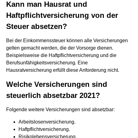
Kann man Hausrat und
Haftpflichtversicherung von der
Steuer absetzen?
Bei der Einkommenssteuer können alle Versicherungen
gelten gemacht werden, die der Vorsorge dienen.
Beispielsweise die Haftpflichtversicherung und die
Berufsunfähigkeitsversicherung. Eine
Hausratversicherung erfüllt diese Anforderung nicht.
Welche Versicherungen sind
steuerlich absetzbar 2021?
Folgende weitere Versicherungen sind absetzbar:
Arbeitslosenversicherung.
Haftpflichtversicherung.
Risikolebensversicherung.