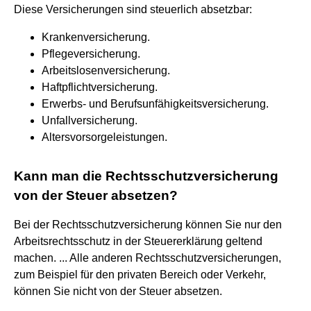
Diese Versicherungen sind steuerlich absetzbar:
Krankenversicherung.
Pflegeversicherung.
Arbeitslosenversicherung.
Haftpflichtversicherung.
Erwerbs- und Berufsunfähigkeitsversicherung.
Unfallversicherung.
Altersvorsorgeleistungen.
Kann man die Rechtsschutzversicherung
von der Steuer absetzen?
Bei der Rechtsschutzversicherung können Sie nur den
Arbeitsrechtsschutz in der Steuererklärung geltend
machen. ... Alle anderen Rechtsschutzversicherungen,
zum Beispiel für den privaten Bereich oder Verkehr,
können Sie nicht von der Steuer absetzen.