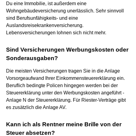
Du eine Immobilie, ist außerdem eine
Wohngebäudeversicherung unerlässlich. Sehr sinnvoll
sind Berufsunfähigkeits- und eine
Auslandsreisekrankenversicherung.
Lebensversicherungen lohnen sich nicht mehr.
Sind Versicherungen Werbungskosten oder
Sonderausgaben?
Die meisten Versicherungen tragen Sie in die Anlage
Vorsorgeaufwand Ihrer Einkommensteuererklärung ein.
Beruflich bedingte Policen hingegen werden bei der
Steuererklärung unter den Werbungskosten angeführt -
Anlage N der Steuererklärung. Für Riester-Verträge gibt
es zusätzlich die Anlage AV.
Kann ich als Rentner meine Brille von der
Steuer absetzen?