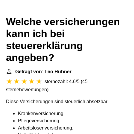
Welche versicherungen
kann ich bei
steuererklärung
angeben?
Gefragt von: Leo Hübner
sternezahl: 4.6/5
(
45
sternebewertungen
)
Diese Versicherungen sind steuerlich absetzbar:
Krankenversicherung.
Pflegeversicherung.
Arbeitslosenversicherung.