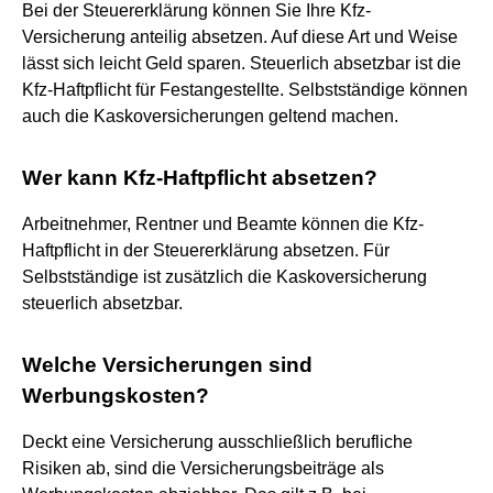
Bei der Steuererklärung können Sie Ihre Kfz-
Versicherung anteilig absetzen. Auf diese Art und Weise
lässt sich leicht Geld sparen. Steuerlich absetzbar ist die
Kfz-Haftpflicht für Festangestellte. Selbstständige können
auch die Kaskoversicherungen geltend machen.
Wer kann Kfz-Haftpflicht absetzen?
Arbeitnehmer, Rentner und Beamte können die Kfz-
Haftpflicht in der Steuererklärung absetzen. Für
Selbstständige ist zusätzlich die Kaskoversicherung
steuerlich absetzbar.
Welche Versicherungen sind
Werbungskosten?
Deckt eine Versicherung ausschließlich berufliche
Risiken ab, sind die Versicherungsbeiträge als