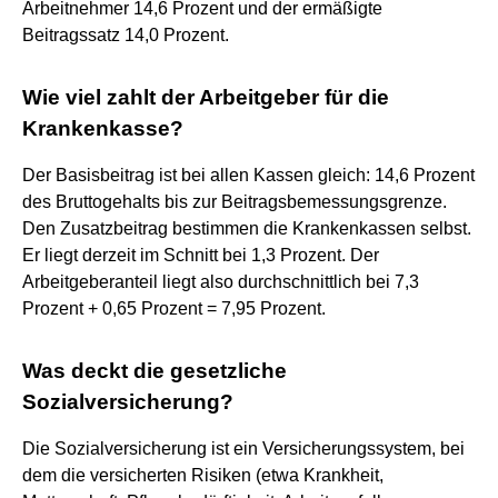
Arbeitnehmer 14,6 Prozent und der ermäßigte
Beitragssatz 14,0 Prozent.
Wie viel zahlt der Arbeitgeber für die
Krankenkasse?
Der Basisbeitrag ist bei allen Kassen gleich: 14,6 Prozent
des Bruttogehalts bis zur Beitragsbemessungsgrenze.
Den Zusatzbeitrag bestimmen die Krankenkassen selbst.
Er liegt derzeit im Schnitt bei 1,3 Prozent. Der
Arbeitgeberanteil liegt also durchschnittlich bei 7,3
Prozent + 0,65 Prozent = 7,95 Prozent.
Was deckt die gesetzliche
Sozialversicherung?
Die Sozialversicherung ist ein Versicherungssystem, bei
dem die versicherten Risiken (etwa Krankheit,