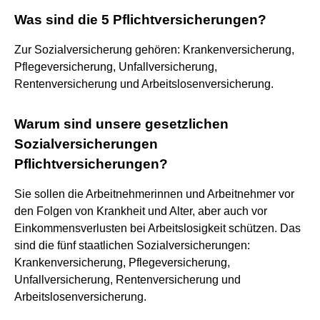
Was sind die 5 Pflichtversicherungen?
Zur Sozialversicherung gehören: Krankenversicherung,
Pflegeversicherung, Unfallversicherung,
Rentenversicherung und Arbeitslosenversicherung.
Warum sind unsere gesetzlichen
Sozialversicherungen
Pflichtversicherungen?
Sie sollen die Arbeitnehmerinnen und Arbeitnehmer vor
den Folgen von Krankheit und Alter, aber auch vor
Einkommensverlusten bei Arbeitslosigkeit schützen. Das
sind die fünf staatlichen Sozialversicherungen:
Krankenversicherung, Pflegeversicherung,
Unfallversicherung, Rentenversicherung und
Arbeitslosenversicherung.