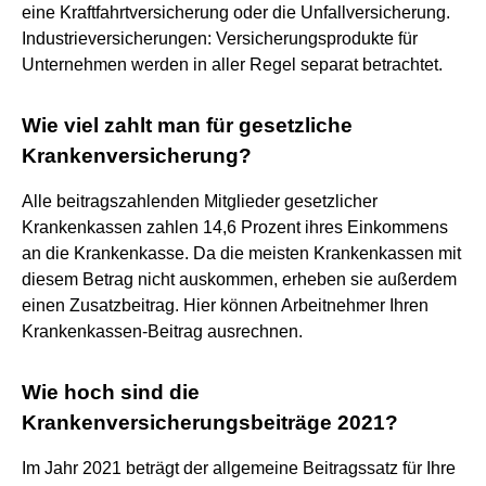
eine Kraftfahrtversicherung oder die Unfallversicherung.
Industrieversicherungen: Versicherungsprodukte für
Unternehmen werden in aller Regel separat betrachtet.
Wie viel zahlt man für gesetzliche
Krankenversicherung?
Alle beitragszahlenden Mitglieder gesetzlicher
Krankenkassen zahlen 14,6 Prozent ihres Einkommens
an die Krankenkasse. Da die meisten Krankenkassen mit
diesem Betrag nicht auskommen, erheben sie außerdem
einen Zusatzbeitrag. Hier können Arbeitnehmer Ihren
Krankenkassen-Beitrag ausrechnen.
Wie hoch sind die
Krankenversicherungsbeiträge 2021?
Im Jahr 2021 beträgt der allgemeine Beitragssatz für Ihre