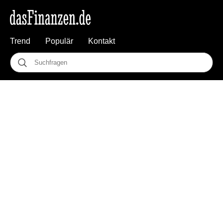
Trend
Populär
Kontakt