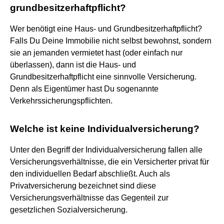
grundbesitzerhaftpflicht?
Wer benötigt eine Haus- und Grundbesitzerhaftpflicht?
Falls Du Deine Immobilie nicht selbst bewohnst, sondern
sie an jemanden vermietet hast (oder einfach nur
überlassen), dann ist die Haus- und
Grundbesitzerhaftpflicht eine sinnvolle Versicherung.
Denn als Eigentümer hast Du sogenannte
Verkehrssicherungspflichten.
Welche ist keine Individualversicherung?
Unter den Begriff der Individualversicherung fallen alle
Versicherungsverhältnisse, die ein Versicherter privat für
den individuellen Bedarf abschließt. Auch als
Privatversicherung bezeichnet sind diese
Versicherungsverhältnisse das Gegenteil zur
gesetzlichen Sozialversicherung.