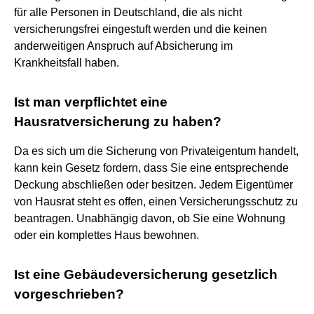
für alle Personen in Deutschland, die als nicht
versicherungsfrei eingestuft werden und die keinen
anderweitigen Anspruch auf Absicherung im
Krankheitsfall haben.
Ist man verpflichtet eine
Hausratversicherung zu haben?
Da es sich um die Sicherung von Privateigentum handelt,
kann kein Gesetz fordern, dass Sie eine entsprechende
Deckung abschließen oder besitzen. Jedem Eigentümer
von Hausrat steht es offen, einen Versicherungsschutz zu
beantragen. Unabhängig davon, ob Sie eine Wohnung
oder ein komplettes Haus bewohnen.
Ist eine Gebäudeversicherung gesetzlich
vorgeschrieben?