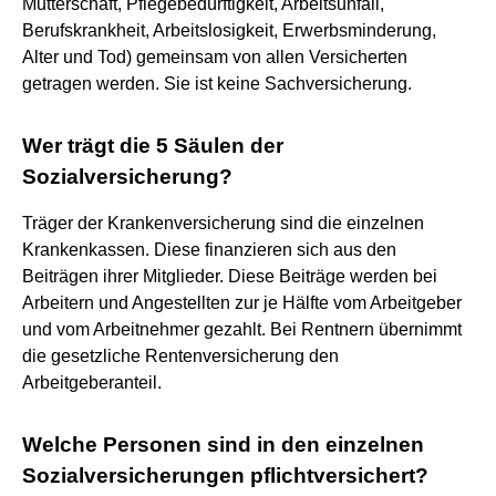
Mutterschaft, Pflegebedürftigkeit, Arbeitsunfall,
Berufskrankheit, Arbeitslosigkeit, Erwerbsminderung,
Alter und Tod) gemeinsam von allen Versicherten
getragen werden. Sie ist keine Sachversicherung.
Wer trägt die 5 Säulen der
Sozialversicherung?
Träger der Krankenversicherung sind die einzelnen
Krankenkassen. Diese finanzieren sich aus den
Beiträgen ihrer Mitglieder. Diese Beiträge werden bei
Arbeitern und Angestellten zur je Hälfte vom Arbeitgeber
und vom Arbeitnehmer gezahlt. Bei Rentnern übernimmt
die gesetzliche Rentenversicherung den
Arbeitgeberanteil.
Welche Personen sind in den einzelnen
Sozialversicherungen pflichtversichert?