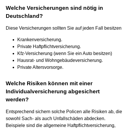
Welche Versicherungen sind nötig in
Deutschland?
Diese Versicherungen sollten Sie auf jeden Fall besitzen
Krankenversicherung.
Private Haftpflichtversicherung.
Kfz-Versicherung (wenn Sie ein Auto besitzen)
Hausrat- und Wohngebäudeversicherung.
Private Altersvorsorge.
Welche Risiken können mit einer
Individualversicherung abgesichert
werden?
Entsprechend sichern solche Policen alle Risiken ab, die
sowohl Sach- als auch Unfallschäden abdecken.
Beispiele sind die allgemeine Haftpflichtversicherung,