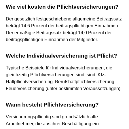
Wie viel kosten die Pflichtversicherungen?
Der gesetzlich festgeschriebene allgemeine Beitragssatz
beträgt 14,6 Prozent der beitragspflichtigen Einnahmen.
Der ermäßigte Beitragssatz beträgt 14,0 Prozent der
beitragspflichtigen Einnahmen der Mitglieder.
Welche Individualversicherung ist Pflicht?
Typische Beispiele für Individualversicherungen, die
gleichzeitig Pflichtversicherungen sind, sind: Kfz-
Haftpflichtversicherung. Berufshaftpflichtversicherung.
Feuerversicherung (unter bestimmten Voraussetzungen)
Wann besteht Pflichtversicherung?
Versicherungspflichtig sind grundsätzlich alle
Arbeitnehmer, die aus ihrer Beschäftigung ein