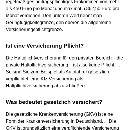
regelmäßiges beitragspflichtiges Einkommen von mehr
als 450 Euro pro Monat und maximal 5.362,50 Euro pro
Monat verdienen. Den unteren Wert nennt man
Geringfügigkeitsgrenze, den oberen die allgemeine
Versicherungspflichtgrenze.
Ist eine Versicherung Pflicht?
Die Haftpflichtversicherung für den privaten Bereich – die
private Haftpflichtversicherung – ist also keine Pflicht. ...
So sind Sie zum Beispiel als Autofahrer gesetzlich
verpflichtet, eine Kfz-Versicherung als
Haftpflichtversicherung abzuschließen.
Was bedeutet gesetzlich versichert?
Die gesetzliche Krankenversicherung (GKV) ist eine
Form der Krankenversicherung in Deutschland. ... Die
GKV ist grundsätzlich eine verpflichtende Versicherung