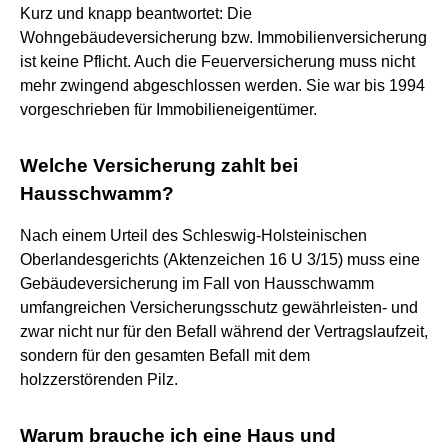
Kurz und knapp beantwortet: Die
Wohngebäudeversicherung bzw. Immobilienversicherung
ist keine Pflicht. Auch die Feuerversicherung muss nicht
mehr zwingend abgeschlossen werden. Sie war bis 1994
vorgeschrieben für Immobilieneigentümer.
Welche Versicherung zahlt bei
Hausschwamm?
Nach einem Urteil des Schleswig-Holsteinischen
Oberlandesgerichts (Aktenzeichen 16 U 3/15) muss eine
Gebäudeversicherung im Fall von Hausschwamm
umfangreichen Versicherungsschutz gewährleisten- und
zwar nicht nur für den Befall während der Vertragslaufzeit,
sondern für den gesamten Befall mit dem
holzzerstörenden Pilz.
Warum brauche ich eine Haus und