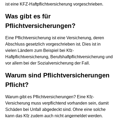
ist eine KFZ-Haftpflichtversicherung vorgeschrieben.
Was gibt es für
Pflichtversicherungen?
Eine Pflichtversicherung ist eine Versicherung, deren
Abschluss gesetzlich vorgeschrieben ist. Dies ist in
vielen Ländern zum Beispiel bei Kfz-
Haftpflichtversicherung, Berufshaftpflichtversicherung und
vor allem bei der Sozialversicherung der Fall.
Warum sind Pflichtversicherungen
Pflicht?
Warum gibt es Pflichtversicherungen? Eine Kfz-
Versicherung muss verpflichtend vorhanden sein, damit
Schäden bei Unfall abgedeckt sind. Ohne eine solche
kann das Kfz zudem auch nicht angemeldet werden.