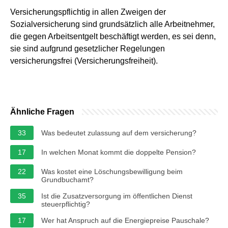
Versicherungspflichtig in allen Zweigen der
Sozialversicherung sind grundsätzlich alle Arbeitnehmer,
die gegen Arbeitsentgelt beschäftigt werden, es sei denn,
sie sind aufgrund gesetzlicher Regelungen
versicherungsfrei (Versicherungsfreiheit).
Ähnliche Fragen
33
Was bedeutet zulassung auf dem versicherung?
17
In welchen Monat kommt die doppelte Pension?
22
Was kostet eine Löschungsbewilligung beim
Grundbuchamt?
35
Ist die Zusatzversorgung im öffentlichen Dienst
steuerpflichtig?
17
Wer hat Anspruch auf die Energiepreise Pauschale?