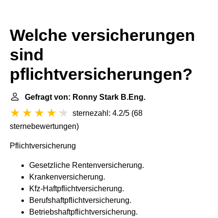
Welche versicherungen
sind
pflichtversicherungen?
Gefragt von: Ronny Stark B.Eng.
sternezahl: 4.2/5
(
68
sternebewertungen
)
Pflichtversicherung
Gesetzliche Rentenversicherung.
Krankenversicherung.
Kfz-Haftpflichtversicherung.
Berufshaftpflichtversicherung.
Betriebshaftpflichtversicherung.