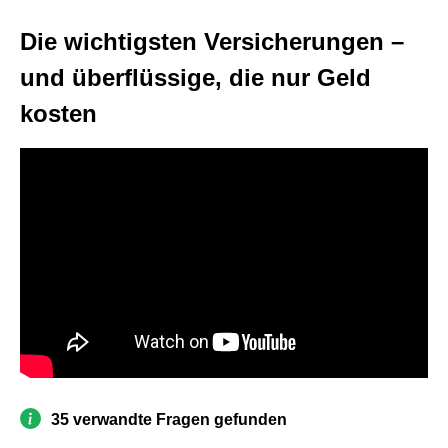
Die wichtigsten Versicherungen –
und überflüssige, die nur Geld
kosten
35 verwandte Fragen gefunden