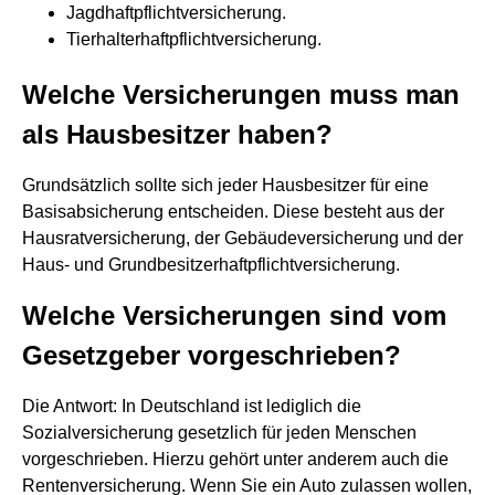
Jagdhaftpflichtversicherung.
Tierhalterhaftpflichtversicherung.
Welche Versicherungen muss man
als Hausbesitzer haben?
Grundsätzlich sollte sich jeder Hausbesitzer für eine
Basisabsicherung entscheiden. Diese besteht aus der
Hausratversicherung, der Gebäudeversicherung und der
Haus- und Grundbesitzerhaftpflichtversicherung.
Welche Versicherungen sind vom
Gesetzgeber vorgeschrieben?
Die Antwort: In Deutschland ist lediglich die
Sozialversicherung gesetzlich für jeden Menschen
vorgeschrieben. Hierzu gehört unter anderem auch die
Rentenversicherung. Wenn Sie ein Auto zulassen wollen,