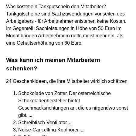
Was kostet ein Tankgutschein den Mitarbeiter?
Tankgutscheine sind Sachzuwendungen vonseiten des
Arbeitgebers - für Arbeitnehmer entstehen keine Kosten.
Im Gegenteil: Sachleistungen in Höhe von 50 Euro im
Monat bringen Arbeitnehmern netto meist mehr ein, als
eine Gehaltserhöhung von 60 Euro.
Was kann ich meinen Mitarbeitern
schenken?
24 Geschenkideen, die Ihre Mitarbeiter wirklich schätzen
Schokolade von Zotter. Der österreichische
Schokoladenhersteller bietet
Geschmacksrichtungen an, die es nirgendwo sonst
gibt. ...
Schreibtisch-Ventilator. ...
Noise-Cancelling-Kopfhörer. ...