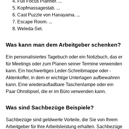
Full Focus Planner. ...
Kopfmassagestab. ...
Cast Puzzle von Hanayama. ...
Escape Room. ...
Weleda-Set.
Was kann man dem Arbeitgeber schenken?
Ein personalisiertes Tagebuch oder ein Notizbuch, das er
für Meetings oder zum Planen seiner Termine verwenden
kann. Ein hochwertiges Leder-Schreibmappe oder -
Aktenkoffer, in dem er wichtige Unterlagen aufbewahren
kann. Eine wiederaufladbare Taschenlampe oder ein
Paar Ohrstöpsel, die er im Büro verwenden kann.
Was sind Sachbezüge Beispiele?
Sachbezüge sind geldwerte Vorteile, die Sie von Ihrem
Arbeitgeber für Ihre Arbeitsleistung erhalten. Sachbezüge