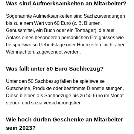
Was sind Aufmerksamkeiten an Mitarbeiter?
Sogenannte Aufmerksamkeiten sind Sachzuwendungen
bis zu einem Wert von 60 Euro (z. B. Blumen,
Genussmittel, ein Buch oder ein Tonträger), die aus
Anlass eines besonderen persönlichen Ereignisses wie
beispielsweise Geburtstage oder Hochzeiten, nicht aber
Weihnachten, zugewendet werden.
Was fällt unter 50 Euro Sachbezug?
Unter den 50 Sachbezug fallen beispielsweise
Gutscheine, Produkte oder bestimmte Dienstleistungen.
Diese bleiben als Sachbezüge bis zu 50 Euro im Monat
steuer- und sozialversicherungsfrei.
Wie hoch dürfen Geschenke an Mitarbeiter
sein 2023?