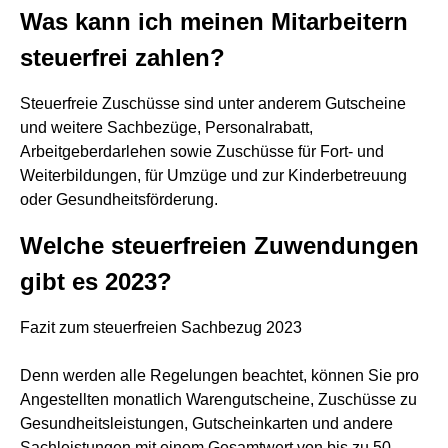
Was kann ich meinen Mitarbeitern
steuerfrei zahlen?
Steuerfreie Zuschüsse sind unter anderem Gutscheine
und weitere Sachbezüge, Personalrabatt,
Arbeitgeberdarlehen sowie Zuschüsse für Fort- und
Weiterbildungen, für Umzüge und zur Kinderbetreuung
oder Gesundheitsförderung.
Welche steuerfreien Zuwendungen
gibt es 2023?
Fazit zum steuerfreien Sachbezug 2023
Denn werden alle Regelungen beachtet, können Sie pro
Angestellten monatlich Warengutscheine, Zuschüsse zu
Gesundheitsleistungen, Gutscheinkarten und andere
Sachleistungen mit einem Gesamtwert von bis zu 50