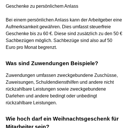
Geschenke zu persönlichem Anlass
Bei einem persönlichen Anlass kann der Arbeitgeber eine
Aufmerksamkeit gewähren. Dies umfasst steuerfreie
Geschenke bis zu 60 €. Diese sind zusätzlich zu den 50 €
Sachbezügen möglich. Sachbezüge sind also auf 50
Euro pro Monat begrenzt.
Was sind Zuwendungen Beispiele?
Zuwendungen umfassen zweckgebundene Zuschüsse,
Zuweisungen, Schuldendiensthilfen und andere nicht
rückzahlbare Leistungen sowie zweckgebundene
Darlehen und andere bedingt oder unbedingt
rückzahlbare Leistungen.
Wie hoch darf ein Weihnachtsgeschenk für
Mitarbeiter sein?