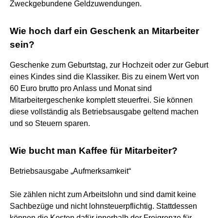
Zweckgebundene Geldzuwendungen.
Wie hoch darf ein Geschenk an Mitarbeiter
sein?
Geschenke zum Geburtstag, zur Hochzeit oder zur Geburt
eines Kindes sind die Klassiker. Bis zu einem Wert von
60 Euro brutto pro Anlass und Monat sind
Mitarbeitergeschenke komplett steuerfrei. Sie können
diese vollständig als Betriebsausgabe geltend machen
und so Steuern sparen.
Wie bucht man Kaffee für Mitarbeiter?
Betriebsausgabe „Aufmerksamkeit“
Sie zählen nicht zum Arbeitslohn und sind damit keine
Sachbezüge und nicht lohnsteuerpflichtig. Stattdessen
können die Kosten dafür innerhalb der Freigrenze für