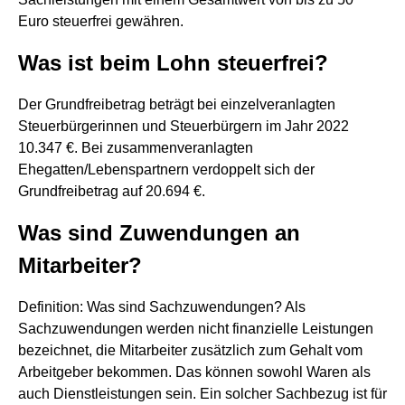
Euro steuerfrei gewähren.
Was ist beim Lohn steuerfrei?
Der Grundfreibetrag beträgt bei einzelveranlagten
Steuerbürgerinnen und Steuerbürgern im Jahr 2022
10.347 €. Bei zusammenveranlagten
Ehegatten/Lebenspartnern verdoppelt sich der
Grundfreibetrag auf 20.694 €.
Was sind Zuwendungen an
Mitarbeiter?
Definition: Was sind Sachzuwendungen? Als
Sachzuwendungen werden nicht finanzielle Leistungen
bezeichnet, die Mitarbeiter zusätzlich zum Gehalt vom
Arbeitgeber bekommen. Das können sowohl Waren als
auch Dienstleistungen sein. Ein solcher Sachbezug ist für