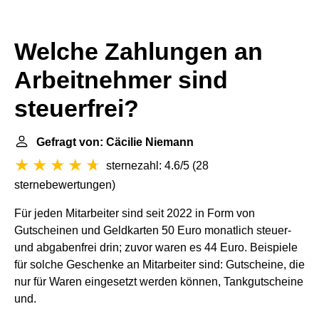
Welche Zahlungen an
Arbeitnehmer sind
steuerfrei?
Gefragt von: Cäcilie Niemann
sternezahl: 4.6/5
(
28
sternebewertungen
)
Für jeden Mitarbeiter sind seit 2022 in Form von
Gutscheinen und Geldkarten 50 Euro monatlich steuer-
und abgabenfrei drin; zuvor waren es 44 Euro. Beispiele
für solche Geschenke an Mitarbeiter sind: Gutscheine, die
nur für Waren eingesetzt werden können, Tankgutscheine
und.