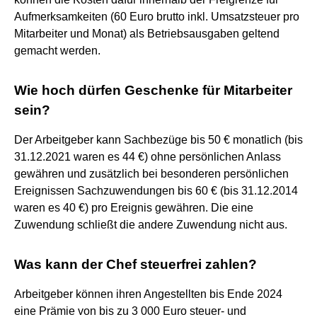
Aufmerksamkeiten (60 Euro brutto inkl. Umsatzsteuer pro
Mitarbeiter und Monat) als Betriebsausgaben geltend
gemacht werden.
Wie hoch dürfen Geschenke für Mitarbeiter
sein?
Der Arbeitgeber kann Sachbezüge bis 50 € monatlich (bis
31.12.2021 waren es 44 €) ohne persönlichen Anlass
gewähren und zusätzlich bei besonderen persönlichen
Ereignissen Sachzuwendungen bis 60 € (bis 31.12.2014
waren es 40 €) pro Ereignis gewähren. Die eine
Zuwendung schließt die andere Zuwendung nicht aus.
Was kann der Chef steuerfrei zahlen?
Arbeitgeber können ihren Angestellten bis Ende 2024
eine Prämie von bis zu 3 000 Euro steuer- und