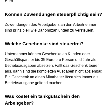
Euro.
Können Zuwendungen steuerpflichtig sein?
Zuwendungen des Arbeitgebers an den Arbeitnehmer
sind prinzipiell wie Barlohnzahlungen zu versteuern.
Welche Geschenke sind steuerfrei?
Unternehmer können Geschenke an Kunden oder
Geschäftspartner bis 35 Euro pro Person und Jahr als
Betriebsausgaben absetzen. Fällt das Geschenk teurer
aus, dann sind die kompletten Ausgaben nicht abziehbar.
Ein Geschenk an einen Mitarbeiter lässt sich immer als
Betriebsausgabe geltend machen.
Was kostet ein tankgutschein den
Arbeitgeber?