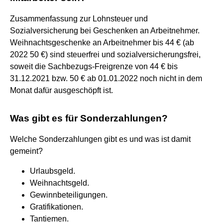
Zusammenfassung zur Lohnsteuer und
Sozialversicherung bei Geschenken an Arbeitnehmer.
Weihnachtsgeschenke an Arbeitnehmer bis 44 € (ab
2022 50 €) sind steuerfrei und sozialversicherungsfrei,
soweit die Sachbezugs-Freigrenze von 44 € bis
31.12.2021 bzw. 50 € ab 01.01.2022 noch nicht in dem
Monat dafür ausgeschöpft ist.
Was gibt es für Sonderzahlungen?
Welche Sonderzahlungen gibt es und was ist damit
gemeint?
Urlaubsgeld.
Weihnachtsgeld.
Gewinnbeteiligungen.
Gratifikationen.
Tantiemen.