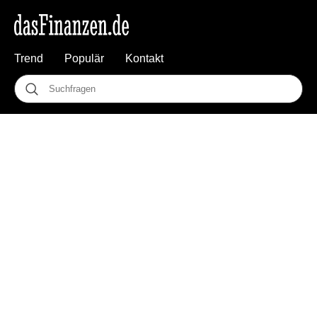
Trend
Populär
Kontakt