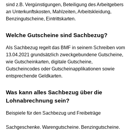
sind z.B. Vergünstigungen, Beteiligung des Arbeitgebers
an Unterkunftskosten, Mahlzeiten, Arbeitskleidung,
Benzingutscheine, Eintrittskarten.
Welche Gutscheine sind Sachbezug?
Als Sachbezug regelt das BMF in seinem Schreiben vom
13.04.2021 grundsätzlich zweckgebundene Gutscheine,
wie Gutscheinkarten, digitale Gutscheine,
Gutscheincodes oder Gutscheinapplikationen sowie
entsprechende Geldkarten.
Was kann alles Sachbezug über die
Lohnabrechnung sein?
Beispiele für den Sachbezug und Freibeträge
Sachgeschenke. Warengutscheine. Benzingutscheine.