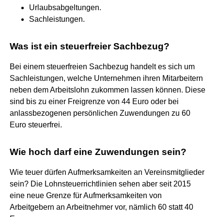
Urlaubsabgeltungen.
Sachleistungen.
Was ist ein steuerfreier Sachbezug?
Bei einem steuerfreien Sachbezug handelt es sich um
Sachleistungen, welche Unternehmen ihren Mitarbeitern
neben dem Arbeitslohn zukommen lassen können. Diese
sind bis zu einer Freigrenze von 44 Euro oder bei
anlassbezogenen persönlichen Zuwendungen zu 60
Euro steuerfrei.
Wie hoch darf eine Zuwendungen sein?
Wie teuer dürfen Aufmerksamkeiten an Vereinsmitglieder
sein? Die Lohnsteuerrichtlinien sehen aber seit 2015
eine neue Grenze für Aufmerksamkeiten von
Arbeitgebern an Arbeitnehmer vor, nämlich 60 statt 40