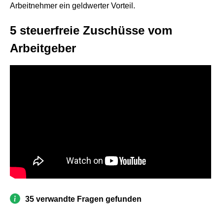
Arbeitnehmer ein geldwerter Vorteil.
5 steuerfreie Zuschüsse vom
Arbeitgeber
35 verwandte Fragen gefunden