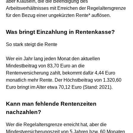
aber Klauseln, die die Beendigung des
Arbeitsverhältnisses mit Erreichen der Regelaltersgrenze
für den Bezug einer ungekürzten Rente* auflösen.
Was bringt Einzahlung in Rentenkasse?
So stark steigt die Rente
Wer ein Jahr lang jeden Monat den aktuellen
Mindestbeitrag von 83,70 Euro an die
Rentenversicherung zahlt, bekommt dafür 4,44 Euro
monatlich mehr Rente. Der Höchstbeitrag von 1.320,60
Euro bringt im Alter etwa 70,12 Euro (Stand: 2021).
Kann man fehlende Rentenzeiten
nachzahlen?
Wer die Regelaltersgrenze erreicht hat, aber die
Mindestversicherungszeit von 5 Jahren bzw. 60 Monaten