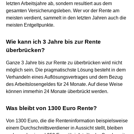
letzten Arbeitsjahre ab, sondern resultiert aus dem
gesamten Versicherungsleben. Wer vor der Rente am
meisten verdient, sammelt in den letzten Jahren auch die
meisten Entgeltpunkte.
Wie kann ich 3 Jahre bis zur Rente
überbrücken?
Ganze 3 Jahre bis zur Rente zu überbrücken wird nicht
möglich sein. Die pragmatischste Lösung besteht in dem
Verhandeln eines Auflösungsvertrages und dem Bezug
des Arbeitslosengeldes für 24 Monate. Auf diese Weise
können immerhin 24 Monate überbrückt werden.
Was bleibt von 1300 Euro Rente?
Von 1300 Euro, die die Renteninformation beispielsweise
einem Durchschnittsverdiener in Aussicht stellt, bleiben