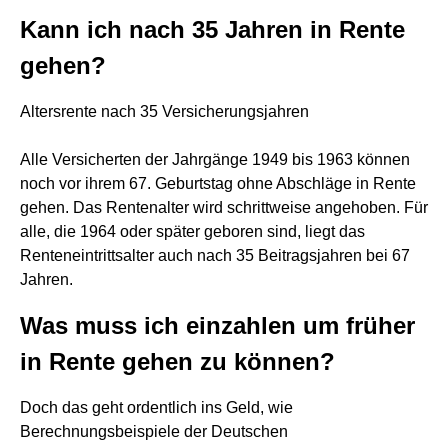
Kann ich nach 35 Jahren in Rente
gehen?
Altersrente nach 35 Versicherungsjahren
Alle Versicherten der Jahrgänge 1949 bis 1963 können
noch vor ihrem 67. Geburtstag ohne Abschläge in Rente
gehen. Das Rentenalter wird schrittweise angehoben. Für
alle, die 1964 oder später geboren sind, liegt das
Renteneintrittsalter auch nach 35 Beitragsjahren bei 67
Jahren.
Was muss ich einzahlen um früher
in Rente gehen zu können?
Doch das geht ordentlich ins Geld, wie
Berechnungsbeispiele der Deutschen