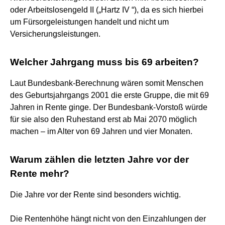
oder Arbeitslosengeld II („Hartz IV “), da es sich hierbei
um Fürsorgeleistungen handelt und nicht um
Versicherungsleistungen.
Welcher Jahrgang muss bis 69 arbeiten?
Laut Bundesbank-Berechnung wären somit Menschen
des Geburtsjahrgangs 2001 die erste Gruppe, die mit 69
Jahren in Rente ginge. Der Bundesbank-Vorstoß würde
für sie also den Ruhestand erst ab Mai 2070 möglich
machen – im Alter von 69 Jahren und vier Monaten.
Warum zählen die letzten Jahre vor der
Rente mehr?
Die Jahre vor der Rente sind besonders wichtig.
Die Rentenhöhe hängt nicht von den Einzahlungen der