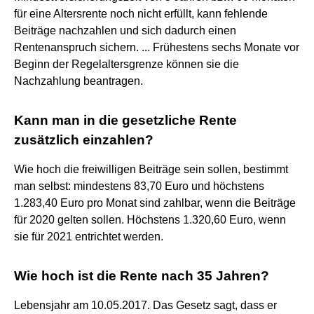
für eine Altersrente noch nicht erfüllt, kann fehlende
Beiträge nachzahlen und sich dadurch einen
Rentenanspruch sichern. ... Frühestens sechs Monate vor
Beginn der Regelaltersgrenze können sie die
Nachzahlung beantragen.
Kann man in die gesetzliche Rente
zusätzlich einzahlen?
Wie hoch die freiwilligen Beiträge sein sollen, bestimmt
man selbst: mindestens 83,70 Euro und höchstens
1.283,40 Euro pro Monat sind zahlbar, wenn die Beiträge
für 2020 gelten sollen. Höchstens 1.320,60 Euro, wenn
sie für 2021 entrichtet werden.
Wie hoch ist die Rente nach 35 Jahren?
Lebensjahr am 10.05.2017. Das Gesetz sagt, dass er