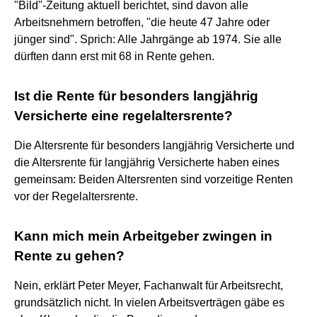
"Bild"-Zeitung aktuell berichtet, sind davon alle
Arbeitsnehmern betroffen, "die heute 47 Jahre oder
jünger sind". Sprich: Alle Jahrgänge ab 1974. Sie alle
dürften dann erst mit 68 in Rente gehen.
Ist die Rente für besonders langjährig
Versicherte eine regelaltersrente?
Die Altersrente für besonders langjährig Versicherte und
die Altersrente für langjährig Versicherte haben eines
gemeinsam: Beiden Altersrenten sind vorzeitige Renten
vor der Regelaltersrente.
Kann mich mein Arbeitgeber zwingen in
Rente zu gehen?
Nein, erklärt Peter Meyer, Fachanwalt für Arbeitsrecht,
grundsätzlich nicht. In vielen Arbeitsverträgen gäbe es