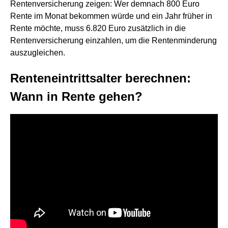
Rentenversicherung zeigen: Wer demnach 800 Euro
Rente im Monat bekommen würde und ein Jahr früher in
Rente möchte, muss 6.820 Euro zusätzlich in die
Rentenversicherung einzahlen, um die Rentenminderung
auszugleichen.
Renteneintrittsalter berechnen:
Wann in Rente gehen?