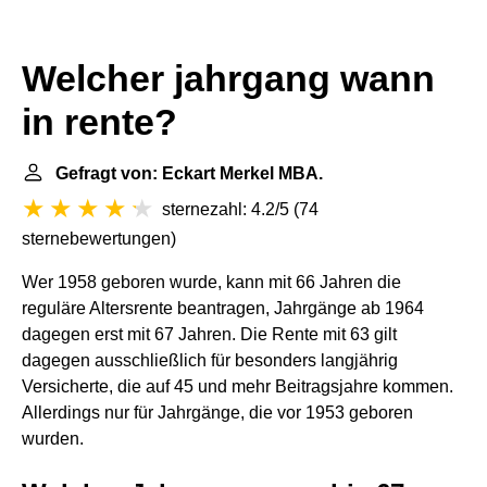
Welcher jahrgang wann
in rente?
Gefragt von: Eckart Merkel MBA.
sternezahl: 4.2/5
(
74
sternebewertungen
)
Wer 1958 geboren wurde, kann mit 66 Jahren die
reguläre Altersrente beantragen, Jahrgänge ab 1964
dagegen erst mit 67 Jahren. Die Rente mit 63 gilt
dagegen ausschließlich für besonders langjährig
Versicherte, die auf 45 und mehr Beitragsjahre kommen.
Allerdings nur für Jahrgänge, die vor 1953 geboren
wurden.