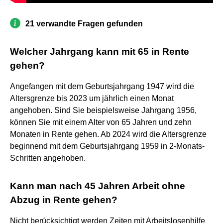
21 verwandte Fragen gefunden
Welcher Jahrgang kann mit 65 in Rente
gehen?
Angefangen mit dem Geburtsjahrgang 1947 wird die
Altersgrenze bis 2023 um jährlich einen Monat
angehoben. Sind Sie beispielsweise Jahrgang 1956,
können Sie mit einem Alter von 65 Jahren und zehn
Monaten in Rente gehen. Ab 2024 wird die Altersgrenze
beginnend mit dem Geburtsjahrgang 1959 in 2-Monats-
Schritten angehoben.
Kann man nach 45 Jahren Arbeit ohne
Abzug in Rente gehen?
Nicht berücksichtigt werden Zeiten mit Arbeitslosenhilfe