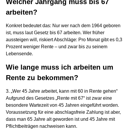
Welcher Jahrgang muss bis 67
arbeiten?
Konkret bedeutet das: Nur wer nach dem 1964 geboren
ist, muss laut Gesetz bis 67 arbeiten. Wer früher
aussteigen will, riskiert Abschläge: Pro Monat gibt es 0,3
Prozent weniger Rente – und zwar bis zu seinem
Lebensende.
Wie lange muss ich arbeiten um
Rente zu bekommen?
3. „Wer 45 Jahre arbeitet, kann mit 60 in Rente gehen“
Aufgrund des Gesetzes „Rente mit 67“ ist zwar eine
besondere Wartezeit von 45 Jahren eingeführt worden.
Voraussetzung für eine abschlagsfreie Zahlung ist aber,
dass man 65 Jahre alt geworden ist und 45 Jahre mit
Pflichtbeiträgen nachweisen kann.