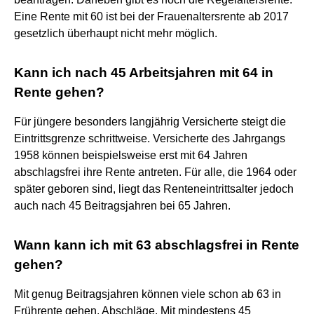
Eine Rente mit 60 ist bei der Frauenaltersrente ab 2017
gesetzlich überhaupt nicht mehr möglich.
Kann ich nach 45 Arbeitsjahren mit 64 in
Rente gehen?
Für jüngere besonders langjährig Versicherte steigt die
Eintrittsgrenze schrittweise. Versicherte des Jahrgangs
1958 können beispielsweise erst mit 64 Jahren
abschlagsfrei ihre Rente antreten. Für alle, die 1964 oder
später geboren sind, liegt das Renteneintrittsalter jedoch
auch nach 45 Beitragsjahren bei 65 Jahren.
Wann kann ich mit 63 abschlagsfrei in Rente
gehen?
Mit genug Beitragsjahren können viele schon ab 63 in
Frührente gehen. Abschläge. Mit mindestens 45