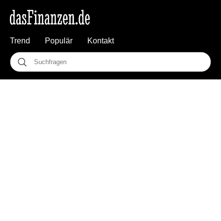
Trend
Populär
Kontakt