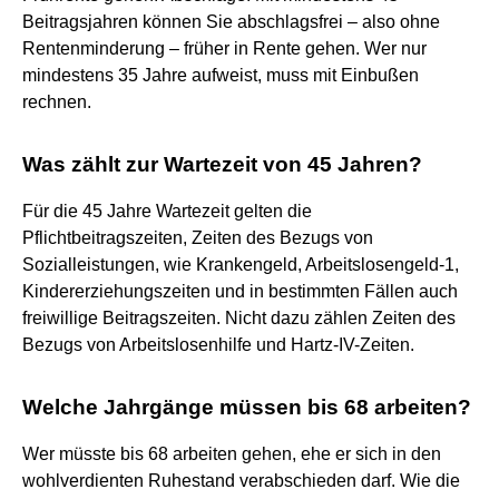
Beitragsjahren können Sie abschlagsfrei – also ohne
Rentenminderung – früher in Rente gehen. Wer nur
mindestens 35 Jahre aufweist, muss mit Einbußen
rechnen.
Was zählt zur Wartezeit von 45 Jahren?
Für die 45 Jahre Wartezeit gelten die
Pflichtbeitragszeiten, Zeiten des Bezugs von
Sozialleistungen, wie Krankengeld, Arbeitslosengeld-1,
Kindererziehungszeiten und in bestimmten Fällen auch
freiwillige Beitragszeiten. Nicht dazu zählen Zeiten des
Bezugs von Arbeitslosenhilfe und Hartz-IV-Zeiten.
Welche Jahrgänge müssen bis 68 arbeiten?
Wer müsste bis 68 arbeiten gehen, ehe er sich in den
wohlverdienten Ruhestand verabschieden darf. Wie die