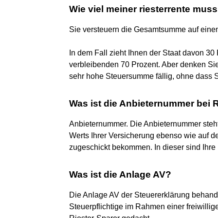
Wie viel meiner riesterrente muss
Sie versteuern die Gesamtsumme auf eine
In dem Fall zieht Ihnen der Staat davon 30
verbleibenden 70 Prozent. Aber denken Sie
sehr hohe Steuersumme fällig, ohne dass
Was ist die Anbieternummer bei 
Anbieternummer. Die Anbieternummer steht a
Werts Ihrer Versicherung ebenso wie auf de
zugeschickt bekommen. In dieser sind Ihre
Was ist die Anlage AV?
Die Anlage AV der Steuererklärung behandel
Steuerpflichtige im Rahmen einer freiwillige