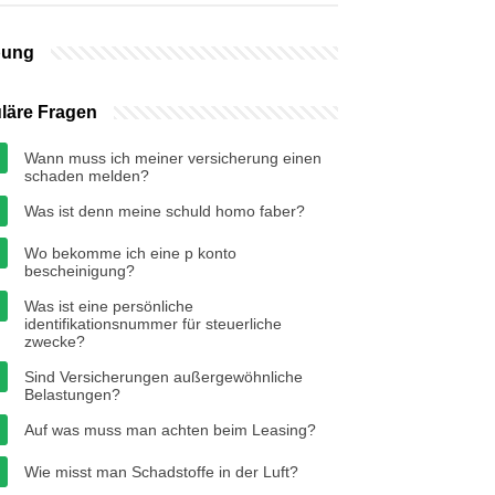
bung
läre Fragen
Wann muss ich meiner versicherung einen
schaden melden?
Was ist denn meine schuld homo faber?
Wo bekomme ich eine p konto
bescheinigung?
Was ist eine persönliche
identifikationsnummer für steuerliche
zwecke?
Sind Versicherungen außergewöhnliche
Belastungen?
Auf was muss man achten beim Leasing?
Wie misst man Schadstoffe in der Luft?