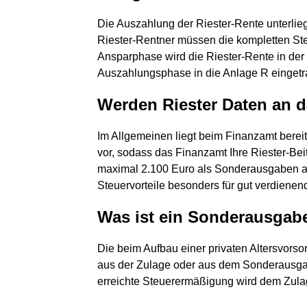
Die Auszahlung der Riester-Rente unterlie
Riester-Rentner müssen die kompletten Ste
Ansparphase wird die Riester-Rente in der 
Auszahlungsphase in die Anlage R eingetr
Werden Riester Daten an d
Im Allgemeinen liegt beim Finanzamt berei
vor, sodass das Finanzamt Ihre Riester-Be
maximal 2.100 Euro als Sonderausgaben a
Steuervorteile besonders für gut verdienen
Was ist ein Sonderausgab
Die beim Aufbau einer privaten Altersvors
aus der Zulage oder aus dem Sonderausga
erreichte Steuerermäßigung wird dem Zula