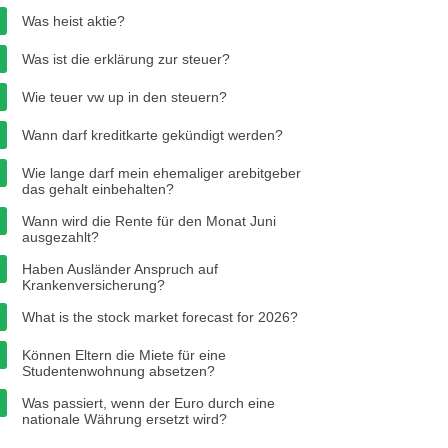
Was heist aktie?
Was ist die erklärung zur steuer?
Wie teuer vw up in den steuern?
Wann darf kreditkarte gekündigt werden?
Wie lange darf mein ehemaliger arebitgeber
das gehalt einbehalten?
Wann wird die Rente für den Monat Juni
ausgezahlt?
Haben Ausländer Anspruch auf
Krankenversicherung?
What is the stock market forecast for 2026?
Können Eltern die Miete für eine
Studentenwohnung absetzen?
Was passiert, wenn der Euro durch eine
nationale Währung ersetzt wird?