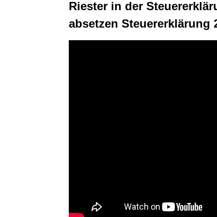
Riester in der Steuererklär
absetzen Steuererklärung 