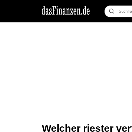
Welcher riester ver