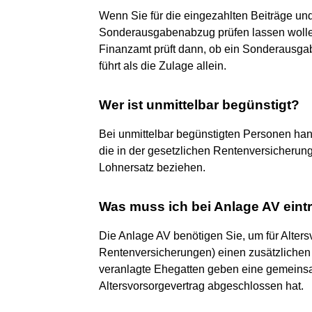
Wenn Sie für die eingezahlten Beiträge un
Sonderausgabenabzug prüfen lassen wollen
Finanzamt prüft dann, ob ein Sonderausga
führt als die Zulage allein.
Wer ist unmittelbar begünstigt?
Bei unmittelbar begünstigten Personen han
die in der gesetzlichen Rentenversicherung
Lohnersatz beziehen.
Was muss ich bei Anlage AV eint
Die Anlage AV benötigen Sie, um für Alters
Rentenversicherungen) einen zusätzlich
veranlagte Ehegatten geben eine gemeins
Altersvorsorgevertrag abgeschlossen hat.