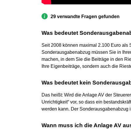
29 verwandte Fragen gefunden
Was bedeutet Sonderausgabena
Seit 2008 können maximal 2.100 Euro als
Sonderausgabenabzug müssen Sie in Ihrer
machen, in dem Sie die Beiträge in den Rie
Ihre Eigenbeiträge, sondern auch die Riest
Was bedeutet kein Sonderausga
Das heißt: Wird die Anlage AV der Steuererk
Unrichtigkeit“ vor, so dass ein bestandskr
werden kann. Der Sonderausgabenabzug ist 
Wann muss ich die Anlage AV aus