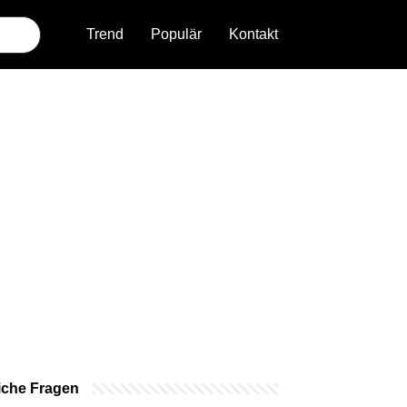
Trend
Populär
Kontakt
iche Fragen