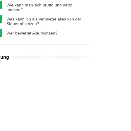
Wie kann man sich brutto und netto
merken?
Was kann ich als Vermieter alles von der
Steuer absetzen?
Wer bewertet Alte Münzen?
bung