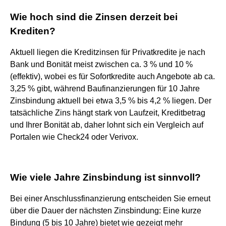
Wie hoch sind die Zinsen derzeit bei
Krediten?
Aktuell liegen die Kreditzinsen für Privatkredite je nach
Bank und Bonität meist zwischen ca. 3 % und 10 %
(effektiv), wobei es für Sofortkredite auch Angebote ab ca.
3,25 % gibt, während Baufinanzierungen für 10 Jahre
Zinsbindung aktuell bei etwa 3,5 % bis 4,2 % liegen. Der
tatsächliche Zins hängt stark von Laufzeit, Kreditbetrag
und Ihrer Bonität ab, daher lohnt sich ein Vergleich auf
Portalen wie Check24 oder Verivox.
Wie viele Jahre Zinsbindung ist sinnvoll?
Bei einer Anschlussfinanzierung entscheiden Sie erneut
über die Dauer der nächsten Zinsbindung: Eine kurze
Bindung (5 bis 10 Jahre) bietet wie gezeigt mehr