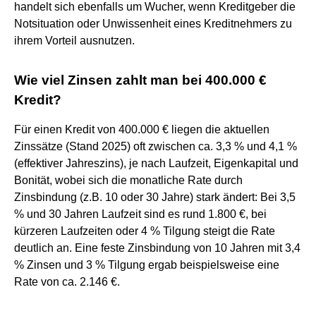
handelt sich ebenfalls um Wucher, wenn Kreditgeber die
Notsituation oder Unwissenheit eines Kreditnehmers zu
ihrem Vorteil ausnutzen.
Wie viel Zinsen zahlt man bei 400.000 €
Kredit?
Für einen Kredit von 400.000 € liegen die aktuellen
Zinssätze (Stand 2025) oft zwischen ca. 3,3 % und 4,1 %
(effektiver Jahreszins), je nach Laufzeit, Eigenkapital und
Bonität, wobei sich die monatliche Rate durch
Zinsbindung (z.B. 10 oder 30 Jahre) stark ändert: Bei 3,5
% und 30 Jahren Laufzeit sind es rund 1.800 €, bei
kürzeren Laufzeiten oder 4 % Tilgung steigt die Rate
deutlich an. Eine feste Zinsbindung von 10 Jahren mit 3,4
% Zinsen und 3 % Tilgung ergab beispielsweise eine
Rate von ca. 2.146 €.