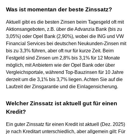
Was ist momentan der beste Zinssatz?
Aktuell gibt es die besten Zinsen beim Tagesgeld oft mit
Aktionsangeboten, z.B. über die Advanzia Bank (bis zu
3,05%) oder Opel Bank (2,90%), wobei die ING und VW
Financial Services bei deutschen Neukunden-Zinsen mit
bis zu 3,3% führen, aber oft nur für kurze Zeit. Beim
Festgeld sind Zinsen um 2,8% bis 3,1% für 12 Monate
möglich, mit Anbietern wie der Opel Bank oder über
Vergleichsportale, während Top-Bauzinsen für 10 Jahre
derzeit um die 3,1% bis 3,7% liegen. Achten Sie auf die
Laufzeit der Zinsgarantie und die Einlagensicherung.
Welcher Zinssatz ist aktuell gut für einen
Kredit?
Ein guter Zinssatz für einen Kredit ist aktuell (Dez. 2025)
je nach Kreditart unterschiedlich, aber allgemein gilt: Für