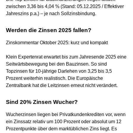
zwischen 3,36 bis 4,04 % (Stand: 05.12.2025 / Effektiver
Jahreszins p.a.) – je nach Sollzinsbindung.
Werden die Zinsen 2025 fallen?
Zinskommentar Oktober 2025: kurz und kompakt
Klein Expertenrat erwartet bis zum Jahresende 2025 eine
Seitwärtsbewegung bei den Bauzinsen. So sind
Topzinsen für 10-jährige Darlehen von 3,25 bis 3,5
Prozent weiterhin realistisch. Die Europäische
Zentralbank hat die Leitzinsen erneut nicht verändert.
Sind 20% Zinsen Wucher?
Wucherzinsen liegen bei Privatkundenkrediten vor, wenn
ein Zinssatz relativ um 100 Prozent oder absolut um 12
Prozentpunkte über dem marktüblichen Zins liegt. Es