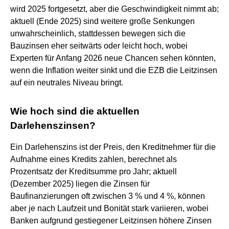
wird 2025 fortgesetzt, aber die Geschwindigkeit nimmt ab;
aktuell (Ende 2025) sind weitere große Senkungen
unwahrscheinlich, stattdessen bewegen sich die
Bauzinsen eher seitwärts oder leicht hoch, wobei
Experten für Anfang 2026 neue Chancen sehen könnten,
wenn die Inflation weiter sinkt und die EZB die Leitzinsen
auf ein neutrales Niveau bringt.
Wie hoch sind die aktuellen
Darlehenszinsen?
Ein Darlehenszins ist der Preis, den Kreditnehmer für die
Aufnahme eines Kredits zahlen, berechnet als
Prozentsatz der Kreditsumme pro Jahr; aktuell
(Dezember 2025) liegen die Zinsen für
Baufinanzierungen oft zwischen 3 % und 4 %, können
aber je nach Laufzeit und Bonität stark variieren, wobei
Banken aufgrund gestiegener Leitzinsen höhere Zinsen