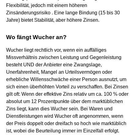
Flexibilität, jedoch mit einem höheren
Zinsänderungsrisiko . Eine lange Bindung (15 bis 30
Jahre) bietet Stabilität, aber höhere Zinsen.
Wo fängt Wucher an?
Wucher liegt rechtlich vor, wenn ein auffälliges
Missverhältnis zwischen Leistung und Gegenleistung
besteht UND der Anbieter eine Zwangslage,
Unerfahrenheit, Mangel an Urteilsvermögen oder
erhebliche Willensschwäche einer Person ausnutzt, um
sich einen überhöhten Vorteil zu verschaffen. Bei Zinsen
gilt oft: Wenn der effektive Zins relativ um ca. 100 % oder
absolut um 12 Prozentpunkte über dem marktüblichen
Zins liegt, kann dies Wucher sein. Bei Waren und
Dienstleistungen wird Wucher oft angenommen, wenn
der Preis doppelt oder dreifach so hoch wie marktüblich
ist, wobei die Beurteilung immer im Einzelfall erfolgt.