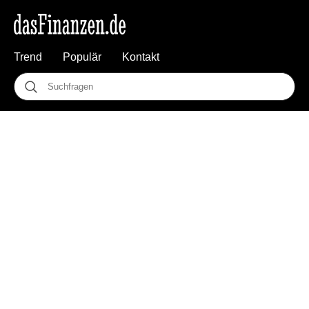
Trend
Populär
Kontakt