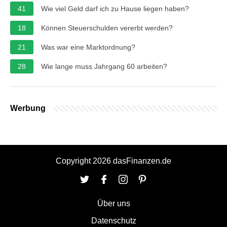
41
Wie viel Geld darf ich zu Hause liegen haben?
18
Können Steuerschulden vererbt werden?
21
Was war eine Marktordnung?
28
Wie lange muss Jahrgang 60 arbeiten?
Werbung
Copyright 2026 dasFinanzen.de
Über uns
Datenschutz