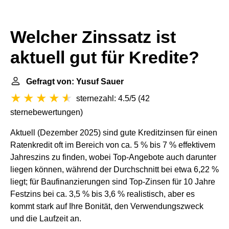
Welcher Zinssatz ist
aktuell gut für Kredite?
Gefragt von: Yusuf Sauer
sternezahl: 4.5/5
(
42
sternebewertungen
)
Aktuell (Dezember 2025) sind gute Kreditzinsen für einen
Ratenkredit oft im Bereich von ca. 5 % bis 7 % effektivem
Jahreszins zu finden, wobei Top-Angebote auch darunter
liegen können, während der Durchschnitt bei etwa 6,22 %
liegt; für Baufinanzierungen sind Top-Zinsen für 10 Jahre
Festzins bei ca. 3,5 % bis 3,6 % realistisch, aber es
kommt stark auf Ihre Bonität, den Verwendungszweck
und die Laufzeit an.