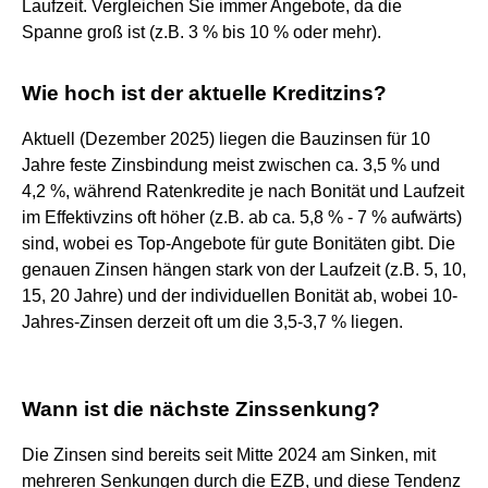
Laufzeit. Vergleichen Sie immer Angebote, da die
Spanne groß ist (z.B. 3 % bis 10 % oder mehr).
Wie hoch ist der aktuelle Kreditzins?
Aktuell (Dezember 2025) liegen die Bauzinsen für 10
Jahre feste Zinsbindung meist zwischen ca. 3,5 % und
4,2 %, während Ratenkredite je nach Bonität und Laufzeit
im Effektivzins oft höher (z.B. ab ca. 5,8 % - 7 % aufwärts)
sind, wobei es Top-Angebote für gute Bonitäten gibt. Die
genauen Zinsen hängen stark von der Laufzeit (z.B. 5, 10,
15, 20 Jahre) und der individuellen Bonität ab, wobei 10-
Jahres-Zinsen derzeit oft um die 3,5-3,7 % liegen.
Wann ist die nächste Zinssenkung?
Die Zinsen sind bereits seit Mitte 2024 am Sinken, mit
mehreren Senkungen durch die EZB, und diese Tendenz