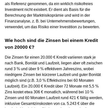
als Referenz genommen, da ein wirklich risikofreies
Investment nicht existiert. Er dient als Basis für die
Berechnung der Marktrisikoprämie und wird in der
Finanzanalyse, z. B. bei Unternehmensbewertungen,
verwendet, um das Risiko einer Investition zu bewerten.
Wie hoch sind die Zinsen bei einem Kredit
von 20000 €?
Die Zinsen für einen 20.000 € Kredit variieren stark je
nach Bank, Bonität und Laufzeit, liegen aber oft zwischen
rund 3 % und über 9 % effektivem Jahreszins, wobei
niedrigere Zinsen bei kürzerer Laufzeit und guter Bonität
möglich sind (z.B. 3,0 % Effektivzins bei 60 Monaten
Laufzeit). Ein 20.000 € Kredit über 72 Monate mit 5,5 %
Zins kostet etwa 306 € monatlich, während bei 10 %
Zinsen und 60 Monaten Laufzeit rund 421 € fällig werden,
inklusive Gesamtzinskosten von ca. 5.243 € über die