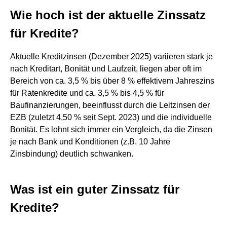
Wie hoch ist der aktuelle Zinssatz
für Kredite?
Aktuelle Kreditzinsen (Dezember 2025) variieren stark je
nach Kreditart, Bonität und Laufzeit, liegen aber oft im
Bereich von ca. 3,5 % bis über 8 % effektivem Jahreszins
für Ratenkredite und ca. 3,5 % bis 4,5 % für
Baufinanzierungen, beeinflusst durch die Leitzinsen der
EZB (zuletzt 4,50 % seit Sept. 2023) und die individuelle
Bonität. Es lohnt sich immer ein Vergleich, da die Zinsen
je nach Bank und Konditionen (z.B. 10 Jahre
Zinsbindung) deutlich schwanken.
Was ist ein guter Zinssatz für
Kredite?