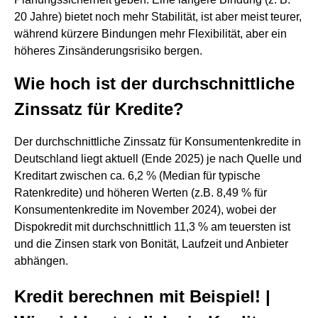
20 Jahre) bietet noch mehr Stabilität, ist aber meist teurer,
während kürzere Bindungen mehr Flexibilität, aber ein
höheres Zinsänderungsrisiko bergen.
Wie hoch ist der durchschnittliche
Zinssatz für Kredite?
Der durchschnittliche Zinssatz für Konsumentenkredite in
Deutschland liegt aktuell (Ende 2025) je nach Quelle und
Kreditart zwischen ca. 6,2 % (Median für typische
Ratenkredite) und höheren Werten (z.B. 8,49 % für
Konsumentenkredite im November 2024), wobei der
Dispokredit mit durchschnittlich 11,3 % am teuersten ist
und die Zinsen stark von Bonität, Laufzeit und Anbieter
abhängen.
Kredit berechnen mit Beispiel! |