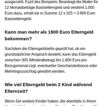
ausgezahlt. Fazit des Beispiels: Beantragt die Mutter für
12 Monatsbeträge Basiselterngeld und verdient 1.000
Euro dazu, erhält sie in Summe 12 x 325 = 3.900 Euro
Basiselterngeld.
Kann man mehr als 1800 Euro Elterngeld
bekommen?
Nachdem die Elterngeldstelle geprüft hat, ob ein
grundsätzlicher Anspruch besteht, kann das Elterngeld
zwischen 300 (Mindestbetrag) bis 1.800 Euro pro
Bezugsmonat zzgl. eventueller Geschwisterbonus oder
Mehrlingszuschlag gewährt werden.
Wie viel Elterngeld beim 2 Kind während
Elternzeit?
Wenn Sie weitere Kinder haben, die ebenfalls in Ihrem