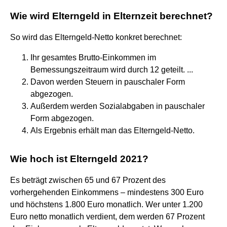
Wie wird Elterngeld in Elternzeit berechnet?
So wird das Elterngeld-Netto konkret berechnet:
Ihr gesamtes Brutto-Einkommen im
Bemessungszeitraum wird durch 12 geteilt. ...
Davon werden Steuern in pauschaler Form
abgezogen.
Außerdem werden Sozialabgaben in pauschaler
Form abgezogen.
Als Ergebnis erhält man das Elterngeld-Netto.
Wie hoch ist Elterngeld 2021?
Es beträgt zwischen 65 und 67 Prozent des
vorhergehenden Einkommens – mindestens 300 Euro
und höchstens 1.800 Euro monatlich. Wer unter 1.200
Euro netto monatlich verdient, dem werden 67 Prozent