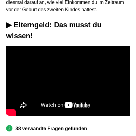
diesmal darauf an, wie viel Einkommen du im Zeitraum
vor der Geburt des zweiten Kindes hattest.
▶ Elterngeld: Das musst du
wissen!
38 verwandte Fragen gefunden