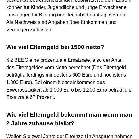
können für Kinder, Jugendliche und junge Erwachsene
Leistungen für Bildung und Teilhabe beantragt werden.
Als Nachweis sind Angaben über Einkommen und
Vermögen zu leisten.
Wie viel Elterngeld bei 1500 netto?
§ 2 BEEG eine prozentuale Ersatzrate, also der Anteil
des Elterngeldes vom Netto berechnet (Das Elterngeld
beträgt allerdings mindestens 600 Euro und höchstens
1.800 Euro). Bei einem Nettoeinkommen aus
Erwerbstätigkeit ab 1.000 Euro bis 1.200 Euro beträgt die
Ersatzrate 67 Prozent.
Wie viel Elterngeld bekommt man wenn man
2 Jahre zuhause bleibt?
Wollen Sie zwei Jahre der Elternzeit in Anspruch nehmen