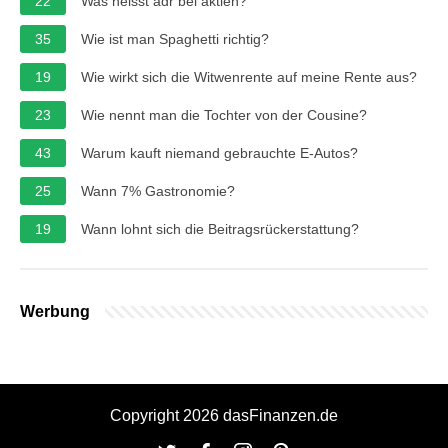
22
Was heisst adr bei aktien?
35
Wie ist man Spaghetti richtig?
19
Wie wirkt sich die Witwenrente auf meine Rente aus?
23
Wie nennt man die Tochter von der Cousine?
43
Warum kauft niemand gebrauchte E-Autos?
25
Wann 7% Gastronomie?
19
Wann lohnt sich die Beitragsrückerstattung?
Werbung
Copyright 2026 dasFinanzen.de