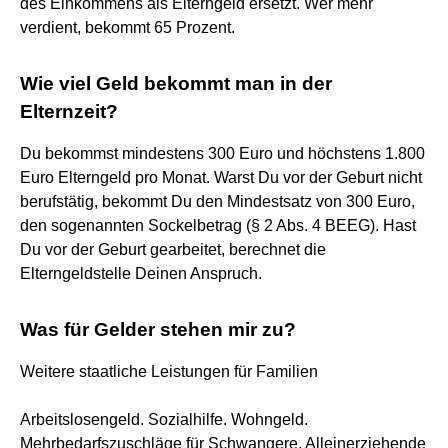
des Einkommens als Elterngeld ersetzt. Wer mehr
verdient, bekommt 65 Prozent.
Wie viel Geld bekommt man in der
Elternzeit?
Du bekommst mindestens 300 Euro und höchstens 1.800
Euro Elterngeld pro Monat. Warst Du vor der Geburt nicht
berufstätig, bekommt Du den Mindestsatz von 300 Euro,
den sogenannten Sockelbetrag (§ 2 Abs. 4 BEEG). Hast
Du vor der Geburt gearbeitet, berechnet die
Elterngeldstelle Deinen Anspruch.
Was für Gelder stehen mir zu?
Weitere staatliche Leistungen für Familien
Arbeitslosengeld. Sozialhilfe. Wohngeld.
Mehrbedarfszuschläge für Schwangere, Alleinerziehende