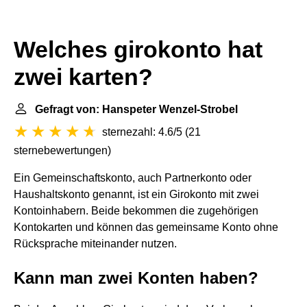
Welches girokonto hat
zwei karten?
Gefragt von: Hanspeter Wenzel-Strobel
sternezahl: 4.6/5
(
21
sternebewertungen
)
Ein Gemeinschaftskonto, auch Partnerkonto oder
Haushaltskonto genannt, ist ein Girokonto mit zwei
Kontoinhabern. Beide bekommen die zugehörigen
Kontokarten und können das gemeinsame Konto ohne
Rücksprache miteinander nutzen.
Kann man zwei Konten haben?