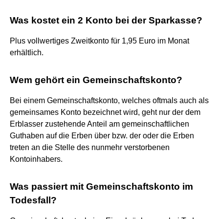
Was kostet ein 2 Konto bei der Sparkasse?
Plus vollwertiges Zweitkonto für 1,95 Euro im Monat
erhältlich.
Wem gehört ein Gemeinschaftskonto?
Bei einem Gemeinschaftskonto, welches oftmals auch als
gemeinsames Konto bezeichnet wird, geht nur der dem
Erblasser zustehende Anteil am gemeinschaftlichen
Guthaben auf die Erben über bzw. der oder die Erben
treten an die Stelle des nunmehr verstorbenen
Kontoinhabers.
Was passiert mit Gemeinschaftskonto im
Todesfall?