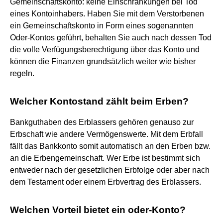
Gemeinschaftskonto: keine Einschränkungen bei Tod
eines Kontoinhabers. Haben Sie mit dem Verstorbenen
ein Gemeinschaftskonto in Form eines sogenannten
Oder-Kontos geführt, behalten Sie auch nach dessen Tod
die volle Verfügungsberechtigung über das Konto und
können die Finanzen grundsätzlich weiter wie bisher
regeln.
Welcher Kontostand zählt beim Erben?
Bankguthaben des Erblassers gehören genauso zur
Erbschaft wie andere Vermögenswerte. Mit dem Erbfall
fällt das Bankkonto somit automatisch an den Erben bzw.
an die Erbengemeinschaft. Wer Erbe ist bestimmt sich
entweder nach der gesetzlichen Erbfolge oder aber nach
dem Testament oder einem Erbvertrag des Erblassers.
Welchen Vorteil bietet ein oder-Konto?