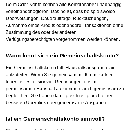
Beim Oder-Konto können alle Kontoinhaber unabhängig
voneinander agieren. Das heißt, dass beispielsweise
Überweisungen, Daueraufträge, Rückbuchungen,
Aufnahme eines Kredits oder andere Transaktionen ohne
Zustimmung des oder der anderen
Verfügungsberechtigten vorgenommen werden können.
Wann lohnt sich ein Gemeinschaftskonto?
Ein Gemeinschaftskonto hilft Haushaltsausgaben fair
aufzuteilen. Wenn Sie gemeinsam mit Ihrem Partner
leben, ist es oft sinnvoll Rechnungen, die im
gemeinsamen Haushalt aufkommen, auch gemeinsam zu
begleichen. Sie haben damit gleichzeitig auch einen
besseren Überblick über gemeinsame Ausgaben.
Ist ein Gemeinschaftskonto sinnvoll?