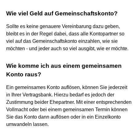
Wie viel Geld auf Gemeinschaftskonto?
Sollte es keine genauere Vereinbarung dazu geben,
bleibt es in der Regel dabei, dass alle Kontopartner so
viel auf das Gemeinschaftskonto einzahlen, wie sie
möchten - und jeder auch so viel ausgibt, wie er möchte.
Wie komme ich aus einem gemeinsamen
Konto raus?
Ein gemeinsames Konto auflösen, können Sie jederzeit
in Ihrer Vertragsbank. Hierzu bedarf es jedoch der
Zustimmung beider Ehepartner. Mit einer entsprechenden
Vollmacht oder bei einem gemeinsamen Termin können
Sie das Konto dann auflösen oder in ein Einzelkonto
umwandeln lassen.