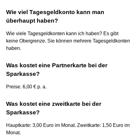
Wie viel Tagesgeldkonto kann man
überhaupt haben?
Wie viele Tagesgeldkonten kann ich haben? Es gibt
keine Obergrenze. Sie können mehrere Tagesgeldkonten
haben.
Was kostet eine Partnerkarte bei der
Sparkasse?
Preise. 6,00 € p. a.
Was kostet eine zweitkarte bei der
Sparkasse?
Hauptkarte: 3,00 Euro im Monat. Zweitkarte: 1,50 Euro im
Monat.