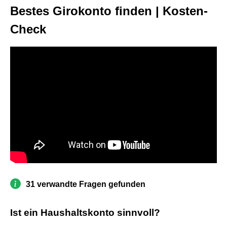
Bestes Girokonto finden | Kosten-
Check
31 verwandte Fragen gefunden
Ist ein Haushaltskonto sinnvoll?