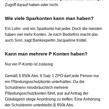
Zugriff darauf haben oder nicht.
Wie viele Sparkonten kann man haben?
Ein Lohn- und ein Sparkonto hat jeder. Doch die meisten
haben viel mehr Konten. Je nach Bedürfnis macht das
auch Sinn, sagt Bankexpertin Jacqueline Küttel.
Kann man mehrere P Konten haben?
Nur ein P-Konto ist zulässig
Gemäß § 850k Abs. 8 Satz 1 ZPO darf jede Person nur
ein Pfändungsschutzkonto unterhalten. Da die
Schuldnerin missbräuchlich mehrere
Pfändungsschutzkonten führt, war auf Antrag der
Gläubigerin obige Anordnung zu treffen. Eine Anhörung
der Schuldnerin unterbleibt (§ 850k Abs.