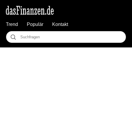
Trend
Populär
Kontakt