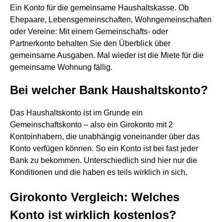
Ein Konto für die gemeinsame Haushaltskasse. Ob
Ehepaare, Lebensgemeinschaften, Wohngemeinschaften
oder Vereine: Mit einem Gemeinschafts- oder
Partnerkonto behalten Sie den Überblick über
gemeinsame Ausgaben. Mal wieder ist die Miete für die
gemeinsame Wohnung fällig.
Bei welcher Bank Haushaltskonto?
Das Haushaltskonto ist im Grunde ein
Gemeinschaftskonto – also ein Girokonto mit 2
Kontoinhabern, die unabhängig voneinander über das
Konto verfügen können. So ein Konto ist bei fast jeder
Bank zu bekommen. Unterschiedlich sind hier nur die
Konditionen und die haben es teils wirklich in sich.
Girokonto Vergleich: Welches
Konto ist wirklich kostenlos?