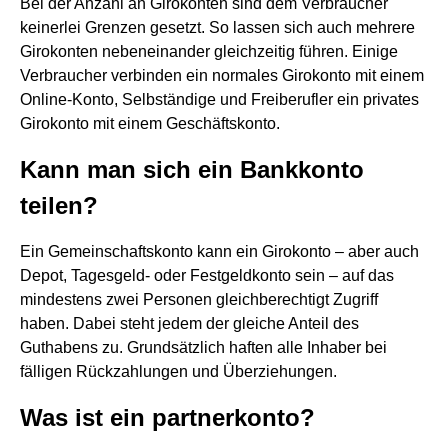
Bei der Anzahl an Girokonten sind dem Verbraucher
keinerlei Grenzen gesetzt. So lassen sich auch mehrere
Girokonten nebeneinander gleichzeitig führen. Einige
Verbraucher verbinden ein normales Girokonto mit einem
Online-Konto, Selbständige und Freiberufler ein privates
Girokonto mit einem Geschäftskonto.
Kann man sich ein Bankkonto
teilen?
Ein Gemeinschaftskonto kann ein Girokonto – aber auch
Depot, Tagesgeld- oder Festgeldkonto sein – auf das
mindestens zwei Personen gleichberechtigt Zugriff
haben. Dabei steht jedem der gleiche Anteil des
Guthabens zu. Grundsätzlich haften alle Inhaber bei
fälligen Rückzahlungen und Überziehungen.
Was ist ein partnerkonto?