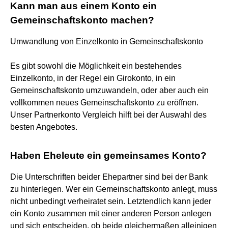
Kann man aus einem Konto ein
Gemeinschaftskonto machen?
Umwandlung von Einzelkonto in Gemeinschaftskonto
Es gibt sowohl die Möglichkeit ein bestehendes
Einzelkonto, in der Regel ein Girokonto, in ein
Gemeinschaftskonto umzuwandeln, oder aber auch ein
vollkommen neues Gemeinschaftskonto zu eröffnen.
Unser Partnerkonto Vergleich hilft bei der Auswahl des
besten Angebotes.
Haben Eheleute ein gemeinsames Konto?
Die Unterschriften beider Ehepartner sind bei der Bank
zu hinterlegen. Wer ein Gemeinschaftskonto anlegt, muss
nicht unbedingt verheiratet sein. Letztendlich kann jeder
ein Konto zusammen mit einer anderen Person anlegen
und sich entscheiden, ob beide gleichermaßen alleinigen