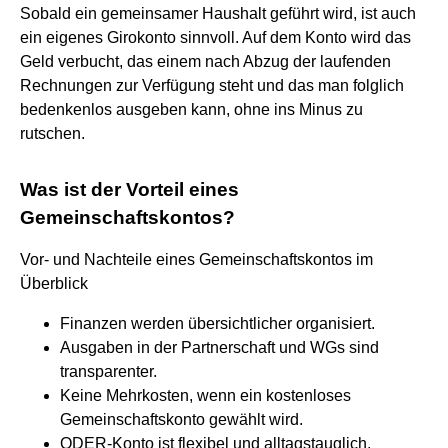
Sobald ein gemeinsamer Haushalt geführt wird, ist auch
ein eigenes Girokonto sinnvoll. Auf dem Konto wird das
Geld verbucht, das einem nach Abzug der laufenden
Rechnungen zur Verfügung steht und das man folglich
bedenkenlos ausgeben kann, ohne ins Minus zu
rutschen.
Was ist der Vorteil eines
Gemeinschaftskontos?
Vor- und Nachteile eines Gemeinschaftskontos im
Überblick
Finanzen werden übersichtlicher organisiert.
Ausgaben in der Partnerschaft und WGs sind
transparenter.
Keine Mehrkosten, wenn ein kostenloses
Gemeinschaftskonto gewählt wird.
ODER-Konto ist flexibel und alltagstauglich.