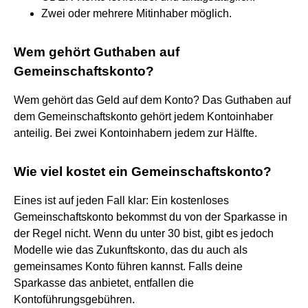
Zwei oder mehrere Mitinhaber möglich.
Wem gehört Guthaben auf
Gemeinschaftskonto?
Wem gehört das Geld auf dem Konto? Das Guthaben auf
dem Gemeinschaftskonto gehört jedem Kontoinhaber
anteilig. Bei zwei Kontoinhabern jedem zur Hälfte.
Wie viel kostet ein Gemeinschaftskonto?
Eines ist auf jeden Fall klar: Ein kostenloses
Gemeinschaftskonto bekommst du von der Sparkasse in
der Regel nicht. Wenn du unter 30 bist, gibt es jedoch
Modelle wie das Zukunftskonto, das du auch als
gemeinsames Konto führen kannst. Falls deine
Sparkasse das anbietet, entfallen die
Kontoführungsgebühren.