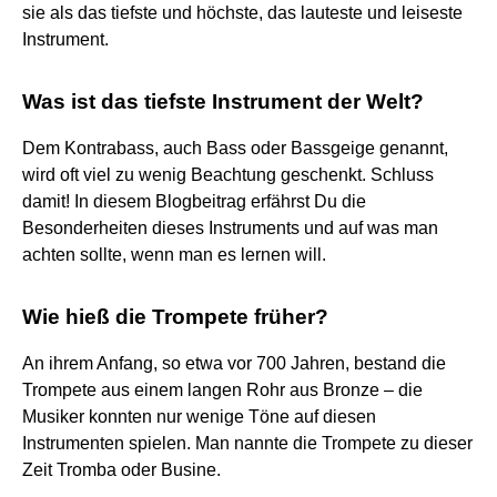
sie als das tiefste und höchste, das lauteste und leiseste
Instrument.
Was ist das tiefste Instrument der Welt?
Dem Kontrabass, auch Bass oder Bassgeige genannt,
wird oft viel zu wenig Beachtung geschenkt. Schluss
damit! In diesem Blogbeitrag erfährst Du die
Besonderheiten dieses Instruments und auf was man
achten sollte, wenn man es lernen will.
Wie hieß die Trompete früher?
An ihrem Anfang, so etwa vor 700 Jahren, bestand die
Trompete aus einem langen Rohr aus Bronze – die
Musiker konnten nur wenige Töne auf diesen
Instrumenten spielen. Man nannte die Trompete zu dieser
Zeit Tromba oder Busine.