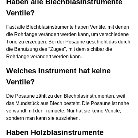
Haben alle Blechblasinstrumente
Ventile?
Fast alle Blechblasinstrumente haben Ventile, mit denen
die Rohrlänge verändert werden kann, um verschiedene
Töne zu erzeugen. Bei der Posaune geschieht das durch
die Benutzung des "Zuges", mit dem sichtbar die
Rohrlänge verändert werden kann.
Welches Instrument hat keine
Ventile?
Die Posaune zählt zu den Blechblasinstrumenten, weil
das Mundstück aus Blech besteht. Die Posaune ist nahe
verwandt mit der Trompete. Nur hat sie keine Ventile,
sondern man kann sie ausziehen.
Haben Holzblasinstrumente