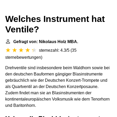
Welches Instrument hat
Ventile?
Gefragt von: Nikolaus Holz MBA.
sternezahl: 4.3/5
(
35
sternebewertungen
)
Drehventile sind insbesondere beim Waldhorn sowie bei
den deutschen Bauformen gängiger Blasinstrumente
gebräuchlich wie der Deutschen Konzert-Trompete und
als Quartventil an der Deutschen Konzertposaune.
Zudem findet man sie an Blasinstrumenten der
kontinentaleuropäischen Volksmusik wie dem Tenorhorn
und Baritonhorn.