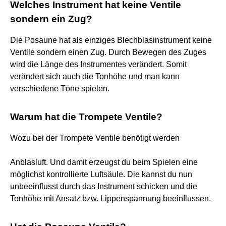
Welches Instrument hat keine Ventile
sondern ein Zug?
Die Posaune hat als einziges Blechblasinstrument keine
Ventile sondern einen Zug. Durch Bewegen des Zuges
wird die Länge des Instrumentes verändert. Somit
verändert sich auch die Tonhöhe und man kann
verschiedene Töne spielen.
Warum hat die Trompete Ventile?
Wozu bei der Trompete Ventile benötigt werden
Anblasluft. Und damit erzeugst du beim Spielen eine
möglichst kontrollierte Luftsäule. Die kannst du nun
unbeeinflusst durch das Instrument schicken und die
Tonhöhe mit Ansatz bzw. Lippenspannung beeinflussen.