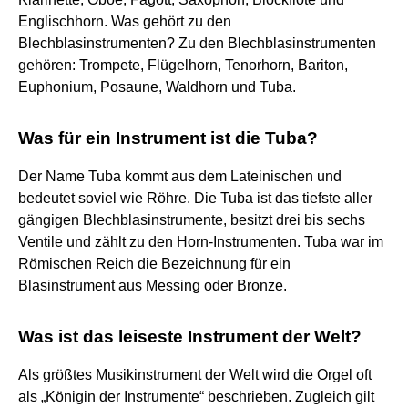
Englischhorn. Was gehört zu den
Blechblasinstrumenten? Zu den Blechblasinstrumenten
gehören: Trompete, Flügelhorn, Tenorhorn, Bariton,
Euphonium, Posaune, Waldhorn und Tuba.
Was für ein Instrument ist die Tuba?
Der Name Tuba kommt aus dem Lateinischen und
bedeutet soviel wie Röhre. Die Tuba ist das tiefste aller
gängigen Blechblasinstrumente, besitzt drei bis sechs
Ventile und zählt zu den Horn-Instrumenten. Tuba war im
Römischen Reich die Bezeichnung für ein
Blasinstrument aus Messing oder Bronze.
Was ist das leiseste Instrument der Welt?
Als größtes Musikinstrument der Welt wird die Orgel oft
als „Königin der Instrumente“ beschrieben. Zugleich gilt