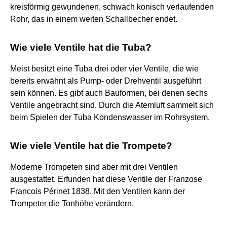
kreisförmig gewundenen, schwach konisch verlaufenden
Rohr, das in einem weiten Schallbecher endet.
Wie viele Ventile hat die Tuba?
Meist besitzt eine Tuba drei oder vier Ventile, die wie
bereits erwähnt als Pump- oder Drehventil ausgeführt
sein können. Es gibt auch Bauformen, bei denen sechs
Ventile angebracht sind. Durch die Atemluft sammelt sich
beim Spielen der Tuba Kondenswasser im Rohrsystem.
Wie viele Ventile hat die Trompete?
Moderne Trompeten sind aber mit drei Ventilen
ausgestattet. Erfunden hat diese Ventile der Franzose
Francois Périnet 1838. Mit den Ventilen kann der
Trompeter die Tonhöhe verändern.