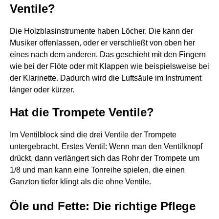
Ventile?
Die Holzblasinstrumente haben Löcher. Die kann der
Musiker offenlassen, oder er verschließt von oben her
eines nach dem anderen. Das geschieht mit den Fingern
wie bei der Flöte oder mit Klappen wie beispielsweise bei
der Klarinette. Dadurch wird die Luftsäule im Instrument
länger oder kürzer.
Hat die Trompete Ventile?
Im Ventilblock sind die drei Ventile der Trompete
untergebracht. Erstes Ventil: Wenn man den Ventilknopf
drückt, dann verlängert sich das Rohr der Trompete um
1/8 und man kann eine Tonreihe spielen, die einen
Ganzton tiefer klingt als die ohne Ventile.
Öle und Fette: Die richtige Pflege