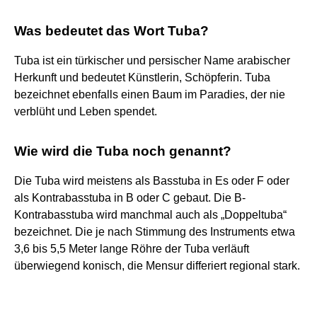
Was bedeutet das Wort Tuba?
Tuba ist ein türkischer und persischer Name arabischer
Herkunft und bedeutet Künstlerin, Schöpferin. Tuba
bezeichnet ebenfalls einen Baum im Paradies, der nie
verblüht und Leben spendet.
Wie wird die Tuba noch genannt?
Die Tuba wird meistens als Basstuba in Es oder F oder
als Kontrabasstuba in B oder C gebaut. Die B-
Kontrabasstuba wird manchmal auch als „Doppeltuba“
bezeichnet. Die je nach Stimmung des Instruments etwa
3,6 bis 5,5 Meter lange Röhre der Tuba verläuft
überwiegend konisch, die Mensur differiert regional stark.