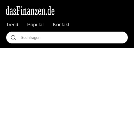
Trend
Populär
Kontakt