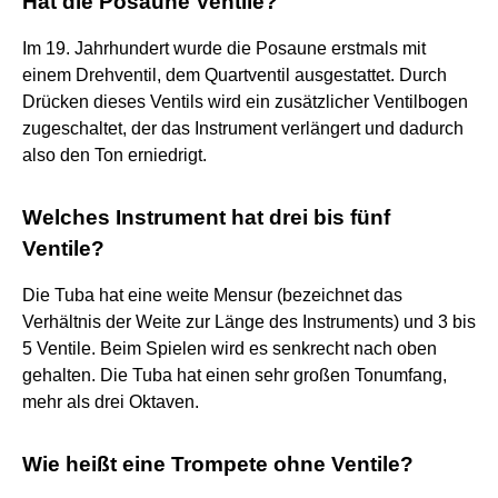
Hat die Posaune Ventile?
Im 19. Jahrhundert wurde die Posaune erstmals mit
einem Drehventil, dem Quartventil ausgestattet. Durch
Drücken dieses Ventils wird ein zusätzlicher Ventilbogen
zugeschaltet, der das Instrument verlängert und dadurch
also den Ton erniedrigt.
Welches Instrument hat drei bis fünf
Ventile?
Die Tuba hat eine weite Mensur (bezeichnet das
Verhältnis der Weite zur Länge des Instruments) und 3 bis
5 Ventile. Beim Spielen wird es senkrecht nach oben
gehalten. Die Tuba hat einen sehr großen Tonumfang,
mehr als drei Oktaven.
Wie heißt eine Trompete ohne Ventile?