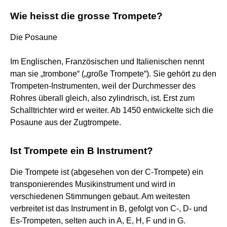
Wie heisst die grosse Trompete?
Die Posaune
Im Englischen, Französischen und Italienischen nennt
man sie „trombone“ („große Trompete“). Sie gehört zu den
Trompeten-Instrumenten, weil der Durchmesser des
Rohres überall gleich, also zylindrisch, ist. Erst zum
Schalltrichter wird er weiter. Ab 1450 entwickelte sich die
Posaune aus der Zugtrompete.
Ist Trompete ein B Instrument?
Die Trompete ist (abgesehen von der C-Trompete) ein
transponierendes Musikinstrument und wird in
verschiedenen Stimmungen gebaut. Am weitesten
verbreitet ist das Instrument in B, gefolgt von C-, D- und
Es-Trompeten, selten auch in A, E, H, F und in G.