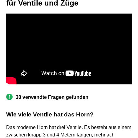
für Ventile und Züge
30 verwandte Fragen gefunden
Wie viele Ventile hat das Horn?
Das moderne Horn hat drei Ventile. Es besteht aus einem
zwischen knapp 3 und 4 Metern langen, mehrfach